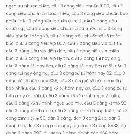
ngọc ưu nhược điểm
,
cầu 3 càng siêu chuẩn 1000
,
cầu 3
càng siêu chuẩn ăn bao nhiêu
,
cầu 3 càng siêu chuẩn bao
nhiêu
,
cầu 3 càng siêu chuẩn euro 4
,
cầu 3 càng siêu
chuẩn gì
,
cầu 3 càng siêu chuẩn phía trước
,
cầu 3 càng
siêu chuẩn thống kê
,
cầu 3 càng siêu chuẩn xổ số miền
bắc
,
cầu 3 càng siêu vip 007
,
cầu 3 càng siêu vip bất tử
,
cầu 3 càng siêu vip diễn đàn
,
cầu 3 càng siêu vip miền
bắc
,
cầu 3 càng siêu vip uy tín
,
cầu 3 càng tối nay an gì
,
cầu 3 càng tối nay êm
,
cầu 3 càng tối nay êm nhất
,
cầu 3
càng tối nay ông nội
,
cầu 3 càng xổ số hôm nay 02
,
cầu 3
càng xổ số hôm nay 888
,
cầu 3 càng xổ số hôm nay âm
bao nhiêu
,
cầu 3 càng xổ số hôm nay ăn
,
cầu 3 càng xổ số
hôm nay ăn cái gì
,
cầu 3 càng xổ số minh ngọc 7 tuần
,
cầu 3 càng xổ số minh ngọc ước mơ
,
cầu 3 càng xsmb 99
,
cầu 3 càng xsmb nam
,
cầu 3 càng xsmb trong tuần
,
cầu 3
càng xsmb tỷ lệ 99
,
dàn 3 càng
,
dan 3 cang 2 so
,
dan 3
cang mb
,
dan 3 cang moi ngay
,
dự đoán 3 càng 8888
,
dự
đoán 3 càng 999
,
dự đoán 3 càng chính xác 666 hôm