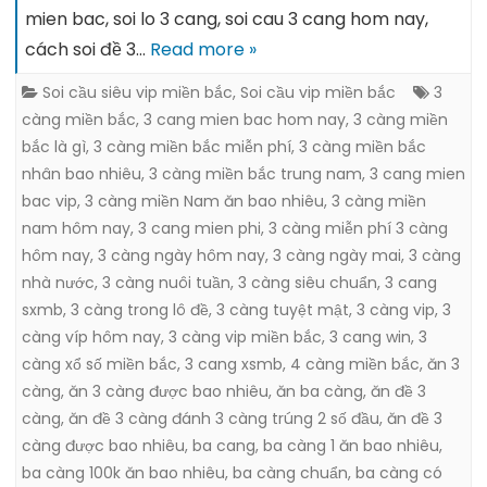
mien bac, soi lo 3 cang, soi cau 3 cang hom nay,
cách soi đề 3…
Read more »
Soi cầu siêu vip miền bắc
,
Soi cầu vip miền bắc
3
càng miền bắc
,
3 cang mien bac hom nay
,
3 càng miền
bắc là gì
,
3 càng miền bắc miễn phí
,
3 càng miền bắc
nhân bao nhiêu
,
3 càng miền bắc trung nam
,
3 cang mien
bac vip
,
3 càng miền Nam ăn bao nhiêu
,
3 càng miền
nam hôm nay
,
3 cang mien phi
,
3 càng miễn phí 3 càng
hôm nay
,
3 càng ngày hôm nay
,
3 càng ngày mai
,
3 càng
nhà nước
,
3 càng nuôi tuần
,
3 càng siêu chuẩn
,
3 cang
sxmb
,
3 càng trong lô đề
,
3 càng tuyệt mật
,
3 càng vip
,
3
càng víp hôm nay
,
3 càng vip miền bắc
,
3 cang win
,
3
càng xổ số miền bắc
,
3 cang xsmb
,
4 càng miền bắc
,
ăn 3
càng
,
ăn 3 càng được bao nhiêu
,
ăn ba càng
,
ăn đề 3
càng
,
ăn đề 3 càng đánh 3 càng trúng 2 số đầu
,
ăn đề 3
càng được bao nhiêu
,
ba cang
,
ba càng 1 ăn bao nhiêu
,
ba càng 100k ăn bao nhiêu
,
ba càng chuẩn
,
ba càng có