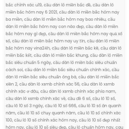
bắc chính xác u19
,
cầu dàn lô miền bắc đề
,
cầu dàn lô
miền bắc hôm nay 6 2021
,
cầu dàn lô miền bắc hôm nay
ba miền
,
cầu dàn lô miền bắc hôm nay bao nhiêu
,
cầu
dàn lô miền bắc hôm nay con nào đẹp
,
cầu dàn lô miền
bắc hôm nay gì đẹp
,
cầu dàn lô miền bắc hôm nay quả xổ
số
,
cầu dàn lô miền bắc hôm nay uy tín
,
cầu dàn lô miền
bắc hôm nay vina24h
,
cầu dàn lô miền bắc kê
,
cầu dàn lô
miền bắc kết
,
cầu dàn lô miền bắc khung
,
cầu dàn lô miền
bắc siêu chuẩn 5 ngày
,
cầu dàn lô miền bắc siêu chuẩn
cách soi
,
cầu dàn lô miền bắc siêu chuẩn chính xác
,
cầu
dàn lô miền bắc siêu chuẩn ông bà
,
cầu dàn lô miền bắc
xiên 2
,
cầu dàn lô xsmb chính xác 56
,
cầu dàn lô xsmb
chính xác ơ đâu
,
cầu dàn lô xsmb chính xác phía nam
,
cầu dàn lô xsmb chính xác về
,
cầu đề 6 số
,
cầu lô 10 số
,
cầu lô 10 số 3 ngày
,
cầu lô 10 số 666
,
cầu lô 10 số ăn quanh
năm
,
cầu lô 10 số chạy quanh năm
,
cầu lô 10 số chính xác
100
,
cầu lô 10 số chính xác hôm nay
,
cầu lô 10 số đẹp nhất
hôm nay
,
cầu lô 10 số siêu đẹp
,
cầu lô chuẩn hôm nay
,
cau