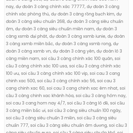
nay
,
dự đoán 3 càng chính xác 77777
,
dự đoán 3 càng
chính xác phòng thủ
,
dự đoán 3 càng rồng bạch kim
,
dự
đoán 3 càng siêu chuẩn 268
,
dự đoán 3 càng siêu chuẩn
âm
,
dự đoán 3 càng siêu chuẩn miền nam
,
dự đoán 3
càng xsmb đại phát
,
dự đoán 3 càng xsmb iunie
,
dự đoán
3 càng xsmb miền bắc
,
dự đoán 3 càng xsmb rong
,
dự
đoán 3 càng xsmb vn
,
dự đoán 3 càng yên
,
dự đoán lô 3
càng miền nam
,
soi cầu 3 càng chính xác 100 quân
,
soi
cầu 3 càng chính xác 100 usa
,
soi cầu 3 càng chính xác
100 ưu
,
soi cầu 3 càng chính xác 100 vip
,
soi cau 3 cang
chinh xac 500
,
soi cầu 3 càng chính xác 56
,
soi cau 3
cang chinh xac 60
,
soi cau 3 cang chinh xac êm nhat
,
soi
cầu 3 càng chinh xac khánh hòa
,
soi cầu 3 càng hôm nay
,
soi cau 3 cang hom nay 4/7
,
soi cầu 3 càng lô đề
,
soi cầu
3 càng miền bắc ưi
,
soi cầu 3 càng siêu chuẩn 100 ngày
,
soi cầu 3 càng siêu chuẩn 3 miền
,
soi cầu 3 càng siêu
chuẩn 777
,
soi cầu 3 càng siêu chuẩn âm dương
,
soi cầu 3
càng siêu chuẩn euro
,
soi cầu 3 càng siêu chuẩn khổ
,
soi