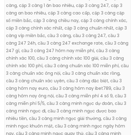
càng
,
cặp 3 càng 1 ăn bao nhiêu
,
cặp 3 càng 247
,
cặp 3
càng an bao nhiêu
,
cặp 3 càng cao cấp
,
cặp 3 càng cặp
số miền bắc
,
cặp 3 càng chiều nay
,
cặp 3 càng chính xác
,
cặp 3 càng chính xác nhất
,
cặp 3 càng chuẩn nhất
,
cặp 3
càng víp miền bắc
,
cầu 3 càng
,
cầu 3 càng 247
,
cầu 3
càng 247 24h
,
cầu 3 càng 247 exchange rate
,
cầu 3 càng
247 gì
,
cầu 3 càng 247 hôm nay miễn phí
,
cầu 3 càng
chính xác 100
,
cầu 3 càng chính xác 100 giải
,
cầu 3 càng
chính xác 100 phí
,
cầu 3 càng chuẩn xác 100 miễn phí
,
cầu
3 càng chuẩn xác ông nội
,
cầu 3 càng chuẩn xác rồng
,
cầu 3 càng chuẩn xác uyên
,
cầu 3 càng đặc biệt
,
cầu 3
càng hôm nay euro
,
cầu 3 càng hôm nay ibet789
,
cầu 3
càng hôm nay ông nội
,
cầu 3 càng miễn phí 4 số 9
,
cầu 3
càng miễn phí 5/5
,
cầu 3 càng minh ngọc dự đoán
,
cầu 3
càng minh ngọc đi
,
cầu 3 càng minh ngọc được bao
nhiêu tiền
,
cầu 3 càng minh ngọc giải thưởng
,
cầu 3 càng
minh ngọc khuôn mặt
,
cầu 3 càng minh ngọc ngày hôm
nay
,
cầu 3 càng minh ngọc quay thử
,
cầu 3 càng minh