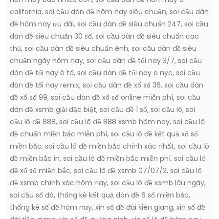
california
,
soi cầu dàn đề hôm nay siêu chuẩn
,
soi cầu dàn
đề hôm nay ưu đãi
,
soi cầu dàn đề siêu chuẩn 247
,
soi cầu
dàn đề siêu chuẩn 30 số
,
soi cầu dàn đề siêu chuẩn cao
thủ
,
soi cầu dàn đề siêu chuẩn ênh
,
soi cầu dàn đề siêu
chuẩn ngày hôm nay
,
soi cầu dàn đề tối nay 3/7
,
soi cầu
dàn đề tối nay ê tô
,
soi cầu dàn đề tối nay o nyc
,
soi cầu
dàn đề tối nay remix
,
soi cầu dàn đề xổ số 36
,
soi cầu dàn
đề xổ số 99
,
soi cầu dàn đề xổ số online miễn phí
,
soi cầu
dàn đề xsmb giải đặc biệt
,
soi cầu đề 1 số
,
soi cầu lô
,
soi
cầu lô đề 888
,
soi cầu lô đề 888 xsmb hôm nay
,
soi cầu lô
đề chuẩn miền bắc miễn phí
,
soi cầu lô đề kết quả xổ số
miền bắc
,
soi cầu lô đề miền bắc chính xác nhất
,
soi cầu lô
đề miền bắc in
,
soi cầu lô đề miền bắc miễn phí
,
soi cầu lô
đề xổ số miền bắc
,
soi cầu lô đề xsmb 07/07/2
,
soi cầu lô
đề xsmb chính xác hôm nay
,
soi cầu lô đề xsmb lâu ngày
,
soi cầu số đá
,
thống kê kết quả dàn đề 6 số miền bắc
,
thống kê số đề hôm nay
,
xin số đề đài kiên giang
,
xin số đề