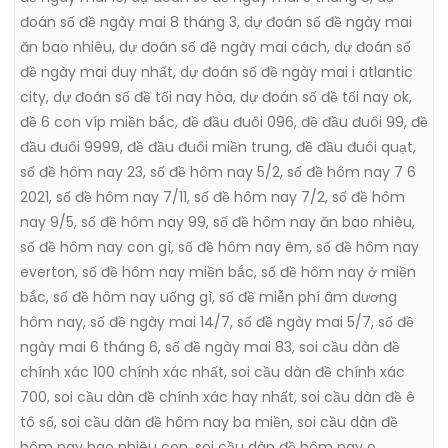
đoán số đề ngày mai 8 tháng 3
,
dự đoán số đề ngày mai
ăn bao nhiêu
,
dự đoán số đề ngày mai cách
,
dự đoán số
đề ngày mai duy nhất
,
dự đoán số đề ngày mai i atlantic
city
,
dự đoán số đề tối nay hòa
,
dự đoán số đề tối nay ok
,
đề 6 con víp miền bắc
,
đề đầu đuôi 096
,
đề đầu đuôi 99
,
đề
đầu đuôi 9999
,
đề đầu đuôi miền trung
,
đề đầu đuôi quạt
,
số đề hôm nay 23
,
số đề hôm nay 5/2
,
số đề hôm nay 7 6
2021
,
số đề hôm nay 7/11
,
số đề hôm nay 7/2
,
số đề hôm
nay 9/5
,
số đề hôm nay 99
,
số đề hôm nay ăn bao nhiêu
,
số đề hôm nay con gì
,
số đề hôm nay êm
,
số đề hôm nay
everton
,
số đề hôm nay miền bắc
,
số đề hôm nay ở miền
bắc
,
số đề hôm nay uống gì
,
số đề miễn phí âm dương
hôm nay
,
số đề ngày mai 14/7
,
số đề ngày mai 5/7
,
số đề
ngày mai 6 tháng 6
,
số đề ngày mai 83
,
soi cầu dàn đề
chính xác 100 chính xác nhất
,
soi cầu dàn đề chính xác
700
,
soi cầu dàn đề chính xác hay nhất
,
soi cầu dàn đề ê
tô số
,
soi cầu dàn đề hôm nay ba miền
,
soi cầu dàn đề
hôm nay bao nhiêu con
,
soi cầu dàn đề hôm nay o