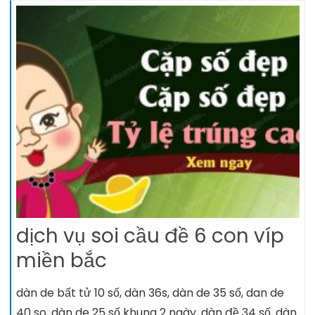
dịch vụ soi cầu đề 6 con víp
miền bắc
dàn de bất tử 10 số, dàn 36s, dàn de 35 số, dan de
40 so, dàn de 25 số khung 2 ngày, dàn đề 34 số, dàn