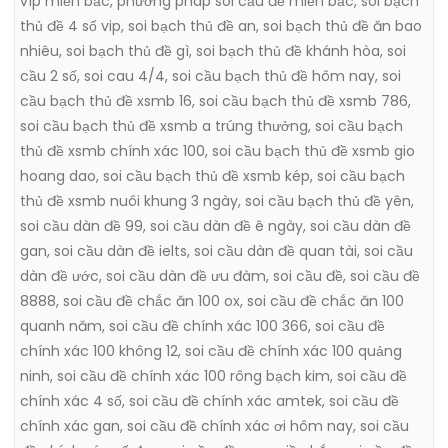
víp miền bắc
,
phương pháp soi cầu đề miền bắc
,
soi bạch
thủ đề 4 số vip
,
soi bạch thủ đề an
,
soi bạch thủ đề ăn bao
nhiêu
,
soi bạch thủ đề gì
,
soi bạch thủ đề khánh hòa
,
soi
cầu 2 số
,
soi cau 4/4
,
soi cầu bạch thủ đề hôm nay
,
soi
cầu bạch thủ đề xsmb 16
,
soi cầu bạch thủ đề xsmb 786
,
soi cầu bạch thủ đề xsmb a trúng thưởng
,
soi cầu bạch
thủ đề xsmb chính xác 100
,
soi cầu bạch thủ đề xsmb gio
hoang dao
,
soi cầu bạch thủ đề xsmb kép
,
soi cầu bạch
thủ đề xsmb nuôi khung 3 ngày
,
soi cầu bạch thủ đề yên
,
soi cầu dàn đề 99
,
soi cầu dàn đề ê ngày
,
soi cầu dàn đề
gan
,
soi cầu dàn đề ielts
,
soi cầu dàn đề quan tài
,
soi cầu
dàn đề ước
,
soi cầu dàn đề ưu đàm
,
soi cầu đề
,
soi cầu đề
8888
,
soi cầu đề chắc ăn 100 ox
,
soi cầu đề chắc ăn 100
quanh năm
,
soi cầu đề chính xác 100 366
,
soi cầu đề
chính xác 100 không 12
,
soi cầu đề chính xác 100 quảng
ninh
,
soi cầu đề chính xác 100 rông bạch kim
,
soi cầu đề
chính xác 4 số
,
soi cầu đề chính xác amtek
,
soi cầu đề
chính xác gan
,
soi cầu đề chính xác ơi hôm nay
,
soi cầu