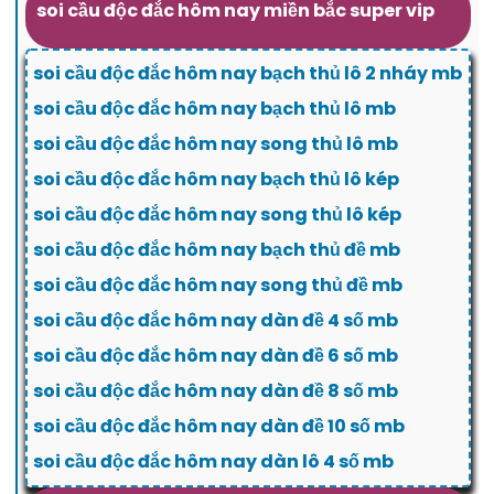
soi cầu độc đắc hôm nay miền bắc super vip
soi cầu độc đắc hôm nay bạch thủ lô 2 nháy mb
soi cầu độc đắc hôm nay bạch thủ lô mb
soi cầu độc đắc hôm nay song thủ lô mb
soi cầu độc đắc hôm nay bạch thủ lô kép
soi cầu độc đắc hôm nay song thủ lô kép
soi cầu độc đắc hôm nay bạch thủ đề mb
soi cầu độc đắc hôm nay song thủ đề mb
soi cầu độc đắc hôm nay dàn đề 4 số mb
soi cầu độc đắc hôm nay dàn đề 6 số mb
soi cầu độc đắc hôm nay dàn đề 8 số mb
soi cầu độc đắc hôm nay dàn đề 10 số mb
soi cầu độc đắc hôm nay dàn lô 4 số mb