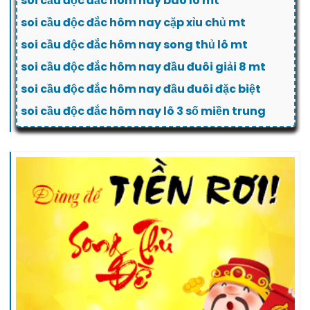
soi cầu độc đắc hôm nay bao lô mt
soi cầu độc đắc hôm nay cặp xỉu chủ mt
soi cầu độc đắc hôm nay song thủ lô mt
soi cầu độc đắc hôm nay đầu đuôi giải 8 mt
soi cầu độc đắc hôm nay đầu đuôi đặc biệt
soi cầu độc đắc hôm nay lô 3 số miền trung