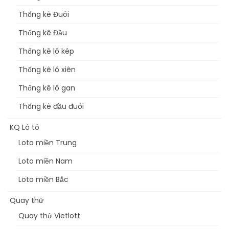
Thống kê Đuôi
Thống kê Đầu
Thống kê lô kép
Thống kê lô xiên
Thống kê lô gan
Thống kê đầu đuôi
KQ Lô tô
Loto miền Trung
Loto miền Nam
Loto miền Bắc
Quay thử
Quay thử Vietlott