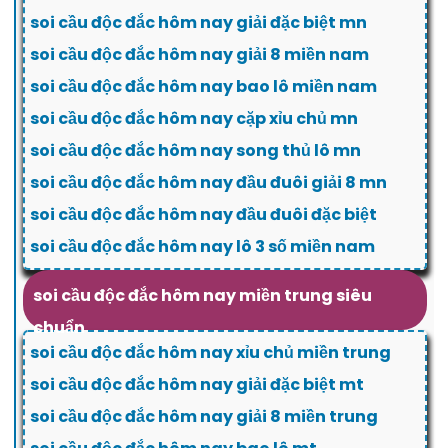
soi cầu độc đắc hôm nay giải đặc biệt mn
soi cầu độc đắc hôm nay giải 8 miền nam
soi cầu độc đắc hôm nay bao lô miền nam
soi cầu độc đắc hôm nay cặp xỉu chủ mn
soi cầu độc đắc hôm nay song thủ lô mn
soi cầu độc đắc hôm nay đầu đuôi giải 8 mn
soi cầu độc đắc hôm nay đầu đuôi đặc biệt
soi cầu độc đắc hôm nay lô 3 số miền nam
soi cầu độc đắc hôm nay miền trung siêu
chuẩn
soi cầu độc đắc hôm nay xỉu chủ miền trung
soi cầu độc đắc hôm nay giải đặc biệt mt
soi cầu độc đắc hôm nay giải 8 miền trung