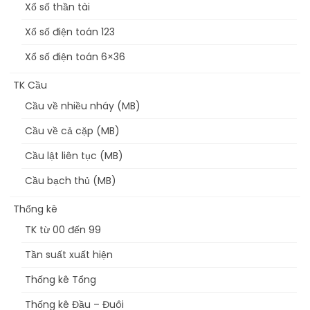
Xổ số thần tài
Xổ số điện toán 123
Xổ số điện toán 6×36
TK Cầu
Cầu về nhiều nháy (MB)
Cầu về cả cặp (MB)
Cầu lật liên tục (MB)
Cầu bạch thủ (MB)
Thống kê
TK từ 00 đến 99
Tần suất xuất hiện
Thống kê Tổng
Thống kê Đầu – Đuôi