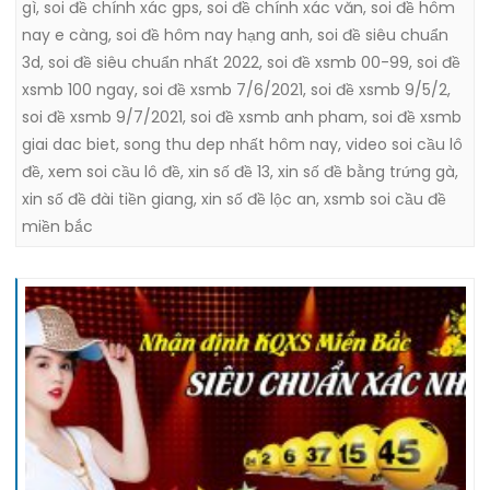
gì
,
soi đề chính xác gps
,
soi đề chính xác văn
,
soi đề hôm
nay e càng
,
soi đề hôm nay hạng anh
,
soi đề siêu chuẩn
3d
,
soi đề siêu chuẩn nhất 2022
,
soi đề xsmb 00-99
,
soi đề
xsmb 100 ngay
,
soi đề xsmb 7/6/2021
,
soi đề xsmb 9/5/2
,
soi đề xsmb 9/7/2021
,
soi đề xsmb anh pham
,
soi đề xsmb
giai dac biet
,
song thu dep nhất hôm nay
,
video soi cầu lô
đề
,
xem soi cầu lô đề
,
xin số đề 13
,
xin số đề bằng trứng gà
,
xin số đề đài tiền giang
,
xin số đề lộc an
,
xsmb soi cầu đề
miền bắc