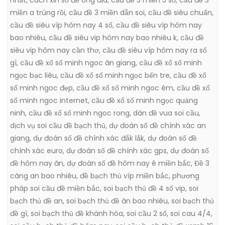
nhất
,
cách xin số đề ông địa
,
cầu đề 3 miền 5 số
,
cầu đề 3
miền a trúng rồi
,
cầu đề 3 miền dẫn soi
,
cầu đề siêu chuẩn
,
cầu đề siêu víp hôm nay 4 số
,
cầu đề siêu víp hôm nay
bao nhiêu
,
cầu đề siêu vip hôm nay bao nhiêu k
,
cầu đề
siêu vip hôm nay cần thơ
,
cầu đề siêu víp hôm nay ra số
gì
,
cầu đề xổ số minh ngoc ăn giang
,
cầu đề xổ số minh
ngọc bạc liêu
,
cầu đề xổ số minh ngọc bến tre
,
cầu đề xổ
số minh ngoc đẹp
,
cầu đề xổ số minh ngoc êm
,
cầu đề xổ
số minh ngoc internet
,
cầu đề xổ số minh ngọc quảng
ninh
,
cầu đề xổ số minh ngoc rong
,
dàn đề vua soi cầu
,
dịch vụ soi cầu đề bạch thủ
,
dự đoán số đề chính xác an
giang
,
dự đoán số đề chính xác đắk lắk
,
dự đoán số đề
chính xác euro
,
dự đoán số đề chính xác gps
,
dự đoán số
đề hôm nay ăn
,
dự đoán số đề hôm nay ê miền bắc
,
Đề 3
càng an bao nhiêu
,
đề bạch thủ víp miền bắc
,
phương
pháp soi cầu đề miền bắc
,
soi bạch thủ đề 4 số vip
,
soi
bạch thủ đề an
,
soi bạch thủ đề ăn bao nhiêu
,
soi bạch thủ
đề gì
,
soi bạch thủ đề khánh hòa
,
soi cầu 2 số
,
soi cau 4/4
,