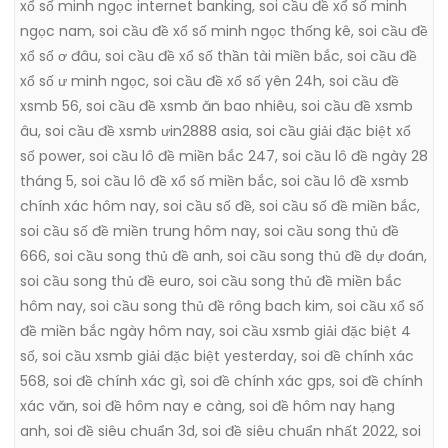
xổ số minh ngọc internet banking
,
soi cầu đề xổ số minh
ngọc nam
,
soi cầu đề xổ số minh ngọc thống kê
,
soi cầu đề
xổ số ơ đâu
,
soi cầu đề xổ số thần tài miền bắc
,
soi cầu đề
xổ số ư minh ngọc
,
soi cầu đề xổ số yên 24h
,
soi cầu đề
xsmb 56
,
soi cầu đề xsmb ăn bao nhiêu
,
soi cầu đề xsmb
âu
,
soi cầu đề xsmb ưin2888 asia
,
soi cầu giải đặc biệt xổ
số power
,
soi cầu lô đề miền bắc 247
,
soi cầu lô đề ngày 28
tháng 5
,
soi cầu lô đề xổ số miền bắc
,
soi cầu lô đề xsmb
chính xác hôm nay
,
soi cầu số đề
,
soi cầu số đề miền bắc
,
soi cầu số đề miền trung hôm nay
,
soi cầu song thủ đề
666
,
soi cầu song thủ đề anh
,
soi cầu song thủ đề dự đoán
,
soi cầu song thủ đề euro
,
soi cầu song thủ đề miền bắc
hôm nay
,
soi cầu song thủ đề rông bach kim
,
soi cầu xổ số
đề miền bắc ngày hôm nay
,
soi cầu xsmb giải đặc biệt 4
số
,
soi cầu xsmb giải đặc biệt yesterday
,
soi đề chính xác
568
,
soi đề chính xác gì
,
soi đề chính xác gps
,
soi đề chính
xác văn
,
soi đề hôm nay e càng
,
soi đề hôm nay hạng
anh
,
soi đề siêu chuẩn 3d
,
soi đề siêu chuẩn nhất 2022
,
soi