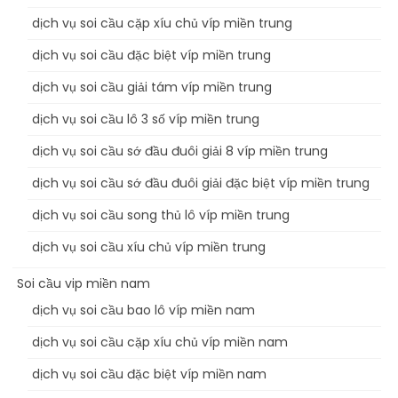
dịch vụ soi cầu cặp xíu chủ víp miền trung
dịch vụ soi cầu đặc biệt víp miền trung
dịch vụ soi cầu giải tám víp miền trung
dịch vụ soi cầu lô 3 số víp miền trung
dịch vụ soi cầu sớ đầu đuôi giải 8 víp miền trung
dịch vụ soi cầu sớ đầu đuôi giải đặc biệt víp miền trung
dịch vụ soi cầu song thủ lô víp miền trung
dịch vụ soi cầu xíu chủ víp miền trung
Soi cầu vip miền nam
dịch vụ soi cầu bao lô víp miền nam
dịch vụ soi cầu cặp xíu chủ víp miền nam
dịch vụ soi cầu đặc biệt víp miền nam