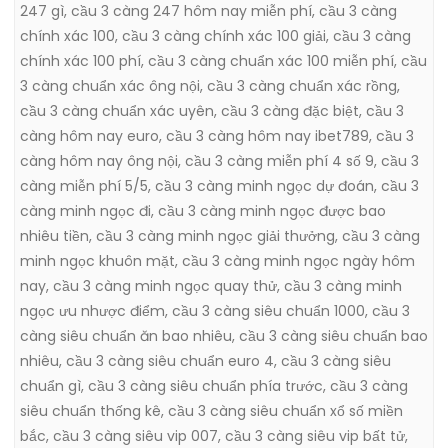
247 gì
,
cầu 3 càng 247 hôm nay miễn phí
,
cầu 3 càng
chính xác 100
,
cầu 3 càng chính xác 100 giải
,
cầu 3 càng
chính xác 100 phí
,
cầu 3 càng chuẩn xác 100 miễn phí
,
cầu
3 càng chuẩn xác ông nội
,
cầu 3 càng chuẩn xác rồng
,
cầu 3 càng chuẩn xác uyên
,
cầu 3 càng đặc biệt
,
cầu 3
càng hôm nay euro
,
cầu 3 càng hôm nay ibet789
,
cầu 3
càng hôm nay ông nội
,
cầu 3 càng miễn phí 4 số 9
,
cầu 3
càng miễn phí 5/5
,
cầu 3 càng minh ngọc dự đoán
,
cầu 3
càng minh ngọc đi
,
cầu 3 càng minh ngọc được bao
nhiêu tiền
,
cầu 3 càng minh ngọc giải thưởng
,
cầu 3 càng
minh ngọc khuôn mặt
,
cầu 3 càng minh ngọc ngày hôm
nay
,
cầu 3 càng minh ngọc quay thử
,
cầu 3 càng minh
ngọc ưu nhược điểm
,
cầu 3 càng siêu chuẩn 1000
,
cầu 3
càng siêu chuẩn ăn bao nhiêu
,
cầu 3 càng siêu chuẩn bao
nhiêu
,
cầu 3 càng siêu chuẩn euro 4
,
cầu 3 càng siêu
chuẩn gì
,
cầu 3 càng siêu chuẩn phía trước
,
cầu 3 càng
siêu chuẩn thống kê
,
cầu 3 càng siêu chuẩn xổ số miền
bắc
,
cầu 3 càng siêu vip 007
,
cầu 3 càng siêu vip bất tử
,