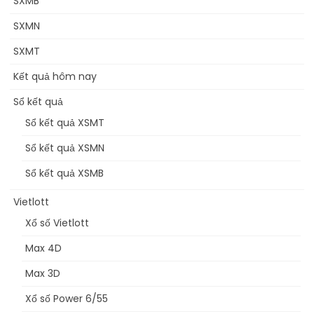
SXMB
SXMN
SXMT
Kết quả hôm nay
Sổ kết quả
Sổ kết quả XSMT
Sổ kết quả XSMN
Sổ kết quả XSMB
Vietlott
Xổ số Vietlott
Max 4D
Max 3D
Xổ số Power 6/55