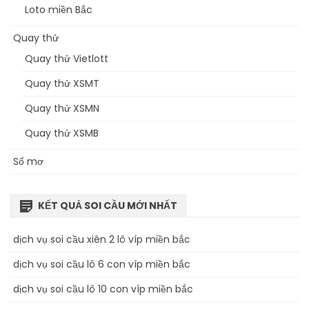
Loto miền Bắc
Quay thử
Quay thử Vietlott
Quay thử XSMT
Quay thử XSMN
Quay thử XSMB
Sổ mơ
KẾT QUẢ SOI CẦU MỚI NHẤT
dịch vụ soi cầu xiên 2 lô víp miền bắc
dịch vụ soi cầu lô 6 con víp miền bắc
dịch vụ soi cầu lô 10 con víp miền bắc