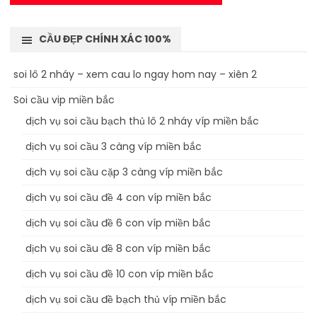
CẦU ĐẸP CHÍNH XÁC 100%
soi lô 2 nháy – xem cau lo ngay hom nay – xiên 2
Soi cầu vip miền bắc
dịch vụ soi cầu bạch thủ lô 2 nháy víp miền bắc
dịch vụ soi cầu 3 càng víp miền bắc
dịch vụ soi cầu cặp 3 càng víp miền bắc
dịch vụ soi cầu đề 4 con víp miền bắc
dịch vụ soi cầu đề 6 con víp miền bắc
dịch vụ soi cầu đề 8 con víp miền bắc
dịch vụ soi cầu đề 10 con víp miền bắc
dịch vụ soi cầu đề bạch thủ víp miền bắc