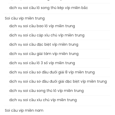
dịch vụ soi cầu lô song thủ kép víp miền bắc
Soi cầu vip miền trung
dịch vụ soi cầu bao lô víp miền trung
dịch vụ soi cầu cặp xíu chủ víp miền trung
dịch vụ soi cầu đặc biệt víp miền trung
dịch vụ soi cầu giải tám víp miền trung
dịch vụ soi cầu lô 3 số víp miền trung
dịch vụ soi cầu sớ đầu đuôi giải 8 víp miền trung
dịch vụ soi cầu sớ đầu đuôi giải đặc biệt víp miền trung
dịch vụ soi cầu song thủ lô víp miền trung
dịch vụ soi cầu xíu chủ víp miền trung
Soi cầu vip miền nam