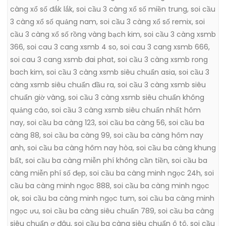
càng xổ số đắk lắk
,
soi cầu 3 càng xổ số miền trung
,
soi cầu
3 càng xổ số quảng nam
,
soi cầu 3 càng xổ số remix
,
soi
cầu 3 càng xổ số rồng vàng bạch kim
,
soi cầu 3 càng xsmb
366
,
soi cau 3 cang xsmb 4 so
,
soi cau 3 cang xsmb 666
,
soi cau 3 cang xsmb đai phat
,
soi cầu 3 càng xsmb rong
bach kim
,
soi cầu 3 càng xsmb siêu chuẩn asia
,
soi cầu 3
càng xsmb siêu chuẩn đầu ra
,
soi cầu 3 càng xsmb siêu
chuẩn giờ vàng
,
soi cầu 3 càng xsmb siêu chuẩn không
quảng cáo
,
soi cầu 3 càng xsmb siêu chuẩn nhất hôm
nay
,
soi cầu ba càng 123
,
soi cầu ba càng 56
,
soi cầu ba
càng 88
,
soi cầu ba càng 99
,
soi cầu ba càng hôm nay
anh
,
soi cầu ba càng hôm nay hòa
,
soi cầu ba càng khung
bất
,
soi cầu ba càng miễn phí không cần tiền
,
soi cầu ba
càng miễn phí số đẹp
,
soi cầu ba càng minh ngọc 24h
,
soi
cầu ba càng minh ngọc 888
,
soi cầu ba càng minh ngọc
ok
,
soi cầu ba càng minh ngọc tum
,
soi cầu ba càng minh
ngọc ưu
,
soi cầu ba càng siêu chuẩn 789
,
soi cầu ba càng
siêu chuẩn ơ đâu
,
soi cầu ba càng siêu chuẩn ô tô
,
soi cầu