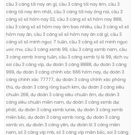
cầu 3 càng tối nay an gì
,
cầu 3 càng tối nay êm
,
cầu 3
càng tối nay êm nhất
,
cầu 3 càng tối nay ông nội
,
cầu 3
càng xổ số hôm nay 02
,
cầu 3 càng xổ số hôm nay 888
,
cầu 3 càng xổ số hôm nay âm bao nhiêu
,
cầu 3 càng xổ số
hôm nay ăn
,
cầu 3 càng xổ số hôm nay ăn cái gì
,
cầu 3
càng xổ số minh ngọc 7 tuần
,
cầu 3 càng xổ số minh ngọc
ước mơ
,
cầu 3 càng xsmb 99
,
cầu 3 càng xsmb nam
,
cầu
3 càng xsmb trong tuần
,
cầu 3 càng xsmb tỷ lệ 99
,
dịch vụ
soi cầu 3 càng víp
,
dự đoán 3 càng 8888
,
dự đoán 3 càng
999
,
dự đoán 3 càng chính xác 666 hôm nay
,
dự đoán 3
càng chính xác 77777
,
dự đoán 3 càng chính xác phòng
thủ
,
dự đoán 3 càng rồng bạch kim
,
dự đoán 3 càng siêu
chuẩn 268
,
dự đoán 3 càng siêu chuẩn âm
,
dự đoán 3
càng siêu chuẩn miền nam
,
dự đoán 3 càng xsmb đại
phát
,
dự đoán 3 càng xsmb iunie
,
dự đoán 3 càng xsmb
miền bắc
,
dự đoán 3 càng xsmb rong
,
dự đoán 3 càng
xsmb vn
,
dự đoán 3 càng yên
,
dự đoán lô 3 càng miền
nam
,
số 3 càng víp mb
,
số 3 càng víp miền bắc
,
soi 3 càng