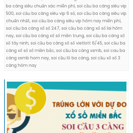
ba càng siêu chuẩn xác miễn phí
,
soi cầu ba càng siêu vip
500
,
soi cầu ba càng siêu vip 6 số
,
soi cầu ba càng siêu vip
chuẩn nhất
,
soi cầu ba càng siêu vip hôm nay miễn phí
,
soi cầu ba càng xổ số 247
,
soi cầu ba càng xổ số lai hôm
nay
,
soi cầu ba càng xổ số miền trung
,
soi cầu ba càng xổ
số tây ninh
,
soi cầu ba càng xổ số vietlott 6/45
,
soi cầu ba
càng xổ số xổ miền bắc
,
soi cầu ba càng xsmb
,
soi cau ba
càng xsmb hom nay
,
soi cầu lô ba càng
,
soi cầu xổ số 3
càng hôm nay