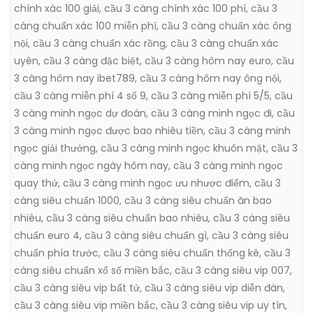
chính xác 100 giải
,
cầu 3 càng chính xác 100 phí
,
cầu 3
càng chuẩn xác 100 miễn phí
,
cầu 3 càng chuẩn xác ông
nội
,
cầu 3 càng chuẩn xác rồng
,
cầu 3 càng chuẩn xác
uyên
,
cầu 3 càng đặc biệt
,
cầu 3 càng hôm nay euro
,
cầu
3 càng hôm nay ibet789
,
cầu 3 càng hôm nay ông nội
,
cầu 3 càng miễn phí 4 số 9
,
cầu 3 càng miễn phí 5/5
,
cầu
3 càng minh ngọc dự đoán
,
cầu 3 càng minh ngọc đi
,
cầu
3 càng minh ngọc được bao nhiêu tiền
,
cầu 3 càng minh
ngọc giải thưởng
,
cầu 3 càng minh ngọc khuôn mặt
,
cầu 3
càng minh ngọc ngày hôm nay
,
cầu 3 càng minh ngọc
quay thử
,
cầu 3 càng minh ngọc ưu nhược điểm
,
cầu 3
càng siêu chuẩn 1000
,
cầu 3 càng siêu chuẩn ăn bao
nhiêu
,
cầu 3 càng siêu chuẩn bao nhiêu
,
cầu 3 càng siêu
chuẩn euro 4
,
cầu 3 càng siêu chuẩn gì
,
cầu 3 càng siêu
chuẩn phía trước
,
cầu 3 càng siêu chuẩn thống kê
,
cầu 3
càng siêu chuẩn xổ số miền bắc
,
cầu 3 càng siêu vip 007
,
cầu 3 càng siêu vip bất tử
,
cầu 3 càng siêu vip diễn đàn
,
cầu 3 càng siêu vip miền bắc
,
cầu 3 càng siêu vip uy tín
,