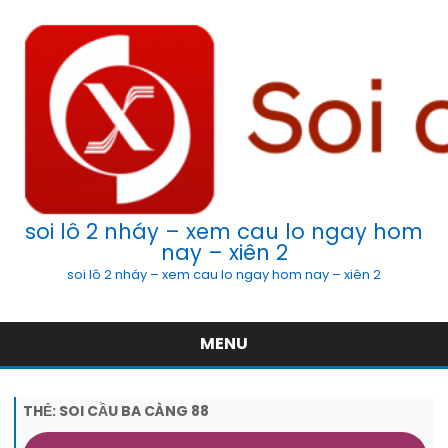
soi lô 2 nháy – xem cau lo ngay hom
nay – xiên 2
soi lô 2 nháy – xem cau lo ngay hom nay – xiên 2
MENU
Skip
to
content
THẺ:
SOI CẦU BA CÀNG 88