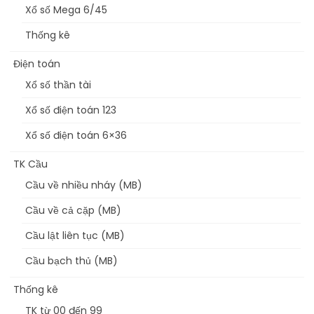
Xổ số Mega 6/45
Thống kê
Điện toán
Xổ số thần tài
Xổ số điện toán 123
Xổ số điện toán 6×36
TK Cầu
Cầu về nhiều nháy (MB)
Cầu về cả cặp (MB)
Cầu lật liên tục (MB)
Cầu bạch thủ (MB)
Thống kê
TK từ 00 đến 99