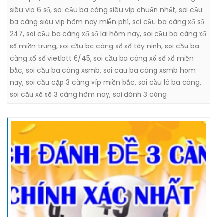
siêu vip 6 số
,
soi cầu ba càng siêu vip chuẩn nhất
,
soi cầu
ba càng siêu vip hôm nay miễn phí
,
soi cầu ba càng xổ số
247
,
soi cầu ba càng xổ số lai hôm nay
,
soi cầu ba càng xổ
số miền trung
,
soi cầu ba càng xổ số tây ninh
,
soi cầu ba
càng xổ số vietlott 6/45
,
soi cầu ba càng xổ số xổ miền
bắc
,
soi cầu ba càng xsmb
,
soi cau ba càng xsmb hom
nay
,
soi cầu cặp 3 càng víp miền bắc
,
soi cầu lô ba càng
,
soi cầu xổ số 3 càng hôm nay
,
soi đánh 3 càng