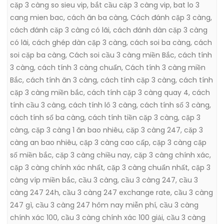
cặp 3 càng so sieu vip
,
bắt cầu cặp 3 càng vip
,
bat lo 3
cang mien bac
,
cách ăn ba càng
,
Cách đánh cặp 3 càng
,
cách đánh cặp 3 càng có lãi
,
cách đánh dàn cặp 3 càng
có lãi
,
cách ghép dàn cặp 3 càng
,
cách soi ba càng
,
cách
soi cặp ba càng
,
Cách soi cầu 3 càng miền Bắc
,
cách tính
3 càng
,
cách tính 3 càng chuẩn
,
Cách tính 3 càng miền
Bắc
,
cách tính ăn 3 càng
,
cách tính cặp 3 càng
,
cách tính
cặp 3 càng miền bắc
,
cách tính cặp 3 càng quay 4
,
cách
tính cầu 3 càng
,
cách tính lô 3 càng
,
cách tính số 3 càng
,
cách tính số ba càng
,
cách tính tiền cặp 3 càng
,
cặp 3
càng
,
cặp 3 càng 1 ăn bao nhiêu
,
cặp 3 càng 247
,
cặp 3
càng an bao nhiêu
,
cặp 3 càng cao cấp
,
cặp 3 càng cặp
số miền bắc
,
cặp 3 càng chiều nay
,
cặp 3 càng chính xác
,
cặp 3 càng chính xác nhất
,
cặp 3 càng chuẩn nhất
,
cặp 3
càng víp miền bắc
,
cầu 3 càng
,
cầu 3 càng 247
,
cầu 3
càng 247 24h
,
cầu 3 càng 247 exchange rate
,
cầu 3 càng
247 gì
,
cầu 3 càng 247 hôm nay miễn phí
,
cầu 3 càng
chính xác 100
,
cầu 3 càng chính xác 100 giải
,
cầu 3 càng