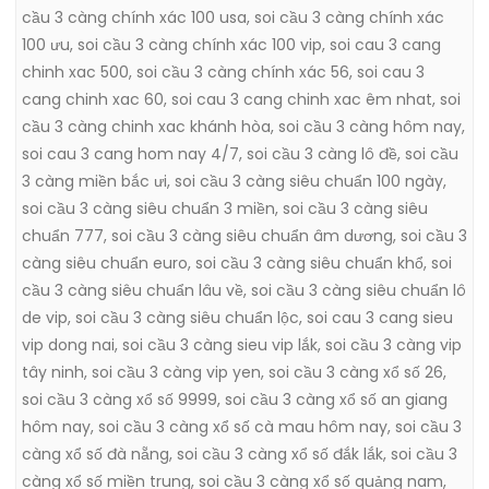
cầu 3 càng chính xác 100 usa
,
soi cầu 3 càng chính xác
100 ưu
,
soi cầu 3 càng chính xác 100 vip
,
soi cau 3 cang
chinh xac 500
,
soi cầu 3 càng chính xác 56
,
soi cau 3
cang chinh xac 60
,
soi cau 3 cang chinh xac êm nhat
,
soi
cầu 3 càng chinh xac khánh hòa
,
soi cầu 3 càng hôm nay
,
soi cau 3 cang hom nay 4/7
,
soi cầu 3 càng lô đề
,
soi cầu
3 càng miền bắc ưi
,
soi cầu 3 càng siêu chuẩn 100 ngày
,
soi cầu 3 càng siêu chuẩn 3 miền
,
soi cầu 3 càng siêu
chuẩn 777
,
soi cầu 3 càng siêu chuẩn âm dương
,
soi cầu 3
càng siêu chuẩn euro
,
soi cầu 3 càng siêu chuẩn khổ
,
soi
cầu 3 càng siêu chuẩn lâu về
,
soi cầu 3 càng siêu chuẩn lô
de vip
,
soi cầu 3 càng siêu chuẩn lộc
,
soi cau 3 cang sieu
vip dong nai
,
soi cầu 3 càng sieu vip lắk
,
soi cầu 3 càng vip
tây ninh
,
soi cầu 3 càng vip yen
,
soi cầu 3 càng xổ số 26
,
soi cầu 3 càng xổ số 9999
,
soi cầu 3 càng xổ số an giang
hôm nay
,
soi cầu 3 càng xổ số cà mau hôm nay
,
soi cầu 3
càng xổ số đà nẵng
,
soi cầu 3 càng xổ số đắk lắk
,
soi cầu 3
càng xổ số miền trung
,
soi cầu 3 càng xổ số quảng nam
,