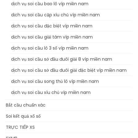
dịch vụ soi cầu bao lô víp miền nam
dịch vụ soi cầu cặp xíu chủ víp miền nam
dịch vụ soi cầu đặc biệt víp miền nam
dịch vụ soi cầu giải tám víp miền nam
dịch vụ soi cầu lô 3 số víp miền nam
dịch vụ soi cầu sớ đầu đuôi giải 8 víp miền nam
dịch vụ soi cầu sớ đầu đuôi giải đặc biệt víp miền nam
dịch vụ soi cầu song thủ lô víp miền nam
dịch vụ soi cầu xíu chủ víp miền nam
Bắt cầu chuẩn xác
Soi kết quả xổ số
TRỰC TIẾP XS