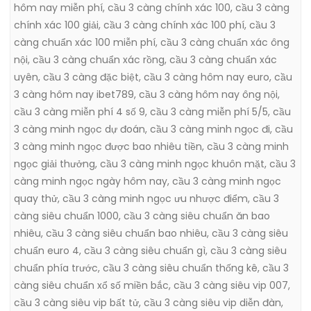
hôm nay miễn phí
,
cầu 3 càng chính xác 100
,
cầu 3 càng
chính xác 100 giải
,
cầu 3 càng chính xác 100 phí
,
cầu 3
càng chuẩn xác 100 miễn phí
,
cầu 3 càng chuẩn xác ông
nội
,
cầu 3 càng chuẩn xác rồng
,
cầu 3 càng chuẩn xác
uyên
,
cầu 3 càng đặc biệt
,
cầu 3 càng hôm nay euro
,
cầu
3 càng hôm nay ibet789
,
cầu 3 càng hôm nay ông nội
,
cầu 3 càng miễn phí 4 số 9
,
cầu 3 càng miễn phí 5/5
,
cầu
3 càng minh ngọc dự đoán
,
cầu 3 càng minh ngọc đi
,
cầu
3 càng minh ngọc được bao nhiêu tiền
,
cầu 3 càng minh
ngọc giải thưởng
,
cầu 3 càng minh ngọc khuôn mặt
,
cầu 3
càng minh ngọc ngày hôm nay
,
cầu 3 càng minh ngọc
quay thử
,
cầu 3 càng minh ngọc ưu nhược điểm
,
cầu 3
càng siêu chuẩn 1000
,
cầu 3 càng siêu chuẩn ăn bao
nhiêu
,
cầu 3 càng siêu chuẩn bao nhiêu
,
cầu 3 càng siêu
chuẩn euro 4
,
cầu 3 càng siêu chuẩn gì
,
cầu 3 càng siêu
chuẩn phía trước
,
cầu 3 càng siêu chuẩn thống kê
,
cầu 3
càng siêu chuẩn xổ số miền bắc
,
cầu 3 càng siêu vip 007
,
cầu 3 càng siêu vip bất tử
,
cầu 3 càng siêu vip diễn đàn
,