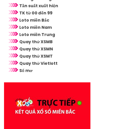
Tần suất xuất hiện
TK từ 00 đến 99
Loto miền Bắc
Loto miền Nam
Loto miền Trung
Quay thử XSMB
Quay thử XSMN
Quay thử XSMT
Quay thử Vietlott
Sổ mơ