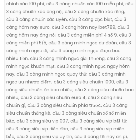
chính xác 100 phí
,
cầu 3 càng chuẩn xác 100 miễn phí
,
cầu
3 càng chuẩn xác ông nội
,
cầu 3 càng chuẩn xác rồng
,
cầu 3 càng chuẩn xác uyên
,
cầu 3 càng đặc biệt
,
cầu 3
càng hôm nay euro
,
cầu 3 càng hôm nay ibet789
,
cầu 3
càng hôm nay ông nội
,
cầu 3 càng miễn phí 4 số 9
,
cầu 3
càng miễn phí 5/5
,
cầu 3 càng minh ngọc dự đoán
,
cầu 3
càng minh ngọc đi
,
cầu 3 càng minh ngọc được bao
nhiêu tiền
,
cầu 3 càng minh ngọc giải thưởng
,
cầu 3 càng
minh ngọc khuôn mặt
,
cầu 3 càng minh ngọc ngày hôm
nay
,
cầu 3 càng minh ngọc quay thử
,
cầu 3 càng minh
ngọc ưu nhược điểm
,
cầu 3 càng siêu chuẩn 1000
,
cầu 3
càng siêu chuẩn ăn bao nhiêu
,
cầu 3 càng siêu chuẩn bao
nhiêu
,
cầu 3 càng siêu chuẩn euro 4
,
cầu 3 càng siêu
chuẩn gì
,
cầu 3 càng siêu chuẩn phía trước
,
cầu 3 càng
siêu chuẩn thống kê
,
cầu 3 càng siêu chuẩn xổ số miền
bắc
,
cầu 3 càng siêu vip 007
,
cầu 3 càng siêu vip bất tử
,
cầu 3 càng siêu vip diễn đàn
,
cầu 3 càng siêu vip miền
bắc
,
cầu 3 càng siêu vip uy tín
,
cầu 3 càng tối nay an gì
,