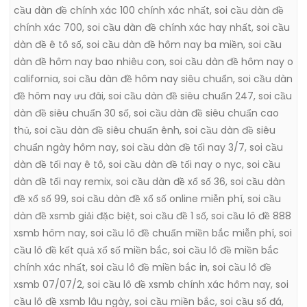
cầu dàn đề chính xác 100 chính xác nhất
,
soi cầu dàn đề
chính xác 700
,
soi cầu dàn đề chính xác hay nhất
,
soi cầu
dàn đề ê tô số
,
soi cầu dàn đề hôm nay ba miền
,
soi cầu
dàn đề hôm nay bao nhiêu con
,
soi cầu dàn đề hôm nay o
california
,
soi cầu dàn đề hôm nay siêu chuẩn
,
soi cầu dàn
đề hôm nay ưu đãi
,
soi cầu dàn đề siêu chuẩn 247
,
soi cầu
dàn đề siêu chuẩn 30 số
,
soi cầu dàn đề siêu chuẩn cao
thủ
,
soi cầu dàn đề siêu chuẩn ênh
,
soi cầu dàn đề siêu
chuẩn ngày hôm nay
,
soi cầu dàn đề tối nay 3/7
,
soi cầu
dàn đề tối nay ê tô
,
soi cầu dàn đề tối nay o nyc
,
soi cầu
dàn đề tối nay remix
,
soi cầu dàn đề xổ số 36
,
soi cầu dàn
đề xổ số 99
,
soi cầu dàn đề xổ số online miễn phí
,
soi cầu
dàn đề xsmb giải đặc biệt
,
soi cầu đề 1 số
,
soi cầu lô đề 888
xsmb hôm nay
,
soi cầu lô đề chuẩn miền bắc miễn phí
,
soi
cầu lô đề kết quả xổ số miền bắc
,
soi cầu lô đề miền bắc
chính xác nhất
,
soi cầu lô đề miền bắc in
,
soi cầu lô đề
xsmb 07/07/2
,
soi cầu lô đề xsmb chính xác hôm nay
,
soi
cầu lô đề xsmb lâu ngày
,
soi cầu miền bắc
,
soi cầu số đá
,