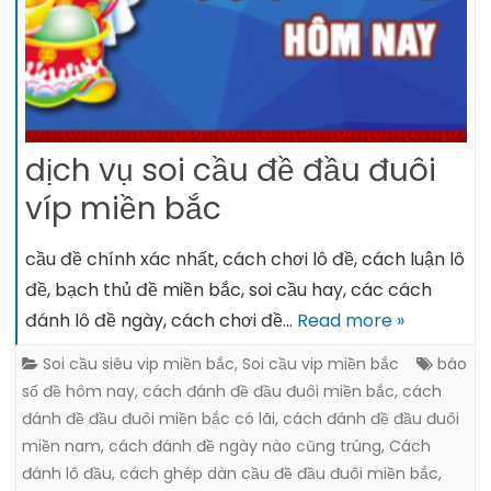
dịch vụ soi cầu đề đầu đuôi
víp miền bắc
cầu đề chính xác nhất, cách chơi lô đề, cách luận lô
đề, bạch thủ đề miền bắc, soi cầu hay, các cách
đánh lô đề ngày, cách chơi đề…
Read more »
Soi cầu siêu vip miền bắc
,
Soi cầu vip miền bắc
báo
số đề hôm nay
,
cách đánh đề đầu đuôi miền bắc
,
cách
đánh đề đầu đuôi miền bắc có lãi
,
cách đánh đề đầu đuôi
miền nam
,
cách đánh đề ngày nào cũng trúng
,
Cách
đánh lô đầu
,
cách ghép dàn cầu đề đầu đuôi miền bắc
,