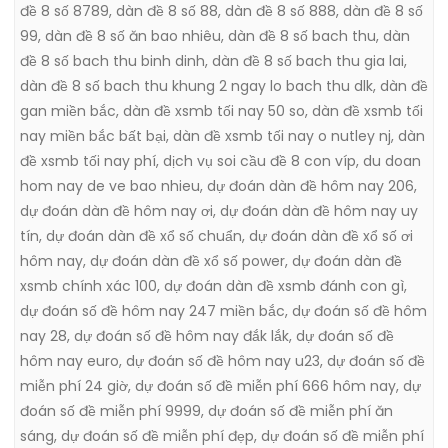
đề 8 số 8789
,
dàn đề 8 số 88
,
dàn đề 8 số 888
,
dàn đề 8 số
99
,
dàn đề 8 số ăn bao nhiêu
,
dàn đề 8 số bach thu
,
dàn
đề 8 số bach thu binh dinh
,
dàn đề 8 số bach thu gia lai
,
dàn đề 8 số bach thu khung 2 ngay lo bach thu dlk
,
dàn đề
gan miền bắc
,
dàn đề xsmb tối nay 50 so
,
dàn đề xsmb tối
nay miền bắc bất bại
,
dàn đề xsmb tối nay o nutley nj
,
dàn
đề xsmb tối nay phí
,
dịch vụ soi cầu đề 8 con víp
,
du doan
hom nay de ve bao nhieu
,
dự đoán dàn đề hôm nay 206
,
dự đoán dàn đề hôm nay ơi
,
dự đoán dàn đề hôm nay uy
tín
,
dự đoán dàn đề xổ số chuẩn
,
dự đoán dàn đề xổ số ơi
hôm nay
,
dự đoán dàn đề xổ số power
,
dự đoán dàn đề
xsmb chính xác 100
,
dự đoán dàn đề xsmb đánh con gì
,
dự đoán số đề hôm nay 247 miền bắc
,
dự đoán số đề hôm
nay 28
,
dự đoán số đề hôm nay đắk lắk
,
dự đoán số đề
hôm nay euro
,
dự đoán số đề hôm nay u23
,
dự đoán số đề
miễn phí 24 giờ
,
dự đoán số đề miễn phí 666 hôm nay
,
dự
đoán số đề miễn phí 9999
,
dự đoán số đề miễn phí ăn
sáng
,
dự đoán số đề miễn phí đẹp
,
dự đoán số đề miễn phí