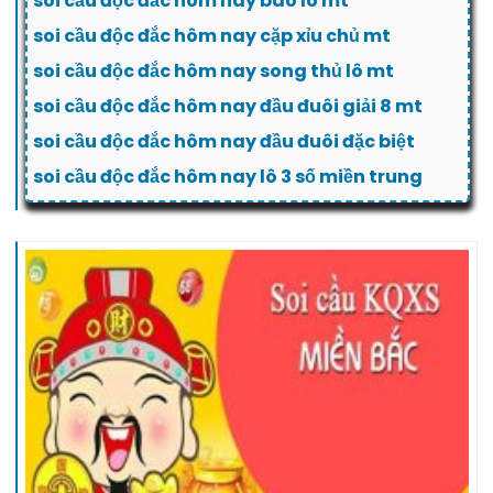
soi cầu độc đắc hôm nay bao lô mt
soi cầu độc đắc hôm nay cặp xỉu chủ mt
soi cầu độc đắc hôm nay song thủ lô mt
soi cầu độc đắc hôm nay đầu đuôi giải 8 mt
soi cầu độc đắc hôm nay đầu đuôi đặc biệt
soi cầu độc đắc hôm nay lô 3 số miền trung