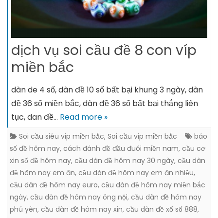
dịch vụ soi cầu đề 8 con víp
miền bắc
dàn de 4 số, dàn đề 10 số bất bại khung 3 ngày, dàn
đề 36 số miền bắc, dàn đề 36 số bất bại thắng liên
tục, dan đề…
Read more »
Soi cầu siêu vip miền bắc
,
Soi cầu vip miền bắc
báo
số đề hôm nay
,
cách đánh đề đầu đuôi miền nam
,
cầu cơ
xin số đề hôm nay
,
cầu dàn đề hôm nay 30 ngày
,
cầu dàn
đề hôm nay em ăn
,
cầu dàn đề hôm nay em ăn nhiều
,
cầu dàn đề hôm nay euro
,
cầu dàn đề hôm nay miền bắc
ngày
,
cầu dàn đề hôm nay ông nội
,
cầu dàn đề hôm nay
phú yên
,
cầu dàn đề hôm nay xin
,
cầu dàn đề xổ số 888
,