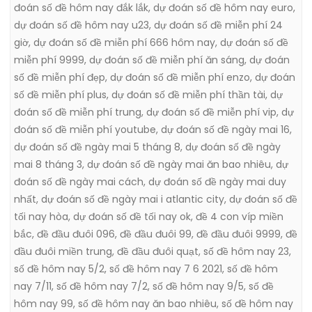
đoán số đề hôm nay đắk lắk
,
dự đoán số đề hôm nay euro
,
dự đoán số đề hôm nay u23
,
dự đoán số đề miễn phí 24
giờ
,
dự đoán số đề miễn phí 666 hôm nay
,
dự đoán số đề
miễn phí 9999
,
dự đoán số đề miễn phí ăn sáng
,
dự đoán
số đề miễn phí đẹp
,
dự đoán số đề miễn phí enzo
,
dự đoán
số đề miễn phí plus
,
dự đoán số đề miễn phí thần tài
,
dự
đoán số đề miễn phí trung
,
dự đoán số đề miễn phí vip
,
dự
đoán số đề miễn phí youtube
,
dự đoán số đề ngày mai 16
,
dự đoán số đề ngày mai 5 tháng 8
,
dự đoán số đề ngày
mai 8 tháng 3
,
dự đoán số đề ngày mai ăn bao nhiêu
,
dự
đoán số đề ngày mai cách
,
dự đoán số đề ngày mai duy
nhất
,
dự đoán số đề ngày mai i atlantic city
,
dự đoán số đề
tối nay hòa
,
dự đoán số đề tối nay ok
,
đề 4 con víp miền
bắc
,
đề đầu đuôi 096
,
đề đầu đuôi 99
,
đề đầu đuôi 9999
,
đề
đầu đuôi miền trung
,
đề đầu đuôi quạt
,
số đề hôm nay 23
,
số đề hôm nay 5/2
,
số đề hôm nay 7 6 2021
,
số đề hôm
nay 7/11
,
số đề hôm nay 7/2
,
số đề hôm nay 9/5
,
số đề
hôm nay 99
,
số đề hôm nay ăn bao nhiêu
,
số đề hôm nay