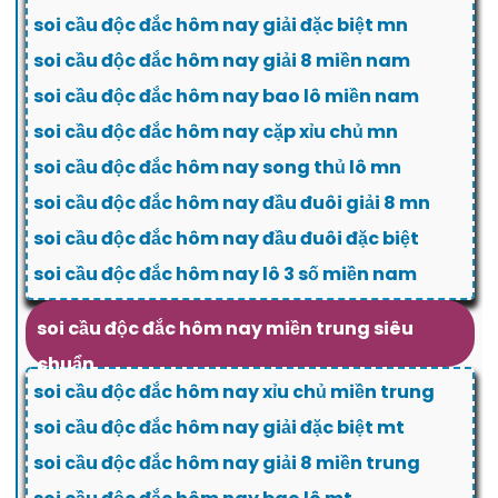
soi cầu độc đắc hôm nay giải đặc biệt mn
soi cầu độc đắc hôm nay giải 8 miền nam
soi cầu độc đắc hôm nay bao lô miền nam
soi cầu độc đắc hôm nay cặp xỉu chủ mn
soi cầu độc đắc hôm nay song thủ lô mn
soi cầu độc đắc hôm nay đầu đuôi giải 8 mn
soi cầu độc đắc hôm nay đầu đuôi đặc biệt
soi cầu độc đắc hôm nay lô 3 số miền nam
soi cầu độc đắc hôm nay miền trung siêu
chuẩn
soi cầu độc đắc hôm nay xỉu chủ miền trung
soi cầu độc đắc hôm nay giải đặc biệt mt
soi cầu độc đắc hôm nay giải 8 miền trung