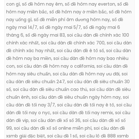
con gì
,
số đề hôm nay êm
,
số đề hôm nay everton
,
số đề
hôm nay miền bắc
,
số đề hôm nay ở miền bắc
,
số đề hôm
nay uống gì
,
số đề miễn phí âm dương hôm nay
,
số đề
ngày mai 14/7
,
số đề ngày mai 5/7
,
số đề ngày mai 6
tháng 6
,
số đề ngày mai 83
,
soi cầu dàn đề chính xác 100
chính xác nhất
,
soi cầu dàn đề chính xác 700
,
soi cầu dàn
đề chính xác hay nhất
,
soi cầu dàn đề ê tô số
,
soi cầu dàn
đề hôm nay ba miền
,
soi cầu dàn đề hôm nay bao nhiêu
con
,
soi cầu dàn đề hôm nay o california
,
soi cầu dàn đề
hôm nay siêu chuẩn
,
soi cầu dàn đề hôm nay ưu đãi
,
soi
cầu dàn đề siêu chuẩn 247
,
soi cầu dàn đề siêu chuẩn 30
số
,
soi cầu dàn đề siêu chuẩn cao thủ
,
soi cầu dàn đề siêu
chuẩn ênh
,
soi cầu dàn đề siêu chuẩn ngày hôm nay
,
soi
cầu dàn đề tối nay 3/7
,
soi cầu dàn đề tối nay ê tô
,
soi cầu
dàn đề tối nay o nyc
,
soi cầu dàn đề tối nay remix
,
soi cầu
dàn đề vip
,
soi cầu dàn đề xổ số 36
,
soi cầu dàn đề xổ số
99
,
soi cầu dàn đề xổ số online miễn phí
,
soi cầu dàn đề
xsmb giải đặc biệt
,
soi cầu đề 1 số
,
soi cầu lô đề 888 xsmb