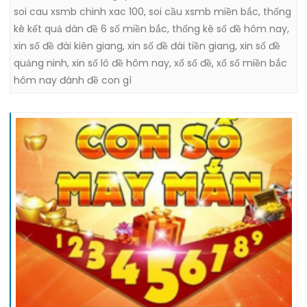
soi cau xsmb chinh xac 100
,
soi cầu xsmb miền bắc
,
thống
kê kết quả dàn đề 6 số miền bắc
,
thống kê số đề hôm nay
,
xin số đề đài kiên giang
,
xin số đề đài tiền giang
,
xin số đề
quảng ninh
,
xin số lô đề hôm nay
,
xổ số đề
,
xổ số miền bắc
hôm nay đánh đề con gì