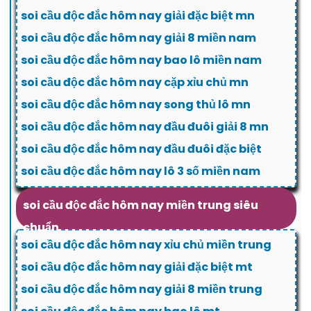
soi cầu độc đắc hôm nay giải đặc biệt mn
soi cầu độc đắc hôm nay giải 8 miền nam
soi cầu độc đắc hôm nay bao lô miền nam
soi cầu độc đắc hôm nay cặp xỉu chủ mn
soi cầu độc đắc hôm nay song thủ lô mn
soi cầu độc đắc hôm nay đầu đuôi giải 8 mn
soi cầu độc đắc hôm nay đầu đuôi đặc biệt
soi cầu độc đắc hôm nay lô 3 số miền nam
soi cầu độc đắc hôm nay miền trung siêu
chuẩn
soi cầu độc đắc hôm nay xỉu chủ miền trung
soi cầu độc đắc hôm nay giải đặc biệt mt
soi cầu độc đắc hôm nay giải 8 miền trung