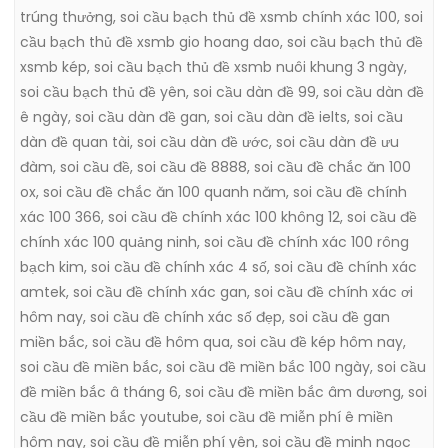
trúng thưởng
,
soi cầu bạch thủ đề xsmb chính xác 100
,
soi
cầu bạch thủ đề xsmb gio hoang dao
,
soi cầu bạch thủ đề
xsmb kép
,
soi cầu bạch thủ đề xsmb nuôi khung 3 ngày
,
soi cầu bạch thủ đề yên
,
soi cầu dàn đề 99
,
soi cầu dàn đề
ê ngày
,
soi cầu dàn đề gan
,
soi cầu dàn đề ielts
,
soi cầu
dàn đề quan tài
,
soi cầu dàn đề ước
,
soi cầu dàn đề ưu
đàm
,
soi cầu đề
,
soi cầu đề 8888
,
soi cầu đề chắc ăn 100
ox
,
soi cầu đề chắc ăn 100 quanh năm
,
soi cầu đề chính
xác 100 366
,
soi cầu đề chính xác 100 không 12
,
soi cầu đề
chính xác 100 quảng ninh
,
soi cầu đề chính xác 100 rông
bạch kim
,
soi cầu đề chính xác 4 số
,
soi cầu đề chính xác
amtek
,
soi cầu đề chính xác gan
,
soi cầu đề chính xác ơi
hôm nay
,
soi cầu đề chính xác số đẹp
,
soi cầu đề gan
miền bắc
,
soi cầu đề hôm qua
,
soi cầu đề kép hôm nay
,
soi cầu đề miền bắc
,
soi cầu đề miền bắc 100 ngày
,
soi cầu
đề miền bắc â tháng 6
,
soi cầu đề miền bắc âm dương
,
soi
cầu đề miền bắc youtube
,
soi cầu đề miễn phí ê miền
hôm nay
,
soi cầu đề miễn phí yên
,
soi cầu đề minh ngọc