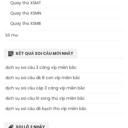
Quay thử XSMT
Quay thử XSMN
Quay thử XSMB
Sổ mơ
KẾT QUẢ SOI CẦU MỚI NHẤT
dịch vụ soi cầu 3 càng víp miền bắc
dịch vụ soi cầu đề 8 con víp miền bắc
dịch vụ soi cầu cặp 3 càng víp miền bắc
dịch vụ soi cầu lô song thủ víp miền bắc
dịch vụ soi cầu đề bạch thủ víp miền bắc
SOI LÔ 2 NHÁY