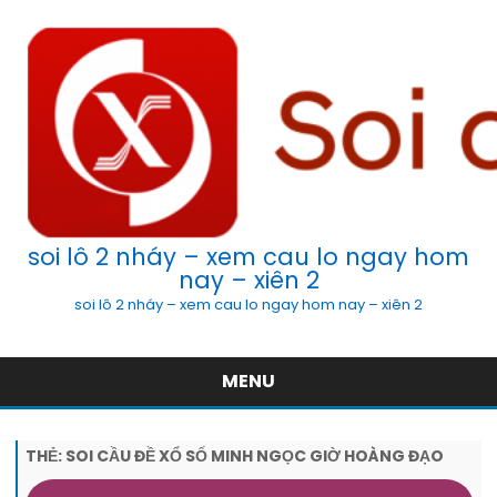
soi lô 2 nháy – xem cau lo ngay hom
nay – xiên 2
soi lô 2 nháy – xem cau lo ngay hom nay – xiên 2
MENU
Skip
to
content
THẺ:
SOI CẦU ĐỀ XỔ SỐ MINH NGỌC GIỜ HOÀNG ĐẠO