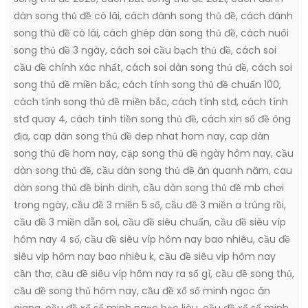
dàn song thủ đề có lãi
,
cách đánh song thủ đề
,
cách đánh
song thủ đề có lãi
,
cách ghép dàn song thủ đề
,
cách nuôi
song thủ đề 3 ngày
,
cách soi cầu bạch thủ đề
,
cách soi
cầu đề chính xác nhất
,
cách soi dàn song thủ đề
,
cách soi
song thủ đề miền bắc
,
cách tính song thủ đề chuẩn 100
,
cách tính song thủ đề miền bắc
,
cách tính stđ
,
cách tính
stđ quay 4
,
cách tính tiền song thủ đề
,
cách xin số đề ông
địa
,
cap dàn song thủ đề dep nhat hom nay
,
cap dàn
song thủ đề hom nay
,
cặp song thủ đề ngày hôm nay
,
cầu
dàn song thủ đề
,
cầu dàn song thủ đề ăn quanh năm
,
cau
dàn song thủ đề binh dinh
,
cầu dàn song thủ đề mb chơi
trong ngày
,
cầu đề 3 miền 5 số
,
cầu đề 3 miền a trúng rồi
,
cầu đề 3 miền dẫn soi
,
cầu đề siêu chuẩn
,
cầu đề siêu víp
hôm nay 4 số
,
cầu đề siêu víp hôm nay bao nhiêu
,
cầu đề
siêu vip hôm nay bao nhiêu k
,
cầu đề siêu vip hôm nay
cần thơ
,
cầu đề siêu víp hôm nay ra số gì
,
cầu đề song thủ
,
cầu đề song thủ hôm nay
,
cầu đề xổ số minh ngoc ăn