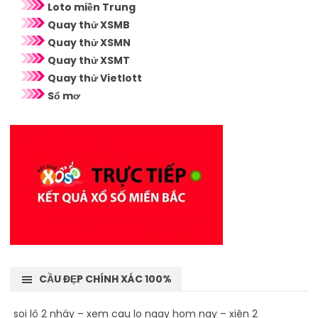
Loto miền Trung
Quay thử XSMB
Quay thử XSMN
Quay thử XSMT
Quay thử Vietlott
Sổ mơ
CẦU ĐẸP CHÍNH XÁC 100%
soi lô 2 nháy – xem cau lo ngay hom nay – xiên 2