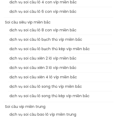
dịch vụ soi cầu lô 4 con víp miền bắc
dịch vụ soi cầu lô 6 con víp miền bắc
Soi cầu siêu vip miền bắc
dịch vụ soi cầu lô 8 con víp miền bắc
dịch vụ soi cầu lô bạch thủ víp miền bắc
dịch vụ soi cầu lô bạch thủ kép víp miền bắc
dịch vụ soi cầu xiên 2 lô víp miền bắc
dịch vụ soi cầu xiên 3 lô víp miền bắc
dịch vụ soi cầu xiên 4 lô víp miền bắc
dịch vụ soi cầu lô song thủ víp miền bắc
dịch vụ soi cầu lô song thủ kép víp miền bắc
Soi cầu vip miền trung
dịch vụ soi cầu bao lô víp miền trung