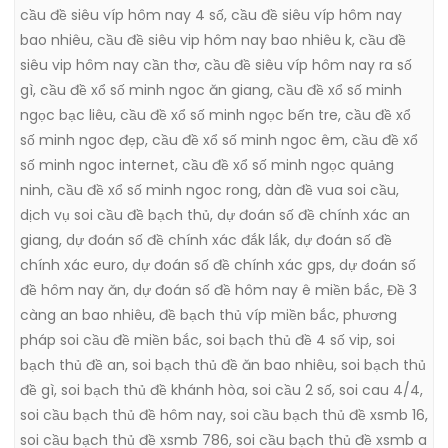
cầu đề siêu víp hôm nay 4 số
,
cầu đề siêu víp hôm nay
bao nhiêu
,
cầu đề siêu vip hôm nay bao nhiêu k
,
cầu đề
siêu vip hôm nay cần thơ
,
cầu đề siêu víp hôm nay ra số
gì
,
cầu đề xổ số minh ngoc ăn giang
,
cầu đề xổ số minh
ngọc bạc liêu
,
cầu đề xổ số minh ngọc bến tre
,
cầu đề xổ
số minh ngoc đẹp
,
cầu đề xổ số minh ngoc êm
,
cầu đề xổ
số minh ngoc internet
,
cầu đề xổ số minh ngọc quảng
ninh
,
cầu đề xổ số minh ngoc rong
,
dàn đề vua soi cầu
,
dịch vụ soi cầu đề bạch thủ
,
dự đoán số đề chính xác an
giang
,
dự đoán số đề chính xác đắk lắk
,
dự đoán số đề
chính xác euro
,
dự đoán số đề chính xác gps
,
dự đoán số
đề hôm nay ăn
,
dự đoán số đề hôm nay ê miền bắc
,
Đề 3
càng an bao nhiêu
,
đề bạch thủ víp miền bắc
,
phương
pháp soi cầu đề miền bắc
,
soi bạch thủ đề 4 số vip
,
soi
bạch thủ đề an
,
soi bạch thủ đề ăn bao nhiêu
,
soi bạch thủ
đề gì
,
soi bạch thủ đề khánh hòa
,
soi cầu 2 số
,
soi cau 4/4
,
soi cầu bạch thủ đề hôm nay
,
soi cầu bạch thủ đề xsmb 16
,
soi cầu bạch thủ đề xsmb 786
,
soi cầu bạch thủ đề xsmb a