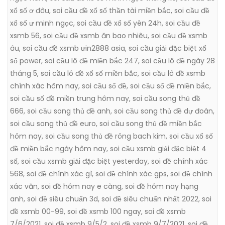
xổ số ơ đâu
,
soi cầu đề xổ số thần tài miền bắc
,
soi cầu đề
xổ số ư minh ngọc
,
soi cầu đề xổ số yên 24h
,
soi cầu đề
xsmb 56
,
soi cầu đề xsmb ăn bao nhiêu
,
soi cầu đề xsmb
âu
,
soi cầu đề xsmb ưin2888 asia
,
soi cầu giải đặc biệt xổ
số power
,
soi cầu lô đề miền bắc 247
,
soi cầu lô đề ngày 28
tháng 5
,
soi cầu lô đề xổ số miền bắc
,
soi cầu lô đề xsmb
chính xác hôm nay
,
soi cầu số đề
,
soi cầu số đề miền bắc
,
soi cầu số đề miền trung hôm nay
,
soi cầu song thủ đề
666
,
soi cầu song thủ đề anh
,
soi cầu song thủ đề dự đoán
,
soi cầu song thủ đề euro
,
soi cầu song thủ đề miền bắc
hôm nay
,
soi cầu song thủ đề rông bach kim
,
soi cầu xổ số
đề miền bắc ngày hôm nay
,
soi cầu xsmb giải đặc biệt 4
số
,
soi cầu xsmb giải đặc biệt yesterday
,
soi đề chính xác
568
,
soi đề chính xác gì
,
soi đề chính xác gps
,
soi đề chính
xác văn
,
soi đề hôm nay e càng
,
soi đề hôm nay hạng
anh
,
soi đề siêu chuẩn 3d
,
soi đề siêu chuẩn nhất 2022
,
soi
đề xsmb 00-99
,
soi đề xsmb 100 ngay
,
soi đề xsmb
7/6/2021
,
soi đề xsmb 9/5/2
,
soi đề xsmb 9/7/2021
,
soi đề