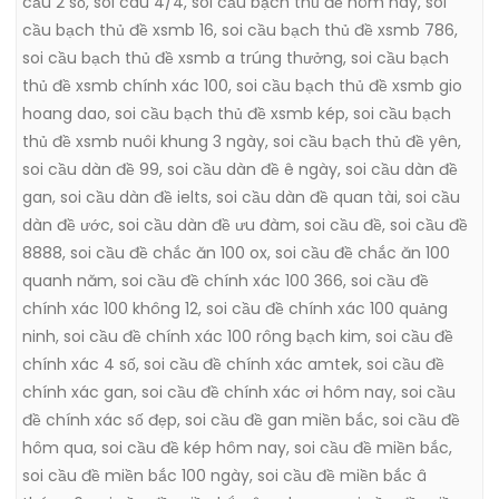
cầu 2 số
,
soi cau 4/4
,
soi cầu bạch thủ đề hôm nay
,
soi
cầu bạch thủ đề xsmb 16
,
soi cầu bạch thủ đề xsmb 786
,
soi cầu bạch thủ đề xsmb a trúng thưởng
,
soi cầu bạch
thủ đề xsmb chính xác 100
,
soi cầu bạch thủ đề xsmb gio
hoang dao
,
soi cầu bạch thủ đề xsmb kép
,
soi cầu bạch
thủ đề xsmb nuôi khung 3 ngày
,
soi cầu bạch thủ đề yên
,
soi cầu dàn đề 99
,
soi cầu dàn đề ê ngày
,
soi cầu dàn đề
gan
,
soi cầu dàn đề ielts
,
soi cầu dàn đề quan tài
,
soi cầu
dàn đề ước
,
soi cầu dàn đề ưu đàm
,
soi cầu đề
,
soi cầu đề
8888
,
soi cầu đề chắc ăn 100 ox
,
soi cầu đề chắc ăn 100
quanh năm
,
soi cầu đề chính xác 100 366
,
soi cầu đề
chính xác 100 không 12
,
soi cầu đề chính xác 100 quảng
ninh
,
soi cầu đề chính xác 100 rông bạch kim
,
soi cầu đề
chính xác 4 số
,
soi cầu đề chính xác amtek
,
soi cầu đề
chính xác gan
,
soi cầu đề chính xác ơi hôm nay
,
soi cầu
đề chính xác số đẹp
,
soi cầu đề gan miền bắc
,
soi cầu đề
hôm qua
,
soi cầu đề kép hôm nay
,
soi cầu đề miền bắc
,
soi cầu đề miền bắc 100 ngày
,
soi cầu đề miền bắc â