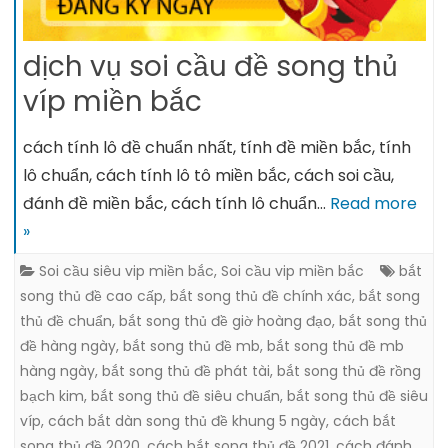
dịch vụ soi cầu đề song thủ
víp miền bắc
cách tính lô đề chuẩn nhất, tính đề miền bắc, tính
lô chuẩn, cách tính lô tô miền bắc, cách soi cầu,
đánh đề miền bắc, cách tính lô chuẩn…
Read more
»
Soi cầu siêu vip miền bắc
,
Soi cầu vip miền bắc
bắt
song thủ đề cao cấp
,
bắt song thủ đề chính xác
,
bắt song
thủ đề chuẩn
,
bắt song thủ đề giờ hoàng đạo
,
bắt song thủ
đề hàng ngày
,
bắt song thủ đề mb
,
bắt song thủ đề mb
hàng ngày
,
bắt song thủ đề phát tài
,
bắt song thủ đề rồng
bạch kim
,
bắt song thủ đề siêu chuẩn
,
bắt song thủ đề siêu
víp
,
cách bắt dàn song thủ đề khung 5 ngày
,
cách bắt
song thủ đề 2020
,
cách bắt song thủ đề 2021
,
cách đánh