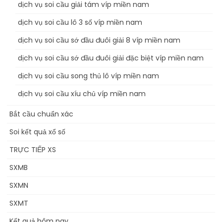
dịch vụ soi cầu giải tám víp miền nam
dịch vụ soi cầu lô 3 số víp miền nam
dịch vụ soi cầu sớ đầu đuôi giải 8 víp miền nam
dịch vụ soi cầu sớ đầu đuôi giải đặc biệt víp miền nam
dịch vụ soi cầu song thủ lô víp miền nam
dịch vụ soi cầu xíu chủ víp miền nam
Bắt cầu chuẩn xác
Soi kết quả xổ số
TRỰC TIẾP XS
SXMB
SXMN
SXMT
Kết quả hôm nay