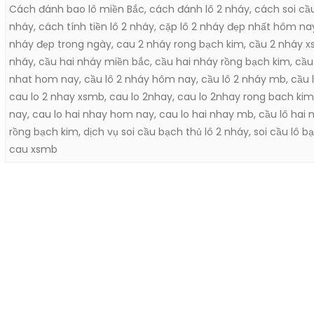
Cách đánh bao lô miền Bắc
,
cách đánh lô 2 nháy
,
cách soi cầ
nháy
,
cách tính tiền lô 2 nháy
,
cặp lô 2 nháy đẹp nhất hôm na
nháy đẹp trong ngày
,
cau 2 nháy rong bạch kim
,
cầu 2 nháy 
nháy
,
cầu hai nháy miền bắc
,
cầu hai nháy rồng bạch kim
,
cầu
nhat hom nay
,
cầu lô 2 nháy hôm nay
,
cầu lô 2 nháy mb
,
cầu 
cau lo 2 nhay xsmb
,
cau lo 2nhay
,
cau lo 2nhay rong bach kim
nay
,
cau lo hai nhay hom nay
,
cau lo hai nhay mb
,
cầu lô hai
rồng bạch kim
,
dịch vụ soi cầu bạch thủ lô 2 nháy
,
soi cầu lô b
cau xsmb