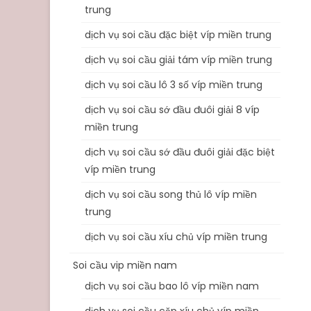
trung
dịch vụ soi cầu đặc biệt víp miền trung
dịch vụ soi cầu giải tám víp miền trung
dịch vụ soi cầu lô 3 số víp miền trung
dịch vụ soi cầu sớ đầu đuôi giải 8 víp
miền trung
dịch vụ soi cầu sớ đầu đuôi giải đặc biệt
víp miền trung
dịch vụ soi cầu song thủ lô víp miền
trung
dịch vụ soi cầu xíu chủ víp miền trung
Soi cầu vip miền nam
dịch vụ soi cầu bao lô víp miền nam