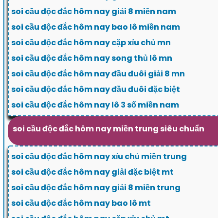
soi cầu độc đắc hôm nay giải 8 miền nam
soi cầu độc đắc hôm nay bao lô miền nam
soi cầu độc đắc hôm nay cặp xỉu chủ mn
soi cầu độc đắc hôm nay song thủ lô mn
soi cầu độc đắc hôm nay đầu đuôi giải 8 mn
soi cầu độc đắc hôm nay đầu đuôi đặc biệt
soi cầu độc đắc hôm nay lô 3 số miền nam
soi cầu độc đắc hôm nay miền trung siêu chuẩn
soi cầu độc đắc hôm nay xỉu chủ miền trung
soi cầu độc đắc hôm nay giải đặc biệt mt
soi cầu độc đắc hôm nay giải 8 miền trung
soi cầu độc đắc hôm nay bao lô mt