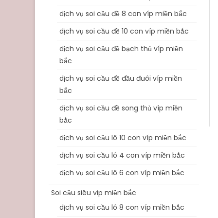
dịch vụ soi cầu đề 8 con víp miền bắc
dịch vụ soi cầu đề 10 con víp miền bắc
dịch vụ soi cầu đề bạch thủ víp miền
bắc
dịch vụ soi cầu đề đầu đuôi víp miền
bắc
dịch vụ soi cầu đề song thủ víp miền
bắc
dịch vụ soi cầu lô 10 con víp miền bắc
dịch vụ soi cầu lô 4 con víp miền bắc
dịch vụ soi cầu lô 6 con víp miền bắc
Soi cầu siêu vip miền bắc
dịch vụ soi cầu lô 8 con víp miền bắc