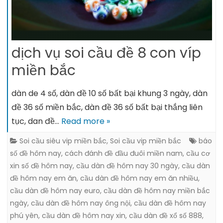
dịch vụ soi cầu đề 8 con víp
miền bắc
dàn de 4 số, dàn đề 10 số bất bại khung 3 ngày, dàn
đề 36 số miền bắc, dàn đề 36 số bất bại thắng liên
tục, dan đề…
Read more »
Soi cầu siêu vip miền bắc
,
Soi cầu vip miền bắc
báo
số đề hôm nay
,
cách đánh đề đầu đuôi miền nam
,
cầu cơ
xin số đề hôm nay
,
cầu dàn đề hôm nay 30 ngày
,
cầu dàn
đề hôm nay em ăn
,
cầu dàn đề hôm nay em ăn nhiều
,
cầu dàn đề hôm nay euro
,
cầu dàn đề hôm nay miền bắc
ngày
,
cầu dàn đề hôm nay ông nội
,
cầu dàn đề hôm nay
phú yên
,
cầu dàn đề hôm nay xin
,
cầu dàn đề xổ số 888
,