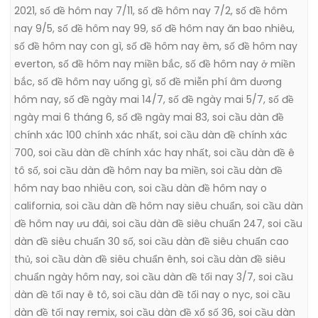
2021
,
số đề hôm nay 7/11
,
số đề hôm nay 7/2
,
số đề hôm
nay 9/5
,
số đề hôm nay 99
,
số đề hôm nay ăn bao nhiêu
,
số đề hôm nay con gì
,
số đề hôm nay êm
,
số đề hôm nay
everton
,
số đề hôm nay miền bắc
,
số đề hôm nay ở miền
bắc
,
số đề hôm nay uống gì
,
số đề miễn phí âm dương
hôm nay
,
số đề ngày mai 14/7
,
số đề ngày mai 5/7
,
số đề
ngày mai 6 tháng 6
,
số đề ngày mai 83
,
soi cầu dàn đề
chính xác 100 chính xác nhất
,
soi cầu dàn đề chính xác
700
,
soi cầu dàn đề chính xác hay nhất
,
soi cầu dàn đề ê
tô số
,
soi cầu dàn đề hôm nay ba miền
,
soi cầu dàn đề
hôm nay bao nhiêu con
,
soi cầu dàn đề hôm nay o
california
,
soi cầu dàn đề hôm nay siêu chuẩn
,
soi cầu dàn
đề hôm nay ưu đãi
,
soi cầu dàn đề siêu chuẩn 247
,
soi cầu
dàn đề siêu chuẩn 30 số
,
soi cầu dàn đề siêu chuẩn cao
thủ
,
soi cầu dàn đề siêu chuẩn ênh
,
soi cầu dàn đề siêu
chuẩn ngày hôm nay
,
soi cầu dàn đề tối nay 3/7
,
soi cầu
dàn đề tối nay ê tô
,
soi cầu dàn đề tối nay o nyc
,
soi cầu
dàn đề tối nay remix
,
soi cầu dàn đề xổ số 36
,
soi cầu dàn