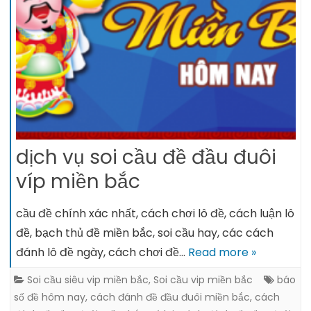
dịch vụ soi cầu đề đầu đuôi
víp miền bắc
cầu đề chính xác nhất, cách chơi lô đề, cách luận lô
đề, bạch thủ đề miền bắc, soi cầu hay, các cách
đánh lô đề ngày, cách chơi đề…
Read more »
Soi cầu siêu vip miền bắc
,
Soi cầu vip miền bắc
báo
số đề hôm nay
,
cách đánh đề đầu đuôi miền bắc
,
cách