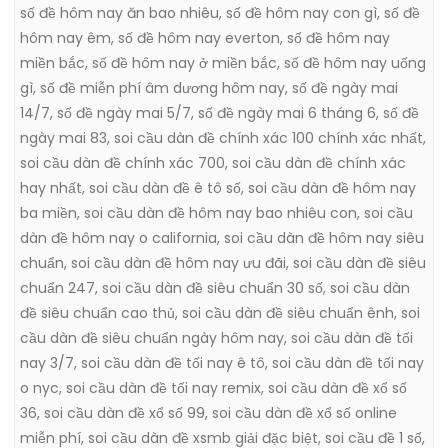
số đề hôm nay ăn bao nhiêu
,
số đề hôm nay con gì
,
số đề
hôm nay êm
,
số đề hôm nay everton
,
số đề hôm nay
miền bắc
,
số đề hôm nay ở miền bắc
,
số đề hôm nay uống
gì
,
số đề miễn phí âm dương hôm nay
,
số đề ngày mai
14/7
,
số đề ngày mai 5/7
,
số đề ngày mai 6 tháng 6
,
số đề
ngày mai 83
,
soi cầu dàn đề chính xác 100 chính xác nhất
,
soi cầu dàn đề chính xác 700
,
soi cầu dàn đề chính xác
hay nhất
,
soi cầu dàn đề ê tô số
,
soi cầu dàn đề hôm nay
ba miền
,
soi cầu dàn đề hôm nay bao nhiêu con
,
soi cầu
dàn đề hôm nay o california
,
soi cầu dàn đề hôm nay siêu
chuẩn
,
soi cầu dàn đề hôm nay ưu đãi
,
soi cầu dàn đề siêu
chuẩn 247
,
soi cầu dàn đề siêu chuẩn 30 số
,
soi cầu dàn
đề siêu chuẩn cao thủ
,
soi cầu dàn đề siêu chuẩn ênh
,
soi
cầu dàn đề siêu chuẩn ngày hôm nay
,
soi cầu dàn đề tối
nay 3/7
,
soi cầu dàn đề tối nay ê tô
,
soi cầu dàn đề tối nay
o nyc
,
soi cầu dàn đề tối nay remix
,
soi cầu dàn đề xổ số
36
,
soi cầu dàn đề xổ số 99
,
soi cầu dàn đề xổ số online
miễn phí
,
soi cầu dàn đề xsmb giải đặc biệt
,
soi cầu đề 1 số
,