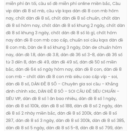
miễn phí ăn tối
,
cầu số đề miễn phí online miền bắc
,
Cầu
vip dàn đề 8 số mb
,
cầu víp kqxs dàn đề 8 con mb hôm
nay
,
chốt dàn đề 8 số
,
chốt dàn đề 8 số chuẩn
,
chốt dàn
đề 8 số hôm nay
,
chốt dàn đề 8 số khung 2 ngày
,
chốt dàn
đề 8 số khung 3 ngày
,
chốt dàn đề 8 số là gì
,
chốt hôm
nay dàn đề 8 con mb cao cấp
,
chuẩn soi cầu kqxs dàn đề
8 con mb
,
Dàn de 8 số khung 3 ngày
,
Dàn de chuẩn hôm
nay
,
dàn đề 1.8
,
dàn đề 3.8
,
dàn đề 36 số 3-8
,
dàn đề 36 số
từ 3 đến 8
,
dàn đề 49
,
dàn đề 49 số
,
dàn đề 50 số miền
bắc
,
dàn đề 64 số ngày hôm nay
,
dàn đề 8 con
,
dàn đề 8
con mb - chốt dàn đề 8 con mb siêu cao cấp víp - soi
,
dàn đề 8 số
,
DÀN ĐỀ 8 SỐ – Chuyên gia soi cầu – Khẳng
định chính xác
,
DÀN ĐỀ 8 SỐ – SOI CẦU ĐỀ SIÊU CHUẨN –
SIÊU VIP
,
dàn đề 8 số 1 ăn bao nhiêu
,
dàn đề 8 số 1 ngày
,
dàn đề 8 số 100k
,
dàn đề 8 số 188
,
dàn đề 8 số 2 ngày
,
dàn
đề 8 số 2 nháy miền bắc
,
dàn đề 8 số 200k
,
dàn đề 8 số
287
,
dàn đề 8 số 3 ngày
,
dàn đề 8 số 300k
,
dàn đề 8 số 385
,
dàn đề 8 số 5 ngày
,
dàn đề 8 số 5-8
,
dàn đề 8 số 799
,
dàn