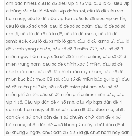
âm bao nhiêu
,
cầu lô đề siêu vip 4 số vip
,
cầu lô đề siêu vip
a trúng rồi
,
cầu lô đề siêu vip đoán soi
,
cầu lô đề siêu vip
hôm nay
,
cầu lô đề siêu vip tum
,
cầu lô đề siêu vip uy tín
,
cầu lô đề xổ số chốt
,
cầu lô đề xổ số đoán
,
cầu lô đề xổ số
em đi
,
cầu lô đề xổ số lô đề
,
cầu lô đề xsmb
,
cầu lô đề
xsmb êđê
,
cầu lô đề xsmb lô gan
,
cầu lô đề xsmb ư1
,
cầu lô
đề xsmb yang chuẩn
,
cầu số đề 3 miền 777
,
cầu số đề 3
miền ngày hôm nay
,
cầu số đề 3 miền online
,
cầu số đề 3
miền trung nam
,
cầu số đề chính xác 3 miền
,
cầu số đề
chính xác ôm
,
cầu số đề chính xác ray churn
,
cầu số đề
miền bắc bút mực 68 soi
,
cầu số đề miền bắc gọi là gì
,
cầu
số đề miễn phí 24h
,
cầu số đề miễn phí am
,
cầu số đề
miễn phí ăn tối
,
cầu số đề miễn phí online miền bắc
,
cầu
vip 4 số
,
Cầu vip dàn đề 4 số mb
,
cầu víp kqxs dàn đề 4
con mb hôm nay
,
chốt chuẩn dàn đề đầu đuôi mb
,
chốt
dàn đề 4 số
,
chốt dàn đề 4 số chuẩn
,
chốt dàn đề 4 số
hôm nay
,
chốt dàn đề 4 số khung 2 ngày
,
chốt dàn đề 4
số khung 3 ngày
,
chốt dàn đề 4 số là gì
,
chốt hôm nay dàn