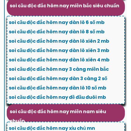
soi cầu độc đắc hôm nay miền bắc siêu chuẩn
soi cầu độc đắc hôm nay dàn lô 6 số mb
soi cầu độc đắc hôm nay dàn lô 8 số mb
soi cầu độc đắc hôm nay dàn lô xiên 2 mb
soi cầu độc đắc hôm nay dàn lô xiên 3 mb
soi cầu độc đắc hôm nay dàn lô xiên 4 mb
soi cầu độc đắc hôm nay 3 càng miền bắc
soi cầu độc đắc hôm nay dàn 3 càng 2 số
soi cầu độc đắc hôm nay dàn lô 10 số mb
soi cầu độc đắc hôm nay đề đầu đuôi mb
soi cầu độc đắc hôm nay miền nam siêu
chuẩn
soi cầu độc đắc hôm nay xỉu chủ mn