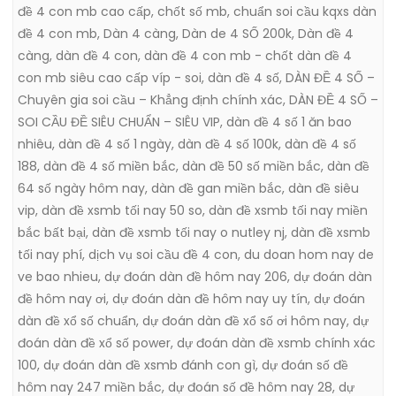
đề 4 con mb cao cấp
,
chốt số mb
,
chuẩn soi cầu kqxs dàn
đề 4 con mb
,
Dàn 4 càng
,
Dàn de 4 SỐ 200k
,
Dàn đề 4
càng
,
dàn đề 4 con
,
dàn đề 4 con mb - chốt dàn đề 4
con mb siêu cao cấp víp - soi
,
dàn đề 4 số
,
DÀN ĐỀ 4 SỐ –
Chuyên gia soi cầu – Khẳng định chính xác
,
DÀN ĐỀ 4 SỐ –
SOI CẦU ĐỀ SIÊU CHUẨN – SIÊU VIP
,
dàn đề 4 số 1 ăn bao
nhiêu
,
dàn đề 4 số 1 ngày
,
dàn đề 4 số 100k
,
dàn đề 4 số
188
,
dàn đề 4 số miền bắc
,
dàn đề 50 số miền bắc
,
dàn đề
64 số ngày hôm nay
,
dàn đề gan miền bắc
,
dàn đề siêu
vip
,
dàn đề xsmb tối nay 50 so
,
dàn đề xsmb tối nay miền
bắc bất bại
,
dàn đề xsmb tối nay o nutley nj
,
dàn đề xsmb
tối nay phí
,
dịch vụ soi cầu đề 4 con
,
du doan hom nay de
ve bao nhieu
,
dự đoán dàn đề hôm nay 206
,
dự đoán dàn
đề hôm nay ơi
,
dự đoán dàn đề hôm nay uy tín
,
dự đoán
dàn đề xổ số chuẩn
,
dự đoán dàn đề xổ số ơi hôm nay
,
dự
đoán dàn đề xổ số power
,
dự đoán dàn đề xsmb chính xác
100
,
dự đoán dàn đề xsmb đánh con gì
,
dự đoán số đề
hôm nay 247 miền bắc
,
dự đoán số đề hôm nay 28
,
dự