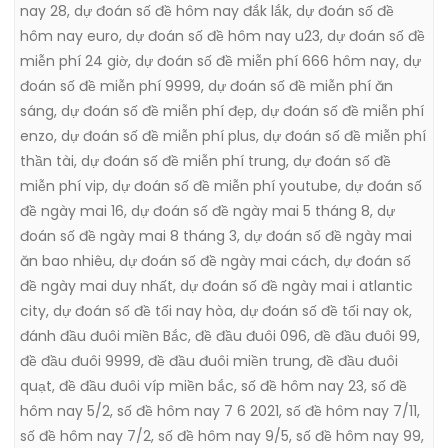
nay 28
,
dự đoán số đề hôm nay đắk lắk
,
dự đoán số đề
hôm nay euro
,
dự đoán số đề hôm nay u23
,
dự đoán số đề
miễn phí 24 giờ
,
dự đoán số đề miễn phí 666 hôm nay
,
dự
đoán số đề miễn phí 9999
,
dự đoán số đề miễn phí ăn
sáng
,
dự đoán số đề miễn phí đẹp
,
dự đoán số đề miễn phí
enzo
,
dự đoán số đề miễn phí plus
,
dự đoán số đề miễn phí
thần tài
,
dự đoán số đề miễn phí trung
,
dự đoán số đề
miễn phí vip
,
dự đoán số đề miễn phí youtube
,
dự đoán số
đề ngày mai 16
,
dự đoán số đề ngày mai 5 tháng 8
,
dự
đoán số đề ngày mai 8 tháng 3
,
dự đoán số đề ngày mai
ăn bao nhiêu
,
dự đoán số đề ngày mai cách
,
dự đoán số
đề ngày mai duy nhất
,
dự đoán số đề ngày mai i atlantic
city
,
dự đoán số đề tối nay hòa
,
dự đoán số đề tối nay ok
,
đánh đầu đuôi miền Bắc
,
đề đầu đuôi 096
,
đề đầu đuôi 99
,
đề đầu đuôi 9999
,
đề đầu đuôi miền trung
,
đề đầu đuôi
quạt
,
đề đầu đuôi víp miền bắc
,
số đề hôm nay 23
,
số đề
hôm nay 5/2
,
số đề hôm nay 7 6 2021
,
số đề hôm nay 7/11
,
số đề hôm nay 7/2
,
số đề hôm nay 9/5
,
số đề hôm nay 99
,