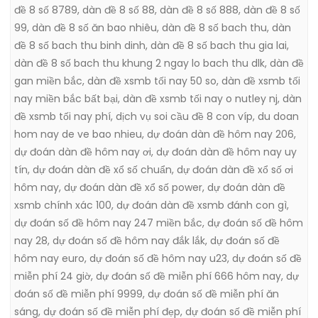
đề 8 số 8789
,
dàn đề 8 số 88
,
dàn đề 8 số 888
,
dàn đề 8 số
99
,
dàn đề 8 số ăn bao nhiêu
,
dàn đề 8 số bach thu
,
dàn
đề 8 số bach thu binh dinh
,
dàn đề 8 số bach thu gia lai
,
dàn đề 8 số bach thu khung 2 ngay lo bach thu dlk
,
dàn đề
gan miền bắc
,
dàn đề xsmb tối nay 50 so
,
dàn đề xsmb tối
nay miền bắc bất bại
,
dàn đề xsmb tối nay o nutley nj
,
dàn
đề xsmb tối nay phí
,
dịch vụ soi cầu đề 8 con víp
,
du doan
hom nay de ve bao nhieu
,
dự đoán dàn đề hôm nay 206
,
dự đoán dàn đề hôm nay ơi
,
dự đoán dàn đề hôm nay uy
tín
,
dự đoán dàn đề xổ số chuẩn
,
dự đoán dàn đề xổ số ơi
hôm nay
,
dự đoán dàn đề xổ số power
,
dự đoán dàn đề
xsmb chính xác 100
,
dự đoán dàn đề xsmb đánh con gì
,
dự đoán số đề hôm nay 247 miền bắc
,
dự đoán số đề hôm
nay 28
,
dự đoán số đề hôm nay đắk lắk
,
dự đoán số đề
hôm nay euro
,
dự đoán số đề hôm nay u23
,
dự đoán số đề
miễn phí 24 giờ
,
dự đoán số đề miễn phí 666 hôm nay
,
dự
đoán số đề miễn phí 9999
,
dự đoán số đề miễn phí ăn
sáng
,
dự đoán số đề miễn phí đẹp
,
dự đoán số đề miễn phí