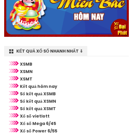
KẾT QUẢ XỔ SỐ NHANH NHẤT ⇓
XSMB
XSMN
XSMT
Kết quả hôm nay
Sổ kết quả XSMB
Sổ kết quả XSMN
Sổ kết quả XSMT
Xổ số vietlott
Xổ số Mega 6/45
Xổ số Power 6/55