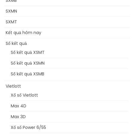
SXMB
SXMN
SXMT
Kết quả hôm nay
Sổ kết quả
Sổ kết quả XSMT
Sổ kết quả XSMN
Sổ kết quả XSMB
Vietlott
Xổ số Vietlott
Max 4D
Max 3D
Xổ số Power 6/55