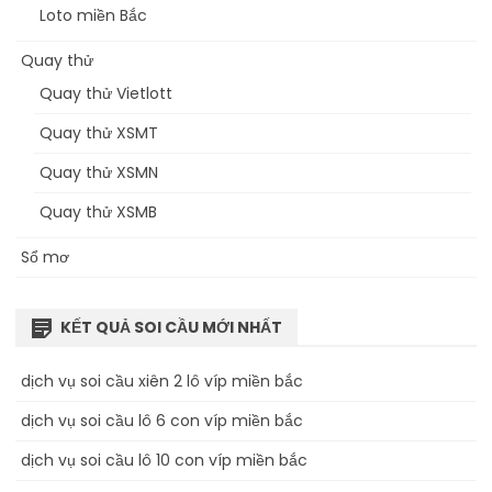
Loto miền Bắc
Quay thử
Quay thử Vietlott
Quay thử XSMT
Quay thử XSMN
Quay thử XSMB
Sổ mơ
KẾT QUẢ SOI CẦU MỚI NHẤT
dịch vụ soi cầu xiên 2 lô víp miền bắc
dịch vụ soi cầu lô 6 con víp miền bắc
dịch vụ soi cầu lô 10 con víp miền bắc