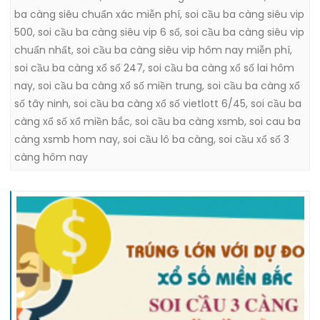
ba càng siêu chuẩn xác miễn phí
,
soi cầu ba càng siêu vip
500
,
soi cầu ba càng siêu vip 6 số
,
soi cầu ba càng siêu vip
chuẩn nhất
,
soi cầu ba càng siêu vip hôm nay miễn phí
,
soi cầu ba càng xổ số 247
,
soi cầu ba càng xổ số lai hôm
nay
,
soi cầu ba càng xổ số miền trung
,
soi cầu ba càng xổ
số tây ninh
,
soi cầu ba càng xổ số vietlott 6/45
,
soi cầu ba
càng xổ số xổ miền bắc
,
soi cầu ba càng xsmb
,
soi cau ba
càng xsmb hom nay
,
soi cầu lô ba càng
,
soi cầu xổ số 3
càng hôm nay