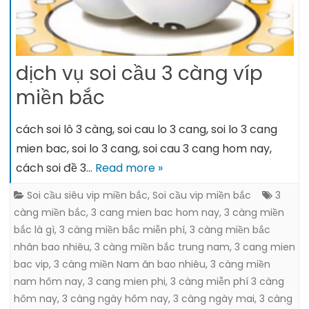
dịch vụ soi cầu 3 càng víp
miền bắc
cách soi lô 3 càng, soi cau lo 3 cang, soi lo 3 cang
mien bac, soi lo 3 cang, soi cau 3 cang hom nay,
cách soi đề 3…
Read more »
Soi cầu siêu vip miền bắc
,
Soi cầu vip miền bắc
3
càng miền bắc
,
3 cang mien bac hom nay
,
3 càng miền
bắc là gì
,
3 càng miền bắc miễn phí
,
3 càng miền bắc
nhân bao nhiêu
,
3 càng miền bắc trung nam
,
3 cang mien
bac vip
,
3 càng miền Nam ăn bao nhiêu
,
3 càng miền
nam hôm nay
,
3 cang mien phi
,
3 càng miễn phí 3 càng
hôm nay
,
3 càng ngày hôm nay
,
3 càng ngày mai
,
3 càng