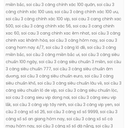
miền bắc
,
soi cầu 3 càng chính xác 100 quân
,
soi cầu 3
càng chính xác 100 usa
,
soi cầu 3 càng chính xác 100 ưu
,
soi cầu 3 càng chính xác 100 vip
,
soi cau 3 cang chinh xac
500
,
soi cầu 3 càng chính xác 56
,
soi cau 3 cang chinh
xac 60
,
soi cau 3 cang chinh xac êm nhat
,
soi cầu 3 càng
chinh xac khánh hòa
,
soi cầu 3 càng hôm nay
,
soi cau 3
cang hom nay 4/7
,
soi cầu 3 càng lô đề
,
soi cầu 3 càng
miền bắc
,
soi cầu 3 càng miền bắc ưi
,
soi cầu 3 càng siêu
chuẩn 100 ngày
,
soi cầu 3 càng siêu chuẩn 3 miền
,
soi cầu
3 càng siêu chuẩn 777
,
soi cầu 3 càng siêu chuẩn âm
dương
,
soi cầu 3 càng siêu chuẩn euro
,
soi cầu 3 càng
siêu chuẩn khổ
,
soi cầu 3 càng siêu chuẩn lâu về
,
soi cầu 3
càng siêu chuẩn lô de vip
,
soi cầu 3 càng siêu chuẩn lộc
,
soi cau 3 cang sieu vip dong nai
,
soi cầu 3 càng sieu vip
lắk
,
soi cầu 3 càng vip tây ninh
,
soi cầu 3 càng vip yen
,
soi
cầu 3 càng xổ số 26
,
soi cầu 3 càng xổ số 9999
,
soi cầu 3
càng xổ số an giang hôm nay
,
soi cầu 3 càng xổ số cà
mau hôm nay
,
soi cầu 3 càng xổ số đà nẵng
,
soi cầu 3