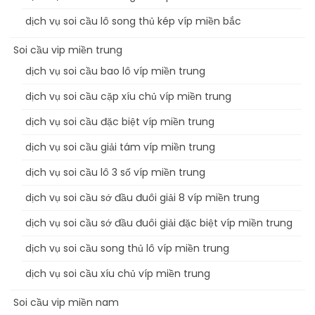
dịch vụ soi cầu lô song thủ kép víp miền bắc
Soi cầu vip miền trung
dịch vụ soi cầu bao lô víp miền trung
dịch vụ soi cầu cặp xíu chủ víp miền trung
dịch vụ soi cầu đặc biệt víp miền trung
dịch vụ soi cầu giải tám víp miền trung
dịch vụ soi cầu lô 3 số víp miền trung
dịch vụ soi cầu sớ đầu đuôi giải 8 víp miền trung
dịch vụ soi cầu sớ đầu đuôi giải đặc biệt víp miền trung
dịch vụ soi cầu song thủ lô víp miền trung
dịch vụ soi cầu xíu chủ víp miền trung
Soi cầu vip miền nam