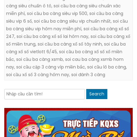
càng siêu chuẩn ô tô
,
soi cầu ba càng siêu chuẩn xác
miễn phí
,
soi cầu ba càng siêu vip 500
,
soi cầu ba càng
siêu vip 6 số
,
soi cầu ba càng siêu vip chuẩn nhất
,
soi cầu
ba càng siêu vip hôm nay miễn phí
,
soi cầu ba càng xổ số
247
,
soi cầu ba càng xổ số lai hôm nay
,
soi cầu ba càng xổ
số miền trung
,
soi cầu ba càng xổ số tây ninh
,
soi cầu ba
càng xổ số vietlott 6/45
,
soi cầu ba càng xổ số xổ miền
bắc
,
soi cầu ba càng xsmb
,
soi cau ba càng xsmb hom
nay
,
soi cầu cặp 3 càng víp miền bắc
,
soi cầu lô ba càng
,
soi cầu xổ số 3 càng hôm nay
,
soi đánh 3 càng
Search