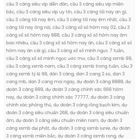
cầu 3 càng siêu vip diễn đàn
,
cầu 3 càng siêu vip miền
bắc
,
cầu 3 càng siêu vip uy tín
,
cầu 3 càng tối nay an gì
,
cầu 3 càng tối nay êm
,
cầu 3 càng tối nay êm nhất
,
cầu 3
càng tối nay ông nội
,
cầu 3 càng xổ số hôm nay 02
,
cầu 3
càng xổ số hôm nay 888
,
cầu 3 càng xổ số hôm nay âm
bao nhiêu
,
cầu 3 càng xổ số hôm nay ăn
,
cầu 3 càng xổ số
hôm nay ăn cái gì
,
cầu 3 càng xổ số minh ngọc 7 tuần
,
cầu 3 càng xổ số minh ngọc ước mơ
,
cầu 3 càng xsmb 99
,
cầu 3 càng xsmb nam
,
cầu 3 càng xsmb trong tuần
,
cầu 3
càng xsmb tỷ lệ 99
,
dàn 3 càng
,
dan 3 cang 2 so
,
dan 3
cang mb
,
dan 3 cang moi ngay
,
dự đoán 3 càng 8888
,
dự
đoán 3 càng 999
,
dự đoán 3 càng chính xác 666 hôm
nay
,
dự đoán 3 càng chính xác 77777
,
dự đoán 3 càng
chính xác phòng thủ
,
dự đoán 3 càng rồng bạch kim
,
dự
đoán 3 càng siêu chuẩn 268
,
dự đoán 3 càng siêu chuẩn
âm
,
dự đoán 3 càng siêu chuẩn miền nam
,
dự đoán 3
càng xsmb đại phát
,
dự đoán 3 càng xsmb iunie
,
dự đoán
3 càng xsmb miền bắc
,
dự đoán 3 càng xsmb rong
,
dự