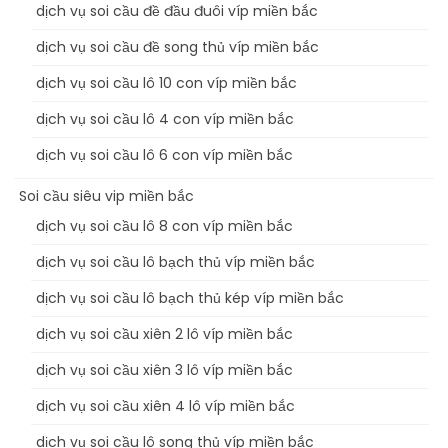
dịch vụ soi cầu đề đầu đuôi víp miền bắc
dịch vụ soi cầu đề song thủ víp miền bắc
dịch vụ soi cầu lô 10 con víp miền bắc
dịch vụ soi cầu lô 4 con víp miền bắc
dịch vụ soi cầu lô 6 con víp miền bắc
Soi cầu siêu vip miền bắc
dịch vụ soi cầu lô 8 con víp miền bắc
dịch vụ soi cầu lô bạch thủ víp miền bắc
dịch vụ soi cầu lô bạch thủ kép víp miền bắc
dịch vụ soi cầu xiên 2 lô víp miền bắc
dịch vụ soi cầu xiên 3 lô víp miền bắc
dịch vụ soi cầu xiên 4 lô víp miền bắc
dịch vụ soi cầu lô song thủ víp miền bắc