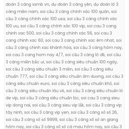
đoán 3 càng xsmb vn
,
dự đoán 3 càng yên
,
dự đoán lô 3
càng miền nam
,
soi cầu 3 càng chính xác 100 quân
,
soi
cầu 3 càng chính xác 100 usa
,
soi cầu 3 càng chính xác
100 ưu
,
soi cầu 3 càng chính xác 100 vip
,
soi cau 3 cang
chinh xac 500
,
soi cầu 3 càng chính xác 56
,
soi cau 3
cang chinh xac 60
,
soi cau 3 cang chinh xac êm nhat
,
soi
cầu 3 càng chinh xac khánh hòa
,
soi cầu 3 càng hôm nay
,
soi cau 3 cang hom nay 4/7
,
soi cầu 3 càng lô đề
,
soi cầu
3 càng miền bắc ưi
,
soi cầu 3 càng siêu chuẩn 100 ngày
,
soi cầu 3 càng siêu chuẩn 3 miền
,
soi cầu 3 càng siêu
chuẩn 777
,
soi cầu 3 càng siêu chuẩn âm dương
,
soi cầu 3
càng siêu chuẩn euro
,
soi cầu 3 càng siêu chuẩn khổ
,
soi
cầu 3 càng siêu chuẩn lâu về
,
soi cầu 3 càng siêu chuẩn lô
de vip
,
soi cầu 3 càng siêu chuẩn lộc
,
soi cau 3 cang sieu
vip dong nai
,
soi cầu 3 càng sieu vip lắk
,
soi cầu 3 càng vip
tây ninh
,
soi cầu 3 càng vip yen
,
soi cầu 3 càng xổ số 26
,
soi cầu 3 càng xổ số 9999
,
soi cầu 3 càng xổ số an giang
hôm nay
,
soi cầu 3 càng xổ số cà mau hôm nay
,
soi cầu 3