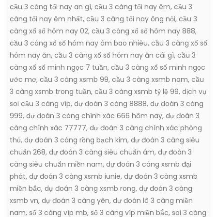
cầu 3 càng tối nay an gì
,
cầu 3 càng tối nay êm
,
cầu 3
càng tối nay êm nhất
,
cầu 3 càng tối nay ông nội
,
cầu 3
càng xổ số hôm nay 02
,
cầu 3 càng xổ số hôm nay 888
,
cầu 3 càng xổ số hôm nay âm bao nhiêu
,
cầu 3 càng xổ số
hôm nay ăn
,
cầu 3 càng xổ số hôm nay ăn cái gì
,
cầu 3
càng xổ số minh ngọc 7 tuần
,
cầu 3 càng xổ số minh ngọc
ước mơ
,
cầu 3 càng xsmb 99
,
cầu 3 càng xsmb nam
,
cầu
3 càng xsmb trong tuần
,
cầu 3 càng xsmb tỷ lệ 99
,
dịch vụ
soi cầu 3 càng víp
,
dự đoán 3 càng 8888
,
dự đoán 3 càng
999
,
dự đoán 3 càng chính xác 666 hôm nay
,
dự đoán 3
càng chính xác 77777
,
dự đoán 3 càng chính xác phòng
thủ
,
dự đoán 3 càng rồng bạch kim
,
dự đoán 3 càng siêu
chuẩn 268
,
dự đoán 3 càng siêu chuẩn âm
,
dự đoán 3
càng siêu chuẩn miền nam
,
dự đoán 3 càng xsmb đại
phát
,
dự đoán 3 càng xsmb iunie
,
dự đoán 3 càng xsmb
miền bắc
,
dự đoán 3 càng xsmb rong
,
dự đoán 3 càng
xsmb vn
,
dự đoán 3 càng yên
,
dự đoán lô 3 càng miền
nam
,
số 3 càng víp mb
,
số 3 càng víp miền bắc
,
soi 3 càng