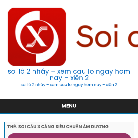
soi lô 2 nháy – xem cau lo ngay hom
nay – xiên 2
soi lô 2 nháy – xem cau lo ngay hom nay – xiên 2
MENU
Skip
to
content
THẺ:
SOI CẦU 3 CÀNG SIÊU CHUẨN ÂM DƯƠNG