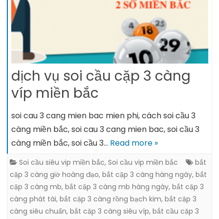
dịch vụ soi cầu cặp 3 càng
víp miền bắc
soi cau 3 cang mien bac mien phi, cách soi cầu 3
càng miền bắc, soi cau 3 cang mien bac, soi cầu 3
càng miền bắc, soi cầu 3…
Read more »
Soi cầu siêu vip miền bắc
,
Soi cầu vip miền bắc
bắt
cặp 3 càng giờ hoàng đạo
,
bắt cặp 3 càng hàng ngày
,
bắt
cặp 3 càng mb
,
bắt cặp 3 càng mb hàng ngày
,
bắt cặp 3
càng phát tài
,
bắt cặp 3 càng rồng bạch kim
,
bắt cặp 3
càng siêu chuẩn
,
bắt cặp 3 càng siêu víp
,
bắt cầu cặp 3