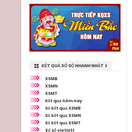
MIỀN NAM
XỔ SỐ POWER 6
DỊCH VỤ SOI CẦU GIẢI TÁM VÍP
XỔ SỐ MEGA 6/
MIỀN NAM
THỐNG KÊ
DỊCH VỤ SOI CẦU LÔ 3 SỐ VÍP
MIỀN NAM
DỊCH VỤ SOI CẦU SỚ ĐẦU ĐUÔI
GIẢI 8 VÍP MIỀN NAM
KẾT QUẢ XỔ SỐ NHANH NHẤT ⇓
DỊCH VỤ SOI CẦU SỚ ĐẦU ĐUÔI
XSMB
GIẢI ĐẶC BIỆT VÍP MIỀN NAM
XSMN
DỊCH VỤ SOI CẦU SONG THỦ LÔ
XSMT
VÍP MIỀN NAM
Kết quả hôm nay
Sổ kết quả XSMB
DỊCH VỤ SOI CẦU XÍU CHỦ VÍP
Sổ kết quả XSMN
MIỀN NAM
Sổ kết quả XSMT
Xổ số vietlott