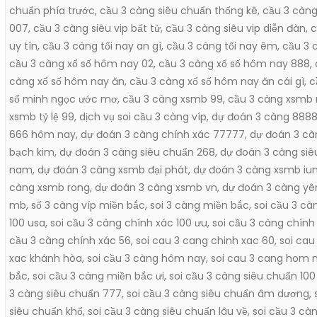
chuẩn phía trước
,
cầu 3 càng siêu chuẩn thống kê
,
cầu 3 càng
007
,
cầu 3 càng siêu vip bất tử
,
cầu 3 càng siêu vip diễn đàn
,
c
uy tín
,
cầu 3 càng tối nay an gì
,
cầu 3 càng tối nay êm
,
cầu 3 
cầu 3 càng xổ số hôm nay 02
,
cầu 3 càng xổ số hôm nay 888
,
càng xổ số hôm nay ăn
,
cầu 3 càng xổ số hôm nay ăn cái gì
,
c
số minh ngọc ước mơ
,
cầu 3 càng xsmb 99
,
cầu 3 càng xsmb
xsmb tỷ lệ 99
,
dịch vụ soi cầu 3 càng víp
,
dự đoán 3 càng 888
666 hôm nay
,
dự đoán 3 càng chính xác 77777
,
dự đoán 3 cà
bạch kim
,
dự đoán 3 càng siêu chuẩn 268
,
dự đoán 3 càng si
nam
,
dự đoán 3 càng xsmb đại phát
,
dự đoán 3 càng xsmb iun
càng xsmb rong
,
dự đoán 3 càng xsmb vn
,
dự đoán 3 càng yê
mb
,
số 3 càng víp miền bắc
,
soi 3 càng miền bắc
,
soi cầu 3 cà
100 usa
,
soi cầu 3 càng chính xác 100 ưu
,
soi cầu 3 càng chính 
cầu 3 càng chính xác 56
,
soi cau 3 cang chinh xac 60
,
soi cau
xac khánh hòa
,
soi cầu 3 càng hôm nay
,
soi cau 3 cang hom 
bắc
,
soi cầu 3 càng miền bắc ưi
,
soi cầu 3 càng siêu chuẩn 10
3 càng siêu chuẩn 777
,
soi cầu 3 càng siêu chuẩn âm dương
,
siêu chuẩn khổ
,
soi cầu 3 càng siêu chuẩn lâu về
,
soi cầu 3 càn