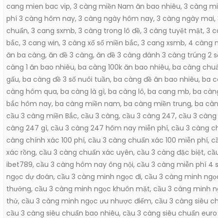
cang mien bac vip
,
3 càng miền Nam ăn bao nhiêu
,
3 càng m
phí 3 càng hôm nay
,
3 càng ngày hôm nay
,
3 càng ngày mai
,
chuẩn
,
3 cang sxmb
,
3 càng trong lô đề
,
3 càng tuyệt mật
,
3 c
bắc
,
3 cang win
,
3 càng xổ số miền bắc
,
3 cang xsmb
,
4 càng 
ăn ba càng
,
ăn đề 3 càng
,
ăn đề 3 càng đánh 3 càng trúng 2 s
càng 1 ăn bao nhiêu
,
ba càng 100k ăn bao nhiêu
,
ba càng chu
gấu
,
ba càng đề 3 số nuôi tuần
,
ba càng đề ăn bao nhiêu
,
ba c
càng hôm qua
,
ba càng là gì
,
ba càng lô
,
ba cang mb
,
ba càn
bắc hôm nay
,
ba càng miền nam
,
ba càng miền trung
,
ba cà
cầu 3 càng miền Bắc
,
cầu 3 càng
,
cầu 3 càng 247
,
cầu 3 càng
càng 247 gì
,
cầu 3 càng 247 hôm nay miễn phí
,
cầu 3 càng ch
càng chính xác 100 phí
,
cầu 3 càng chuẩn xác 100 miễn phí
,
c
xác rồng
,
cầu 3 càng chuẩn xác uyên
,
cầu 3 càng đặc biệt
,
cầ
ibet789
,
cầu 3 càng hôm nay ông nội
,
cầu 3 càng miễn phí 4 s
ngọc dự đoán
,
cầu 3 càng minh ngọc đi
,
cầu 3 càng minh ngọc
thưởng
,
cầu 3 càng minh ngọc khuôn mặt
,
cầu 3 càng minh 
thử
,
cầu 3 càng minh ngọc ưu nhược điểm
,
cầu 3 càng siêu c
cầu 3 càng siêu chuẩn bao nhiêu
,
cầu 3 càng siêu chuẩn euro