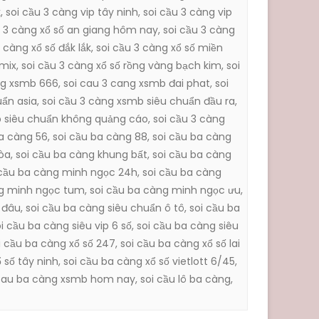
k
,
soi cầu 3 càng vip tây ninh
,
soi cầu 3 càng vip
u 3 càng xổ số an giang hôm nay
,
soi cầu 3 càng
 càng xổ số đắk lắk
,
soi cầu 3 càng xổ số miền
emix
,
soi cầu 3 càng xổ số rồng vàng bạch kim
,
soi
ng xsmb 666
,
soi cau 3 cang xsmb đai phat
,
soi
uẩn asia
,
soi cầu 3 càng xsmb siêu chuẩn đầu ra
,
b siêu chuẩn không quảng cáo
,
soi cầu 3 càng
ba càng 56
,
soi cầu ba càng 88
,
soi cầu ba càng
òa
,
soi cầu ba càng khung bất
,
soi cầu ba càng
 cầu ba càng minh ngọc 24h
,
soi cầu ba càng
ng minh ngọc tum
,
soi cầu ba càng minh ngọc ưu
,
 đâu
,
soi cầu ba càng siêu chuẩn ô tô
,
soi cầu ba
i cầu ba càng siêu vip 6 số
,
soi cầu ba càng siêu
i cầu ba càng xổ số 247
,
soi cầu ba càng xổ số lai
 số tây ninh
,
soi cầu ba càng xổ số vietlott 6/45
,
 cau ba càng xsmb hom nay
,
soi cầu lô ba càng
,