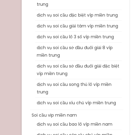
trung
dịch vụ soi cầu đặc biệt víp miền trung
dịch vụ soi cầu giải tám víp miền trung
dịch vụ soi cầu lô 3 số víp miền trung
dịch vụ soi cầu sớ đầu đuôi giải 8 víp
miền trung
dịch vụ soi cầu sớ đầu đuôi giải đặc biệt
víp miền trung
dịch vụ soi cầu song thủ lô víp miền
trung
dịch vụ soi cầu xíu chủ víp miền trung
Soi cầu vip miền nam
dịch vụ soi cầu bao lô víp miền nam