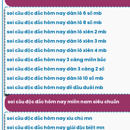
DỊCH VỤ SOI CẦU LÔ 10 CON VÍP
MIỀN BẮC
soi cầu độc đắc hôm nay dàn lô 6 số mb
soi cầu độc đắc hôm nay dàn lô 8 số mb
DỊCH VỤ SOI CẦU LÔ 4 CON VÍP
MIỀN BẮC
soi cầu độc đắc hôm nay dàn lô xiên 2 mb
soi cầu độc đắc hôm nay dàn lô xiên 3 mb
DỊCH VỤ SOI CẦU LÔ 6 CON VÍP
MIỀN BẮC
soi cầu độc đắc hôm nay dàn lô xiên 4 mb
soi cầu độc đắc hôm nay 3 càng miền bắc
soi cầu độc đắc hôm nay dàn 3 càng 2 số
soi cầu độc đắc hôm nay dàn lô 10 số mb
soi cầu độc đắc hôm nay đề đầu đuôi mb
soi cầu độc đắc hôm nay miền nam siêu chuẩn
soi cầu độc đắc hôm nay xỉu chủ mn
soi cầu độc đắc hôm nay giải đặc biệt mn