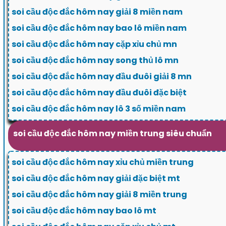
soi cầu độc đắc hôm nay giải 8 miền nam
soi cầu độc đắc hôm nay bao lô miền nam
soi cầu độc đắc hôm nay cặp xỉu chủ mn
soi cầu độc đắc hôm nay song thủ lô mn
soi cầu độc đắc hôm nay đầu đuôi giải 8 mn
soi cầu độc đắc hôm nay đầu đuôi đặc biệt
soi cầu độc đắc hôm nay lô 3 số miền nam
soi cầu độc đắc hôm nay miền trung siêu chuẩn
soi cầu độc đắc hôm nay xỉu chủ miền trung
soi cầu độc đắc hôm nay giải đặc biệt mt
soi cầu độc đắc hôm nay giải 8 miền trung
soi cầu độc đắc hôm nay bao lô mt