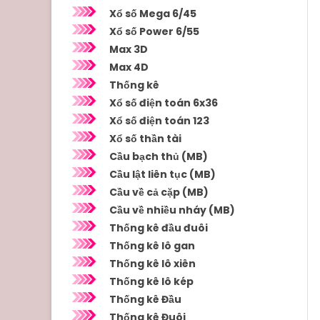
Xổ số Mega 6/45
Xổ số Power 6/55
Max 3D
Max 4D
Thống kê
Xổ số điện toán 6x36
Xổ số điện toán 123
Xổ số thần tài
Cầu bạch thủ (MB)
Cầu lật liên tục (MB)
Cầu về cả cặp (MB)
Cầu về nhiều nháy (MB)
Thống kê đầu đuôi
Thống kê lô gan
Thống kê lô xiên
Thống kê lô kép
Thống kê Đầu
Thống kê Đuôi