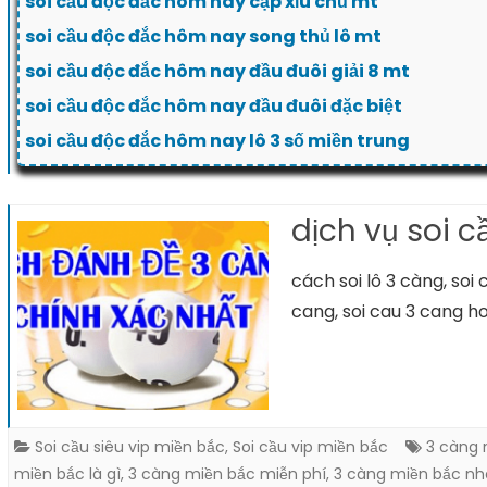
soi cầu độc đắc hôm nay cặp xỉu chủ mt
soi cầu độc đắc hôm nay song thủ lô mt
soi cầu độc đắc hôm nay đầu đuôi giải 8 mt
soi cầu độc đắc hôm nay đầu đuôi đặc biệt
soi cầu độc đắc hôm nay lô 3 số miền trung
dịch vụ soi 
cách soi lô 3 càng, soi 
cang, soi cau 3 cang h
Soi cầu siêu vip miền bắc
,
Soi cầu vip miền bắc
3 càng 
miền bắc là gì
,
3 càng miền bắc miễn phí
,
3 càng miền bắc nh