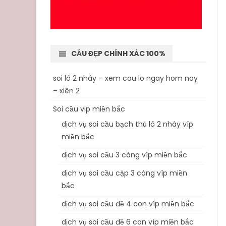
CẦU ĐẸP CHÍNH XÁC 100%
soi lô 2 nháy – xem cau lo ngay hom nay
– xiên 2
Soi cầu vip miền bắc
dịch vụ soi cầu bạch thủ lô 2 nháy víp
miền bắc
dịch vụ soi cầu 3 càng víp miền bắc
dịch vụ soi cầu cặp 3 càng víp miền
bắc
dịch vụ soi cầu đề 4 con víp miền bắc
dịch vụ soi cầu đề 6 con víp miền bắc