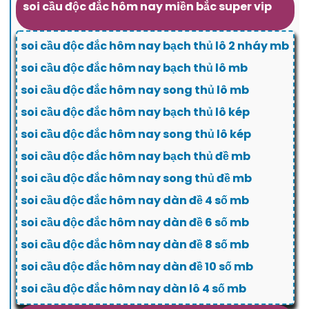
soi cầu độc đắc hôm nay miền bắc super vip
soi cầu độc đắc hôm nay bạch thủ lô 2 nháy mb
soi cầu độc đắc hôm nay bạch thủ lô mb
soi cầu độc đắc hôm nay song thủ lô mb
soi cầu độc đắc hôm nay bạch thủ lô kép
soi cầu độc đắc hôm nay song thủ lô kép
soi cầu độc đắc hôm nay bạch thủ đề mb
soi cầu độc đắc hôm nay song thủ đề mb
soi cầu độc đắc hôm nay dàn đề 4 số mb
soi cầu độc đắc hôm nay dàn đề 6 số mb
soi cầu độc đắc hôm nay dàn đề 8 số mb
soi cầu độc đắc hôm nay dàn đề 10 số mb
soi cầu độc đắc hôm nay dàn lô 4 số mb