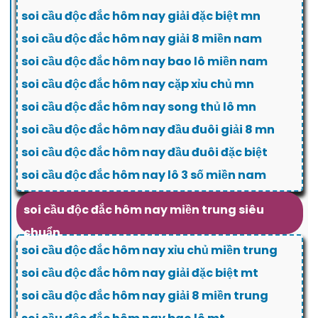
soi cầu độc đắc hôm nay giải đặc biệt mn
soi cầu độc đắc hôm nay giải 8 miền nam
soi cầu độc đắc hôm nay bao lô miền nam
soi cầu độc đắc hôm nay cặp xỉu chủ mn
soi cầu độc đắc hôm nay song thủ lô mn
soi cầu độc đắc hôm nay đầu đuôi giải 8 mn
soi cầu độc đắc hôm nay đầu đuôi đặc biệt
soi cầu độc đắc hôm nay lô 3 số miền nam
soi cầu độc đắc hôm nay miền trung siêu
chuẩn
soi cầu độc đắc hôm nay xỉu chủ miền trung
soi cầu độc đắc hôm nay giải đặc biệt mt
soi cầu độc đắc hôm nay giải 8 miền trung