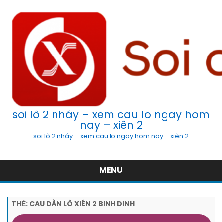
soi lô 2 nháy – xem cau lo ngay hom
nay – xiên 2
soi lô 2 nháy – xem cau lo ngay hom nay – xiên 2
MENU
Skip
to
content
THẺ:
CAU DÀN LÔ XIÊN 2 BINH DINH