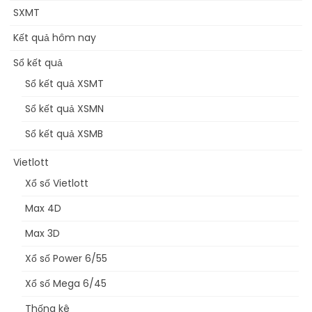
SXMT
Kết quả hôm nay
Sổ kết quả
Sổ kết quả XSMT
Sổ kết quả XSMN
Sổ kết quả XSMB
Vietlott
Xổ số Vietlott
Max 4D
Max 3D
Xổ số Power 6/55
Xổ số Mega 6/45
Thống kê