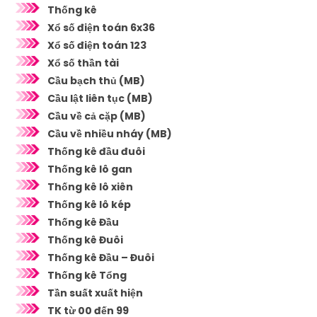
Thống kê
Xổ số điện toán 6x36
Xổ số điện toán 123
Xổ số thần tài
Cầu bạch thủ (MB)
Cầu lật liên tục (MB)
Cầu về cả cặp (MB)
Cầu về nhiều nháy (MB)
Thống kê đầu đuôi
Thống kê lô gan
Thống kê lô xiên
Thống kê lô kép
Thống kê Đầu
Thống kê Đuôi
Thống kê Đầu – Đuôi
Thống kê Tổng
Tần suất xuất hiện
TK từ 00 đến 99