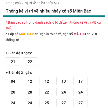
nhiều
nháy
(MB)