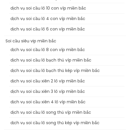
dịch vụ soi cầu lô 10 con víp miền bắc
dịch vụ soi cầu lô 4 con víp miền bắc
dịch vụ soi cầu lô 6 con víp miền bắc
Soi cầu siêu vip miền bắc
dịch vụ soi cầu lô 8 con víp miền bắc
dịch vụ soi cầu lô bạch thủ víp miền bắc
dịch vụ soi cầu lô bạch thủ kép víp miền bắc
dịch vụ soi cầu xiên 2 lô víp miền bắc
dịch vụ soi cầu xiên 3 lô víp miền bắc
dịch vụ soi cầu xiên 4 lô víp miền bắc
dịch vụ soi cầu lô song thủ víp miền bắc
dịch vụ soi cầu lô song thủ kép víp miền bắc