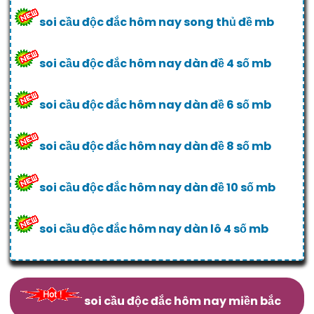
soi cầu độc đắc hôm nay song thủ đề mb
soi cầu độc đắc hôm nay dàn đề 4 số mb
soi cầu độc đắc hôm nay dàn đề 6 số mb
soi cầu độc đắc hôm nay dàn đề 8 số mb
soi cầu độc đắc hôm nay dàn đề 10 số mb
soi cầu độc đắc hôm nay dàn lô 4 số mb
soi cầu độc đắc hôm nay miền bắc