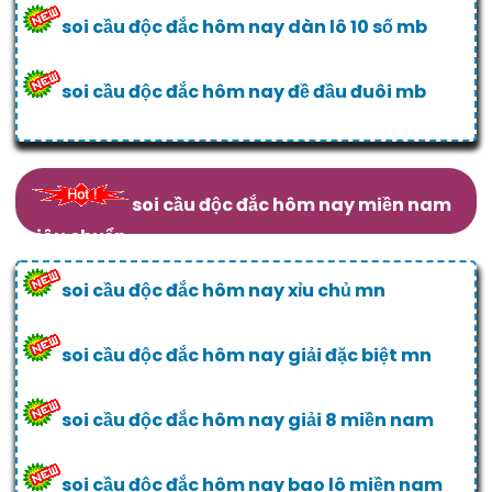
soi cầu độc đắc hôm nay dàn lô 10 số mb
soi cầu độc đắc hôm nay đề đầu đuôi mb
soi cầu độc đắc hôm nay miền nam
siêu chuẩn
soi cầu độc đắc hôm nay xỉu chủ mn
soi cầu độc đắc hôm nay giải đặc biệt mn
soi cầu độc đắc hôm nay giải 8 miền nam
soi cầu độc đắc hôm nay bao lô miền nam