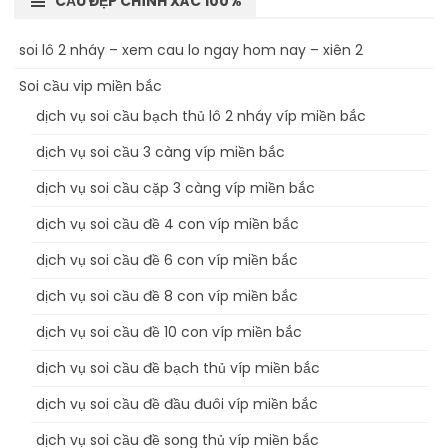
CẦU ĐẸP CHÍNH XÁC 100%
soi lô 2 nháy – xem cau lo ngay hom nay – xiên 2
Soi cầu vip miền bắc
dịch vụ soi cầu bạch thủ lô 2 nháy víp miền bắc
dịch vụ soi cầu 3 càng víp miền bắc
dịch vụ soi cầu cặp 3 càng víp miền bắc
dịch vụ soi cầu đề 4 con víp miền bắc
dịch vụ soi cầu đề 6 con víp miền bắc
dịch vụ soi cầu đề 8 con víp miền bắc
dịch vụ soi cầu đề 10 con víp miền bắc
dịch vụ soi cầu đề bạch thủ víp miền bắc
dịch vụ soi cầu đề đầu đuôi víp miền bắc
dịch vụ soi cầu đề song thủ víp miền bắc