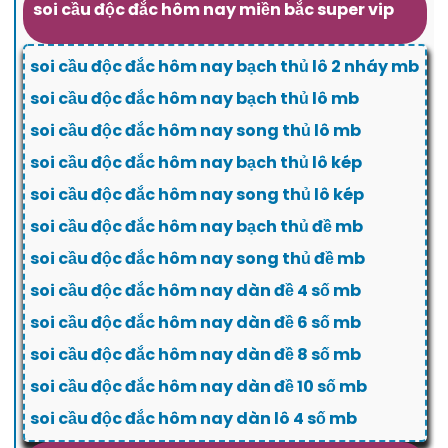
soi cầu độc đắc hôm nay miền bắc super vip
soi cầu độc đắc hôm nay bạch thủ lô 2 nháy mb
soi cầu độc đắc hôm nay bạch thủ lô mb
soi cầu độc đắc hôm nay song thủ lô mb
soi cầu độc đắc hôm nay bạch thủ lô kép
soi cầu độc đắc hôm nay song thủ lô kép
soi cầu độc đắc hôm nay bạch thủ đề mb
soi cầu độc đắc hôm nay song thủ đề mb
soi cầu độc đắc hôm nay dàn đề 4 số mb
soi cầu độc đắc hôm nay dàn đề 6 số mb
soi cầu độc đắc hôm nay dàn đề 8 số mb
soi cầu độc đắc hôm nay dàn đề 10 số mb
soi cầu độc đắc hôm nay dàn lô 4 số mb