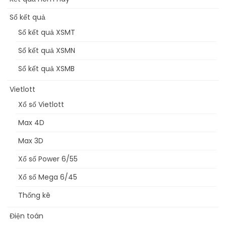
Sổ kết quả
Sổ kết quả XSMT
Sổ kết quả XSMN
Sổ kết quả XSMB
Vietlott
Xổ số Vietlott
Max 4D
Max 3D
Xổ số Power 6/55
Xổ số Mega 6/45
Thống kê
Điện toán