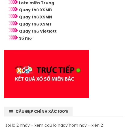
Loto miền Trung
Quay thử XSMB
Quay thử XSMN
Quay thử XSMT
Quay thử Vietlott
Sổ mơ
CẦU ĐẸP CHÍNH XÁC 100%
soi lô 2 nháy – xem cau lo ngay hom nay – xiên 2