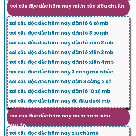
soi cầu độc đắc hôm nay miền bắc siêu chuẩn
soi cầu độc đắc hôm nay dàn lô 6 số mb
soi cầu độc đắc hôm nay dàn lô 8 số mb
soi cầu độc đắc hôm nay dàn lô xiên 2 mb
soi cầu độc đắc hôm nay dàn lô xiên 3 mb
soi cầu độc đắc hôm nay dàn lô xiên 4 mb
soi cầu độc đắc hôm nay 3 càng miền bắc
soi cầu độc đắc hôm nay dàn 3 càng 2 số
soi cầu độc đắc hôm nay dàn lô 10 số mb
soi cầu độc đắc hôm nay đề đầu đuôi mb
soi cầu độc đắc hôm nay miền nam siêu
chuẩn
soi cầu độc đắc hôm nay xỉu chủ mn