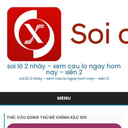
soi lô 2 nháy – xem cau lo ngay hom
nay – xiên 2
soi lô 2 nháy – xem cau lo ngay hom nay – xiên 2
MENU
Skip
to
content
THẺ:
CẦU SONG THỦ ĐỀ CHÍNH XÁC 100