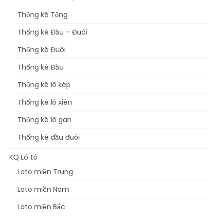
Thống kê Tổng
Thống kê Đầu – Đuôi
Thống kê Đuôi
Thống kê Đầu
Thống kê lô kép
Thống kê lô xiên
Thống kê lô gan
Thống kê đầu đuôi
KQ Lô tô
Loto miền Trung
Loto miền Nam
Loto miền Bắc