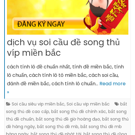
dịch vụ soi cầu đề song thủ
víp miền bắc
cách tính lô đề chuẩn nhất, tính đề miền bắc, tính
lô chuẩn, cách tính lô tô miền bắc, cách soi cầu,
đánh đề miền bắc, cách tính lô chuẩn…
Read more
»
Soi cầu siêu vip miền bắc
,
Soi cầu vip miền bắc
bắt
song thủ đề cao cấp
,
bắt song thủ đề chính xác
,
bắt song
thủ đề chuẩn
,
bắt song thủ đề giờ hoàng đạo
,
bắt song thủ
đề hàng ngày
,
bắt song thủ đề mb
,
bắt song thủ đề mb
hàng ngày
,
bắt song thủ đề phát tài
,
bắt song thủ đề rồng