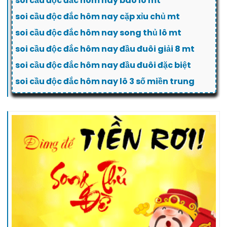
soi cầu độc đắc hôm nay bao lô mt
soi cầu độc đắc hôm nay cặp xỉu chủ mt
soi cầu độc đắc hôm nay song thủ lô mt
soi cầu độc đắc hôm nay đầu đuôi giải 8 mt
soi cầu độc đắc hôm nay đầu đuôi đặc biệt
soi cầu độc đắc hôm nay lô 3 số miền trung