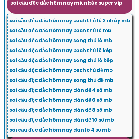
soi cầu độc đắc hôm nay miền bắc super vip
soi cầu độc đắc hôm nay bạch thủ lô 2 nháy mb
soi cầu độc đắc hôm nay bạch thủ lô mb
soi cầu độc đắc hôm nay song thủ lô mb
soi cầu độc đắc hôm nay bạch thủ lô kép
soi cầu độc đắc hôm nay song thủ lô kép
soi cầu độc đắc hôm nay bạch thủ đề mb
soi cầu độc đắc hôm nay song thủ đề mb
soi cầu độc đắc hôm nay dàn đề 4 số mb
soi cầu độc đắc hôm nay dàn đề 6 số mb
soi cầu độc đắc hôm nay dàn đề 8 số mb
soi cầu độc đắc hôm nay dàn đề 10 số mb
soi cầu độc đắc hôm nay dàn lô 4 số mb