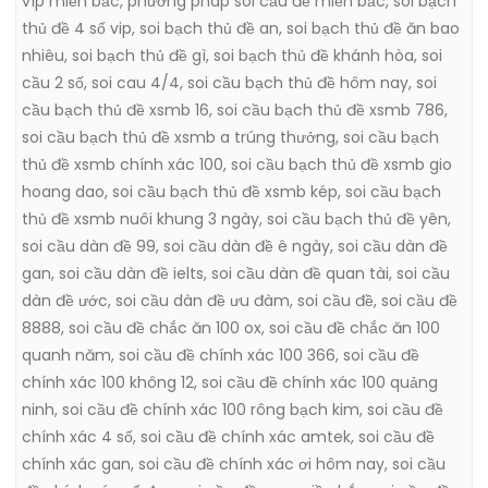
víp miền bắc
,
phương pháp soi cầu đề miền bắc
,
soi bạch
thủ đề 4 số vip
,
soi bạch thủ đề an
,
soi bạch thủ đề ăn bao
nhiêu
,
soi bạch thủ đề gì
,
soi bạch thủ đề khánh hòa
,
soi
cầu 2 số
,
soi cau 4/4
,
soi cầu bạch thủ đề hôm nay
,
soi
cầu bạch thủ đề xsmb 16
,
soi cầu bạch thủ đề xsmb 786
,
soi cầu bạch thủ đề xsmb a trúng thưởng
,
soi cầu bạch
thủ đề xsmb chính xác 100
,
soi cầu bạch thủ đề xsmb gio
hoang dao
,
soi cầu bạch thủ đề xsmb kép
,
soi cầu bạch
thủ đề xsmb nuôi khung 3 ngày
,
soi cầu bạch thủ đề yên
,
soi cầu dàn đề 99
,
soi cầu dàn đề ê ngày
,
soi cầu dàn đề
gan
,
soi cầu dàn đề ielts
,
soi cầu dàn đề quan tài
,
soi cầu
dàn đề ước
,
soi cầu dàn đề ưu đàm
,
soi cầu đề
,
soi cầu đề
8888
,
soi cầu đề chắc ăn 100 ox
,
soi cầu đề chắc ăn 100
quanh năm
,
soi cầu đề chính xác 100 366
,
soi cầu đề
chính xác 100 không 12
,
soi cầu đề chính xác 100 quảng
ninh
,
soi cầu đề chính xác 100 rông bạch kim
,
soi cầu đề
chính xác 4 số
,
soi cầu đề chính xác amtek
,
soi cầu đề
chính xác gan
,
soi cầu đề chính xác ơi hôm nay
,
soi cầu