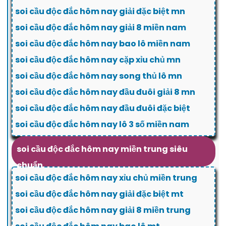
soi cầu độc đắc hôm nay giải đặc biệt mn
soi cầu độc đắc hôm nay giải 8 miền nam
soi cầu độc đắc hôm nay bao lô miền nam
soi cầu độc đắc hôm nay cặp xỉu chủ mn
soi cầu độc đắc hôm nay song thủ lô mn
soi cầu độc đắc hôm nay đầu đuôi giải 8 mn
soi cầu độc đắc hôm nay đầu đuôi đặc biệt
soi cầu độc đắc hôm nay lô 3 số miền nam
soi cầu độc đắc hôm nay miền trung siêu
chuẩn
soi cầu độc đắc hôm nay xỉu chủ miền trung
soi cầu độc đắc hôm nay giải đặc biệt mt
soi cầu độc đắc hôm nay giải 8 miền trung