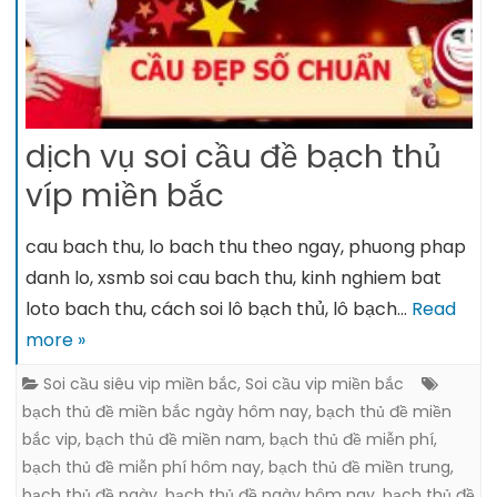
dịch vụ soi cầu đề bạch thủ
víp miền bắc
cau bach thu, lo bach thu theo ngay, phuong phap
danh lo, xsmb soi cau bach thu, kinh nghiem bat
loto bach thu, cách soi lô bạch thủ, lô bạch…
Read
more »
Soi cầu siêu vip miền bắc
,
Soi cầu vip miền bắc
bạch thủ đề miền bắc ngày hôm nay
,
bạch thủ đề miền
bắc vip
,
bạch thủ đề miền nam
,
bạch thủ đề miễn phí
,
bạch thủ đề miễn phí hôm nay
,
bạch thủ đề miền trung
,
bạch thủ đề ngày
,
bạch thủ đề ngày hôm nay
,
bạch thủ đề