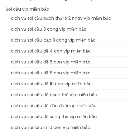
Soi cầu vip miền bắc
dịch vụ soi cầu bạch thủ lô 2 nháy víp miền bắc
dịch vụ soi cầu 3 càng víp miền bắc
dịch vụ soi cầu cặp 3 càng víp miền bắc
dịch vụ soi cầu đề 4 con víp miền bắc
dịch vụ soi cầu đề 6 con víp miền bắc
dịch vụ soi cầu đề 8 con víp miền bắc
dịch vụ soi cầu đề 10 con víp miền bắc
dịch vụ soi cầu đề bạch thủ víp miền bắc
dịch vụ soi cầu đề đầu đuôi víp miền bắc
dịch vụ soi cầu đề song thủ víp miền bắc
dịch vụ soi cầu lô 10 con víp miền bắc