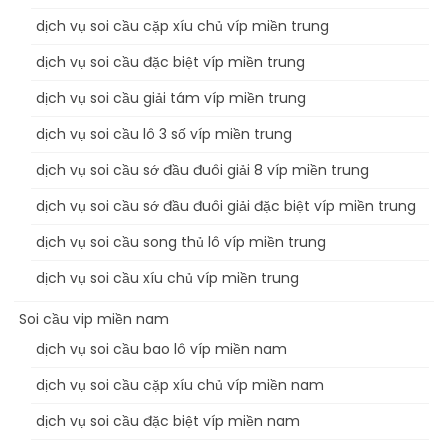
dịch vụ soi cầu cặp xíu chủ víp miền trung
dịch vụ soi cầu đặc biệt víp miền trung
dịch vụ soi cầu giải tám víp miền trung
dịch vụ soi cầu lô 3 số víp miền trung
dịch vụ soi cầu sớ đầu đuôi giải 8 víp miền trung
dịch vụ soi cầu sớ đầu đuôi giải đặc biệt víp miền trung
dịch vụ soi cầu song thủ lô víp miền trung
dịch vụ soi cầu xíu chủ víp miền trung
Soi cầu vip miền nam
dịch vụ soi cầu bao lô víp miền nam
dịch vụ soi cầu cặp xíu chủ víp miền nam
dịch vụ soi cầu đặc biệt víp miền nam