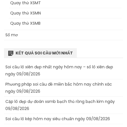
Quay thử XSMT
Quay thử XSMN
Quay thử XSMB
Sổ mơ
KẾT QUẢ SOI CẦU MỚI NHẤT
Soi cầu lô xiên đẹp nhất ngày hôm nay – số lô xiên đẹp
ngày 09/08/2026
Phương pháp soi cầu đề miền bắc hôm nay chính xác
ngày 09/08/2026
Cặp lô đẹp dự đoán xsmb bạch thủ rồng bạch kim ngày
09/08/2026
Soi cầu lô kép hôm nay siêu chuẩn ngày 09/08/2026