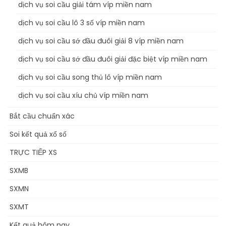
dịch vụ soi cầu giải tám víp miền nam
dịch vụ soi cầu lô 3 số víp miền nam
dịch vụ soi cầu sớ đầu đuôi giải 8 víp miền nam
dịch vụ soi cầu sớ đầu đuôi giải đặc biệt víp miền nam
dịch vụ soi cầu song thủ lô víp miền nam
dịch vụ soi cầu xíu chủ víp miền nam
Bắt cầu chuẩn xác
Soi kết quả xổ số
TRỰC TIẾP XS
SXMB
SXMN
SXMT
Kết quả hôm nay