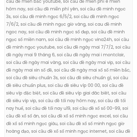
cầu đề miền bắc youtube
,
soi cầu đề miễn phí ê miền
hôm nay
,
soi cầu đề miễn phí yên
,
soi cầu đề minh ngọc
3s
,
soi cầu đề minh ngọc 6/5/2
,
soi cầu đề minh ngọc
7/6/2
,
soi cầu đề minh ngọc giờ vàng
,
soi cau đề minh
ngoc nay
,
soi cầu đề minh ngọc số đẹp
,
soi cầu đề minh
ngọc số miền nam
,
soi cầu đề minh ngọc vina24h
,
soi cầu
đề minh ngọc youtube
,
soi cầu đề ngày mai 7/7/2
,
soi cầu
đề ngày mai 9 tháng 6
,
soi cầu đề ngày mai i montclair
,
soi cầu đề ngày mai vàng
,
soi cầu đề ngày mai vip
,
soi cầu
đề ngày mai xin số đề
,
soi cầu đề ngày mai xổ số miền bắc
,
soi cầu đề siêu chuẩn 3s
,
soi cầu đề siêu chuẩn gì
,
soi cầu
đề siêu chuẩn plus
,
soi cầu đề siêu víp 00 00
,
soi cầu đề
siêu víp đặc biệt
,
soi cầu đề siêu víp giai đăc biêt
,
soi cầu
đề siêu víp vip
,
soi cầu đề tối nay hôm nay
,
soi cầu đề tối
nay huế
,
soi cầu đề tối nay u19
,
soi cầu đề xổ số 00-99
,
soi
cầu đề xổ số ăn
,
soi cầu đề xổ số minh ngọc excel
,
soi cầu
đề xổ số minh ngọc giàu
,
soi cầu đề xổ số minh ngọc giờ
hoàng đạo
,
soi cầu đề xổ số minh ngọc internet
,
soi cầu đề