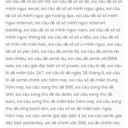
soi cầu đề xổ số 00-99
,
soi cầu đề xổ số ăn
,
soi cầu đề xổ số
minh ngọc excel
,
soi cầu đề xổ số minh ngọc giàu
,
soi cầu
đề xổ số minh ngọc giờ hoàng đạo
,
soi cầu đề xổ số minh
ngọc internet
,
soi cầu đề xổ số minh ngọc internet
banking
,
soi cầu đề xổ số minh ngọc nam
,
soi cầu đề xổ số
minh ngọc thống kê
,
soi cầu đề xổ số ơ đâu
,
soi cầu đề xổ
số thần tài miền bắc
,
soi cầu đề xổ số ư minh ngọc
,
soi cầu
đề xổ số yên 24h
,
soi cầu đề xsmb 56
,
soi cầu đề xsmb ăn
bao nhiêu
,
soi cầu đề xsmb âu
,
soi cầu đề xsmb ưin2888
asia
,
soi cầu giải đặc biệt xổ số power
,
soi cầu lô đề
,
soi cầu
lô đề miền bắc 247
,
soi cầu lô đề ngày 28 tháng 5
,
soi cầu
lô đề xsmb chính xác hôm nay
,
soi cầu số đề miền trung
hôm nay
,
soi cầu song thủ đề 666
,
soi cầu song thủ đề
anh
,
soi cầu song thủ đề dự đoán
,
soi cầu song thủ đề
euro
,
soi cầu song thủ đề miền bắc hôm nay
,
soi cầu song
thủ đề rông bach kim
,
soi cầu xổ số đề miền bắc ngày
hôm nay
,
soi cầu xsmb giải đặc biệt 4 số
,
soi cầu xsmb giải
đặc biệt yesterday
,
soi đề chính xác 568
,
soi đề chính xác