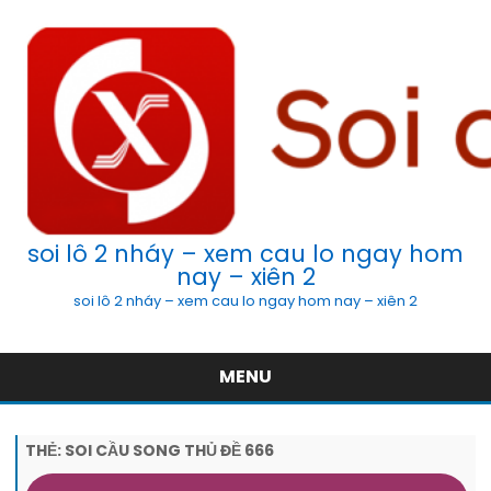
soi lô 2 nháy – xem cau lo ngay hom
nay – xiên 2
soi lô 2 nháy – xem cau lo ngay hom nay – xiên 2
MENU
Skip
to
content
THẺ:
SOI CẦU SONG THỦ ĐỀ 666