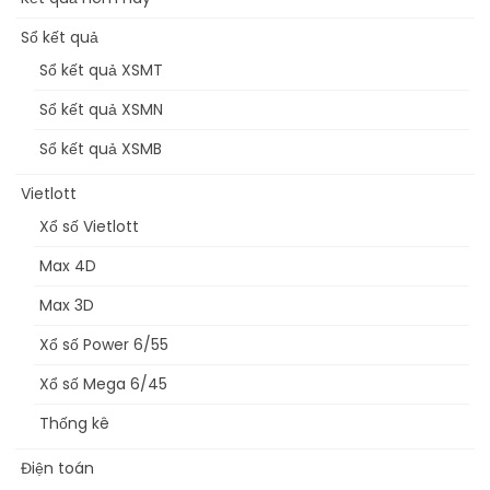
Sổ kết quả
Sổ kết quả XSMT
Sổ kết quả XSMN
Sổ kết quả XSMB
Vietlott
Xổ số Vietlott
Max 4D
Max 3D
Xổ số Power 6/55
Xổ số Mega 6/45
Thống kê
Điện toán