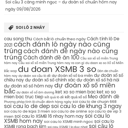
Soi cầu 3 càng minh ngọc – dự đoán số chuẩn hôm nay
ngày 09/08/2026
SOI LÔ 2 NHÁY
cau song thu
Cách tính lô De
Cách bắt lô chuẩn theo ngày
cách đánh lô ngày nào cũng
2021
trúng
cách đánh đề ngày nào cũng
trúng
Cách đánh đề ăn 100
Cầu soi xổ số miền Trung
hôm nay
Cầu soi xổ số miền Trung hôm nay ra con gì
du doan xo so Xổ số Miền
du doan XSMB 3 so
Bắc wap
Dàn de chuẩn
dự đoán xổ số
dự đoán xổ số ba miền
hôm nay
dự đoán soi cầu lô đề
chiều nay
dự đoán xổ số chính xác
dự đoán xổ số hà nội
dự đoán xổ số miền
dự đoán xổ số hôm nay
bắc
ket xo so mien bac
ket xo so
dự đoán xổ số âm dương
Mẹo đánh đề
mien bac truc tiep
kết quả xổ số
kết quả lô đề
soi cau lo de chuan 668
Phương pháp tính lô chuẩn đánh hàng ngày
soi cau lo de dep
soi cau lo de khung 3 ngay
soi cau lo de kqxs 3 mien
soi cau lo de online
soi cau lo de vip 3
soi cau lo
soi cau lo XSMB 16 nhay hom nay
mien
XSMB hom nay
soi cau lo
soi cau lo XSMB minh ngoc
soi cầu lô
XSMB rong bach kim
soi cau XSMB 1 lo duy nhat