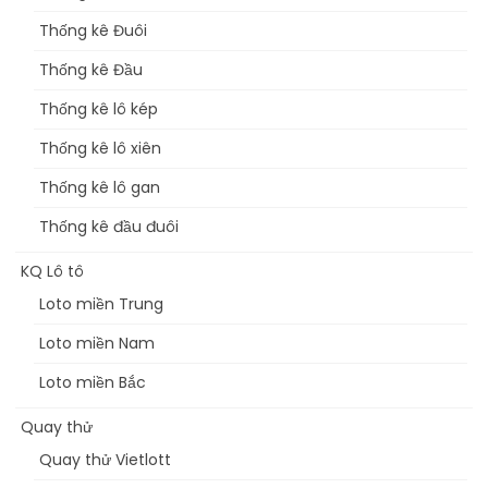
Thống kê Đuôi
Thống kê Đầu
Thống kê lô kép
Thống kê lô xiên
Thống kê lô gan
Thống kê đầu đuôi
KQ Lô tô
Loto miền Trung
Loto miền Nam
Loto miền Bắc
Quay thử
Quay thử Vietlott