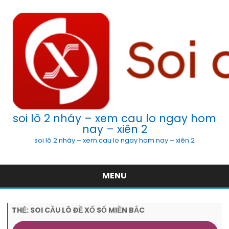
soi lô 2 nháy – xem cau lo ngay hom
nay – xiên 2
soi lô 2 nháy – xem cau lo ngay hom nay – xiên 2
MENU
Skip
to
content
THẺ:
SOI CẦU LÔ ĐỀ XỔ SỐ MIỀN BẮC