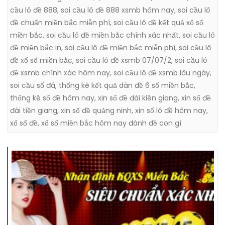
cầu lô đề 888
,
soi cầu lô đề 888 xsmb hôm nay
,
soi cầu lô
đề chuẩn miền bắc miễn phí
,
soi cầu lô đề kết quả xổ số
miền bắc
,
soi cầu lô đề miền bắc chính xác nhất
,
soi cầu lô
đề miền bắc in
,
soi cầu lô đề miền bắc miễn phí
,
soi cầu lô
đề xổ số miền bắc
,
soi cầu lô đề xsmb 07/07/2
,
soi cầu lô
đề xsmb chính xác hôm nay
,
soi cầu lô đề xsmb lâu ngày
,
soi cầu số đá
,
thống kê kết quả dàn đề 6 số miền bắc
,
thống kê số đề hôm nay
,
xin số đề đài kiên giang
,
xin số đề
đài tiền giang
,
xin số đề quảng ninh
,
xin số lô đề hôm nay
,
xổ số đề
,
xổ số miền bắc hôm nay đánh đề con gì