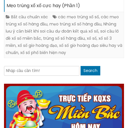
Mẹo trúng xổ xố cực hay (Phần 1)
Bắt cầu chuẩn xác
các mẹo trúng xổ số
,
các mẹo
trúng xổ số hàng đầu
,
mẹo trúng xổ số hàng đầu
,
Những
lưu ý cần biết khi soi cầu dự đoán kết quả xổ số
,
soi cầu lô
đề xổ số miền bắc
,
trúng xổ số hàng đầu
,
xổ số
,
xổ số 3
miền
,
xổ số giờ hoàng đạo
,
xổ số giờ hoàng đạo siêu hay và
chuẩn
,
xổ số phổ biến hiện nay
Search