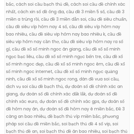
bắc
,
cách soi cầu bạch thủ đề
,
cách soi cầu đề chính xác
nhất
,
cách xin số đề ông địa
,
cầu đề 3 miền 5 số
,
cầu đề 3
miền a trúng rồi
,
cầu đề 3 miền dẫn soi
,
cầu đề siêu chuẩn
,
cầu đề siêu víp hôm nay 4 số
,
cầu đề siêu víp hôm nay
bao nhiêu
,
cầu đề siêu vip hôm nay bao nhiêu k
,
cầu đề
siêu vip hôm nay cần thơ
,
cầu đề siêu víp hôm nay ra số
gì
,
cầu đề xổ số minh ngoc ăn giang
,
cầu đề xổ số minh
ngọc bạc liêu
,
cầu đề xổ số minh ngọc bến tre
,
cầu đề xổ
số minh ngoc đẹp
,
cầu đề xổ số minh ngoc êm
,
cầu đề xổ
số minh ngoc internet
,
cầu đề xổ số minh ngọc quảng
ninh
,
cầu đề xổ số minh ngoc rong
,
dàn đề vua soi cầu
,
dịch vụ soi cầu đề bạch thủ
,
dự đoán số đề chính xác an
giang
,
dự đoán số đề chính xác đắk lắk
,
dự đoán số đề
chính xác euro
,
dự đoán số đề chính xác gps
,
dự đoán số
đề hôm nay ăn
,
dự đoán số đề hôm nay ê miền bắc
,
Đề 3
càng an bao nhiêu
,
đề bạch thủ víp miền bắc
,
phương
pháp soi cầu đề miền bắc
,
soi bạch thủ đề 4 số vip
,
soi
bạch thủ đề an
,
soi bạch thủ đề ăn bao nhiêu
,
soi bạch thủ