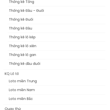
Thống kê Tổng
Thống kê Đầu – Đuôi
Thống kê Đuôi
Thống kê Đầu
Thống kê lô kép
Thống kê lô xiên
Thống kê lô gan
Thống kê đầu đuôi
KQ Lô tô
Loto miền Trung
Loto miền Nam
Loto miền Bắc
Quay thử