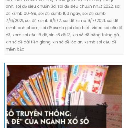
anh
,
soi đề siêu chuẩn 3d
,
soi đề siêu chuẩn nhất 2022
,
soi
đề xsmb 00-99
,
soi đề xsmb 100 ngay
,
soi đề xsmb
7/6/2021
,
soi đề xsmb 9/5/2
,
soi đề xsmb 9/7/2021
,
soi đề
xsmb anh pham
,
soi đề xsmb giai dac biet
,
video soi cầu lô
đề
,
xem soi cầu lô đề
,
xin số đề 13
,
xin số đề bằng trứng gà
,
xin số đề đài tiền giang
,
xin số đề lộc an
,
xsmb soi cầu đề
miền bắc