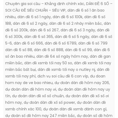
Chuyên gia soi cầu – Khẳng định chính xác
,
DÀN ĐỀ 6 SỐ –
SOI CẦU ĐỀ SIÊU CHUẨN – SIÊU VIP
,
dàn đề 6 số 1 ăn bao
nhiêu
,
dàn đề 6 số 1 ngày
,
dàn đề 6 số 100k
,
dàn đề 6 số
188
,
dàn đề 6 số 2 ngày
,
dàn đề 6 số 2 nháy miền bắc
,
dàn
đề 6 số 200k
,
dàn đề 6 số 267
,
dàn đề 6 số 3 ngày
,
dàn đề
6 số 300k
,
dàn đề 6 số 365
,
dàn đề 6 số 5 ngày
,
dàn đề 6 số
5-6
,
dàn đề 6 số 666
,
dàn đề 6 số 6789
,
dàn đề 6 số 799
dàn đề 6 số 88
,
dàn đề 6 số 888
,
dàn đề 6 số 99
,
dàn đề 6
số ăn bao nhiêu
,
dàn đề 64 số ngày hôm nay
,
dàn đề gan
miền bắc
,
dàn đề xsmb tối nay 50 so
,
dàn đề xsmb tối nay
miền bắc bất bại
,
dàn đề xsmb tối nay o nutley nj
,
dàn đề
xsmb tối nay phí
,
dịch vụ soi cầu đề 6 con víp
,
du doan
hom nay de ve bao nhieu
,
dự đoán dàn đề hôm nay 206
,
dự đoán dàn đề hôm nay ơi
,
dự đoán dàn đề hôm nay uy
tín
,
dự đoán dàn đề xổ số chuẩn
,
dự đoán dàn đề xổ số ơi
hôm nay
,
dự đoán dàn đề xổ số power
,
dự đoán dàn đề
xsmb chính xác 100
,
dự đoán dàn đề xsmb đánh con gì
,
dự đoán số đề hôm nay 247 miền bắc
,
dự đoán số đề hôm