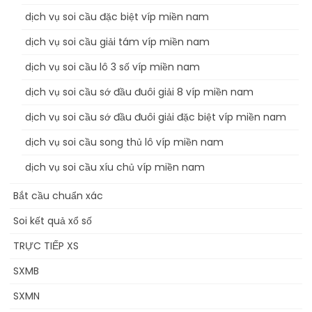
dịch vụ soi cầu đặc biệt víp miền nam
dịch vụ soi cầu giải tám víp miền nam
dịch vụ soi cầu lô 3 số víp miền nam
dịch vụ soi cầu sớ đầu đuôi giải 8 víp miền nam
dịch vụ soi cầu sớ đầu đuôi giải đặc biệt víp miền nam
dịch vụ soi cầu song thủ lô víp miền nam
dịch vụ soi cầu xíu chủ víp miền nam
Bắt cầu chuẩn xác
Soi kết quả xổ số
TRỰC TIẾP XS
SXMB
SXMN