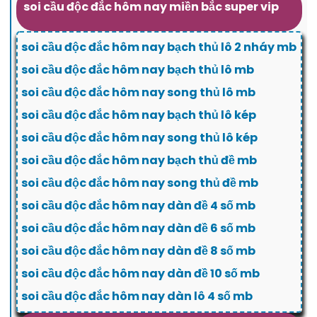
soi cầu độc đắc hôm nay miền bắc super vip
soi cầu độc đắc hôm nay bạch thủ lô 2 nháy mb
soi cầu độc đắc hôm nay bạch thủ lô mb
soi cầu độc đắc hôm nay song thủ lô mb
soi cầu độc đắc hôm nay bạch thủ lô kép
soi cầu độc đắc hôm nay song thủ lô kép
soi cầu độc đắc hôm nay bạch thủ đề mb
soi cầu độc đắc hôm nay song thủ đề mb
soi cầu độc đắc hôm nay dàn đề 4 số mb
soi cầu độc đắc hôm nay dàn đề 6 số mb
soi cầu độc đắc hôm nay dàn đề 8 số mb
soi cầu độc đắc hôm nay dàn đề 10 số mb
soi cầu độc đắc hôm nay dàn lô 4 số mb