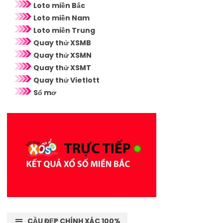
Loto miền Bắc
Loto miền Nam
Loto miền Trung
Quay thử XSMB
Quay thử XSMN
Quay thử XSMT
Quay thử Vietlott
Sổ mơ
CẦU ĐẸP CHÍNH XÁC 100%