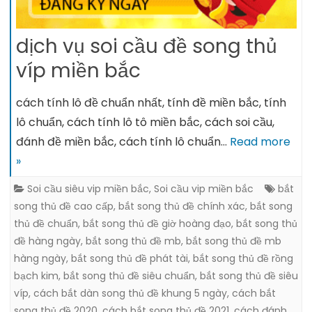
dịch vụ soi cầu đề song thủ
víp miền bắc
cách tính lô đề chuẩn nhất, tính đề miền bắc, tính
lô chuẩn, cách tính lô tô miền bắc, cách soi cầu,
đánh đề miền bắc, cách tính lô chuẩn…
Read more
»
Soi cầu siêu vip miền bắc
,
Soi cầu vip miền bắc
bắt
song thủ đề cao cấp
,
bắt song thủ đề chính xác
,
bắt song
thủ đề chuẩn
,
bắt song thủ đề giờ hoàng đạo
,
bắt song thủ
đề hàng ngày
,
bắt song thủ đề mb
,
bắt song thủ đề mb
hàng ngày
,
bắt song thủ đề phát tài
,
bắt song thủ đề rồng
bạch kim
,
bắt song thủ đề siêu chuẩn
,
bắt song thủ đề siêu
víp
,
cách bắt dàn song thủ đề khung 5 ngày
,
cách bắt
song thủ đề 2020
,
cách bắt song thủ đề 2021
,
cách đánh