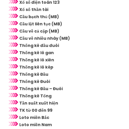
Xổ số điện toán 123
Xổ số thần tài
Cầu bạch thủ (MB)
Cầu lật liên tục (MB)
Cầu về cả cặp (MB)
Cầu về nhiều nháy (MB)
Thống kê đầu đuôi
Thống kê lô gan
Thống kê lô xiên
Thống kê lô kép
Thống kê Đầu
Thống kê Đuôi
Thống kê Đầu – Đuôi
Thống kê Tổng
Tần suất xuất hiện
TK từ 00 đến 99
Loto miền Bắc
Loto miền Nam