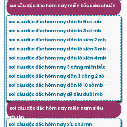
soi cầu độc đắc hôm nay miền bắc siêu chuẩn
soi cầu độc đắc hôm nay dàn lô 6 số mb
soi cầu độc đắc hôm nay dàn lô 8 số mb
soi cầu độc đắc hôm nay dàn lô xiên 2 mb
soi cầu độc đắc hôm nay dàn lô xiên 3 mb
soi cầu độc đắc hôm nay dàn lô xiên 4 mb
soi cầu độc đắc hôm nay 3 càng miền bắc
soi cầu độc đắc hôm nay dàn 3 càng 2 số
soi cầu độc đắc hôm nay dàn lô 10 số mb
soi cầu độc đắc hôm nay đề đầu đuôi mb
soi cầu độc đắc hôm nay miền nam siêu
chuẩn
soi cầu độc đắc hôm nay xỉu chủ mn