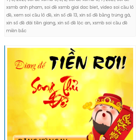
xsmb anh pham
,
soi đề xsmb giai dac biet
,
video soi cầu lô
đề
,
xem soi cầu lô đề
,
xin số đề 13
,
xin số đề bằng trứng gà
,
xin số đề đài tiền giang
,
xin số đề lộc an
,
xsmb soi cầu đề
miền bắc