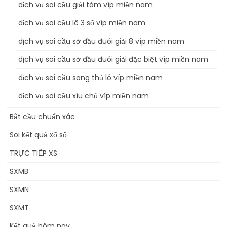
dịch vụ soi cầu giải tám víp miền nam
dịch vụ soi cầu lô 3 số víp miền nam
dịch vụ soi cầu sớ đầu đuôi giải 8 víp miền nam
dịch vụ soi cầu sớ đầu đuôi giải đặc biệt víp miền nam
dịch vụ soi cầu song thủ lô víp miền nam
dịch vụ soi cầu xíu chủ víp miền nam
Bắt cầu chuẩn xác
Soi kết quả xổ số
TRỰC TIẾP XS
SXMB
SXMN
SXMT
Kết quả hôm nay