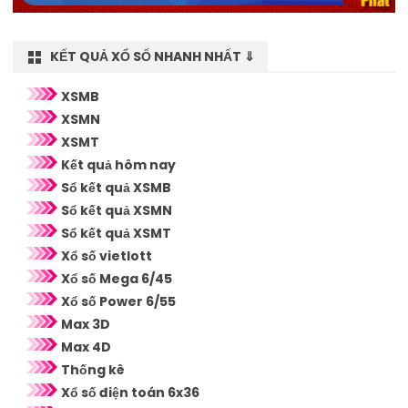
KẾT QUẢ XỔ SỐ NHANH NHẤT ⇓
XSMB
XSMN
XSMT
Kết quả hôm nay
Sổ kết quả XSMB
Sổ kết quả XSMN
Sổ kết quả XSMT
Xổ số vietlott
Xổ số Mega 6/45
Xổ số Power 6/55
Max 3D
Max 4D
Thống kê
Xổ số điện toán 6x36