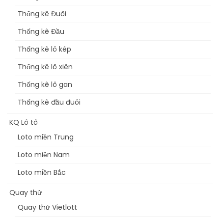
Thống kê Đuôi
Thống kê Đầu
Thống kê lô kép
Thống kê lô xiên
Thống kê lô gan
Thống kê đầu đuôi
KQ Lô tô
Loto miền Trung
Loto miền Nam
Loto miền Bắc
Quay thử
Quay thử Vietlott