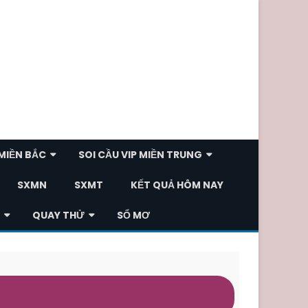
 MIỀN BẮC
SOI CẦU VIP MIỀN TRUNG
 CON VÍP
SXMN
SXMT
DỊCH VỤ SOI CẦU BAO LÔ VÍP
KẾT QUẢ HÔM NAY
MIỀN TRUNG
QUAY THỬ
SỔ MƠ
BẠCH THỦ
DỊCH VỤ SOI CẦU CẶP XÍU CHỦ
 TRUNG
QUAY THỬ VIETLOTT
VÍP MIỀN TRUNG
BẠCH THỦ
 NAM
QUAY THỬ XSMT
DỊCH VỤ SOI CẦU ĐẶC BIỆT VÍP
MIỀN TRUNG
 BẮC
QUAY THỬ XSMN