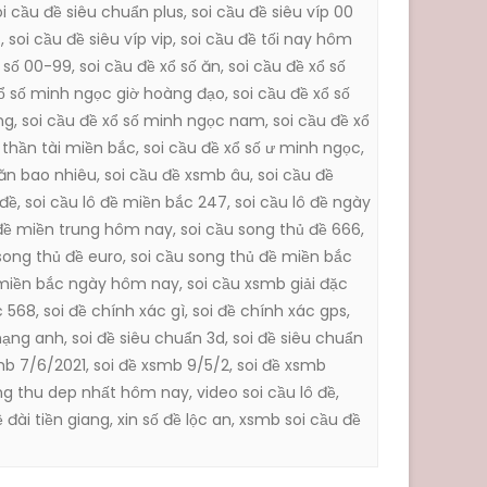
oi cầu đề siêu chuẩn plus
,
soi cầu đề siêu víp 00
t
,
soi cầu đề siêu víp vip
,
soi cầu đề tối nay hôm
ổ số 00-99
,
soi cầu đề xổ số ăn
,
soi cầu đề xổ số
xổ số minh ngọc giờ hoàng đạo
,
soi cầu đề xổ số
ng
,
soi cầu đề xổ số minh ngọc nam
,
soi cầu đề xổ
ố thần tài miền bắc
,
soi cầu đề xổ số ư minh ngọc
,
ăn bao nhiêu
,
soi cầu đề xsmb âu
,
soi cầu đề
 đề
,
soi cầu lô đề miền bắc 247
,
soi cầu lô đề ngày
 đề miền trung hôm nay
,
soi cầu song thủ đề 666
,
song thủ đề euro
,
soi cầu song thủ đề miền bắc
ề miền bắc ngày hôm nay
,
soi cầu xsmb giải đặc
c 568
,
soi đề chính xác gì
,
soi đề chính xác gps
,
hạng anh
,
soi đề siêu chuẩn 3d
,
soi đề siêu chuẩn
mb 7/6/2021
,
soi đề xsmb 9/5/2
,
soi đề xsmb
ng thu dep nhất hôm nay
,
video soi cầu lô đề
,
ề đài tiền giang
,
xin số đề lộc an
,
xsmb soi cầu đề