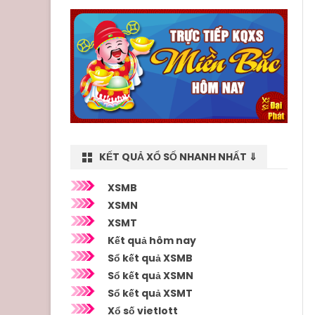
MIỀN NAM
XỔ SỐ POWER 6
DỊCH VỤ SOI CẦU GIẢI TÁM VÍP
XỔ SỐ MEGA 6/
MIỀN NAM
THỐNG KÊ
DỊCH VỤ SOI CẦU LÔ 3 SỐ VÍP
MIỀN NAM
DỊCH VỤ SOI CẦU SỚ ĐẦU ĐUÔI
GIẢI 8 VÍP MIỀN NAM
KẾT QUẢ XỔ SỐ NHANH NHẤT ⇓
DỊCH VỤ SOI CẦU SỚ ĐẦU ĐUÔI
XSMB
GIẢI ĐẶC BIỆT VÍP MIỀN NAM
XSMN
DỊCH VỤ SOI CẦU SONG THỦ LÔ
XSMT
VÍP MIỀN NAM
Kết quả hôm nay
Sổ kết quả XSMB
DỊCH VỤ SOI CẦU XÍU CHỦ VÍP
Sổ kết quả XSMN
MIỀN NAM
Sổ kết quả XSMT
Xổ số vietlott