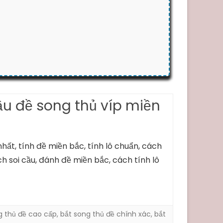
cầu đề song thủ víp miền
hất, tính đề miền bắc, tính lô chuẩn, cách
ch soi cầu, đánh đề miền bắc, cách tính lô
g thủ đề cao cấp
,
bắt song thủ đề chính xác
,
bắt