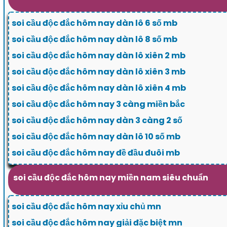
DỊCH VỤ SOI CẦU LÔ 10 CON VÍP
MIỀN BẮC
soi cầu độc đắc hôm nay dàn lô 6 số mb
soi cầu độc đắc hôm nay dàn lô 8 số mb
DỊCH VỤ SOI CẦU LÔ 4 CON VÍP
MIỀN BẮC
soi cầu độc đắc hôm nay dàn lô xiên 2 mb
soi cầu độc đắc hôm nay dàn lô xiên 3 mb
DỊCH VỤ SOI CẦU LÔ 6 CON VÍP
MIỀN BẮC
soi cầu độc đắc hôm nay dàn lô xiên 4 mb
soi cầu độc đắc hôm nay 3 càng miền bắc
soi cầu độc đắc hôm nay dàn 3 càng 2 số
soi cầu độc đắc hôm nay dàn lô 10 số mb
soi cầu độc đắc hôm nay đề đầu đuôi mb
soi cầu độc đắc hôm nay miền nam siêu chuẩn
soi cầu độc đắc hôm nay xỉu chủ mn
soi cầu độc đắc hôm nay giải đặc biệt mn