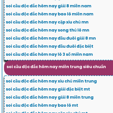
soi cầu độc đắc hôm nay giải 8 miền nam
soi cầu độc đắc hôm nay bao lô miền nam
soi cầu độc đắc hôm nay cặp xỉu chủ mn
soi cầu độc đắc hôm nay song thủ lô mn
soi cầu độc đắc hôm nay đầu đuôi giải 8 mn
soi cầu độc đắc hôm nay đầu đuôi đặc biệt
soi cầu độc đắc hôm nay lô 3 số miền nam
soi cầu độc đắc hôm nay miền trung siêu chuẩn
soi cầu độc đắc hôm nay xỉu chủ miền trung
soi cầu độc đắc hôm nay giải đặc biệt mt
soi cầu độc đắc hôm nay giải 8 miền trung
soi cầu độc đắc hôm nay bao lô mt