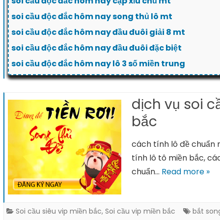
soi cầu độc đắc hôm nay cặp xỉu chủ mt
soi cầu độc đắc hôm nay song thủ lô mt
soi cầu độc đắc hôm nay đầu đuôi giải 8 mt
soi cầu độc đắc hôm nay đầu đuôi đặc biệt
soi cầu độc đắc hôm nay lô 3 số miền trung
dịch vụ soi 
bắc
cách tính lô đề chuẩn n
tính lô tô miền bắc, cá
chuẩn…
Read more »
Soi cầu siêu vip miền bắc
,
Soi cầu vip miền bắc
bắt son