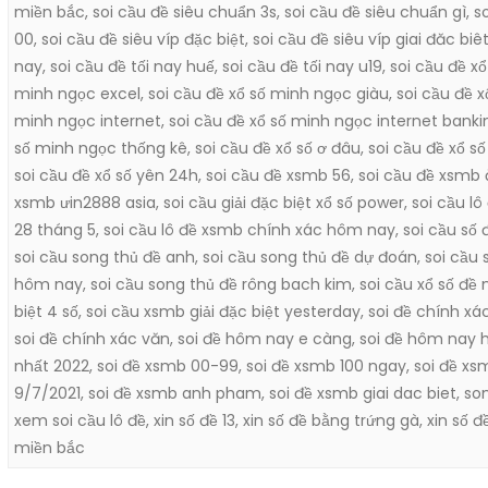
miền bắc
,
soi cầu đề siêu chuẩn 3s
,
soi cầu đề siêu chuẩn gì
,
s
00
,
soi cầu đề siêu víp đặc biệt
,
soi cầu đề siêu víp giai đăc biê
nay
,
soi cầu đề tối nay huế
,
soi cầu đề tối nay u19
,
soi cầu đề x
minh ngọc excel
,
soi cầu đề xổ số minh ngọc giàu
,
soi cầu đề 
minh ngọc internet
,
soi cầu đề xổ số minh ngọc internet banki
số minh ngọc thống kê
,
soi cầu đề xổ số ơ đâu
,
soi cầu đề xổ s
soi cầu đề xổ số yên 24h
,
soi cầu đề xsmb 56
,
soi cầu đề xsmb 
xsmb ưin2888 asia
,
soi cầu giải đặc biệt xổ số power
,
soi cầu lô
28 tháng 5
,
soi cầu lô đề xsmb chính xác hôm nay
,
soi cầu số
soi cầu song thủ đề anh
,
soi cầu song thủ đề dự đoán
,
soi cầu 
hôm nay
,
soi cầu song thủ đề rông bach kim
,
soi cầu xổ số đ
biệt 4 số
,
soi cầu xsmb giải đặc biệt yesterday
,
soi đề chính xá
soi đề chính xác văn
,
soi đề hôm nay e càng
,
soi đề hôm nay 
nhất 2022
,
soi đề xsmb 00-99
,
soi đề xsmb 100 ngay
,
soi đề xs
9/7/2021
,
soi đề xsmb anh pham
,
soi đề xsmb giai dac biet
,
so
xem soi cầu lô đề
,
xin số đề 13
,
xin số đề bằng trứng gà
,
xin số đ
miền bắc