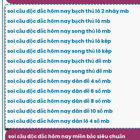
DỊCH VỤ SOI CẦU ĐỀ 4 CON VÍP
DỊCH VỤ SOI CẦU XIÊN 
/55
CẦU BẠCH THỦ (MB)
THỐNG KÊ ĐẦU – ĐUÔI
soi cầu độc đắc hôm nay bạch thủ lô 2 nháy mb
MIỀN BẮC
MIỀN BẮC
soi cầu độc đắc hôm nay bạch thủ lô mb
45
THỐNG KÊ ĐUÔI
DỊCH VỤ SOI CẦU ĐỀ 6 CON VÍP
DỊCH VỤ SOI CẦU XIÊN 
soi cầu độc đắc hôm nay song thủ lô mb
MIỀN BẮC
MIỀN BẮC
THỐNG KÊ ĐẦU
soi cầu độc đắc hôm nay bạch thủ lô kép
DỊCH VỤ SOI CẦU ĐỀ 8 CON VÍP
DỊCH VỤ SOI CẦU XIÊN 
THỐNG KÊ LÔ KÉP
soi cầu độc đắc hôm nay song thủ lô kép
MIỀN BẮC
MIỀN BẮC
THỐNG KÊ LÔ XIÊN
soi cầu độc đắc hôm nay bạch thủ đề mb
DỊCH VỤ SOI CẦU ĐỀ 10 CON VÍP
DỊCH VỤ SOI CẦU LÔ 
soi cầu độc đắc hôm nay song thủ đề mb
MIỀN BẮC
THỐNG KÊ LÔ GAN
VÍP MIỀN BẮC
soi cầu độc đắc hôm nay dàn đề 4 số mb
DỊCH VỤ SOI CẦU ĐỀ BẠCH THỦ
THỐNG KÊ ĐẦU ĐUÔI
DỊCH VỤ SOI CẦU LÔ 
soi cầu độc đắc hôm nay dàn đề 6 số mb
VÍP MIỀN BẮC
KÉP VÍP MIỀN BẮC
soi cầu độc đắc hôm nay dàn đề 8 số mb
DỊCH VỤ SOI CẦU ĐỀ ĐẦU ĐUÔI
soi cầu độc đắc hôm nay dàn đề 10 số mb
VÍP MIỀN BẮC
soi cầu độc đắc hôm nay dàn lô 4 số mb
DỊCH VỤ SOI CẦU ĐỀ SONG THỦ
VÍP MIỀN BẮC
soi cầu độc đắc hôm nay miền bắc siêu chuẩn