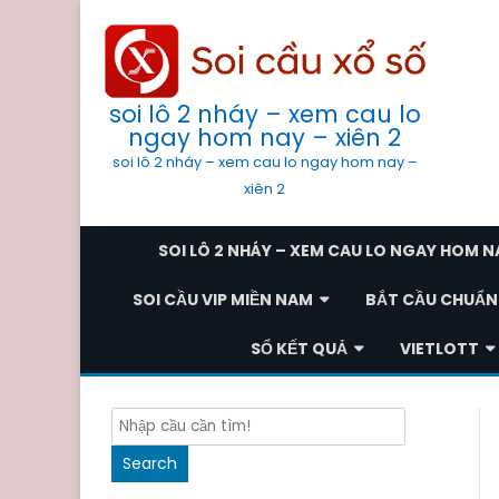
soi lô 2 nháy – xem cau lo
ngay hom nay – xiên 2
soi lô 2 nháy – xem cau lo ngay hom nay –
xiên 2
SOI LÔ 2 NHÁY – XEM CAU LO NGAY HOM NA
SOI CẦU VIP MIỀN NAM
BẮT CẦU CHUẨN
DỊCH VỤ SOI CẦU BAO LÔ VÍP
SỔ KẾT QUẢ
VIETLOTT
MIỀN NAM
SỔ KẾT QUẢ XSMT
XỔ SỐ VIETLOT
DỊCH VỤ SOI CẦU CẶP XÍU CHỦ
SỔ KẾT QUẢ XSMN
MAX 4D
VÍP MIỀN NAM
Search
SỔ KẾT QUẢ XSMB
MAX 3D
DỊCH VỤ SOI CẦU ĐẶC BIỆT VÍP