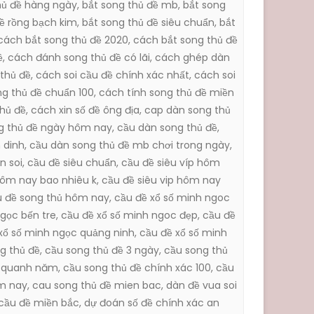
hủ đề hàng ngày
,
bắt song thủ đề mb
,
bắt song
ề rồng bạch kim
,
bắt song thủ đề siêu chuẩn
,
bắt
cách bắt song thủ đề 2020
,
cách bắt song thủ đề
ề
,
cách đánh song thủ đề có lãi
,
cách ghép dàn
thủ đề
,
cách soi cầu đề chính xác nhất
,
cách soi
ng thủ đề chuẩn 100
,
cách tính song thủ đề miền
thủ đề
,
cách xin số đề ông địa
,
cap dàn song thủ
g thủ đề ngày hôm nay
,
cầu dàn song thủ đề
,
 dinh
,
cầu dàn song thủ đề mb chơi trong ngày
,
n soi
,
cầu đề siêu chuẩn
,
cầu đề siêu víp hôm
hôm nay bao nhiêu k
,
cầu đề siêu vip hôm nay
 đề song thủ hôm nay
,
cầu đề xổ số minh ngoc
gọc bến tre
,
cầu đề xổ số minh ngoc đẹp
,
cầu đề
xổ số minh ngọc quảng ninh
,
cầu đề xổ số minh
g thủ đề
,
cầu song thủ đề 3 ngày
,
cầu song thủ
y quanh năm
,
cầu song thủ đề chính xác 100
,
cầu
ôm nay
,
cau song thủ đề mien bac
,
dàn đề vua soi
cầu đề miền bắc
,
dự đoán số đề chính xác an