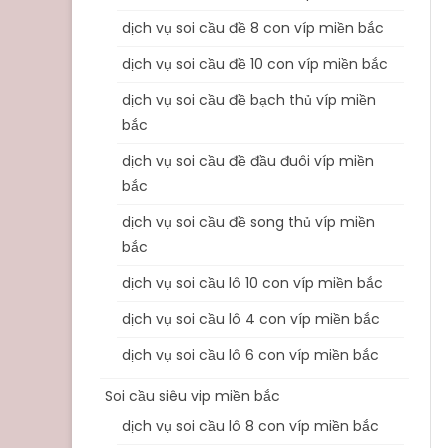
dịch vụ soi cầu đề 8 con víp miền bắc
dịch vụ soi cầu đề 10 con víp miền bắc
dịch vụ soi cầu đề bạch thủ víp miền
bắc
dịch vụ soi cầu đề đầu đuôi víp miền
bắc
dịch vụ soi cầu đề song thủ víp miền
bắc
dịch vụ soi cầu lô 10 con víp miền bắc
dịch vụ soi cầu lô 4 con víp miền bắc
dịch vụ soi cầu lô 6 con víp miền bắc
Soi cầu siêu vip miền bắc
dịch vụ soi cầu lô 8 con víp miền bắc