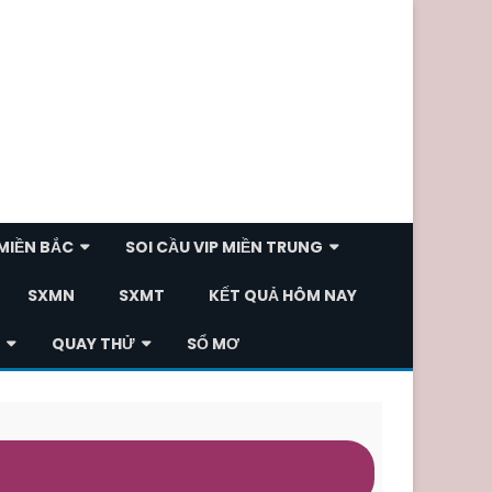
 MIỀN BẮC
SOI CẦU VIP MIỀN TRUNG
 CON VÍP
SXMN
SXMT
DỊCH VỤ SOI CẦU BAO LÔ VÍP
KẾT QUẢ HÔM NAY
MIỀN TRUNG
QUAY THỬ
SỔ MƠ
BẠCH THỦ
DỊCH VỤ SOI CẦU CẶP XÍU CHỦ
 TRUNG
QUAY THỬ VIETLOTT
VÍP MIỀN TRUNG
BẠCH THỦ
 NAM
QUAY THỬ XSMT
DỊCH VỤ SOI CẦU ĐẶC BIỆT VÍP
MIỀN TRUNG
 BẮC
QUAY THỬ XSMN