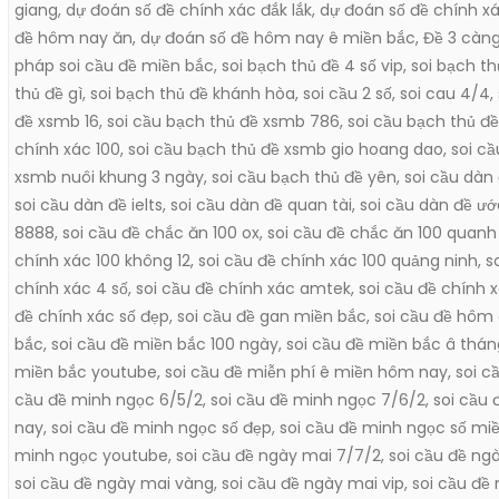
giang
,
dự đoán số đề chính xác đắk lắk
,
dự đoán số đề chính x
đề hôm nay ăn
,
dự đoán số đề hôm nay ê miền bắc
,
Đề 3 càng
pháp soi cầu đề miền bắc
,
soi bạch thủ đề 4 số vip
,
soi bạch th
thủ đề gì
,
soi bạch thủ đề khánh hòa
,
soi cầu 2 số
,
soi cau 4/4
,
đề xsmb 16
,
soi cầu bạch thủ đề xsmb 786
,
soi cầu bạch thủ đ
chính xác 100
,
soi cầu bạch thủ đề xsmb gio hoang dao
,
soi c
xsmb nuôi khung 3 ngày
,
soi cầu bạch thủ đề yên
,
soi cầu dàn
soi cầu dàn đề ielts
,
soi cầu dàn đề quan tài
,
soi cầu dàn đề ướ
8888
,
soi cầu đề chắc ăn 100 ox
,
soi cầu đề chắc ăn 100 quan
chính xác 100 không 12
,
soi cầu đề chính xác 100 quảng ninh
,
s
chính xác 4 số
,
soi cầu đề chính xác amtek
,
soi cầu đề chính 
đề chính xác số đẹp
,
soi cầu đề gan miền bắc
,
soi cầu đề hôm
bắc
,
soi cầu đề miền bắc 100 ngày
,
soi cầu đề miền bắc â thán
miền bắc youtube
,
soi cầu đề miễn phí ê miền hôm nay
,
soi c
cầu đề minh ngọc 6/5/2
,
soi cầu đề minh ngọc 7/6/2
,
soi cầu 
nay
,
soi cầu đề minh ngọc số đẹp
,
soi cầu đề minh ngọc số m
minh ngọc youtube
,
soi cầu đề ngày mai 7/7/2
,
soi cầu đề ng
soi cầu đề ngày mai vàng
,
soi cầu đề ngày mai vip
,
soi cầu đề 