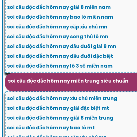
soi cầu độc đắc hôm nay giải 8 miền nam
soi cầu độc đắc hôm nay bao lô miền nam
soi cầu độc đắc hôm nay cặp xỉu chủ mn
soi cầu độc đắc hôm nay song thủ lô mn
soi cầu độc đắc hôm nay đầu đuôi giải 8 mn
soi cầu độc đắc hôm nay đầu đuôi đặc biệt
soi cầu độc đắc hôm nay lô 3 số miền nam
soi cầu độc đắc hôm nay miền trung siêu chuẩn
soi cầu độc đắc hôm nay xỉu chủ miền trung
soi cầu độc đắc hôm nay giải đặc biệt mt
soi cầu độc đắc hôm nay giải 8 miền trung
soi cầu độc đắc hôm nay bao lô mt