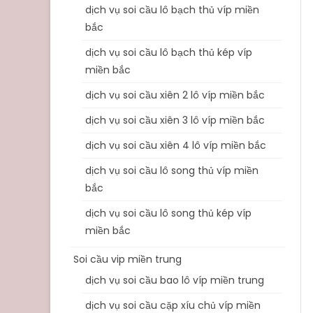
dịch vụ soi cầu lô bạch thủ víp miền
bắc
dịch vụ soi cầu lô bạch thủ kép víp
miền bắc
dịch vụ soi cầu xiên 2 lô víp miền bắc
dịch vụ soi cầu xiên 3 lô víp miền bắc
dịch vụ soi cầu xiên 4 lô víp miền bắc
dịch vụ soi cầu lô song thủ víp miền
bắc
dịch vụ soi cầu lô song thủ kép víp
miền bắc
Soi cầu vip miền trung
dịch vụ soi cầu bao lô víp miền trung
dịch vụ soi cầu cặp xíu chủ víp miền