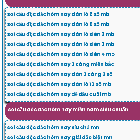
DỊCH VỤ SOI CẦU LÔ 10 CON VÍP
MIỀN BẮC
soi cầu độc đắc hôm nay dàn lô 6 số mb
soi cầu độc đắc hôm nay dàn lô 8 số mb
DỊCH VỤ SOI CẦU LÔ 4 CON VÍP
MIỀN BẮC
soi cầu độc đắc hôm nay dàn lô xiên 2 mb
soi cầu độc đắc hôm nay dàn lô xiên 3 mb
DỊCH VỤ SOI CẦU LÔ 6 CON VÍP
MIỀN BẮC
soi cầu độc đắc hôm nay dàn lô xiên 4 mb
soi cầu độc đắc hôm nay 3 càng miền bắc
soi cầu độc đắc hôm nay dàn 3 càng 2 số
soi cầu độc đắc hôm nay dàn lô 10 số mb
soi cầu độc đắc hôm nay đề đầu đuôi mb
soi cầu độc đắc hôm nay miền nam siêu chuẩn
soi cầu độc đắc hôm nay xỉu chủ mn
soi cầu độc đắc hôm nay giải đặc biệt mn