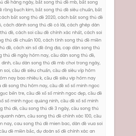
hủ đề hàng ngày
,
bắt song thủ đề mb
,
bắt song
ề rồng bạch kim
,
bắt song thủ đề siêu chuẩn
,
bắt
cách bắt song thủ đề 2020
,
cách bắt song thủ đề
ề
,
cách đánh song thủ đề có lãi
,
cách ghép dàn
thủ đề
,
cách soi cầu đề chính xác nhất
,
cách soi
ng thủ đề chuẩn 100
,
cách tính song thủ đề miền
thủ đề
,
cách xin số đề ông địa
,
cap dàn song thủ
g thủ đề ngày hôm nay
,
cầu dàn song thủ đề
,
 dinh
,
cầu dàn song thủ đề mb chơi trong ngày
,
n soi
,
cầu đề siêu chuẩn
,
cầu đề siêu víp hôm
hôm nay bao nhiêu k
,
cầu đề siêu vip hôm nay
 đề song thủ hôm nay
,
cầu đề xổ số minh ngoc
gọc bến tre
,
cầu đề xổ số minh ngoc đẹp
,
cầu đề
xổ số minh ngọc quảng ninh
,
cầu đề xổ số minh
g thủ đề
,
cầu song thủ đề 3 ngày
,
cầu song thủ
y quanh năm
,
cầu song thủ đề chính xác 100
,
cầu
ôm nay
,
cau song thủ đề mien bac
,
dàn đề vua soi
cầu đề miền bắc
,
dự đoán số đề chính xác an