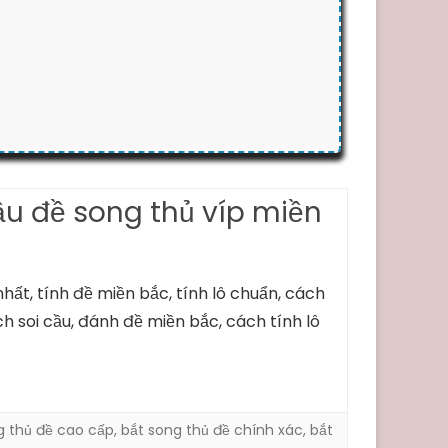
cầu đề song thủ víp miền
hất, tính đề miền bắc, tính lô chuẩn, cách
ch soi cầu, đánh đề miền bắc, cách tính lô
g thủ đề cao cấp
,
bắt song thủ đề chính xác
,
bắt