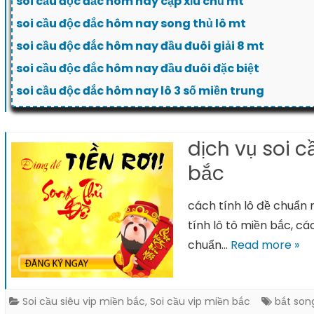
soi cầu độc đắc hôm nay cặp xỉu chủ mt
soi cầu độc đắc hôm nay song thủ lô mt
soi cầu độc đắc hôm nay đầu đuôi giải 8 mt
soi cầu độc đắc hôm nay đầu đuôi đặc biệt
soi cầu độc đắc hôm nay lô 3 số miền trung
dịch vụ soi 
bắc
cách tính lô đề chuẩn n
tính lô tô miền bắc, cá
chuẩn…
Read more »
Soi cầu siêu vip miền bắc
,
Soi cầu vip miền bắc
bắt son