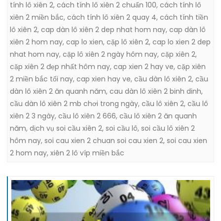
tính lô xiên 2
,
cách tính lô xiên 2 chuẩn 100
,
cách tính lô
xiên 2 miền bắc
,
cách tính lô xiên 2 quay 4
,
cách tính tiền
lô xiên 2
,
cap dàn lô xiên 2 dep nhat hom nay
,
cap dàn lô
xiên 2 hom nay
,
cap lo xien
,
cặp lô xiên 2
,
cap lo xien 2 dep
nhat hom nay
,
cặp lô xiên 2 ngày hôm nay
,
cặp xiên 2
,
cặp xiên 2 đẹp nhất hôm nay
,
cap xien 2 hay ve
,
cặp xiên
2 miền bắc tối nay
,
cap xien hay ve
,
cầu dàn lô xiên 2
,
cầu
dàn lô xiên 2 ăn quanh năm
,
cau dàn lô xiên 2 binh dinh
,
cầu dàn lô xiên 2 mb chơi trong ngày
,
cầu lô xiên 2
,
cầu lô
xiên 2 3 ngày
,
cầu lô xiên 2 666
,
cầu lô xiên 2 ăn quanh
năm
,
dịch vụ soi cầu xiên 2
,
soi cầu lô
,
soi cầu lô xiên 2
hôm nay
,
soi cau xien 2 chuan soi cau xien 2
,
soi cau xien
2 hom nay
,
xiên 2 lô víp miền bắc