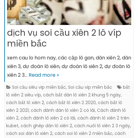
dịch vụ soi cầu xiên 2 lô víp
miền bắc
xem cau lo hom nay, các cặp lô gan, dàn xiên 2, dàn
xiên 3, dự đoán lô xiên, dự đoán lô xiên 2, dự đoán lô
xiên 2 3…
Read more »
Soi cầu siêu vip miền bắc
,
Soi cầu vip miền bắc
bắt
lô xiên 2 siêu víp
,
cách bắt dàn lô xiên 2 khung 5 ngày
,
cách bắt lô xiên 2
,
cách bắt lô xiên 2 2020
,
cách bắt lô
xiên 2 2021
,
cách đánh dàn lô xiên 2 có lãi
,
Cách đánh lô
xiên 2
,
cách đánh lô xiên 2 có lãi
,
cách đánh lô xiên 2 trên
kubet
,
cách ghép dàn lô xiên 2
,
cách nuôi lô xiên 2 3 ngày
,
cách soi dàn lô xiên 2
,
cách soi lô xiên 2 miền bắc
,
cách