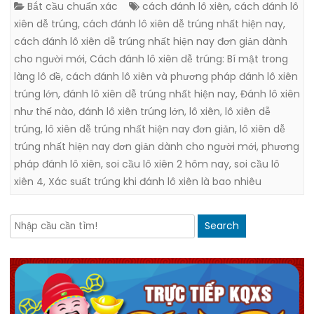
Bắt cầu chuẩn xác
cách đánh lô xiên
,
cách đánh lô
xiên dễ trúng
,
cách đánh lô xiên dễ trúng nhất hiện nay
,
cách đánh lô xiên dễ trúng nhất hiện nay đơn giản dành
cho người mới
,
Cách đánh lô xiên dễ trúng: Bí mật trong
làng lô đề
,
cách đánh lô xiên và phương pháp đánh lô xiên
trúng lớn
,
đánh lô xiên dễ trúng nhất hiện nay
,
Đánh lô xiên
như thế nào
,
đánh lô xiên trúng lớn
,
lô xiên
,
lô xiên dễ
trúng
,
lô xiên dễ trúng nhất hiện nay đơn giản
,
lô xiên dễ
trúng nhất hiện nay đơn giản dành cho người mới
,
phương
pháp đánh lô xiên
,
soi cầu lô xiên 2 hôm nay
,
soi cầu lô
xiên 4
,
Xác suất trúng khi đánh lô xiên là bao nhiêu
Search