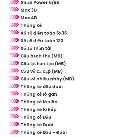
Xổ số Power 6/55
Max 3D
Max 4D
Thống kê
Xổ số điện toán 6x36
Xổ số điện toán 123
Xổ số thần tài
Cầu bạch thủ (MB)
Cầu lật liên tục (MB)
Cầu về cả cặp (MB)
Cầu về nhiều nháy (MB)
Thống kê đầu đuôi
Thống kê lô gan
Thống kê lô xiên
Thống kê lô kép
Thống kê Đầu
Thống kê Đuôi
Thống kê Đầu – Đuôi