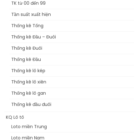
TK từ 00 đến 99
Tần suất xuất hiện
Thống kê Tổng
Thống kê Đầu – Đuôi
Thống kê Đuôi
Thống kê Đầu
Thống kê lô kép
Thống kê lô xiên
Thống kê lô gan
Thống kê đầu đuôi
KQ Lô tô
Loto miền Trung
Loto miền Nam