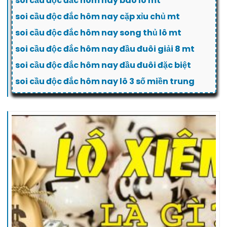
soi cầu độc đắc hôm nay bao lô mt
soi cầu độc đắc hôm nay cặp xỉu chủ mt
soi cầu độc đắc hôm nay song thủ lô mt
soi cầu độc đắc hôm nay đầu đuôi giải 8 mt
soi cầu độc đắc hôm nay đầu đuôi đặc biệt
soi cầu độc đắc hôm nay lô 3 số miền trung