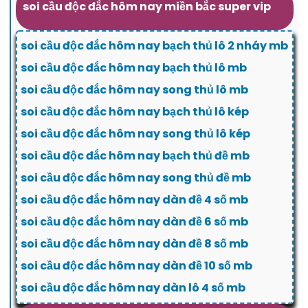
soi cầu độc đắc hôm nay miền bắc super vip
soi cầu độc đắc hôm nay bạch thủ lô 2 nháy mb
soi cầu độc đắc hôm nay bạch thủ lô mb
soi cầu độc đắc hôm nay song thủ lô mb
soi cầu độc đắc hôm nay bạch thủ lô kép
soi cầu độc đắc hôm nay song thủ lô kép
soi cầu độc đắc hôm nay bạch thủ đề mb
soi cầu độc đắc hôm nay song thủ đề mb
soi cầu độc đắc hôm nay dàn đề 4 số mb
soi cầu độc đắc hôm nay dàn đề 6 số mb
soi cầu độc đắc hôm nay dàn đề 8 số mb
soi cầu độc đắc hôm nay dàn đề 10 số mb
soi cầu độc đắc hôm nay dàn lô 4 số mb