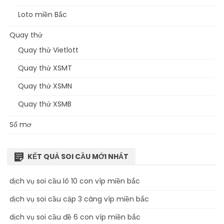
Loto miền Bắc
Quay thử
Quay thử Vietlott
Quay thử XSMT
Quay thử XSMN
Quay thử XSMB
Sổ mơ
KẾT QUẢ SOI CẦU MỚI NHẤT
dịch vụ soi cầu lô 10 con víp miền bắc
dịch vụ soi cầu cặp 3 càng víp miền bắc
dịch vụ soi cầu đề 6 con víp miền bắc