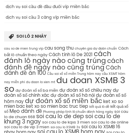
dịch vụ soi cầu đề đầu đuôi víp miền bắc
dịch vụ soi cầu 3 càng víp miền bắc
SOI LÔ 2 NHÁY
cau song thu
Cách
cau so de mien trung víp
chuyên gia dự đoán chuẩn
cách
Cách tính lô De 2021
bắt lô chuẩn theo ngày
đánh lô ngày nào cũng trúng
cách
đánh đề ngày nào cũng trúng
Cách
đánh đề ăn 100
Cầu soi xổ số miền Trung hôm nay
cầu XSMT hôm
du doan XSMB 3
nay miễn phí
du doan lo xien mt
so
dự đoán xổ số chiều nay
dự
dự đoán xổ số ba miền
đoán xổ số chính xác
dự đoán xổ số hà nội
dự đoán xổ số
dự đoán xổ số miền bắc
hôm nay
ket xo so
mien bac
ket xo so mien bac truc tiep
kết quả xổ
kết quả lô đề
Mẹo đánh đề
số
soi cau
Phương pháp tính lô chuẩn đánh hàng ngày
soi cau lo de dep
soi cau lo de
lo de chuan 668
khung 3 ngay
soi cau lo de kqxs 3 mien
soi cau lo de online
soi cau lo XSMB 16
soi cau lo de vip 3 mien
soi cau lo XSMB 3s
soi cau lo XSMB hom nay
nhay hom nay
soi cau lo