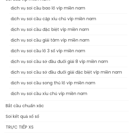
dịch vụ soi cầu bao lô víp miền nam
dịch vụ soi cầu cặp xíu chủ víp miền nam
dịch vụ soi cầu đặc biệt víp miền nam
dịch vụ soi cầu giải tám víp miền nam
dịch vụ soi cầu lô 3 số víp miền nam
dịch vụ soi cầu sớ đầu đuôi giải 8 víp miền nam
dịch vụ soi cầu sớ đầu đuôi giải đặc biệt víp miền nam
dịch vụ soi cầu song thủ lô víp miền nam
dịch vụ soi cầu xíu chủ víp miền nam
Bắt cầu chuẩn xác
Soi kết quả xổ số
TRỰC TIẾP XS