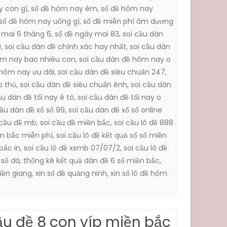
y con gì
,
số đề hôm nay êm
,
số đề hôm nay
số đề hôm nay uống gì
,
số đề miễn phí âm dương
 mai 6 tháng 6
,
số đề ngày mai 83
,
soi cầu dàn
0
,
soi cầu dàn đề chính xác hay nhất
,
soi cầu dàn
ôm nay bao nhiêu con
,
soi cầu dàn đề hôm nay o
 hôm nay ưu đãi
,
soi cầu dàn đề siêu chuẩn 247
,
o thủ
,
soi cầu dàn đề siêu chuẩn ênh
,
soi cầu dàn
ầu dàn đề tối nay ê tô
,
soi cầu dàn đề tối nay o
cầu dàn đề xổ số 99
,
soi cầu dàn đề xổ số online
 cầu đề mb
,
soi cầu đề miền bắc
,
soi cầu lô đề 888
ền bắc miễn phí
,
soi cầu lô đề kết quả xổ số miền
bắc in
,
soi cầu lô đề xsmb 07/07/2
,
soi cầu lô đề
 số đá
,
thống kê kết quả dàn đề 6 số miền bắc
,
tiền giang
,
xin số đề quảng ninh
,
xin số lô đề hôm
cầu đề 8 con víp miền bắc