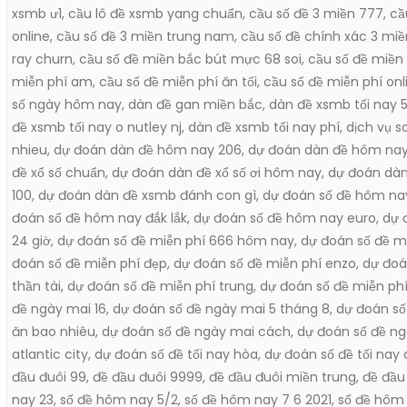
xsmb ư1
,
cầu lô đề xsmb yang chuẩn
,
cầu số đề 3 miền 777
,
cầ
online
,
cầu số đề 3 miền trung nam
,
cầu số đề chính xác 3 miề
ray churn
,
cầu số đề miền bắc bút mực 68 soi
,
cầu số đề miền 
miễn phí am
,
cầu số đề miễn phí ăn tối
,
cầu số đề miễn phí on
số ngày hôm nay
,
dàn đề gan miền bắc
,
dàn đề xsmb tối nay 
đề xsmb tối nay o nutley nj
,
dàn đề xsmb tối nay phí
,
dịch vụ s
nhieu
,
dự đoán dàn đề hôm nay 206
,
dự đoán dàn đề hôm nay
đề xổ số chuẩn
,
dự đoán dàn đề xổ số ơi hôm nay
,
dự đoán dàn
100
,
dự đoán dàn đề xsmb đánh con gì
,
dự đoán số đề hôm na
đoán số đề hôm nay đắk lắk
,
dự đoán số đề hôm nay euro
,
dự 
24 giờ
,
dự đoán số đề miễn phí 666 hôm nay
,
dự đoán số đề m
đoán số đề miễn phí đẹp
,
dự đoán số đề miễn phí enzo
,
dự đoá
thần tài
,
dự đoán số đề miễn phí trung
,
dự đoán số đề miễn phí
đề ngày mai 16
,
dự đoán số đề ngày mai 5 tháng 8
,
dự đoán số
ăn bao nhiêu
,
dự đoán số đề ngày mai cách
,
dự đoán số đề ng
atlantic city
,
dự đoán số đề tối nay hòa
,
dự đoán số đề tối nay 
đầu đuôi 99
,
đề đầu đuôi 9999
,
đề đầu đuôi miền trung
,
đề đầu
nay 23
,
số đề hôm nay 5/2
,
số đề hôm nay 7 6 2021
,
số đề hôm 