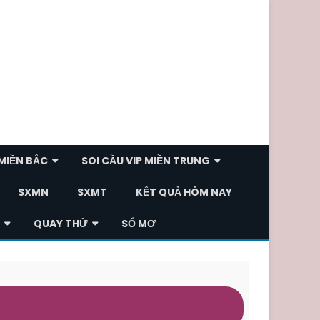
 MIỀN BẮC
SOI CẦU VIP MIỀN TRUNG
 CON VÍP
SXMN
SXMT
DỊCH VỤ SOI CẦU BAO LÔ VÍP
KẾT QUẢ HÔM NAY
MIỀN TRUNG
QUAY THỬ
SỔ MƠ
BẠCH THỦ
DỊCH VỤ SOI CẦU CẶP XÍU CHỦ
 TRUNG
QUAY THỬ VIETLOTT
VÍP MIỀN TRUNG
BẠCH THỦ
 NAM
QUAY THỬ XSMT
DỊCH VỤ SOI CẦU ĐẶC BIỆT VÍP
MIỀN TRUNG
 BẮC
QUAY THỬ XSMN