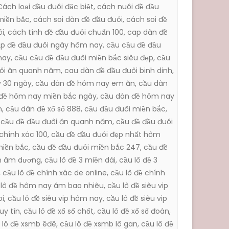
Cách loại đầu đuôi đặc biệt
,
cách nuôi đề đầu
miền bắc
,
cách soi dàn đề đầu đuôi
,
cách soi đề
ôi
,
cách tính đề đầu đuôi chuẩn 100
,
cap dàn đề
p đề đầu đuôi ngày hôm nay
,
cầu cầu đề đầu
nay
,
cầu cầu đề đầu đuôi miền bắc siêu đẹp
,
cầu
uôi ăn quanh năm
,
cau dàn đề đầu đuôi binh dinh
,
 30 ngày
,
cầu dàn đề hôm nay em ăn
,
cầu dàn
đề hôm nay miền bắc ngày
,
cầu dàn đề hôm nay
n
,
cầu dàn đề xổ số 888
,
cầu đầu đuôi miền bắc
,
,
cầu đề đầu đuôi ăn quanh năm
,
cầu đề đầu đuôi
chính xác 100
,
cầu đề đầu đuôi đẹp nhất hôm
miền bắc
,
cầu đề đầu đuôi miền bắc 247
,
cầu đề
ền âm dương
,
cầu lô đề 3 miền dài
,
cầu lô đề 3
,
cầu lô đề chính xác de online
,
cầu lô đề chính
 lô đề hôm nay âm bao nhiêu
,
cầu lô đề siêu vip
oi
,
cầu lô đề siêu vip hôm nay
,
cầu lô đề siêu vip
uy tín
,
cầu lô đề xổ số chốt
,
cầu lô đề xổ số đoán
,
 lô đề xsmb êđê
,
cầu lô đề xsmb lô gan
,
cầu lô đề