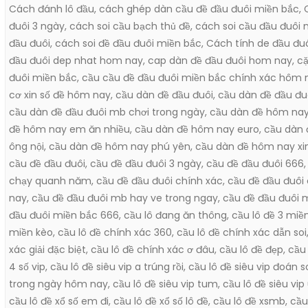
Cách đánh lô đầu
,
cách ghép dàn cầu đề đầu đuôi miền bắc
,
đuôi 3 ngày
,
cách soi cầu bạch thủ đề
,
cách soi cầu đầu đuôi 
đầu đuôi
,
cách soi đề đầu đuôi miền bắc
,
Cách tính de đầu đu
đầu đuôi dep nhat hom nay
,
cap dàn đề đầu đuôi hom nay
,
cặ
đuôi miền bắc
,
cầu cầu đề đầu đuôi miền bắc chính xác hôm 
cơ xin số đề hôm nay
,
cầu dàn đề đầu đuôi
,
cầu dàn đề đầu đ
cầu dàn đề đầu đuôi mb chơi trong ngày
,
cầu dàn đề hôm nay
đề hôm nay em ăn nhiều
,
cầu dàn đề hôm nay euro
,
cầu dàn 
ông nội
,
cầu dàn đề hôm nay phú yên
,
cầu dàn đề hôm nay xi
cầu đề đầu đuôi
,
cầu đề đầu đuôi 3 ngày
,
cầu đề đầu đuôi 666
chạy quanh năm
,
cầu đề đầu đuôi chính xác
,
cầu đề đầu đuôi 
nay
,
cầu đề đầu đuôi mb hay ve trong ngay
,
cầu đề đầu đuôi 
đầu đuôi miền bắc 666
,
cầu lô đang ăn thông
,
cầu lô đề 3 mi
miền kèo
,
cầu lô đề chính xác 360
,
cầu lô đề chính xác dẫn soi
xác giải đặc biệt
,
cầu lô đề chính xác ơ đâu
,
cầu lô đề đẹp
,
cầu
4 số vip
,
cầu lô đề siêu vip a trúng rồi
,
cầu lô đề siêu vip đoán s
trong ngày hôm nay
,
cầu lô đề siêu vip tum
,
cầu lô đề siêu vip 
cầu lô đề xổ số em đi
,
cầu lô đề xổ số lô đề
,
cầu lô đề xsmb
,
cầu