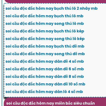
DỊCH VỤ SOI CẦU ĐỀ 4 CON VÍP
DỊCH VỤ SOI CẦU XIÊN 
/55
CẦU BẠCH THỦ (MB)
THỐNG KÊ ĐẦU – ĐUÔI
soi cầu độc đắc hôm nay bạch thủ lô 2 nháy mb
MIỀN BẮC
MIỀN BẮC
soi cầu độc đắc hôm nay bạch thủ lô mb
45
THỐNG KÊ ĐUÔI
DỊCH VỤ SOI CẦU ĐỀ 6 CON VÍP
DỊCH VỤ SOI CẦU XIÊN 
soi cầu độc đắc hôm nay song thủ lô mb
MIỀN BẮC
MIỀN BẮC
THỐNG KÊ ĐẦU
soi cầu độc đắc hôm nay bạch thủ lô kép
DỊCH VỤ SOI CẦU ĐỀ 8 CON VÍP
DỊCH VỤ SOI CẦU XIÊN 
THỐNG KÊ LÔ KÉP
soi cầu độc đắc hôm nay song thủ lô kép
MIỀN BẮC
MIỀN BẮC
THỐNG KÊ LÔ XIÊN
soi cầu độc đắc hôm nay bạch thủ đề mb
DỊCH VỤ SOI CẦU ĐỀ 10 CON VÍP
DỊCH VỤ SOI CẦU LÔ 
soi cầu độc đắc hôm nay song thủ đề mb
MIỀN BẮC
THỐNG KÊ LÔ GAN
VÍP MIỀN BẮC
soi cầu độc đắc hôm nay dàn đề 4 số mb
DỊCH VỤ SOI CẦU ĐỀ BẠCH THỦ
THỐNG KÊ ĐẦU ĐUÔI
DỊCH VỤ SOI CẦU LÔ 
soi cầu độc đắc hôm nay dàn đề 6 số mb
VÍP MIỀN BẮC
KÉP VÍP MIỀN BẮC
soi cầu độc đắc hôm nay dàn đề 8 số mb
DỊCH VỤ SOI CẦU ĐỀ ĐẦU ĐUÔI
soi cầu độc đắc hôm nay dàn đề 10 số mb
VÍP MIỀN BẮC
soi cầu độc đắc hôm nay dàn lô 4 số mb
DỊCH VỤ SOI CẦU ĐỀ SONG THỦ
VÍP MIỀN BẮC
soi cầu độc đắc hôm nay miền bắc siêu chuẩn