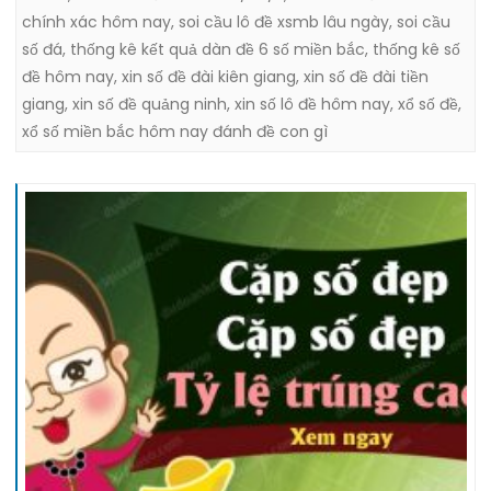
chính xác hôm nay
,
soi cầu lô đề xsmb lâu ngày
,
soi cầu
số đá
,
thống kê kết quả dàn đề 6 số miền bắc
,
thống kê số
đề hôm nay
,
xin số đề đài kiên giang
,
xin số đề đài tiền
giang
,
xin số đề quảng ninh
,
xin số lô đề hôm nay
,
xổ số đề
,
xổ số miền bắc hôm nay đánh đề con gì