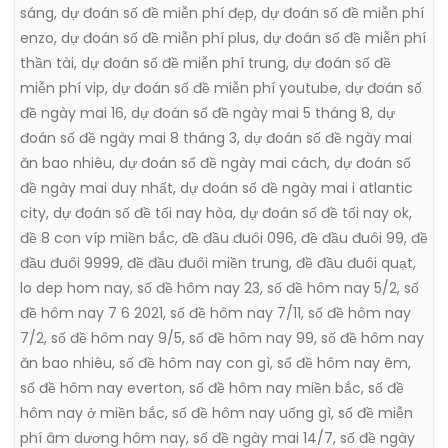
sáng
,
dự đoán số đề miễn phí đẹp
,
dự đoán số đề miễn phí
enzo
,
dự đoán số đề miễn phí plus
,
dự đoán số đề miễn phí
thần tài
,
dự đoán số đề miễn phí trung
,
dự đoán số đề
miễn phí vip
,
dự đoán số đề miễn phí youtube
,
dự đoán số
đề ngày mai 16
,
dự đoán số đề ngày mai 5 tháng 8
,
dự
đoán số đề ngày mai 8 tháng 3
,
dự đoán số đề ngày mai
ăn bao nhiêu
,
dự đoán số đề ngày mai cách
,
dự đoán số
đề ngày mai duy nhất
,
dự đoán số đề ngày mai i atlantic
city
,
dự đoán số đề tối nay hòa
,
dự đoán số đề tối nay ok
,
đề 8 con víp miền bắc
,
đề đầu đuôi 096
,
đề đầu đuôi 99
,
đề
đầu đuôi 9999
,
đề đầu đuôi miền trung
,
đề đầu đuôi quạt
,
lo dep hom nay
,
số đề hôm nay 23
,
số đề hôm nay 5/2
,
số
đề hôm nay 7 6 2021
,
số đề hôm nay 7/11
,
số đề hôm nay
7/2
,
số đề hôm nay 9/5
,
số đề hôm nay 99
,
số đề hôm nay
ăn bao nhiêu
,
số đề hôm nay con gì
,
số đề hôm nay êm
,
số đề hôm nay everton
,
số đề hôm nay miền bắc
,
số đề
hôm nay ở miền bắc
,
số đề hôm nay uống gì
,
số đề miễn
phí âm dương hôm nay
,
số đề ngày mai 14/7
,
số đề ngày