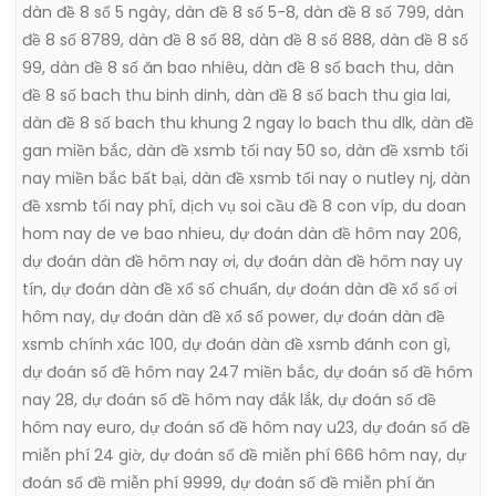
dàn đề 8 số 5 ngày
,
dàn đề 8 số 5-8
,
dàn đề 8 số 799
,
dàn
đề 8 số 8789
,
dàn đề 8 số 88
,
dàn đề 8 số 888
,
dàn đề 8 số
99
,
dàn đề 8 số ăn bao nhiêu
,
dàn đề 8 số bach thu
,
dàn
đề 8 số bach thu binh dinh
,
dàn đề 8 số bach thu gia lai
,
dàn đề 8 số bach thu khung 2 ngay lo bach thu dlk
,
dàn đề
gan miền bắc
,
dàn đề xsmb tối nay 50 so
,
dàn đề xsmb tối
nay miền bắc bất bại
,
dàn đề xsmb tối nay o nutley nj
,
dàn
đề xsmb tối nay phí
,
dịch vụ soi cầu đề 8 con víp
,
du doan
hom nay de ve bao nhieu
,
dự đoán dàn đề hôm nay 206
,
dự đoán dàn đề hôm nay ơi
,
dự đoán dàn đề hôm nay uy
tín
,
dự đoán dàn đề xổ số chuẩn
,
dự đoán dàn đề xổ số ơi
hôm nay
,
dự đoán dàn đề xổ số power
,
dự đoán dàn đề
xsmb chính xác 100
,
dự đoán dàn đề xsmb đánh con gì
,
dự đoán số đề hôm nay 247 miền bắc
,
dự đoán số đề hôm
nay 28
,
dự đoán số đề hôm nay đắk lắk
,
dự đoán số đề
hôm nay euro
,
dự đoán số đề hôm nay u23
,
dự đoán số đề
miễn phí 24 giờ
,
dự đoán số đề miễn phí 666 hôm nay
,
dự
đoán số đề miễn phí 9999
,
dự đoán số đề miễn phí ăn