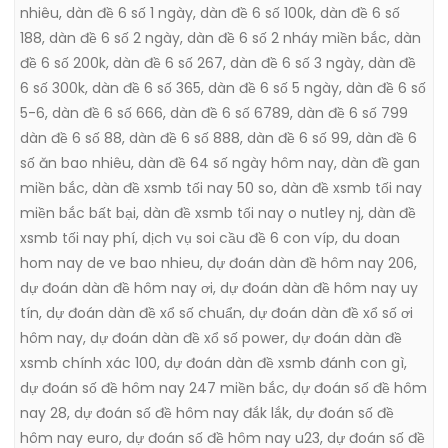
nhiêu
,
dàn đề 6 số 1 ngày
,
dàn đề 6 số 100k
,
dàn đề 6 số
188
,
dàn đề 6 số 2 ngày
,
dàn đề 6 số 2 nháy miền bắc
,
dàn
đề 6 số 200k
,
dàn đề 6 số 267
,
dàn đề 6 số 3 ngày
,
dàn đề
6 số 300k
,
dàn đề 6 số 365
,
dàn đề 6 số 5 ngày
,
dàn đề 6 số
5-6
,
dàn đề 6 số 666
,
dàn đề 6 số 6789
,
dàn đề 6 số 799
dàn đề 6 số 88
,
dàn đề 6 số 888
,
dàn đề 6 số 99
,
dàn đề 6
số ăn bao nhiêu
,
dàn đề 64 số ngày hôm nay
,
dàn đề gan
miền bắc
,
dàn đề xsmb tối nay 50 so
,
dàn đề xsmb tối nay
miền bắc bất bại
,
dàn đề xsmb tối nay o nutley nj
,
dàn đề
xsmb tối nay phí
,
dịch vụ soi cầu đề 6 con víp
,
du doan
hom nay de ve bao nhieu
,
dự đoán dàn đề hôm nay 206
,
dự đoán dàn đề hôm nay ơi
,
dự đoán dàn đề hôm nay uy
tín
,
dự đoán dàn đề xổ số chuẩn
,
dự đoán dàn đề xổ số ơi
hôm nay
,
dự đoán dàn đề xổ số power
,
dự đoán dàn đề
xsmb chính xác 100
,
dự đoán dàn đề xsmb đánh con gì
,
dự đoán số đề hôm nay 247 miền bắc
,
dự đoán số đề hôm
nay 28
,
dự đoán số đề hôm nay đắk lắk
,
dự đoán số đề
hôm nay euro
,
dự đoán số đề hôm nay u23
,
dự đoán số đề