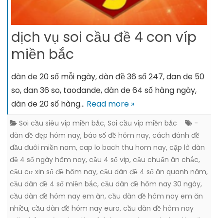
dịch vụ soi cầu đề 4 con víp
miền bắc
dàn de 20 số mỗi ngày, dàn đề 36 số 247, dan de 50
so, dan 36 so, taodande, dàn de 64 số hàng ngày,
dàn de 20 số hàng…
Read more »
Soi cầu siêu vip miền bắc
,
Soi cầu vip miền bắc
-
dàn đề đẹp hôm nay
,
báo số đề hôm nay
,
cách đánh đề
đầu đuôi miền nam
,
cap lo bach thu hom nay
,
cặp lô dàn
đề 4 số ngày hôm nay
,
cầu 4 số vip
,
cầu chuẩn ăn chắc
,
cầu cơ xin số đề hôm nay
,
cầu dàn đề 4 số ăn quanh năm
,
cầu dàn đề 4 số miền bắc
,
cầu dàn đề hôm nay 30 ngày
,
cầu dàn đề hôm nay em ăn
,
cầu dàn đề hôm nay em ăn
nhiều
,
cầu dàn đề hôm nay euro
,
cầu dàn đề hôm nay