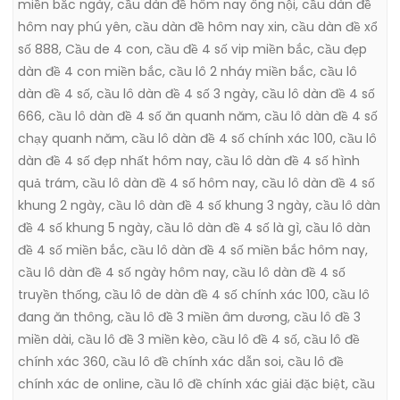
miền bắc ngày
,
cầu dàn đề hôm nay ông nội
,
cầu dàn đề
hôm nay phú yên
,
cầu dàn đề hôm nay xin
,
cầu dàn đề xổ
số 888
,
Cầu de 4 con
,
cầu đề 4 số vip miền bắc
,
cầu đẹp
dàn đề 4 con miền bắc
,
cầu lô 2 nháy miền bắc
,
cầu lô
dàn đề 4 số
,
cầu lô dàn đề 4 số 3 ngày
,
cầu lô dàn đề 4 số
666
,
cầu lô dàn đề 4 số ăn quanh năm
,
cầu lô dàn đề 4 số
chạy quanh năm
,
cầu lô dàn đề 4 số chính xác 100
,
cầu lô
dàn đề 4 số đẹp nhất hôm nay
,
cầu lô dàn đề 4 số hình
quả trám
,
cầu lô dàn đề 4 số hôm nay
,
cầu lô dàn đề 4 số
khung 2 ngày
,
cầu lô dàn đề 4 số khung 3 ngày
,
cầu lô dàn
đề 4 số khung 5 ngày
,
cầu lô dàn đề 4 số là gì
,
cầu lô dàn
đề 4 số miền bắc
,
cầu lô dàn đề 4 số miền bắc hôm nay
,
cầu lô dàn đề 4 số ngày hôm nay
,
cầu lô dàn đề 4 số
truyền thống
,
cầu lô de dàn đề 4 số chính xác 100
,
cầu lô
đang ăn thông
,
cầu lô đề 3 miền âm dương
,
cầu lô đề 3
miền dài
,
cầu lô đề 3 miền kèo
,
cầu lô đề 4 số
,
cầu lô đề
chính xác 360
,
cầu lô đề chính xác dẫn soi
,
cầu lô đề
chính xác de online
,
cầu lô đề chính xác giải đặc biệt
,
cầu