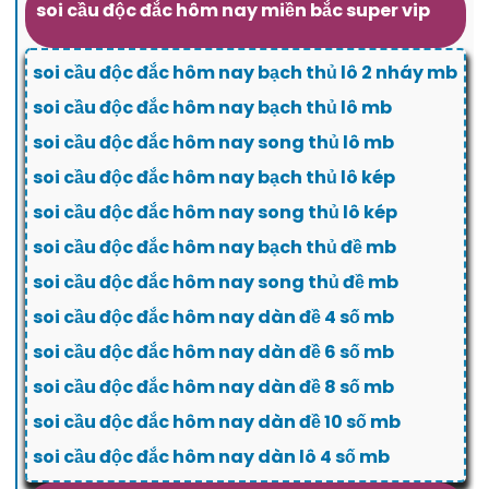
soi cầu độc đắc hôm nay miền bắc super vip
soi cầu độc đắc hôm nay bạch thủ lô 2 nháy mb
soi cầu độc đắc hôm nay bạch thủ lô mb
soi cầu độc đắc hôm nay song thủ lô mb
soi cầu độc đắc hôm nay bạch thủ lô kép
soi cầu độc đắc hôm nay song thủ lô kép
soi cầu độc đắc hôm nay bạch thủ đề mb
soi cầu độc đắc hôm nay song thủ đề mb
soi cầu độc đắc hôm nay dàn đề 4 số mb
soi cầu độc đắc hôm nay dàn đề 6 số mb
soi cầu độc đắc hôm nay dàn đề 8 số mb
soi cầu độc đắc hôm nay dàn đề 10 số mb
soi cầu độc đắc hôm nay dàn lô 4 số mb