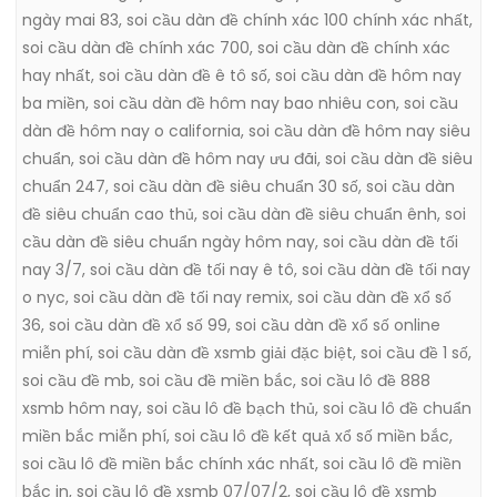
ngày mai 83
,
soi cầu dàn đề chính xác 100 chính xác nhất
,
soi cầu dàn đề chính xác 700
,
soi cầu dàn đề chính xác
hay nhất
,
soi cầu dàn đề ê tô số
,
soi cầu dàn đề hôm nay
ba miền
,
soi cầu dàn đề hôm nay bao nhiêu con
,
soi cầu
dàn đề hôm nay o california
,
soi cầu dàn đề hôm nay siêu
chuẩn
,
soi cầu dàn đề hôm nay ưu đãi
,
soi cầu dàn đề siêu
chuẩn 247
,
soi cầu dàn đề siêu chuẩn 30 số
,
soi cầu dàn
đề siêu chuẩn cao thủ
,
soi cầu dàn đề siêu chuẩn ênh
,
soi
cầu dàn đề siêu chuẩn ngày hôm nay
,
soi cầu dàn đề tối
nay 3/7
,
soi cầu dàn đề tối nay ê tô
,
soi cầu dàn đề tối nay
o nyc
,
soi cầu dàn đề tối nay remix
,
soi cầu dàn đề xổ số
36
,
soi cầu dàn đề xổ số 99
,
soi cầu dàn đề xổ số online
miễn phí
,
soi cầu dàn đề xsmb giải đặc biệt
,
soi cầu đề 1 số
,
soi cầu đề mb
,
soi cầu đề miền bắc
,
soi cầu lô đề 888
xsmb hôm nay
,
soi cầu lô đề bạch thủ
,
soi cầu lô đề chuẩn
miền bắc miễn phí
,
soi cầu lô đề kết quả xổ số miền bắc
,
soi cầu lô đề miền bắc chính xác nhất
,
soi cầu lô đề miền
bắc in
,
soi cầu lô đề xsmb 07/07/2
,
soi cầu lô đề xsmb