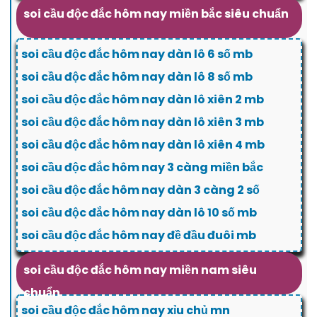
soi cầu độc đắc hôm nay miền bắc siêu chuẩn
soi cầu độc đắc hôm nay dàn lô 6 số mb
soi cầu độc đắc hôm nay dàn lô 8 số mb
soi cầu độc đắc hôm nay dàn lô xiên 2 mb
soi cầu độc đắc hôm nay dàn lô xiên 3 mb
soi cầu độc đắc hôm nay dàn lô xiên 4 mb
soi cầu độc đắc hôm nay 3 càng miền bắc
soi cầu độc đắc hôm nay dàn 3 càng 2 số
soi cầu độc đắc hôm nay dàn lô 10 số mb
soi cầu độc đắc hôm nay đề đầu đuôi mb
soi cầu độc đắc hôm nay miền nam siêu
chuẩn
soi cầu độc đắc hôm nay xỉu chủ mn