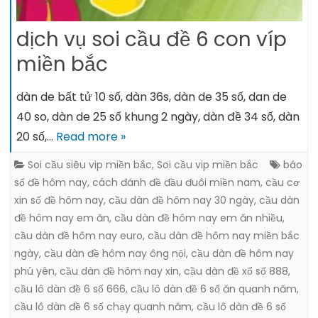
dịch vụ soi cầu đề 6 con víp
miền bắc
dàn de bất tử 10 số, dàn 36s, dàn de 35 số, dan de
40 so, dàn de 25 số khung 2 ngày, dàn đề 34 số, dàn
20 số,…
Read more »
Soi cầu siêu vip miền bắc
,
Soi cầu vip miền bắc
báo
số đề hôm nay
,
cách đánh đề đầu đuôi miền nam
,
cầu cơ
xin số đề hôm nay
,
cầu dàn đề hôm nay 30 ngày
,
cầu dàn
đề hôm nay em ăn
,
cầu dàn đề hôm nay em ăn nhiều
,
cầu dàn đề hôm nay euro
,
cầu dàn đề hôm nay miền bắc
ngày
,
cầu dàn đề hôm nay ông nội
,
cầu dàn đề hôm nay
phú yên
,
cầu dàn đề hôm nay xin
,
cầu dàn đề xổ số 888
,
cầu lô dàn đề 6 số 666
,
cầu lô dàn đề 6 số ăn quanh năm
,
cầu lô dàn đề 6 số chạy quanh năm
,
cầu lô dàn đề 6 số