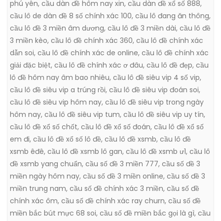
phú yên
,
cầu dàn đề hôm nay xin
,
cầu dàn đề xổ số 888
,
cầu lô de dàn đề 8 số chính xác 100
,
cầu lô đang ăn thông
,
cầu lô đề 3 miền âm dương
,
cầu lô đề 3 miền dài
,
cầu lô đề
3 miền kèo
,
cầu lô đề chính xác 360
,
cầu lô đề chính xác
dẫn soi
,
cầu lô đề chính xác de online
,
cầu lô đề chính xác
giải đặc biệt
,
cầu lô đề chính xác ơ đâu
,
cầu lô đề đẹp
,
cầu
lô đề hôm nay âm bao nhiêu
,
cầu lô đề siêu vip 4 số vip
,
cầu lô đề siêu vip a trúng rồi
,
cầu lô đề siêu vip đoán soi
,
cầu lô đề siêu vip hôm nay
,
cầu lô đề siêu vip trong ngày
hôm nay
,
cầu lô đề siêu vip tum
,
cầu lô đề siêu vip uy tín
,
cầu lô đề xổ số chốt
,
cầu lô đề xổ số đoán
,
cầu lô đề xổ số
em đi
,
cầu lô đề xổ số lô đề
,
cầu lô đề xsmb
,
cầu lô đề
xsmb êđê
,
cầu lô đề xsmb lô gan
,
cầu lô đề xsmb ư1
,
cầu lô
đề xsmb yang chuẩn
,
cầu số đề 3 miền 777
,
cầu số đề 3
miền ngày hôm nay
,
cầu số đề 3 miền online
,
cầu số đề 3
miền trung nam
,
cầu số đề chính xác 3 miền
,
cầu số đề
chính xác ôm
,
cầu số đề chính xác ray churn
,
cầu số đề
miền bắc bút mực 68 soi
,
cầu số đề miền bắc gọi là gì
,
cầu