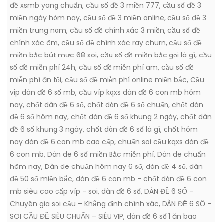
đề xsmb yang chuẩn
,
cầu số đề 3 miền 777
,
cầu số đề 3
miền ngày hôm nay
,
cầu số đề 3 miền online
,
cầu số đề 3
miền trung nam
,
cầu số đề chính xác 3 miền
,
cầu số đề
chính xác ôm
,
cầu số đề chính xác ray churn
,
cầu số đề
miền bắc bút mực 68 soi
,
cầu số đề miền bắc gọi là gì
,
cầu
số đề miễn phí 24h
,
cầu số đề miễn phí am
,
cầu số đề
miễn phí ăn tối
,
cầu số đề miễn phí online miền bắc
,
Cầu
vip dàn đề 6 số mb
,
cầu víp kqxs dàn đề 6 con mb hôm
nay
,
chốt dàn đề 6 số
,
chốt dàn đề 6 số chuẩn
,
chốt dàn
đề 6 số hôm nay
,
chốt dàn đề 6 số khung 2 ngày
,
chốt dàn
đề 6 số khung 3 ngày
,
chốt dàn đề 6 số là gì
,
chốt hôm
nay dàn đề 6 con mb cao cấp
,
chuẩn soi cầu kqxs dàn đề
6 con mb
,
Dàn de 6 số miền Bắc miễn phí
,
Dàn de chuẩn
hôm nay
,
Dàn de chuẩn hôm nay 6 số
,
dàn đề 4 số
,
dàn
đề 50 số miền bắc
,
dàn đề 6 con mb - chốt dàn đề 6 con
mb siêu cao cấp víp - soi
,
dàn đề 6 số
,
DÀN ĐỀ 6 SỐ –
Chuyên gia soi cầu – Khẳng định chính xác
,
DÀN ĐỀ 6 SỐ –
SOI CẦU ĐỀ SIÊU CHUẨN – SIÊU VIP
,
dàn đề 6 số 1 ăn bao