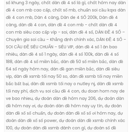
số khung 3 ngày
,
chốt dàn đề 4 số là gì
,
chốt hôm nay dàn
đề 4 con mb cao cấp
,
chốt số mb
,
chuẩn soi cầu kqxs dàn
đề 4 con mb
,
Dàn 4 càng
,
Dàn de 4 SỐ 200k
,
Dàn đề 4
càng
,
dàn đề 4 con
,
dàn đề 4 con mb - chốt dàn đề 4
con mb siêu cao cấp víp - soi
,
dàn đề 4 số
,
DÀN ĐỀ 4 SỐ –
Chuyên gia soi cầu – Khẳng định chính xác
,
DÀN ĐỀ 4 SỐ –
SOI CẦU ĐỀ SIÊU CHUẨN – SIÊU VIP
,
dàn đề 4 số 1 ăn bao
nhiêu
,
dàn đề 4 số 1 ngày
,
dàn đề 4 số 100k
,
dàn đề 4 số
188
,
dàn đề 4 số miền bắc
,
dàn đề 50 số miền bắc
,
dàn đề
64 số ngày hôm nay
,
dàn đề gan miền bắc
,
dàn đề siêu
vip
,
dàn đề xsmb tối nay 50 so
,
dàn đề xsmb tối nay miền
bắc bất bại
,
dàn đề xsmb tối nay o nutley nj
,
dàn đề xsmb
tối nay phí
,
dịch vụ soi cầu đề 4 con
,
du doan hom nay de
ve bao nhieu
,
dự đoán dàn đề hôm nay 206
,
dự đoán dàn
đề hôm nay ơi
,
dự đoán dàn đề hôm nay uy tín
,
dự đoán
dàn đề xổ số chuẩn
,
dự đoán dàn đề xổ số ơi hôm nay
,
dự
đoán dàn đề xổ số power
,
dự đoán dàn đề xsmb chính xác
100
,
dự đoán dàn đề xsmb đánh con gì
,
dự đoán số đề