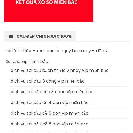
CẦU ĐẸP CHÍNH XÁC 100%
soi lô 2 nháy – xem cau lo ngay hom nay – xiên 2
Soi cầu vip miền bắc
dịch vụ soi cầu bạch thủ lô 2 nháy víp miền bắc
dịch vụ soi cầu 3 càng víp miền bắc
dịch vụ soi cầu cặp 3 càng víp miền bắc
dịch vụ soi cầu đề 4 con víp miền bắc
dịch vụ soi cầu đề 6 con víp miền bắc
dịch vụ soi cầu đề 8 con víp miền bắc