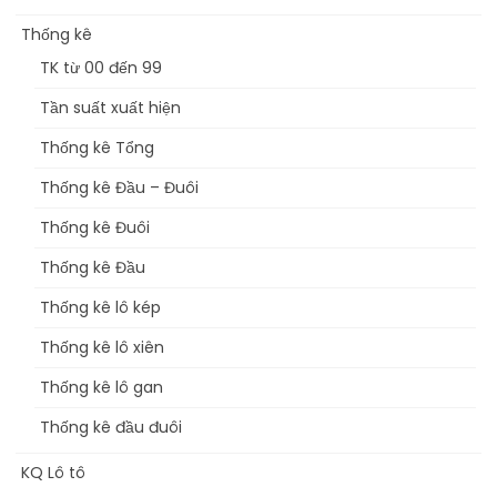
Thống kê
TK từ 00 đến 99
Tần suất xuất hiện
Thống kê Tổng
Thống kê Đầu – Đuôi
Thống kê Đuôi
Thống kê Đầu
Thống kê lô kép
Thống kê lô xiên
Thống kê lô gan
Thống kê đầu đuôi
KQ Lô tô