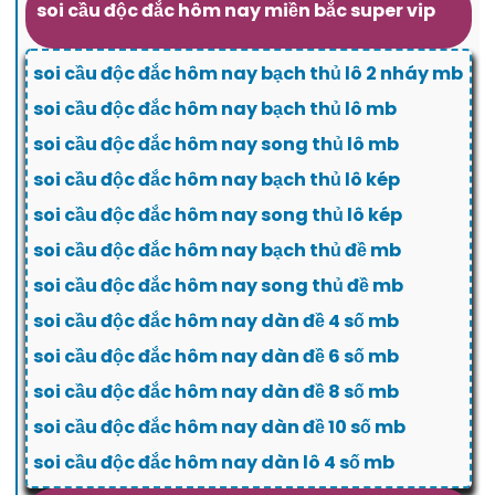
soi cầu độc đắc hôm nay miền bắc super vip
soi cầu độc đắc hôm nay bạch thủ lô 2 nháy mb
soi cầu độc đắc hôm nay bạch thủ lô mb
soi cầu độc đắc hôm nay song thủ lô mb
soi cầu độc đắc hôm nay bạch thủ lô kép
soi cầu độc đắc hôm nay song thủ lô kép
soi cầu độc đắc hôm nay bạch thủ đề mb
soi cầu độc đắc hôm nay song thủ đề mb
soi cầu độc đắc hôm nay dàn đề 4 số mb
soi cầu độc đắc hôm nay dàn đề 6 số mb
soi cầu độc đắc hôm nay dàn đề 8 số mb
soi cầu độc đắc hôm nay dàn đề 10 số mb
soi cầu độc đắc hôm nay dàn lô 4 số mb