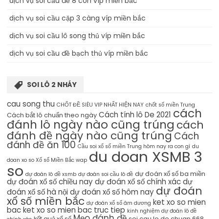
dịch vụ soi cầu đề 8 con víp miền bắc
dịch vụ soi cầu cặp 3 càng víp miền bắc
dịch vụ soi cầu lô song thủ víp miền bắc
dịch vụ soi cầu đề bạch thủ víp miền bắc
SOI LÔ 2 NHÁY
cau song thu
CHỐT ĐỀ SIÊU VIP NHẤT HIỆN NAY
chốt số miền Trung
cách
Cách tính lô De 2021
Cách bắt lô chuẩn theo ngày
đánh lô ngày nào cũng trúng
cách
đánh đề ngày nào cũng trúng
Cách
đánh đề ăn 100
Cầu soi xổ số miền Trung hôm nay ra con gì
du
du doan XSMB 3
doan xo so Xổ số Miền Bắc wap
so
dự đoán xổ số ba miền
dự đoán lô đề xsmb
dự đoán soi cầu lô đề
dự đoán xổ số chiều nay
dự đoán xổ số chính xác
dự
dự đoán
đoán xổ số hà nội
dự đoán xổ số hôm nay
xổ số miền bắc
ket xo so mien
dự đoán xổ số âm dương
bac
ket xo so mien bac truc tiep
kinh nghiệm dự đoán lô đề
Mẹo đánh đề
kết quả xổ số
soi cau lo de chuan 668