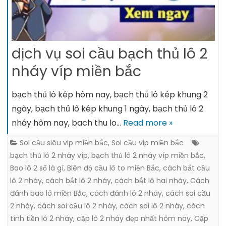
dịch vụ soi cầu bạch thủ lô 2
nháy víp miền bắc
bạch thủ lô kép hôm nay, bạch thủ lô kép khung 2
ngày, bạch thủ lô kép khung 1 ngày, bạch thủ lô 2
nháy hôm nay, bach thu lo…
Read more »
Soi cầu siêu vip miền bắc
,
Soi cầu vip miền bắc
bạch thủ lô 2 nháy víp
,
bạch thủ lô 2 nháy víp miền bắc
,
Bao lô 2 số là gì
,
Biên độ cầu lô to miền Bắc
,
cách bắt cầu
lô 2 nháy
,
cách bắt lô 2 nháy
,
cách bắt lô hai nháy
,
Cách
đánh bao lô miền Bắc
,
cách đánh lô 2 nháy
,
cách soi cầu
2 nháy
,
cách soi cầu lô 2 nháy
,
cách soi lô 2 nháy
,
cách
tính tiền lô 2 nháy
,
cặp lô 2 nháy đẹp nhất hôm nay
,
Cặp