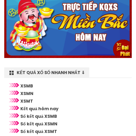
KẾT QUẢ XỔ SỐ NHANH NHẤT ⇓
XSMB
XSMN
XSMT
Kết quả hôm nay
Sổ kết quả XSMB
Sổ kết quả XSMN
Sổ kết quả XSMT