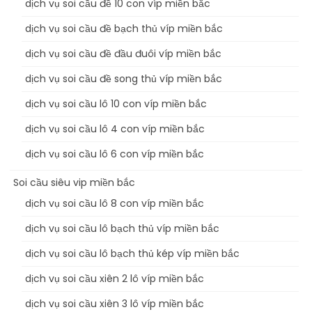
dịch vụ soi cầu đề 10 con víp miền bắc
dịch vụ soi cầu đề bạch thủ víp miền bắc
dịch vụ soi cầu đề đầu đuôi víp miền bắc
dịch vụ soi cầu đề song thủ víp miền bắc
dịch vụ soi cầu lô 10 con víp miền bắc
dịch vụ soi cầu lô 4 con víp miền bắc
dịch vụ soi cầu lô 6 con víp miền bắc
Soi cầu siêu vip miền bắc
dịch vụ soi cầu lô 8 con víp miền bắc
dịch vụ soi cầu lô bạch thủ víp miền bắc
dịch vụ soi cầu lô bạch thủ kép víp miền bắc
dịch vụ soi cầu xiên 2 lô víp miền bắc
dịch vụ soi cầu xiên 3 lô víp miền bắc