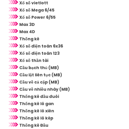
Xổ số vietlott
Xổ số Mega 6/45
Xổ số Power 6/55
Max 3D
Max 4D
Thống kê
Xổ số điện toán 6x36
Xổ số điện toán 123
Xổ số thần tài
Cầu bạch thủ (MB)
Cầu lật liên tục (MB)
Cầu về cả cặp (MB)
Cầu về nhiều nháy (MB)
Thống kê đầu đuôi
Thống kê lô gan
Thống kê lô xiên
Thống kê lô kép
Thống kê Đầu