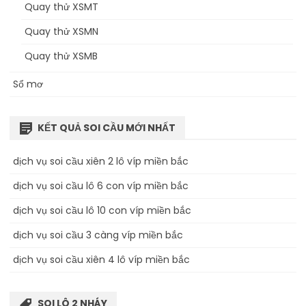
Quay thử XSMT
Quay thử XSMN
Quay thử XSMB
Sổ mơ
KẾT QUẢ SOI CẦU MỚI NHẤT
dịch vụ soi cầu xiên 2 lô víp miền bắc
dịch vụ soi cầu lô 6 con víp miền bắc
dịch vụ soi cầu lô 10 con víp miền bắc
dịch vụ soi cầu 3 càng víp miền bắc
dịch vụ soi cầu xiên 4 lô víp miền bắc
SOI LÔ 2 NHÁY