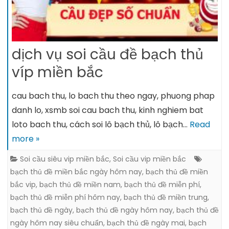
dịch vụ soi cầu đề bạch thủ
víp miền bắc
cau bach thu, lo bach thu theo ngay, phuong phap
danh lo, xsmb soi cau bach thu, kinh nghiem bat
loto bach thu, cách soi lô bạch thủ, lô bạch…
Read
more »
Soi cầu siêu vip miền bắc
,
Soi cầu vip miền bắc
bạch thủ đề miền bắc ngày hôm nay
,
bạch thủ đề miền
bắc vip
,
bạch thủ đề miền nam
,
bạch thủ đề miễn phí
,
bạch thủ đề miễn phí hôm nay
,
bạch thủ đề miền trung
,
bạch thủ đề ngày
,
bạch thủ đề ngày hôm nay
,
bạch thủ đề
ngày hôm nay siêu chuẩn
,
bạch thủ đề ngày mai
,
bạch