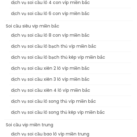
dịch vụ soi cầu lô 4 con víp miền bắc
dịch vụ soi cầu lô 6 con víp miền bắc
Soi cầu siêu vip miền bắc
dịch vụ soi cầu lô 8 con víp miền bắc
dịch vụ soi cầu lô bạch thủ víp miền bắc
dịch vụ soi cầu lô bạch thủ kép víp miền bắc
dịch vụ soi cầu xiên 2 lô víp miền bắc
dịch vụ soi cầu xiên 3 lô víp miền bắc
dịch vụ soi cầu xiên 4 lô víp miền bắc
dịch vụ soi cầu lô song thủ víp miền bắc
dịch vụ soi cầu lô song thủ kép víp miền bắc
Soi cầu vip miền trung
dịch vụ soi cầu bao lô víp miền trung