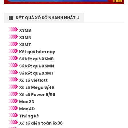
KẾT QUẢ XỔ SỐ NHANH NHẤT ⇓
XSMB
XSMN
XSMT
Kết quả hôm nay
Sổ kết quả XSMB
Sổ kết quả XSMN
Sổ kết quả XSMT
Xổ số vietlott
Xổ số Mega 6/45
Xổ số Power 6/55
Max 3D
Max 4D
Thống kê
Xổ số điện toán 6x36