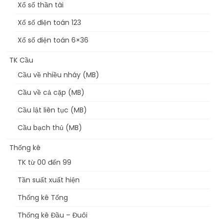
Xổ số thần tài
Xổ số điện toán 123
Xổ số điện toán 6×36
TK Cầu
Cầu về nhiều nháy (MB)
Cầu về cả cặp (MB)
Cầu lật liên tục (MB)
Cầu bạch thủ (MB)
Thống kê
TK từ 00 đến 99
Tần suất xuất hiện
Thống kê Tổng
Thống kê Đầu – Đuôi