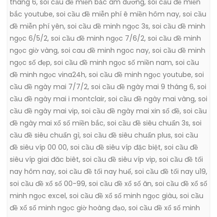
tháng 6
,
soi cầu đề miền bắc âm dương
,
soi cầu đề miền
bắc youtube
,
soi cầu đề miễn phí ê miền hôm nay
,
soi cầu
đề miễn phí yên
,
soi cầu đề minh ngọc 3s
,
soi cầu đề minh
ngọc 6/5/2
,
soi cầu đề minh ngọc 7/6/2
,
soi cầu đề minh
ngọc giờ vàng
,
soi cau đề minh ngoc nay
,
soi cầu đề minh
ngọc số đẹp
,
soi cầu đề minh ngọc số miền nam
,
soi cầu
đề minh ngọc vina24h
,
soi cầu đề minh ngọc youtube
,
soi
cầu đề ngày mai 7/7/2
,
soi cầu đề ngày mai 9 tháng 6
,
soi
cầu đề ngày mai i montclair
,
soi cầu đề ngày mai vàng
,
soi
cầu đề ngày mai vip
,
soi cầu đề ngày mai xin số đề
,
soi cầu
đề ngày mai xổ số miền bắc
,
soi cầu đề siêu chuẩn 3s
,
soi
cầu đề siêu chuẩn gì
,
soi cầu đề siêu chuẩn plus
,
soi cầu
đề siêu víp 00 00
,
soi cầu đề siêu víp đặc biệt
,
soi cầu đề
siêu víp giai đăc biêt
,
soi cầu đề siêu víp vip
,
soi cầu đề tối
nay hôm nay
,
soi cầu đề tối nay huế
,
soi cầu đề tối nay u19
,
soi cầu đề xổ số 00-99
,
soi cầu đề xổ số ăn
,
soi cầu đề xổ số
minh ngọc excel
,
soi cầu đề xổ số minh ngọc giàu
,
soi cầu
đề xổ số minh ngọc giờ hoàng đạo
,
soi cầu đề xổ số minh