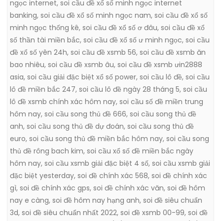
ngọc internet
,
soi cầu đề xổ số minh ngọc internet
banking
,
soi cầu đề xổ số minh ngọc nam
,
soi cầu đề xổ số
minh ngọc thống kê
,
soi cầu đề xổ số ơ đâu
,
soi cầu đề xổ
số thần tài miền bắc
,
soi cầu đề xổ số ư minh ngọc
,
soi cầu
đề xổ số yên 24h
,
soi cầu đề xsmb 56
,
soi cầu đề xsmb ăn
bao nhiêu
,
soi cầu đề xsmb âu
,
soi cầu đề xsmb ưin2888
asia
,
soi cầu giải đặc biệt xổ số power
,
soi cầu lô đề
,
soi cầu
lô đề miền bắc 247
,
soi cầu lô đề ngày 28 tháng 5
,
soi cầu
lô đề xsmb chính xác hôm nay
,
soi cầu số đề miền trung
hôm nay
,
soi cầu song thủ đề 666
,
soi cầu song thủ đề
anh
,
soi cầu song thủ đề dự đoán
,
soi cầu song thủ đề
euro
,
soi cầu song thủ đề miền bắc hôm nay
,
soi cầu song
thủ đề rông bach kim
,
soi cầu xổ số đề miền bắc ngày
hôm nay
,
soi cầu xsmb giải đặc biệt 4 số
,
soi cầu xsmb giải
đặc biệt yesterday
,
soi đề chính xác 568
,
soi đề chính xác
gì
,
soi đề chính xác gps
,
soi đề chính xác văn
,
soi đề hôm
nay e càng
,
soi đề hôm nay hạng anh
,
soi đề siêu chuẩn
3d
,
soi đề siêu chuẩn nhất 2022
,
soi đề xsmb 00-99
,
soi đề