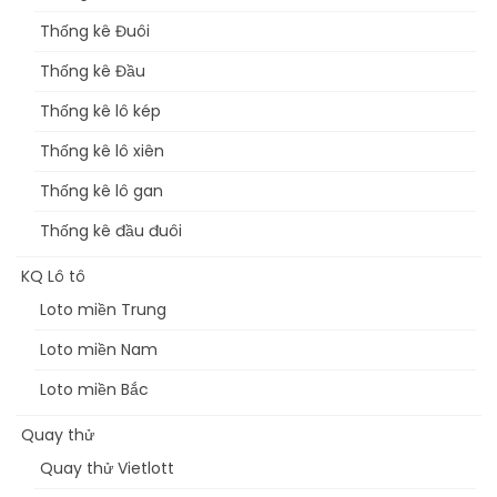
Thống kê Đuôi
Thống kê Đầu
Thống kê lô kép
Thống kê lô xiên
Thống kê lô gan
Thống kê đầu đuôi
KQ Lô tô
Loto miền Trung
Loto miền Nam
Loto miền Bắc
Quay thử
Quay thử Vietlott