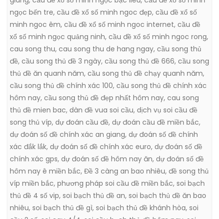
giang
,
cầu đề xổ số minh ngọc bạc liêu
,
cầu đề xổ số minh
ngọc bến tre
,
cầu đề xổ số minh ngoc đẹp
,
cầu đề xổ số
minh ngoc êm
,
cầu đề xổ số minh ngoc internet
,
cầu đề
xổ số minh ngọc quảng ninh
,
cầu đề xổ số minh ngoc rong
,
cau song thu
,
cau song thu de hang ngay
,
cầu song thủ
đề
,
cầu song thủ đề 3 ngày
,
cầu song thủ đề 666
,
cầu song
thủ đề ăn quanh năm
,
cầu song thủ đề chạy quanh năm
,
cầu song thủ đề chính xác 100
,
cầu song thủ đề chính xác
hôm nay
,
cầu song thủ đề đẹp nhất hôm nay
,
cau song
thủ đề mien bac
,
dàn đề vua soi cầu
,
dịch vụ soi cầu đề
song thủ víp
,
dự đoán cầu đề
,
dự đoán cầu đề miền bắc
,
dự đoán số đề chính xác an giang
,
dự đoán số đề chính
xác đắk lắk
,
dự đoán số đề chính xác euro
,
dự đoán số đề
chính xác gps
,
dự đoán số đề hôm nay ăn
,
dự đoán số đề
hôm nay ê miền bắc
,
Đề 3 càng an bao nhiêu
,
đề song thủ
víp miền bắc
,
phương pháp soi cầu đề miền bắc
,
soi bạch
thủ đề 4 số vip
,
soi bạch thủ đề an
,
soi bạch thủ đề ăn bao
nhiêu
,
soi bạch thủ đề gì
,
soi bạch thủ đề khánh hòa
,
soi