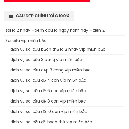
CẦU ĐẸP CHÍNH XÁC 100%
soi lô 2 nháy – xem cau lo ngay hom nay – xiên 2
Soi cầu vip miền bắc
dịch vụ soi cầu bạch thủ lô 2 nháy víp miền bắc
dịch vụ soi cầu 3 càng víp miền bắc
dịch vụ soi cầu cặp 3 càng víp miền bắc
dịch vụ soi cầu đề 4 con víp miền bắc
dịch vụ soi cầu đề 6 con víp miền bắc
dịch vụ soi cầu đề 8 con víp miền bắc
dịch vụ soi cầu đề 10 con víp miền bắc
dịch vụ soi cầu đề bạch thủ víp miền bắc