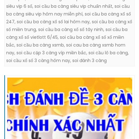
siêu vip 6 số
,
soi cầu ba càng siêu vip chuẩn nhất
,
soi cầu
ba càng siêu vip hôm nay miễn phí
,
soi cầu ba càng xổ số
247
,
soi cầu ba càng xổ số lai hôm nay
,
soi cầu ba càng xổ
số miền trung
,
soi cầu ba càng xổ số tây ninh
,
soi cầu ba
càng xổ số vietlott 6/45
,
soi cầu ba càng xổ số xổ miền
bắc
,
soi cầu ba càng xsmb
,
soi cau ba càng xsmb hom
nay
,
soi cầu cặp 3 càng víp miền bắc
,
soi cầu lô ba càng
,
soi cầu xổ số 3 càng hôm nay
,
soi đánh 3 càng