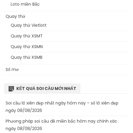
Loto miền Bắc
Quay thử
Quay thử Vietlott
Quay thử XSMT
Quay thử XSMN
Quay thử XSMB
Sổ mơ
KẾT QUẢ SOI CẦU MỚI NHẤT
Soi cầu lô xiên đẹp nhất ngày hôm nay – số lô xiên đẹp
ngày 08/08/2026
Phương pháp soi cầu đề miền bắc hôm nay chính xác
ngày 08/08/2026