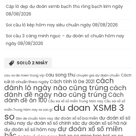
Cặp lô đẹp dự đoán xsmb bạch thủ rồng bạch kim ngày
08/08/2026
Soi cầu lô kép hôm nay siêu chuẩn ngày 08/08/2026
Soi cầu 3 càng minh ngọc – dự đoán số chuẩn hôm nay
ngày 08/08/2026
SOI LÔ 2 NHÁY
cau song thu
Cách
cau so de mien trung víp
chuyên gia dự đoán chuẩn
cách
Cách tính lô De 2021
bắt lô chuẩn theo ngày
đánh lô ngày nào cũng trúng
cách
đánh đề ngày nào cũng trúng
Cách
đánh đề ăn 100
Cầu soi xổ số miền Trung hôm nay
Cầu soi xổ số
du doan XSMB 3
miền Trung hôm nay ra con gì
so
dự đoán xổ số
dự đoán xổ số ba miền
Dàn de chuẩn hôm nay
chiều nay
dự đoán xổ số chính xác
dự đoán xổ số hà nội
dự đoán xổ số miền
dự đoán xổ số hôm nay
bắc
ket xo so mien bac
ket xo so