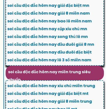
soi cầu độc đắc hôm nay giải đặc biệt mn
soi cầu độc đắc hôm nay giải 8 miền nam
soi cầu độc đắc hôm nay bao lô miền nam
soi cầu độc đắc hôm nay cặp xỉu chủ mn
soi cầu độc đắc hôm nay song thủ lô mn
soi cầu độc đắc hôm nay đầu đuôi giải 8 mn
soi cầu độc đắc hôm nay đầu đuôi đặc biệt
soi cầu độc đắc hôm nay lô 3 số miền nam
soi cầu độc đắc hôm nay miền trung siêu
chuẩn
soi cầu độc đắc hôm nay xỉu chủ miền trung
soi cầu độc đắc hôm nay giải đặc biệt mt
soi cầu độc đắc hôm nay giải 8 miền trung