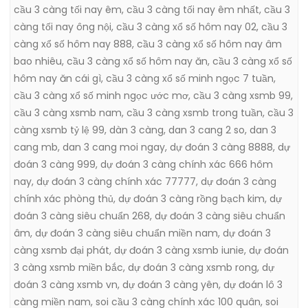
cầu 3 càng tối nay êm
,
cầu 3 càng tối nay êm nhất
,
cầu 3
càng tối nay ông nội
,
cầu 3 càng xổ số hôm nay 02
,
cầu 3
càng xổ số hôm nay 888
,
cầu 3 càng xổ số hôm nay âm
bao nhiêu
,
cầu 3 càng xổ số hôm nay ăn
,
cầu 3 càng xổ số
hôm nay ăn cái gì
,
cầu 3 càng xổ số minh ngọc 7 tuần
,
cầu 3 càng xổ số minh ngọc ước mơ
,
cầu 3 càng xsmb 99
,
cầu 3 càng xsmb nam
,
cầu 3 càng xsmb trong tuần
,
cầu 3
càng xsmb tỷ lệ 99
,
dàn 3 càng
,
dan 3 cang 2 so
,
dan 3
cang mb
,
dan 3 cang moi ngay
,
dự đoán 3 càng 8888
,
dự
đoán 3 càng 999
,
dự đoán 3 càng chính xác 666 hôm
nay
,
dự đoán 3 càng chính xác 77777
,
dự đoán 3 càng
chính xác phòng thủ
,
dự đoán 3 càng rồng bạch kim
,
dự
đoán 3 càng siêu chuẩn 268
,
dự đoán 3 càng siêu chuẩn
âm
,
dự đoán 3 càng siêu chuẩn miền nam
,
dự đoán 3
càng xsmb đại phát
,
dự đoán 3 càng xsmb iunie
,
dự đoán
3 càng xsmb miền bắc
,
dự đoán 3 càng xsmb rong
,
dự
đoán 3 càng xsmb vn
,
dự đoán 3 càng yên
,
dự đoán lô 3
càng miền nam
,
soi cầu 3 càng chính xác 100 quân
,
soi