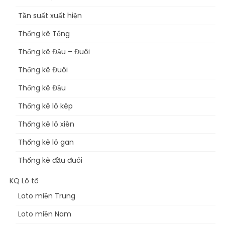
Tần suất xuất hiện
Thống kê Tổng
Thống kê Đầu – Đuôi
Thống kê Đuôi
Thống kê Đầu
Thống kê lô kép
Thống kê lô xiên
Thống kê lô gan
Thống kê đầu đuôi
KQ Lô tô
Loto miền Trung
Loto miền Nam