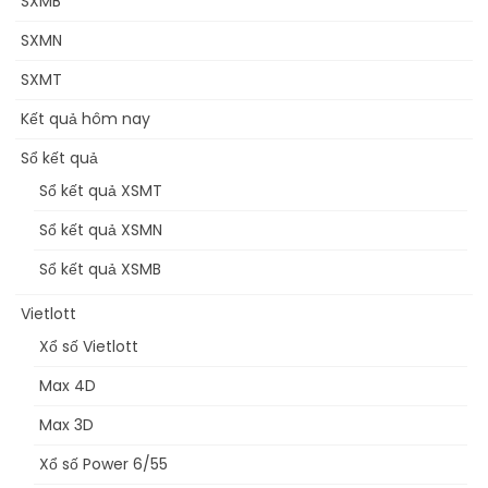
SXMB
SXMN
SXMT
Kết quả hôm nay
Sổ kết quả
Sổ kết quả XSMT
Sổ kết quả XSMN
Sổ kết quả XSMB
Vietlott
Xổ số Vietlott
Max 4D
Max 3D
Xổ số Power 6/55