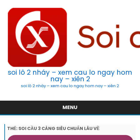
soi lô 2 nháy – xem cau lo ngay hom
nay – xiên 2
soi lô 2 nháy – xem cau lo ngay hom nay – xiên 2
MENU
Skip
to
content
THẺ:
SOI CẦU 3 CÀNG SIÊU CHUẨN LÂU VỀ