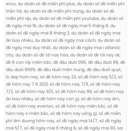
enzo
,
dự đoán số đề miễn phí plus
,
dự đoán số đề miễn phí
thần tài
,
dự đoán số đề miễn phí trung
,
dự đoán số đề
miễn phí vip
,
dự đoán số đề miễn phí youtube
,
dự đoán số
đề ngày mai 16
,
dự đoán số đề ngày mai 5 tháng 8
,
dự
đoán số đề ngày mai 8 tháng 3
,
dự đoán số đề ngày mai
ăn bao nhiêu
,
dự đoán số đề ngày mai cách
,
dự đoán số
đề ngày mai duy nhất
,
dự đoán số đề ngày mai i atlantic
city
,
dự đoán số đề tối nay hòa
,
dự đoán số đề tối nay ok
,
đề 8 con víp miền bắc
,
đề đầu đuôi 096
,
đề đầu đuôi 99
,
đề
đầu đuôi 9999
,
đề đầu đuôi miền trung
,
đề đầu đuôi quạt
,
lo dep hom nay
,
số đề hôm nay 23
,
số đề hôm nay 5/2
,
số
đề hôm nay 7 6 2021
,
số đề hôm nay 7/11
,
số đề hôm nay
7/2
,
số đề hôm nay 9/5
,
số đề hôm nay 99
,
số đề hôm nay
ăn bao nhiêu
,
số đề hôm nay con gì
,
số đề hôm nay êm
,
số đề hôm nay everton
,
số đề hôm nay miền bắc
,
số đề
hôm nay ở miền bắc
,
số đề hôm nay uống gì
,
số đề miễn
phí âm dương hôm nay
,
số đề ngày mai 14/7
,
số đề ngày
mai 5/7
,
số đề ngày mai 6 tháng 6
,
số đề ngày mai 83
,
soi