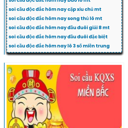
soi cầu độc đắc hôm nay bao lô mt
soi cầu độc đắc hôm nay cặp xỉu chủ mt
soi cầu độc đắc hôm nay song thủ lô mt
soi cầu độc đắc hôm nay đầu đuôi giải 8 mt
soi cầu độc đắc hôm nay đầu đuôi đặc biệt
soi cầu độc đắc hôm nay lô 3 số miền trung