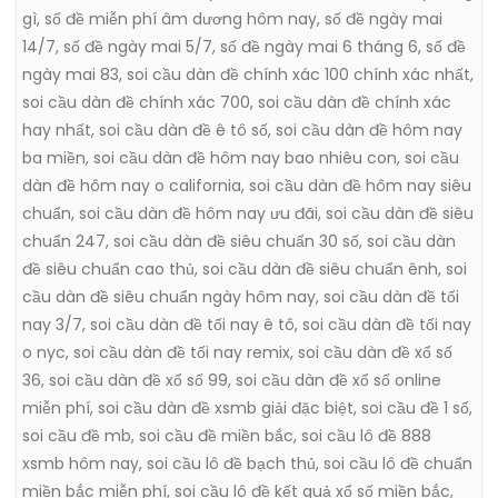
gì
,
số đề miễn phí âm dương hôm nay
,
số đề ngày mai
14/7
,
số đề ngày mai 5/7
,
số đề ngày mai 6 tháng 6
,
số đề
ngày mai 83
,
soi cầu dàn đề chính xác 100 chính xác nhất
,
soi cầu dàn đề chính xác 700
,
soi cầu dàn đề chính xác
hay nhất
,
soi cầu dàn đề ê tô số
,
soi cầu dàn đề hôm nay
ba miền
,
soi cầu dàn đề hôm nay bao nhiêu con
,
soi cầu
dàn đề hôm nay o california
,
soi cầu dàn đề hôm nay siêu
chuẩn
,
soi cầu dàn đề hôm nay ưu đãi
,
soi cầu dàn đề siêu
chuẩn 247
,
soi cầu dàn đề siêu chuẩn 30 số
,
soi cầu dàn
đề siêu chuẩn cao thủ
,
soi cầu dàn đề siêu chuẩn ênh
,
soi
cầu dàn đề siêu chuẩn ngày hôm nay
,
soi cầu dàn đề tối
nay 3/7
,
soi cầu dàn đề tối nay ê tô
,
soi cầu dàn đề tối nay
o nyc
,
soi cầu dàn đề tối nay remix
,
soi cầu dàn đề xổ số
36
,
soi cầu dàn đề xổ số 99
,
soi cầu dàn đề xổ số online
miễn phí
,
soi cầu dàn đề xsmb giải đặc biệt
,
soi cầu đề 1 số
,
soi cầu đề mb
,
soi cầu đề miền bắc
,
soi cầu lô đề 888
xsmb hôm nay
,
soi cầu lô đề bạch thủ
,
soi cầu lô đề chuẩn
miền bắc miễn phí
,
soi cầu lô đề kết quả xổ số miền bắc
,