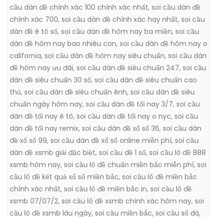
cầu dàn đề chính xác 100 chính xác nhất
,
soi cầu dàn đề
chính xác 700
,
soi cầu dàn đề chính xác hay nhất
,
soi cầu
dàn đề ê tô số
,
soi cầu dàn đề hôm nay ba miền
,
soi cầu
dàn đề hôm nay bao nhiêu con
,
soi cầu dàn đề hôm nay o
california
,
soi cầu dàn đề hôm nay siêu chuẩn
,
soi cầu dàn
đề hôm nay ưu đãi
,
soi cầu dàn đề siêu chuẩn 247
,
soi cầu
dàn đề siêu chuẩn 30 số
,
soi cầu dàn đề siêu chuẩn cao
thủ
,
soi cầu dàn đề siêu chuẩn ênh
,
soi cầu dàn đề siêu
chuẩn ngày hôm nay
,
soi cầu dàn đề tối nay 3/7
,
soi cầu
dàn đề tối nay ê tô
,
soi cầu dàn đề tối nay o nyc
,
soi cầu
dàn đề tối nay remix
,
soi cầu dàn đề xổ số 36
,
soi cầu dàn
đề xổ số 99
,
soi cầu dàn đề xổ số online miễn phí
,
soi cầu
dàn đề xsmb giải đặc biệt
,
soi cầu đề 1 số
,
soi cầu lô đề 888
xsmb hôm nay
,
soi cầu lô đề chuẩn miền bắc miễn phí
,
soi
cầu lô đề kết quả xổ số miền bắc
,
soi cầu lô đề miền bắc
chính xác nhất
,
soi cầu lô đề miền bắc in
,
soi cầu lô đề
xsmb 07/07/2
,
soi cầu lô đề xsmb chính xác hôm nay
,
soi
cầu lô đề xsmb lâu ngày
,
soi cầu miền bắc
,
soi cầu số đá
,