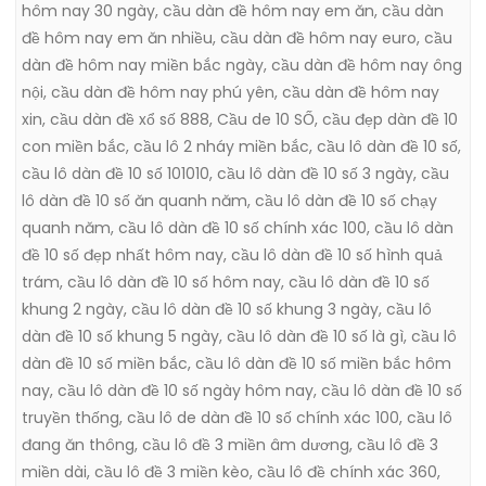
hôm nay 30 ngày
,
cầu dàn đề hôm nay em ăn
,
cầu dàn
đề hôm nay em ăn nhiều
,
cầu dàn đề hôm nay euro
,
cầu
dàn đề hôm nay miền bắc ngày
,
cầu dàn đề hôm nay ông
nội
,
cầu dàn đề hôm nay phú yên
,
cầu dàn đề hôm nay
xin
,
cầu dàn đề xổ số 888
,
Cầu de 10 SỐ
,
cầu đẹp dàn đề 10
con miền bắc
,
cầu lô 2 nháy miền bắc
,
cầu lô dàn đề 10 số
,
cầu lô dàn đề 10 số 101010
,
cầu lô dàn đề 10 số 3 ngày
,
cầu
lô dàn đề 10 số ăn quanh năm
,
cầu lô dàn đề 10 số chạy
quanh năm
,
cầu lô dàn đề 10 số chính xác 100
,
cầu lô dàn
đề 10 số đẹp nhất hôm nay
,
cầu lô dàn đề 10 số hình quả
trám
,
cầu lô dàn đề 10 số hôm nay
,
cầu lô dàn đề 10 số
khung 2 ngày
,
cầu lô dàn đề 10 số khung 3 ngày
,
cầu lô
dàn đề 10 số khung 5 ngày
,
cầu lô dàn đề 10 số là gì
,
cầu lô
dàn đề 10 số miền bắc
,
cầu lô dàn đề 10 số miền bắc hôm
nay
,
cầu lô dàn đề 10 số ngày hôm nay
,
cầu lô dàn đề 10 số
truyền thống
,
cầu lô de dàn đề 10 số chính xác 100
,
cầu lô
đang ăn thông
,
cầu lô đề 3 miền âm dương
,
cầu lô đề 3
miền dài
,
cầu lô đề 3 miền kèo
,
cầu lô đề chính xác 360
,