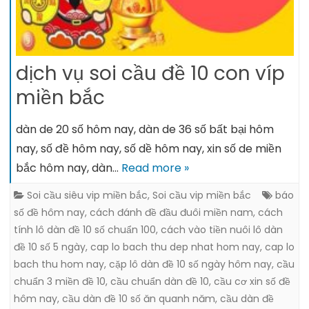
dịch vụ soi cầu đề 10 con víp
miền bắc
dàn de 20 số hôm nay, dàn de 36 số bất bại hôm
nay, số đề hôm nay, số dề hôm nay, xin số de miền
bắc hôm nay, dàn…
Read more »
Soi cầu siêu vip miền bắc
,
Soi cầu vip miền bắc
báo
số đề hôm nay
,
cách đánh đề đầu đuôi miền nam
,
cách
tính lô dàn đề 10 số chuẩn 100
,
cách vào tiền nuôi lô dàn
đề 10 số 5 ngày
,
cap lo bach thu dep nhat hom nay
,
cap lo
bach thu hom nay
,
cặp lô dàn đề 10 số ngày hôm nay
,
cầu
chuẩn 3 miền đề 10
,
cầu chuẩn dàn đề 10
,
cầu cơ xin số đề
hôm nay
,
cầu dàn đề 10 số ăn quanh năm
,
cầu dàn đề