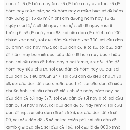
con gì
,
số đề hôm nay êm
,
số đề hôm nay everton
,
số đề
hôm nay miền bắc
,
số đề hôm nay ở miền bắc
,
số đề hôm
nay uống gì
,
số đề miễn phí âm dương hôm nay
,
số đề
ngày mai 14/7
,
số đề ngày mai 5/7
,
số đề ngày mai 6
tháng 6
,
số đề ngày mai 83
,
soi cầu dàn đề chính xác 100
chính xác nhất
,
soi cầu dàn đề chính xác 700
,
soi cầu dàn
đề chính xác hay nhất
,
soi cầu dàn đề ê tô số
,
soi cầu dàn
đề hôm nay ba miền
,
soi cầu dàn đề hôm nay bao nhiêu
con
,
soi cầu dàn đề hôm nay o california
,
soi cầu dàn đề
hôm nay siêu chuẩn
,
soi cầu dàn đề hôm nay ưu đãi
,
soi
cầu dàn đề siêu chuẩn 247
,
soi cầu dàn đề siêu chuẩn 30
số
,
soi cầu dàn đề siêu chuẩn cao thủ
,
soi cầu dàn đề siêu
chuẩn ênh
,
soi cầu dàn đề siêu chuẩn ngày hôm nay
,
soi
cầu dàn đề tối nay 3/7
,
soi cầu dàn đề tối nay ê tô
,
soi cầu
dàn đề tối nay o nyc
,
soi cầu dàn đề tối nay remix
,
soi cầu
dàn đề vip
,
soi cầu dàn đề xổ số 36
,
soi cầu dàn đề xổ số
99
,
soi cầu dàn đề xổ số online miễn phí
,
soi cầu dàn đề
xsmb giải đặc biệt
,
soi cầu đề 1 số
,
soi cầu lô đề 888 xsmb