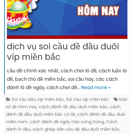
dịch vụ soi cầu đề đầu đuôi
víp miền bắc
cầu đề chính xác nhất, cách chơi lô đề, cách luận lô
đề, bạch thủ đề miền bắc, soi cầu hay, các cách
đánh lô đề ngày, cách chơi đề…
Read more »
Soi cầu siêu vip miền bắc
,
Soi cầu vip miền bắc
báo
số đề hôm nay
,
cách đánh đề đầu đuôi miền bắc
,
cách
đánh đề đầu đuôi miền bắc có lãi
,
cách đánh đề đầu đuôi
miền nam
,
cách đánh đề ngày nào cũng trúng
,
Cách
đánh lô đầu
,
cách ghép dàn cầu đề đầu đuôi miền bắc
,