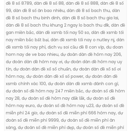
đề 8 số 8789
,
dàn đề 8 số 88
,
dàn đề 8 số 888
,
dàn đề 8 số
99
,
dàn đề 8 số ăn bao nhiêu
,
dàn đề 8 số bach thu
,
dàn
đề 8 số bach thu binh dinh
,
dàn đề 8 số bach thu gia lai
,
dàn đề 8 số bach thu khung 2 ngay lo bach thu dlk
,
dàn đề
gan miền bắc
,
dàn đề xsmb tối nay 50 so
,
dàn đề xsmb tối
nay miền bắc bất bại
,
dàn đề xsmb tối nay o nutley nj
,
dàn
đề xsmb tối nay phí
,
dịch vụ soi cầu đề 8 con víp
,
du doan
hom nay de ve bao nhieu
,
dự đoán dàn đề hôm nay 206
,
dự đoán dàn đề hôm nay ơi
,
dự đoán dàn đề hôm nay uy
tín
,
dự đoán dàn đề xổ số chuẩn
,
dự đoán dàn đề xổ số ơi
hôm nay
,
dự đoán dàn đề xổ số power
,
dự đoán dàn đề
xsmb chính xác 100
,
dự đoán dàn đề xsmb đánh con gì
,
dự đoán số đề hôm nay 247 miền bắc
,
dự đoán số đề hôm
nay 28
,
dự đoán số đề hôm nay đắk lắk
,
dự đoán số đề
hôm nay euro
,
dự đoán số đề hôm nay u23
,
dự đoán số đề
miễn phí 24 giờ
,
dự đoán số đề miễn phí 666 hôm nay
,
dự
đoán số đề miễn phí 9999
,
dự đoán số đề miễn phí ăn
sáng
,
dự đoán số đề miễn phí đẹp
,
dự đoán số đề miễn phí