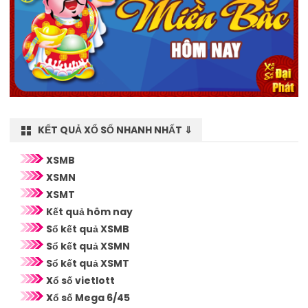
KẾT QUẢ XỔ SỐ NHANH NHẤT ⇓
XSMB
XSMN
XSMT
Kết quả hôm nay
Sổ kết quả XSMB
Sổ kết quả XSMN
Sổ kết quả XSMT
Xổ số vietlott
Xổ số Mega 6/45