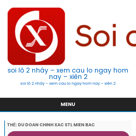
soi lô 2 nháy – xem cau lo ngay hom
nay – xiên 2
soi lô 2 nháy – xem cau lo ngay hom nay – xiên 2
MENU
Skip
to
content
THẺ:
DU DOAN CHINH XAC STL MIEN BAC