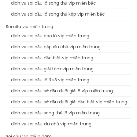
dịch vụ soi cầu lô song thủ víp miền bắc
dịch vụ soi cầu lô song thủ kép víp miền bắc
Soi cầu vip miền trung
dịch vụ soi cầu bao lô víp miền trung
dịch vụ soi cầu cặp xíu chủ víp miền trung
dịch vụ soi cầu đặc biệt víp miền trung
dịch vụ soi cầu giải tám víp miền trung
dịch vụ soi cầu lô 3 số víp miền trung
dịch vụ soi cầu sớ đầu đuôi giải 8 víp miền trung
dịch vụ soi cầu sớ đầu đuôi giải đặc biệt víp miền trung
dịch vụ soi cầu song thủ lô víp miền trung
dịch vụ soi cầu xíu chủ víp miền trung
Soi cầu vip miền nam