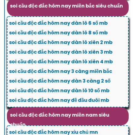
soi cầu độc đắc hôm nay miền bắc siêu chuẩn
soi cầu độc đắc hôm nay dàn lô 6 số mb
soi cầu độc đắc hôm nay dàn lô 8 số mb
soi cầu độc đắc hôm nay dàn lô xiên 2 mb
soi cầu độc đắc hôm nay dàn lô xiên 3 mb
soi cầu độc đắc hôm nay dàn lô xiên 4 mb
soi cầu độc đắc hôm nay 3 càng miền bắc
soi cầu độc đắc hôm nay dàn 3 càng 2 số
soi cầu độc đắc hôm nay dàn lô 10 số mb
soi cầu độc đắc hôm nay đề đầu đuôi mb
soi cầu độc đắc hôm nay miền nam siêu
chuẩn
soi cầu độc đắc hôm nay xỉu chủ mn