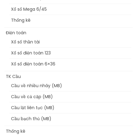
Xổ số Mega 6/45
Thống kê
Điện toán
Xổ số thần tài
Xổ số điện toán 123
Xổ số điện toán 6×36
TK Cầu
Cầu về nhiều nháy (MB)
Cầu về cả cặp (MB)
Cầu lật liên tục (MB)
Cầu bạch thủ (MB)
Thống kê