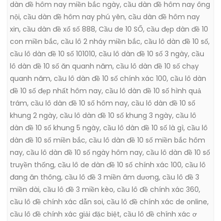
dàn đề hôm nay miền bắc ngày
,
cầu dàn đề hôm nay ông
nội
,
cầu dàn đề hôm nay phú yên
,
cầu dàn đề hôm nay
xin
,
cầu dàn đề xổ số 888
,
Cầu de 10 SỐ
,
cầu đẹp dàn đề 10
con miền bắc
,
cầu lô 2 nháy miền bắc
,
cầu lô dàn đề 10 số
,
cầu lô dàn đề 10 số 101010
,
cầu lô dàn đề 10 số 3 ngày
,
cầu
lô dàn đề 10 số ăn quanh năm
,
cầu lô dàn đề 10 số chạy
quanh năm
,
cầu lô dàn đề 10 số chính xác 100
,
cầu lô dàn
đề 10 số đẹp nhất hôm nay
,
cầu lô dàn đề 10 số hình quả
trám
,
cầu lô dàn đề 10 số hôm nay
,
cầu lô dàn đề 10 số
khung 2 ngày
,
cầu lô dàn đề 10 số khung 3 ngày
,
cầu lô
dàn đề 10 số khung 5 ngày
,
cầu lô dàn đề 10 số là gì
,
cầu lô
dàn đề 10 số miền bắc
,
cầu lô dàn đề 10 số miền bắc hôm
nay
,
cầu lô dàn đề 10 số ngày hôm nay
,
cầu lô dàn đề 10 số
truyền thống
,
cầu lô de dàn đề 10 số chính xác 100
,
cầu lô
đang ăn thông
,
cầu lô đề 3 miền âm dương
,
cầu lô đề 3
miền dài
,
cầu lô đề 3 miền kèo
,
cầu lô đề chính xác 360
,
cầu lô đề chính xác dẫn soi
,
cầu lô đề chính xác de online
,
cầu lô đề chính xác giải đặc biệt
,
cầu lô đề chính xác ơ