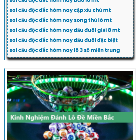
soi cầu độc đắc hôm nay bao lô mt
soi cầu độc đắc hôm nay cặp xỉu chủ mt
soi cầu độc đắc hôm nay song thủ lô mt
soi cầu độc đắc hôm nay đầu đuôi giải 8 mt
soi cầu độc đắc hôm nay đầu đuôi đặc biệt
soi cầu độc đắc hôm nay lô 3 số miền trung