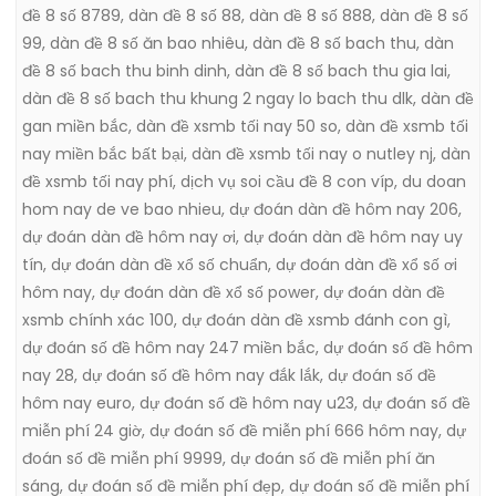
đề 8 số 8789
,
dàn đề 8 số 88
,
dàn đề 8 số 888
,
dàn đề 8 số
99
,
dàn đề 8 số ăn bao nhiêu
,
dàn đề 8 số bach thu
,
dàn
đề 8 số bach thu binh dinh
,
dàn đề 8 số bach thu gia lai
,
dàn đề 8 số bach thu khung 2 ngay lo bach thu dlk
,
dàn đề
gan miền bắc
,
dàn đề xsmb tối nay 50 so
,
dàn đề xsmb tối
nay miền bắc bất bại
,
dàn đề xsmb tối nay o nutley nj
,
dàn
đề xsmb tối nay phí
,
dịch vụ soi cầu đề 8 con víp
,
du doan
hom nay de ve bao nhieu
,
dự đoán dàn đề hôm nay 206
,
dự đoán dàn đề hôm nay ơi
,
dự đoán dàn đề hôm nay uy
tín
,
dự đoán dàn đề xổ số chuẩn
,
dự đoán dàn đề xổ số ơi
hôm nay
,
dự đoán dàn đề xổ số power
,
dự đoán dàn đề
xsmb chính xác 100
,
dự đoán dàn đề xsmb đánh con gì
,
dự đoán số đề hôm nay 247 miền bắc
,
dự đoán số đề hôm
nay 28
,
dự đoán số đề hôm nay đắk lắk
,
dự đoán số đề
hôm nay euro
,
dự đoán số đề hôm nay u23
,
dự đoán số đề
miễn phí 24 giờ
,
dự đoán số đề miễn phí 666 hôm nay
,
dự
đoán số đề miễn phí 9999
,
dự đoán số đề miễn phí ăn
sáng
,
dự đoán số đề miễn phí đẹp
,
dự đoán số đề miễn phí