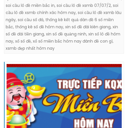
soi cầu lô đề miền bắc in
,
soi cầu lô đề xsmb 07/07/2
,
soi
cầu lô đề xsmb chính xác hôm nay
,
soi cầu lô đề xsmb lâu
ngày
,
soi cầu số đá
,
thống kê kết quả dàn đề 6 số miền
bắc
,
thống kê số đề hôm nay
,
xin số đề đài kiên giang
,
xin
số đề đài tiền giang
,
xin số đề quảng ninh
,
xin số lô đề hôm
nay
,
xổ số đề
,
xổ số miền bắc hôm nay đánh đề con gì
,
xsmb đẹp nhất hôm nay