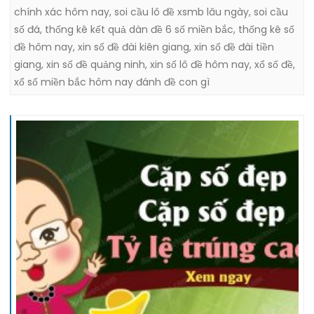
chính xác hôm nay
,
soi cầu lô đề xsmb lâu ngày
,
soi cầu
số đá
,
thống kê kết quả dàn đề 6 số miền bắc
,
thống kê số
đề hôm nay
,
xin số đề đài kiên giang
,
xin số đề đài tiền
giang
,
xin số đề quảng ninh
,
xin số lô đề hôm nay
,
xổ số đề
,
xổ số miền bắc hôm nay đánh đề con gì