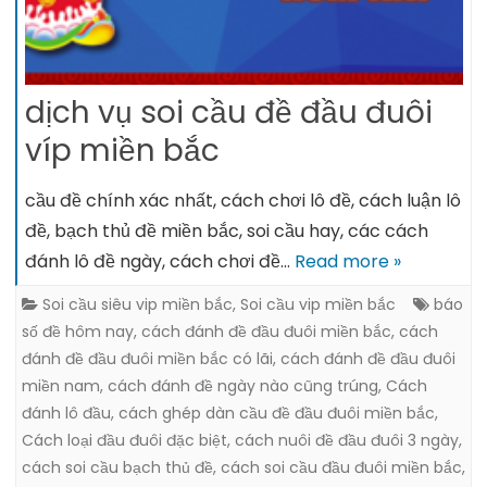
dịch vụ soi cầu đề đầu đuôi
víp miền bắc
cầu đề chính xác nhất, cách chơi lô đề, cách luận lô
đề, bạch thủ đề miền bắc, soi cầu hay, các cách
đánh lô đề ngày, cách chơi đề…
Read more »
Soi cầu siêu vip miền bắc
,
Soi cầu vip miền bắc
báo
số đề hôm nay
,
cách đánh đề đầu đuôi miền bắc
,
cách
đánh đề đầu đuôi miền bắc có lãi
,
cách đánh đề đầu đuôi
miền nam
,
cách đánh đề ngày nào cũng trúng
,
Cách
đánh lô đầu
,
cách ghép dàn cầu đề đầu đuôi miền bắc
,
Cách loại đầu đuôi đặc biệt
,
cách nuôi đề đầu đuôi 3 ngày
,
cách soi cầu bạch thủ đề
,
cách soi cầu đầu đuôi miền bắc
,