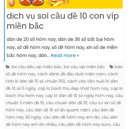
dịch vụ soi cầu đề 10 con víp
miền bắc
dàn de 20 số hôm nay, dàn de 36 số bất bại hôm
nay, số đề hôm nay, số dề hôm nay, xin số de miền
bắc hôm nay, dàn…
Read more »
Soi cầu siêu vip miền bắc
,
Soi cầu vip miền bắc
báo
số đề hôm nay
,
cách đánh đề đầu đuôi miền nam
,
cách
tính lô dàn đề 10 số chuẩn 100
,
cách vào tiền nuôi lô dàn
đề 10 số 5 ngày
,
cap lo bach thu dep nhat hom nay
,
cap lo
bach thu hom nay
,
cặp lô dàn đề 10 số ngày hôm nay
,
cầu
chuẩn 3 miền đề 10
,
cầu chuẩn dàn đề 10
,
cầu cơ xin số đề
hôm nay
,
cầu dàn đề 10 số ăn quanh năm
,
cầu dàn đề
hôm nay 30 ngày
,
cầu dàn đề hôm nay em ăn
,
cầu dàn
đề hôm nay em ăn nhiều
,
cầu dàn đề hôm nay euro
,
cầu