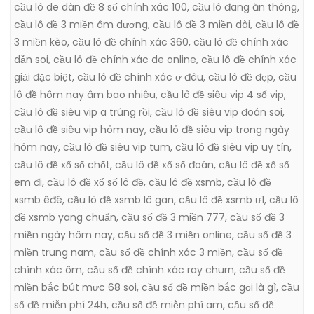
cầu lô de dàn đề 8 số chính xác 100
,
cầu lô đang ăn thông
,
cầu lô đề 3 miền âm dương
,
cầu lô đề 3 miền dài
,
cầu lô đề
3 miền kèo
,
cầu lô đề chính xác 360
,
cầu lô đề chính xác
dẫn soi
,
cầu lô đề chính xác de online
,
cầu lô đề chính xác
giải đặc biệt
,
cầu lô đề chính xác ơ đâu
,
cầu lô đề đẹp
,
cầu
lô đề hôm nay âm bao nhiêu
,
cầu lô đề siêu vip 4 số vip
,
cầu lô đề siêu vip a trúng rồi
,
cầu lô đề siêu vip đoán soi
,
cầu lô đề siêu vip hôm nay
,
cầu lô đề siêu vip trong ngày
hôm nay
,
cầu lô đề siêu vip tum
,
cầu lô đề siêu vip uy tín
,
cầu lô đề xổ số chốt
,
cầu lô đề xổ số đoán
,
cầu lô đề xổ số
em đi
,
cầu lô đề xổ số lô đề
,
cầu lô đề xsmb
,
cầu lô đề
xsmb êđê
,
cầu lô đề xsmb lô gan
,
cầu lô đề xsmb ư1
,
cầu lô
đề xsmb yang chuẩn
,
cầu số đề 3 miền 777
,
cầu số đề 3
miền ngày hôm nay
,
cầu số đề 3 miền online
,
cầu số đề 3
miền trung nam
,
cầu số đề chính xác 3 miền
,
cầu số đề
chính xác ôm
,
cầu số đề chính xác ray churn
,
cầu số đề
miền bắc bút mực 68 soi
,
cầu số đề miền bắc gọi là gì
,
cầu
số đề miễn phí 24h
,
cầu số đề miễn phí am
,
cầu số đề