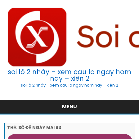
soi lô 2 nháy – xem cau lo ngay hom
nay – xiên 2
soi lô 2 nháy – xem cau lo ngay hom nay – xiên 2
MENU
Skip
to
content
THẺ:
SỐ ĐỀ NGÀY MAI 83