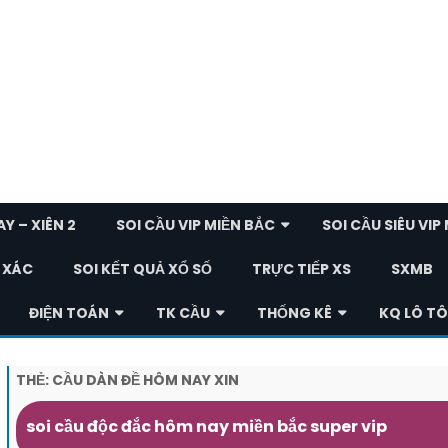
Skip
Y – XIÊN 2
SOI CẦU VIP MIỀN BẮC
to
SOI CẦU SIÊU VIP
content
 XÁC
SOI KẾT QUẢ XỔ SỐ
DỊCH VỤ SOI CẦU BẠCH THỦ LÔ
TRỰC TIẾP XS
DỊCH VỤ SOI CẦU LÔ 8
SXMB
2 NHÁY VÍP MIỀN BẮC
MIỀN BẮC
ĐIỆN TOÁN
TK CẦU
THỐNG KÊ
KQ LÔ TÔ
DỊCH VỤ SOI CẦU 3 CÀNG VÍP
DỊCH VỤ SOI CẦU LÔ 
T
XỔ SỐ THẦN TÀI
MIỀN BẮC
CẦU VỀ NHIỀU NHÁY (MB)
TK TỪ 00 ĐẾN 99
VÍP MIỀN BẮC
LOTO MIỀN
THẺ:
CẦU DÀN ĐỀ HÔM NAY XIN
XỔ SỐ ĐIỆN TOÁN 123
DỊCH VỤ SOI CẦU CẶP 3 CÀNG
CẦU VỀ CẢ CẶP (MB)
TẦN SUẤT XUẤT HIỆN
DỊCH VỤ SOI CẦU LÔ 
LOTO MIỀN
VÍP MIỀN BẮC
KÉP VÍP MIỀN BẮC
soi cầu độc đắc hôm nay miền bắc super vip
XỔ SỐ ĐIỆN TOÁN 6×36
CẦU LẬT LIÊN TỤC (MB)
THỐNG KÊ TỔNG
LOTO MIỀN