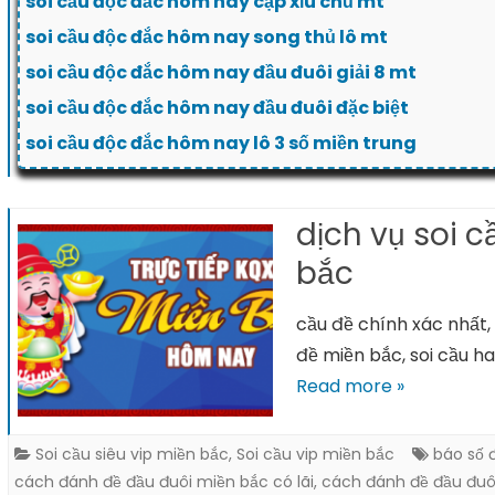
soi cầu độc đắc hôm nay cặp xỉu chủ mt
soi cầu độc đắc hôm nay song thủ lô mt
soi cầu độc đắc hôm nay đầu đuôi giải 8 mt
soi cầu độc đắc hôm nay đầu đuôi đặc biệt
soi cầu độc đắc hôm nay lô 3 số miền trung
dịch vụ soi 
bắc
cầu đề chính xác nhất, 
đề miền bắc, soi cầu h
Read more »
Soi cầu siêu vip miền bắc
,
Soi cầu vip miền bắc
báo số 
cách đánh đề đầu đuôi miền bắc có lãi
,
cách đánh đề đầu đu