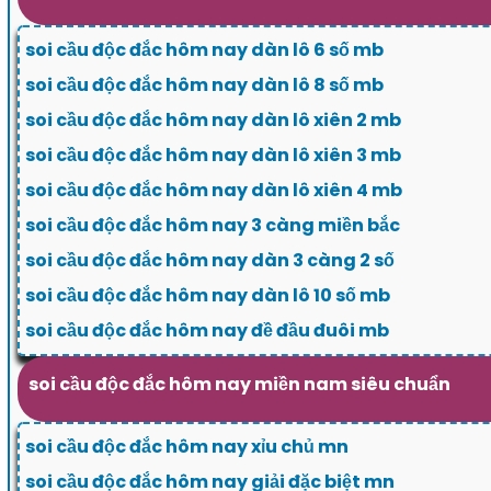
DỊCH VỤ SOI CẦU LÔ 10 CON VÍP
MIỀN BẮC
soi cầu độc đắc hôm nay dàn lô 6 số mb
soi cầu độc đắc hôm nay dàn lô 8 số mb
DỊCH VỤ SOI CẦU LÔ 4 CON VÍP
MIỀN BẮC
soi cầu độc đắc hôm nay dàn lô xiên 2 mb
soi cầu độc đắc hôm nay dàn lô xiên 3 mb
DỊCH VỤ SOI CẦU LÔ 6 CON VÍP
MIỀN BẮC
soi cầu độc đắc hôm nay dàn lô xiên 4 mb
soi cầu độc đắc hôm nay 3 càng miền bắc
soi cầu độc đắc hôm nay dàn 3 càng 2 số
soi cầu độc đắc hôm nay dàn lô 10 số mb
soi cầu độc đắc hôm nay đề đầu đuôi mb
soi cầu độc đắc hôm nay miền nam siêu chuẩn
soi cầu độc đắc hôm nay xỉu chủ mn
soi cầu độc đắc hôm nay giải đặc biệt mn