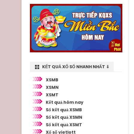
MIỀN NAM
XỔ SỐ POWER 6
DỊCH VỤ SOI CẦU GIẢI TÁM VÍP
XỔ SỐ MEGA 6/
MIỀN NAM
THỐNG KÊ
DỊCH VỤ SOI CẦU LÔ 3 SỐ VÍP
MIỀN NAM
DỊCH VỤ SOI CẦU SỚ ĐẦU ĐUÔI
GIẢI 8 VÍP MIỀN NAM
KẾT QUẢ XỔ SỐ NHANH NHẤT ⇓
DỊCH VỤ SOI CẦU SỚ ĐẦU ĐUÔI
XSMB
GIẢI ĐẶC BIỆT VÍP MIỀN NAM
XSMN
DỊCH VỤ SOI CẦU SONG THỦ LÔ
XSMT
VÍP MIỀN NAM
Kết quả hôm nay
Sổ kết quả XSMB
DỊCH VỤ SOI CẦU XÍU CHỦ VÍP
Sổ kết quả XSMN
MIỀN NAM
Sổ kết quả XSMT
Xổ số vietlott