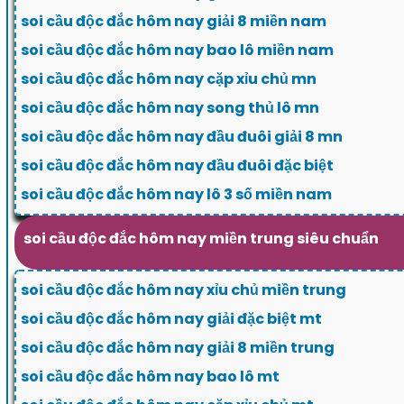
soi cầu độc đắc hôm nay giải 8 miền nam
soi cầu độc đắc hôm nay bao lô miền nam
soi cầu độc đắc hôm nay cặp xỉu chủ mn
soi cầu độc đắc hôm nay song thủ lô mn
soi cầu độc đắc hôm nay đầu đuôi giải 8 mn
soi cầu độc đắc hôm nay đầu đuôi đặc biệt
soi cầu độc đắc hôm nay lô 3 số miền nam
soi cầu độc đắc hôm nay miền trung siêu chuẩn
soi cầu độc đắc hôm nay xỉu chủ miền trung
soi cầu độc đắc hôm nay giải đặc biệt mt
soi cầu độc đắc hôm nay giải 8 miền trung
soi cầu độc đắc hôm nay bao lô mt