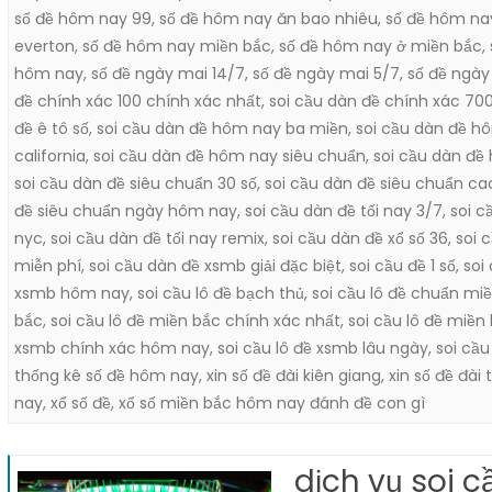
số đề hôm nay 99
,
số đề hôm nay ăn bao nhiêu
,
số đề hôm na
everton
,
số đề hôm nay miền bắc
,
số đề hôm nay ở miền bắc
,
hôm nay
,
số đề ngày mai 14/7
,
số đề ngày mai 5/7
,
số đề ngày
đề chính xác 100 chính xác nhất
,
soi cầu dàn đề chính xác 70
đề ê tô số
,
soi cầu dàn đề hôm nay ba miền
,
soi cầu dàn đề h
california
,
soi cầu dàn đề hôm nay siêu chuẩn
,
soi cầu dàn đề
soi cầu dàn đề siêu chuẩn 30 số
,
soi cầu dàn đề siêu chuẩn ca
đề siêu chuẩn ngày hôm nay
,
soi cầu dàn đề tối nay 3/7
,
soi c
nyc
,
soi cầu dàn đề tối nay remix
,
soi cầu dàn đề xổ số 36
,
soi 
miễn phí
,
soi cầu dàn đề xsmb giải đặc biệt
,
soi cầu đề 1 số
,
soi
xsmb hôm nay
,
soi cầu lô đề bạch thủ
,
soi cầu lô đề chuẩn mi
bắc
,
soi cầu lô đề miền bắc chính xác nhất
,
soi cầu lô đề miền 
xsmb chính xác hôm nay
,
soi cầu lô đề xsmb lâu ngày
,
soi cầu
thống kê số đề hôm nay
,
xin số đề đài kiên giang
,
xin số đề đài 
nay
,
xổ số đề
,
xổ số miền bắc hôm nay đánh đề con gì
dịch vụ soi 