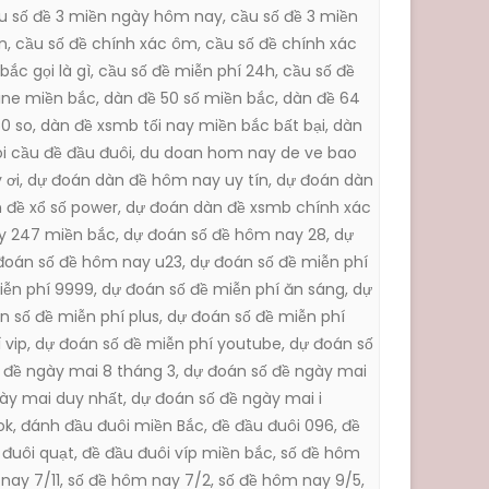
u số đề 3 miền ngày hôm nay
,
cầu số đề 3 miền
n
,
cầu số đề chính xác ôm
,
cầu số đề chính xác
bắc gọi là gì
,
cầu số đề miễn phí 24h
,
cầu số đề
line miền bắc
,
dàn đề 50 số miền bắc
,
dàn đề 64
50 so
,
dàn đề xsmb tối nay miền bắc bất bại
,
dàn
oi cầu đề đầu đuôi
,
du doan hom nay de ve bao
 ơi
,
dự đoán dàn đề hôm nay uy tín
,
dự đoán dàn
 đề xổ số power
,
dự đoán dàn đề xsmb chính xác
y 247 miền bắc
,
dự đoán số đề hôm nay 28
,
dự
đoán số đề hôm nay u23
,
dự đoán số đề miễn phí
iễn phí 9999
,
dự đoán số đề miễn phí ăn sáng
,
dự
n số đề miễn phí plus
,
dự đoán số đề miễn phí
 vip
,
dự đoán số đề miễn phí youtube
,
dự đoán số
 đề ngày mai 8 tháng 3
,
dự đoán số đề ngày mai
ày mai duy nhất
,
dự đoán số đề ngày mai i
ok
,
đánh đầu đuôi miền Bắc
,
đề đầu đuôi 096
,
đề
 đuôi quạt
,
đề đầu đuôi víp miền bắc
,
số đề hôm
nay 7/11
,
số đề hôm nay 7/2
,
số đề hôm nay 9/5
,