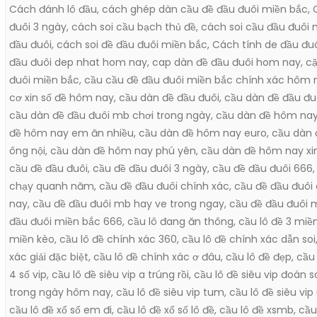
Cách đánh lô đầu
,
cách ghép dàn cầu đề đầu đuôi miền bắc
,
đuôi 3 ngày
,
cách soi cầu bạch thủ đề
,
cách soi cầu đầu đuôi 
đầu đuôi
,
cách soi đề đầu đuôi miền bắc
,
Cách tính de đầu đu
đầu đuôi dep nhat hom nay
,
cap dàn đề đầu đuôi hom nay
,
cặ
đuôi miền bắc
,
cầu cầu đề đầu đuôi miền bắc chính xác hôm 
cơ xin số đề hôm nay
,
cầu dàn đề đầu đuôi
,
cầu dàn đề đầu đ
cầu dàn đề đầu đuôi mb chơi trong ngày
,
cầu dàn đề hôm nay
đề hôm nay em ăn nhiều
,
cầu dàn đề hôm nay euro
,
cầu dàn 
ông nội
,
cầu dàn đề hôm nay phú yên
,
cầu dàn đề hôm nay xi
cầu đề đầu đuôi
,
cầu đề đầu đuôi 3 ngày
,
cầu đề đầu đuôi 666
chạy quanh năm
,
cầu đề đầu đuôi chính xác
,
cầu đề đầu đuôi 
nay
,
cầu đề đầu đuôi mb hay ve trong ngay
,
cầu đề đầu đuôi 
đầu đuôi miền bắc 666
,
cầu lô đang ăn thông
,
cầu lô đề 3 mi
miền kèo
,
cầu lô đề chính xác 360
,
cầu lô đề chính xác dẫn soi
xác giải đặc biệt
,
cầu lô đề chính xác ơ đâu
,
cầu lô đề đẹp
,
cầu
4 số vip
,
cầu lô đề siêu vip a trúng rồi
,
cầu lô đề siêu vip đoán s
trong ngày hôm nay
,
cầu lô đề siêu vip tum
,
cầu lô đề siêu vip 
cầu lô đề xổ số em đi
,
cầu lô đề xổ số lô đề
,
cầu lô đề xsmb
,
cầu