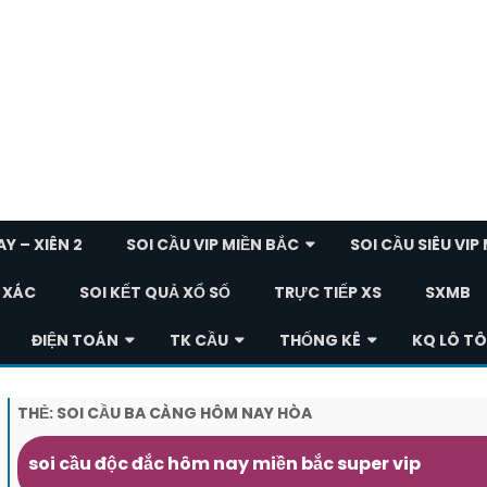
Skip
Y – XIÊN 2
SOI CẦU VIP MIỀN BẮC
to
SOI CẦU SIÊU VIP
content
 XÁC
SOI KẾT QUẢ XỔ SỐ
DỊCH VỤ SOI CẦU BẠCH THỦ LÔ
TRỰC TIẾP XS
DỊCH VỤ SOI CẦU LÔ 8
SXMB
2 NHÁY VÍP MIỀN BẮC
MIỀN BẮC
ĐIỆN TOÁN
TK CẦU
THỐNG KÊ
KQ LÔ TÔ
DỊCH VỤ SOI CẦU 3 CÀNG VÍP
DỊCH VỤ SOI CẦU LÔ 
T
XỔ SỐ THẦN TÀI
MIỀN BẮC
CẦU VỀ NHIỀU NHÁY (MB)
TK TỪ 00 ĐẾN 99
VÍP MIỀN BẮC
LOTO MIỀN
THẺ:
SOI CẦU BA CÀNG HÔM NAY HÒA
XỔ SỐ ĐIỆN TOÁN 123
DỊCH VỤ SOI CẦU CẶP 3 CÀNG
CẦU VỀ CẢ CẶP (MB)
TẦN SUẤT XUẤT HIỆN
DỊCH VỤ SOI CẦU LÔ 
LOTO MIỀN
VÍP MIỀN BẮC
KÉP VÍP MIỀN BẮC
soi cầu độc đắc hôm nay miền bắc super vip
XỔ SỐ ĐIỆN TOÁN 6×36
CẦU LẬT LIÊN TỤC (MB)
THỐNG KÊ TỔNG
LOTO MIỀN