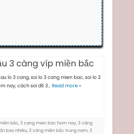
cầu 3 càng víp miền bắc
cau lo 3 cang, soi lo 3 cang mien bac, soi lo 3
om nay, cách soi đề 3…
Read more »
miền bắc
,
3 cang mien bac hom nay
,
3 càng
ân bao nhiêu
,
3 càng miền bắc trung nam
,
3