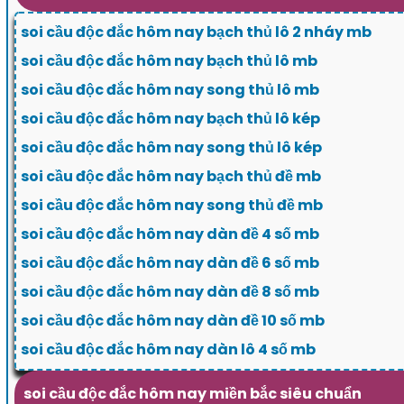
DỊCH VỤ SOI CẦU ĐỀ 4 CON VÍP
DỊCH VỤ SOI CẦU XIÊN 
/55
CẦU BẠCH THỦ (MB)
THỐNG KÊ ĐẦU – ĐUÔI
soi cầu độc đắc hôm nay bạch thủ lô 2 nháy mb
MIỀN BẮC
MIỀN BẮC
soi cầu độc đắc hôm nay bạch thủ lô mb
45
THỐNG KÊ ĐUÔI
DỊCH VỤ SOI CẦU ĐỀ 6 CON VÍP
DỊCH VỤ SOI CẦU XIÊN 
soi cầu độc đắc hôm nay song thủ lô mb
MIỀN BẮC
MIỀN BẮC
THỐNG KÊ ĐẦU
soi cầu độc đắc hôm nay bạch thủ lô kép
DỊCH VỤ SOI CẦU ĐỀ 8 CON VÍP
DỊCH VỤ SOI CẦU XIÊN 
THỐNG KÊ LÔ KÉP
soi cầu độc đắc hôm nay song thủ lô kép
MIỀN BẮC
MIỀN BẮC
THỐNG KÊ LÔ XIÊN
soi cầu độc đắc hôm nay bạch thủ đề mb
DỊCH VỤ SOI CẦU ĐỀ 10 CON VÍP
DỊCH VỤ SOI CẦU LÔ 
soi cầu độc đắc hôm nay song thủ đề mb
MIỀN BẮC
THỐNG KÊ LÔ GAN
VÍP MIỀN BẮC
soi cầu độc đắc hôm nay dàn đề 4 số mb
DỊCH VỤ SOI CẦU ĐỀ BẠCH THỦ
THỐNG KÊ ĐẦU ĐUÔI
DỊCH VỤ SOI CẦU LÔ 
soi cầu độc đắc hôm nay dàn đề 6 số mb
VÍP MIỀN BẮC
KÉP VÍP MIỀN BẮC
soi cầu độc đắc hôm nay dàn đề 8 số mb
DỊCH VỤ SOI CẦU ĐỀ ĐẦU ĐUÔI
soi cầu độc đắc hôm nay dàn đề 10 số mb
VÍP MIỀN BẮC
soi cầu độc đắc hôm nay dàn lô 4 số mb
DỊCH VỤ SOI CẦU ĐỀ SONG THỦ
VÍP MIỀN BẮC
soi cầu độc đắc hôm nay miền bắc siêu chuẩn