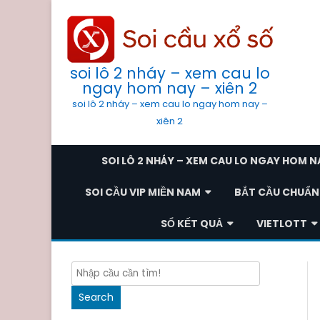
soi lô 2 nháy – xem cau lo
ngay hom nay – xiên 2
soi lô 2 nháy – xem cau lo ngay hom nay –
xiên 2
SOI LÔ 2 NHÁY – XEM CAU LO NGAY HOM NA
SOI CẦU VIP MIỀN NAM
BẮT CẦU CHUẨN
DỊCH VỤ SOI CẦU BAO LÔ VÍP
SỔ KẾT QUẢ
VIETLOTT
MIỀN NAM
SỔ KẾT QUẢ XSMT
XỔ SỐ VIETLOT
DỊCH VỤ SOI CẦU CẶP XÍU CHỦ
SỔ KẾT QUẢ XSMN
MAX 4D
VÍP MIỀN NAM
Search
SỔ KẾT QUẢ XSMB
MAX 3D
DỊCH VỤ SOI CẦU ĐẶC BIỆT VÍP