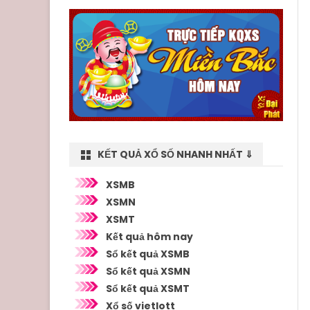
MIỀN NAM
XỔ SỐ POWER 6
DỊCH VỤ SOI CẦU GIẢI TÁM VÍP
XỔ SỐ MEGA 6/
MIỀN NAM
THỐNG KÊ
DỊCH VỤ SOI CẦU LÔ 3 SỐ VÍP
MIỀN NAM
DỊCH VỤ SOI CẦU SỚ ĐẦU ĐUÔI
GIẢI 8 VÍP MIỀN NAM
KẾT QUẢ XỔ SỐ NHANH NHẤT ⇓
DỊCH VỤ SOI CẦU SỚ ĐẦU ĐUÔI
XSMB
GIẢI ĐẶC BIỆT VÍP MIỀN NAM
XSMN
DỊCH VỤ SOI CẦU SONG THỦ LÔ
XSMT
VÍP MIỀN NAM
Kết quả hôm nay
Sổ kết quả XSMB
DỊCH VỤ SOI CẦU XÍU CHỦ VÍP
Sổ kết quả XSMN
MIỀN NAM
Sổ kết quả XSMT
Xổ số vietlott