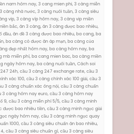
iền nam hôm nay
,
3 cang mien phi
,
3 càng miễn
3 càng nhà nước
,
3 càng nuôi tuần
,
3 càng siêu
àng vip
,
3 càng víp hôm nay
,
3 càng vip miền
miền bắc
,
ăn 3 càng
,
ăn 3 càng được bao nhiêu
,
ố đầu
,
ăn đề 3 càng được bao nhiêu
,
ba cang
,
ba
ẩn
,
ba càng có được ăn áp mạn
,
ba càng của
àng đẹp nhất hôm nay
,
ba càng hôm nay
,
ba
g mb miễn phí
,
ba cang mien bac
,
ba càng miền
ng ngày hôm nay
,
ba càng nuôi tuần
,
Cách soi
 247 24h
,
cầu 3 càng 247 exchange rate
,
cầu 3
ính xác 100
,
cầu 3 càng chính xác 100 giải
,
cầu 3
ầu 3 càng chuẩn xác ông nội
,
cầu 3 càng chuẩn
u 3 càng hôm nay euro
,
cầu 3 càng hôm nay
ố 9
,
cầu 3 càng miễn phí 5/5
,
cầu 3 càng minh
 được bao nhiêu tiền
,
cầu 3 càng minh ngọc giải
ngọc ngày hôm nay
,
cầu 3 càng minh ngọc quay
huẩn 1000
,
cầu 3 càng siêu chuẩn ăn bao nhiêu
,
 4
,
cầu 3 càng siêu chuẩn gì
,
cầu 3 càng siêu