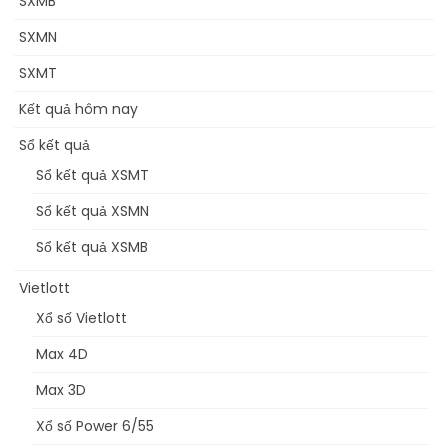
SXMB
SXMN
SXMT
Kết quả hôm nay
Sổ kết quả
Sổ kết quả XSMT
Sổ kết quả XSMN
Sổ kết quả XSMB
Vietlott
Xổ số Vietlott
Max 4D
Max 3D
Xổ số Power 6/55