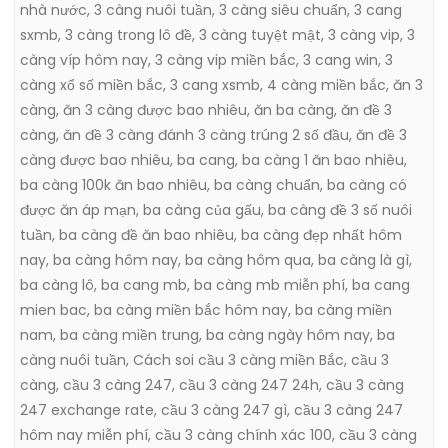
nhà nước
,
3 càng nuôi tuần
,
3 càng siêu chuẩn
,
3 cang
sxmb
,
3 càng trong lô đề
,
3 càng tuyệt mật
,
3 càng vip
,
3
càng víp hôm nay
,
3 càng vip miền bắc
,
3 cang win
,
3
càng xổ số miền bắc
,
3 cang xsmb
,
4 càng miền bắc
,
ăn 3
càng
,
ăn 3 càng được bao nhiêu
,
ăn ba càng
,
ăn đề 3
càng
,
ăn đề 3 càng đánh 3 càng trúng 2 số đầu
,
ăn đề 3
càng được bao nhiêu
,
ba cang
,
ba càng 1 ăn bao nhiêu
,
ba càng 100k ăn bao nhiêu
,
ba càng chuẩn
,
ba càng có
được ăn áp mạn
,
ba càng của gấu
,
ba càng đề 3 số nuôi
tuần
,
ba càng đề ăn bao nhiêu
,
ba càng đẹp nhất hôm
nay
,
ba càng hôm nay
,
ba càng hôm qua
,
ba càng là gì
,
ba càng lô
,
ba cang mb
,
ba càng mb miễn phí
,
ba cang
mien bac
,
ba càng miền bắc hôm nay
,
ba càng miền
nam
,
ba càng miền trung
,
ba càng ngày hôm nay
,
ba
càng nuôi tuần
,
Cách soi cầu 3 càng miền Bắc
,
cầu 3
càng
,
cầu 3 càng 247
,
cầu 3 càng 247 24h
,
cầu 3 càng
247 exchange rate
,
cầu 3 càng 247 gì
,
cầu 3 càng 247
hôm nay miễn phí
,
cầu 3 càng chính xác 100
,
cầu 3 càng