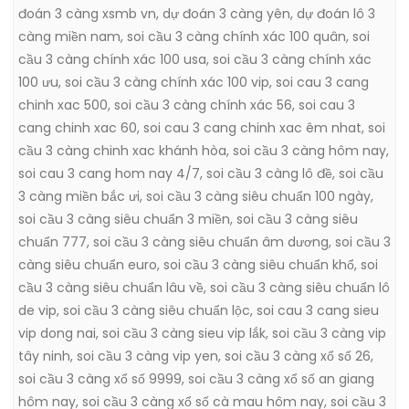
đoán 3 càng xsmb vn
,
dự đoán 3 càng yên
,
dự đoán lô 3
càng miền nam
,
soi cầu 3 càng chính xác 100 quân
,
soi
cầu 3 càng chính xác 100 usa
,
soi cầu 3 càng chính xác
100 ưu
,
soi cầu 3 càng chính xác 100 vip
,
soi cau 3 cang
chinh xac 500
,
soi cầu 3 càng chính xác 56
,
soi cau 3
cang chinh xac 60
,
soi cau 3 cang chinh xac êm nhat
,
soi
cầu 3 càng chinh xac khánh hòa
,
soi cầu 3 càng hôm nay
,
soi cau 3 cang hom nay 4/7
,
soi cầu 3 càng lô đề
,
soi cầu
3 càng miền bắc ưi
,
soi cầu 3 càng siêu chuẩn 100 ngày
,
soi cầu 3 càng siêu chuẩn 3 miền
,
soi cầu 3 càng siêu
chuẩn 777
,
soi cầu 3 càng siêu chuẩn âm dương
,
soi cầu 3
càng siêu chuẩn euro
,
soi cầu 3 càng siêu chuẩn khổ
,
soi
cầu 3 càng siêu chuẩn lâu về
,
soi cầu 3 càng siêu chuẩn lô
de vip
,
soi cầu 3 càng siêu chuẩn lộc
,
soi cau 3 cang sieu
vip dong nai
,
soi cầu 3 càng sieu vip lắk
,
soi cầu 3 càng vip
tây ninh
,
soi cầu 3 càng vip yen
,
soi cầu 3 càng xổ số 26
,
soi cầu 3 càng xổ số 9999
,
soi cầu 3 càng xổ số an giang
hôm nay
,
soi cầu 3 càng xổ số cà mau hôm nay
,
soi cầu 3