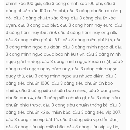
chính xác 100 giải
,
cầu 3 càng chính xác 100 phí
,
cầu 3
càng chuẩn xác 100 miễn phí
,
cầu 3 càng chuẩn xác ông
nội
,
cầu 3 càng chuẩn xác rồng
,
cầu 3 càng chuẩn xác
uyên
,
cầu 3 càng đặc biệt
,
cầu 3 càng hôm nay euro
,
cầu
3 càng hôm nay ibet789
,
cầu 3 càng hôm nay ông nội
,
cầu 3 càng miễn phí 4 số 9
,
cầu 3 càng miễn phí 5/5
,
cầu
3 càng minh ngọc dự đoán
,
cầu 3 càng minh ngọc đi
,
cầu
3 càng minh ngọc được bao nhiêu tiền
,
cầu 3 càng minh
ngọc giải thưởng
,
cầu 3 càng minh ngọc khuôn mặt
,
cầu 3
càng minh ngọc ngày hôm nay
,
cầu 3 càng minh ngọc
quay thử
,
cầu 3 càng minh ngọc ưu nhược điểm
,
cầu 3
càng siêu chuẩn 1000
,
cầu 3 càng siêu chuẩn ăn bao
nhiêu
,
cầu 3 càng siêu chuẩn bao nhiêu
,
cầu 3 càng siêu
chuẩn euro 4
,
cầu 3 càng siêu chuẩn gì
,
cầu 3 càng siêu
chuẩn phía trước
,
cầu 3 càng siêu chuẩn thống kê
,
cầu 3
càng siêu chuẩn xổ số miền bắc
,
cầu 3 càng siêu vip 007
,
cầu 3 càng siêu vip bất tử
,
cầu 3 càng siêu vip diễn đàn
,
cầu 3 càng siêu vip miền bắc
,
cầu 3 càng siêu vip uy tín
,