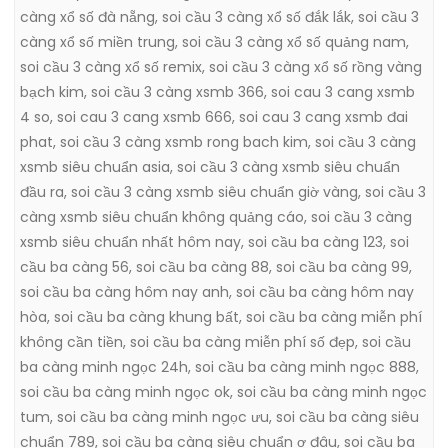
càng xổ số đà nẵng
,
soi cầu 3 càng xổ số đắk lắk
,
soi cầu 3
càng xổ số miền trung
,
soi cầu 3 càng xổ số quảng nam
,
soi cầu 3 càng xổ số remix
,
soi cầu 3 càng xổ số rồng vàng
bạch kim
,
soi cầu 3 càng xsmb 366
,
soi cau 3 cang xsmb
4 so
,
soi cau 3 cang xsmb 666
,
soi cau 3 cang xsmb đai
phat
,
soi cầu 3 càng xsmb rong bach kim
,
soi cầu 3 càng
xsmb siêu chuẩn asia
,
soi cầu 3 càng xsmb siêu chuẩn
đầu ra
,
soi cầu 3 càng xsmb siêu chuẩn giờ vàng
,
soi cầu 3
càng xsmb siêu chuẩn không quảng cáo
,
soi cầu 3 càng
xsmb siêu chuẩn nhất hôm nay
,
soi cầu ba càng 123
,
soi
cầu ba càng 56
,
soi cầu ba càng 88
,
soi cầu ba càng 99
,
soi cầu ba càng hôm nay anh
,
soi cầu ba càng hôm nay
hòa
,
soi cầu ba càng khung bất
,
soi cầu ba càng miễn phí
không cần tiền
,
soi cầu ba càng miễn phí số đẹp
,
soi cầu
ba càng minh ngọc 24h
,
soi cầu ba càng minh ngọc 888
,
soi cầu ba càng minh ngọc ok
,
soi cầu ba càng minh ngọc
tum
,
soi cầu ba càng minh ngọc ưu
,
soi cầu ba càng siêu
chuẩn 789
,
soi cầu ba càng siêu chuẩn ơ đâu
,
soi cầu ba