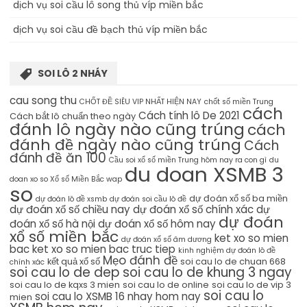
dịch vụ soi cầu lô song thủ víp miền bắc
dịch vụ soi cầu đề bạch thủ víp miền bắc
SOI LÔ 2 NHÁY
cau song thu
CHỐT ĐỀ SIÊU VIP NHẤT HIỆN NAY
chốt số miền Trung
cách
Cách tính lô De 2021
Cách bắt lô chuẩn theo ngày
đánh lô ngày nào cũng trúng
cách
đánh đề ngày nào cũng trúng
Cách
đánh đề ăn 100
Cầu soi xổ số miền Trung hôm nay ra con gì
du
du doan XSMB 3
doan xo so Xổ số Miền Bắc wap
so
dự đoán xổ số ba miền
dự đoán lô đề xsmb
dự đoán soi cầu lô đề
dự đoán xổ số chiều nay
dự đoán xổ số chính xác
dự
dự đoán
đoán xổ số hà nội
dự đoán xổ số hôm nay
xổ số miền bắc
ket xo so mien
dự đoán xổ số âm dương
bac
ket xo so mien bac truc tiep
kinh nghiệm dự đoán lô đề
Mẹo đánh đề
kết quả xổ số
soi cau lo de chuan 668
chính xác
soi cau lo de dep
soi cau lo de khung 3 ngay
soi cau lo de kqxs 3 mien
soi cau lo de online
soi cau lo de vip 3
soi cau lo
soi cau lo XSMB 16 nhay hom nay
mien