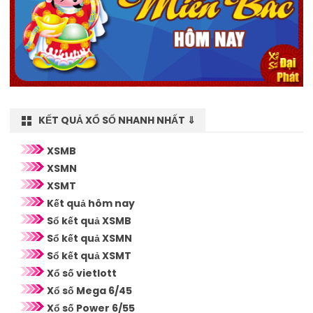
KẾT QUẢ XỔ SỐ NHANH NHẤT ⇓
XSMB
XSMN
XSMT
Kết quả hôm nay
Sổ kết quả XSMB
Sổ kết quả XSMN
Sổ kết quả XSMT
Xổ số vietlott
Xổ số Mega 6/45
Xổ số Power 6/55