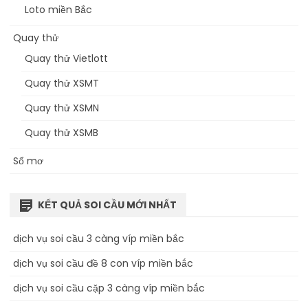
Loto miền Bắc
Quay thử
Quay thử Vietlott
Quay thử XSMT
Quay thử XSMN
Quay thử XSMB
Sổ mơ
KẾT QUẢ SOI CẦU MỚI NHẤT
dịch vụ soi cầu 3 càng víp miền bắc
dịch vụ soi cầu đề 8 con víp miền bắc
dịch vụ soi cầu cặp 3 càng víp miền bắc