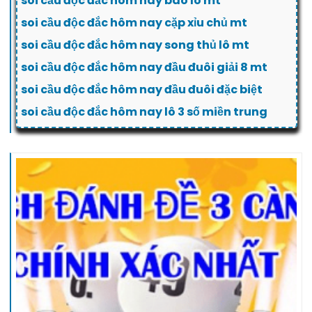
soi cầu độc đắc hôm nay bao lô mt
soi cầu độc đắc hôm nay cặp xỉu chủ mt
soi cầu độc đắc hôm nay song thủ lô mt
soi cầu độc đắc hôm nay đầu đuôi giải 8 mt
soi cầu độc đắc hôm nay đầu đuôi đặc biệt
soi cầu độc đắc hôm nay lô 3 số miền trung