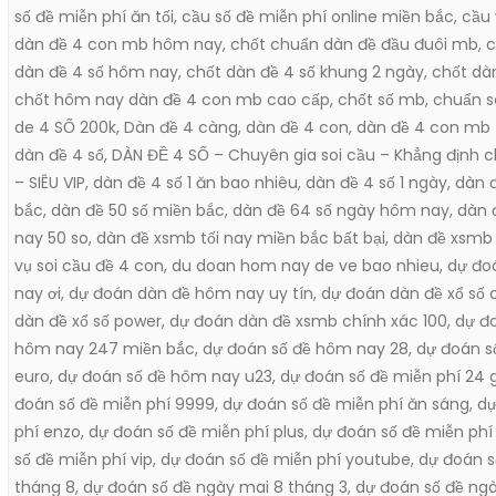
số đề miễn phí ăn tối
,
cầu số đề miễn phí online miền bắc
,
cầu 
dàn đề 4 con mb hôm nay
,
chốt chuẩn dàn đề đầu đuôi mb
,
c
dàn đề 4 số hôm nay
,
chốt dàn đề 4 số khung 2 ngày
,
chốt dà
chốt hôm nay dàn đề 4 con mb cao cấp
,
chốt số mb
,
chuẩn s
de 4 SỐ 200k
,
Dàn đề 4 càng
,
dàn đề 4 con
,
dàn đề 4 con mb -
dàn đề 4 số
,
DÀN ĐỀ 4 SỐ – Chuyên gia soi cầu – Khẳng định c
– SIÊU VIP
,
dàn đề 4 số 1 ăn bao nhiêu
,
dàn đề 4 số 1 ngày
,
dàn đ
bắc
,
dàn đề 50 số miền bắc
,
dàn đề 64 số ngày hôm nay
,
dàn 
nay 50 so
,
dàn đề xsmb tối nay miền bắc bất bại
,
dàn đề xsmb t
vụ soi cầu đề 4 con
,
du doan hom nay de ve bao nhieu
,
dự đo
nay ơi
,
dự đoán dàn đề hôm nay uy tín
,
dự đoán dàn đề xổ số 
dàn đề xổ số power
,
dự đoán dàn đề xsmb chính xác 100
,
dự đ
hôm nay 247 miền bắc
,
dự đoán số đề hôm nay 28
,
dự đoán s
euro
,
dự đoán số đề hôm nay u23
,
dự đoán số đề miễn phí 24 
đoán số đề miễn phí 9999
,
dự đoán số đề miễn phí ăn sáng
,
dự
phí enzo
,
dự đoán số đề miễn phí plus
,
dự đoán số đề miễn phí 
số đề miễn phí vip
,
dự đoán số đề miễn phí youtube
,
dự đoán s
tháng 8
,
dự đoán số đề ngày mai 8 tháng 3
,
dự đoán số đề ng