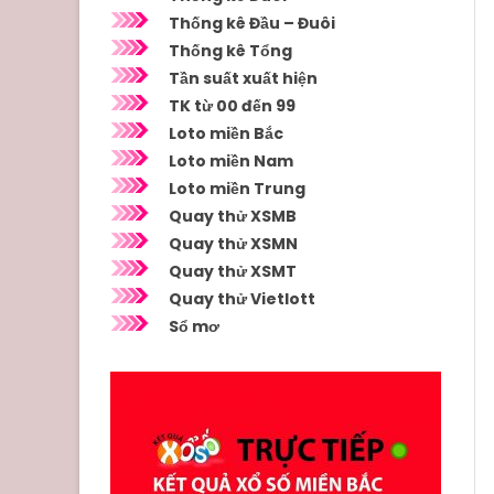
Thống kê Đầu – Đuôi
Thống kê Tổng
Tần suất xuất hiện
TK từ 00 đến 99
Loto miền Bắc
Loto miền Nam
Loto miền Trung
Quay thử XSMB
Quay thử XSMN
Quay thử XSMT
Quay thử Vietlott
Sổ mơ