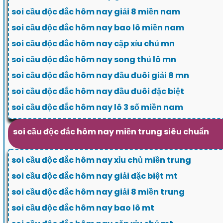
soi cầu độc đắc hôm nay giải 8 miền nam
soi cầu độc đắc hôm nay bao lô miền nam
soi cầu độc đắc hôm nay cặp xỉu chủ mn
soi cầu độc đắc hôm nay song thủ lô mn
soi cầu độc đắc hôm nay đầu đuôi giải 8 mn
soi cầu độc đắc hôm nay đầu đuôi đặc biệt
soi cầu độc đắc hôm nay lô 3 số miền nam
soi cầu độc đắc hôm nay miền trung siêu chuẩn
soi cầu độc đắc hôm nay xỉu chủ miền trung
soi cầu độc đắc hôm nay giải đặc biệt mt
soi cầu độc đắc hôm nay giải 8 miền trung
soi cầu độc đắc hôm nay bao lô mt