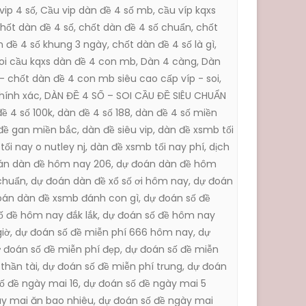
vip 4 số
,
Cầu vip dàn đề 4 số mb
,
cầu víp kqxs
hốt dàn đề 4 số
,
chốt dàn đề 4 số chuẩn
,
chốt
n đề 4 số khung 3 ngày
,
chốt dàn đề 4 số là gì
,
oi cầu kqxs dàn đề 4 con mb
,
Dàn 4 càng
,
Dàn
 chốt dàn đề 4 con mb siêu cao cấp víp - soi
,
hính xác
,
DÀN ĐỀ 4 SỐ – SOI CẦU ĐỀ SIÊU CHUẨN
ề 4 số 100k
,
dàn đề 4 số 188
,
dàn đề 4 số miền
đề gan miền bắc
,
dàn đề siêu vip
,
dàn đề xsmb tối
ối nay o nutley nj
,
dàn đề xsmb tối nay phí
,
dịch
án dàn đề hôm nay 206
,
dự đoán dàn đề hôm
chuẩn
,
dự đoán dàn đề xổ số ơi hôm nay
,
dự đoán
oán dàn đề xsmb đánh con gì
,
dự đoán số đề
ố đề hôm nay đắk lắk
,
dự đoán số đề hôm nay
giờ
,
dự đoán số đề miễn phí 666 hôm nay
,
dự
 đoán số đề miễn phí đẹp
,
dự đoán số đề miễn
thần tài
,
dự đoán số đề miễn phí trung
,
dự đoán
ố đề ngày mai 16
,
dự đoán số đề ngày mai 5
ày mai ăn bao nhiêu
,
dự đoán số đề ngày mai