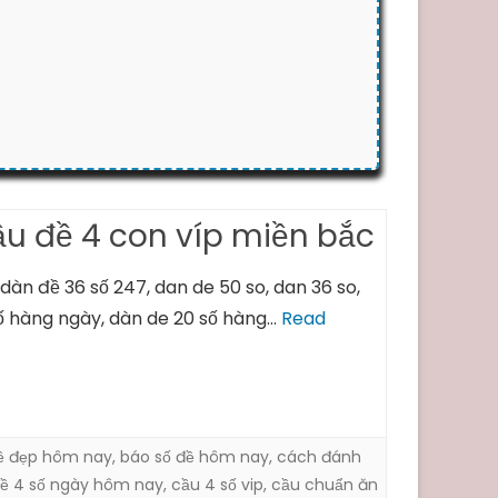
cầu đề 4 con víp miền bắc
dàn đề 36 số 247, dan de 50 so, dan 36 so,
ố hàng ngày, dàn de 20 số hàng…
Read
ề đẹp hôm nay
,
báo số đề hôm nay
,
cách đánh
đề 4 số ngày hôm nay
,
cầu 4 số vip
,
cầu chuẩn ăn