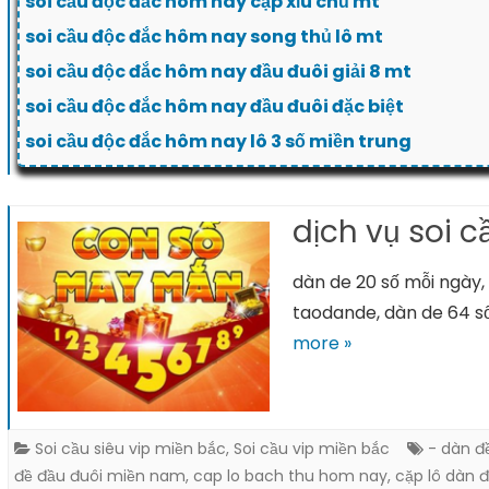
soi cầu độc đắc hôm nay cặp xỉu chủ mt
soi cầu độc đắc hôm nay song thủ lô mt
soi cầu độc đắc hôm nay đầu đuôi giải 8 mt
soi cầu độc đắc hôm nay đầu đuôi đặc biệt
soi cầu độc đắc hôm nay lô 3 số miền trung
dịch vụ soi 
dàn de 20 số mỗi ngày, 
taodande, dàn de 64 s
more »
Soi cầu siêu vip miền bắc
,
Soi cầu vip miền bắc
- dàn đ
đề đầu đuôi miền nam
,
cap lo bach thu hom nay
,
cặp lô dàn 