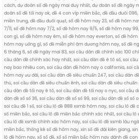
cách
,
dự đoán số đề ngày mai duy nhất
,
dự đoán số đề ngày ma
đoán số đề tối nay ok
,
đề 4 con víp miền bắc
,
đề đầu đuôi 096
miền trung
,
đề đầu đuôi quạt
,
số đề hôm nay 23
,
số đề hôm na
7/11
,
số đề hôm nay 7/2
,
số đề hôm nay 9/5
,
số đề hôm nay 99
con gì
,
số đề hôm nay êm
,
số đề hôm nay everton
,
số đề hôm
hôm nay uống gì
,
số đề miễn phí âm dương hôm nay
,
số đề n
6 tháng 6
,
số đề ngày mai 83
,
soi cầu dàn đề chính xác 100 ch
cầu dàn đề chính xác hay nhất
,
soi cầu dàn đề ê tô số
,
soi cầ
nay bao nhiêu con
,
soi cầu dàn đề hôm nay o california
,
soi c
hôm nay ưu đãi
,
soi cầu dàn đề siêu chuẩn 247
,
soi cầu dàn đ
thủ
,
soi cầu dàn đề siêu chuẩn ênh
,
soi cầu dàn đề siêu chuẩ
cầu dàn đề tối nay ê tô
,
soi cầu dàn đề tối nay o nyc
,
soi cầu d
dàn đề xổ số 36
,
soi cầu dàn đề xổ số 99
,
soi cầu dàn đề xổ số o
soi cầu đề 1 số
,
soi cầu lô đề 888 xsmb hôm nay
,
soi cầu lô đề
số miền bắc
,
soi cầu lô đề miền bắc chính xác nhất
,
soi cầu lô
cầu lô đề xsmb chính xác hôm nay
,
soi cầu lô đề xsmb lâu ng
miền bắc
,
thống kê số đề hôm nay
,
xin số đề đài kiên giang
,
xin
lô đề hôm nay
,
xổ số đề
,
xổ số miền bắc hôm nay đánh đề con 