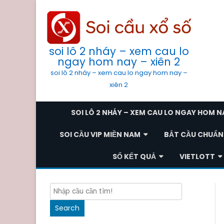
soi lô 2 nháy – xem cau lo
ngay hom nay – xiên 2
soi lô 2 nháy – xem cau lo ngay hom nay –
xiên 2
SOI LÔ 2 NHÁY – XEM CAU LO NGAY HOM NA
SOI CẦU VIP MIỀN NAM
BẮT CẦU CHUẨN
DỊCH VỤ SOI CẦU BAO LÔ VÍP
SỔ KẾT QUẢ
VIETLOTT
MIỀN NAM
SỔ KẾT QUẢ XSMT
XỔ SỐ VIETLOT
DỊCH VỤ SOI CẦU CẶP XÍU CHỦ
SỔ KẾT QUẢ XSMN
MAX 4D
VÍP MIỀN NAM
Search
SỔ KẾT QUẢ XSMB
MAX 3D
DỊCH VỤ SOI CẦU ĐẶC BIỆT VÍP