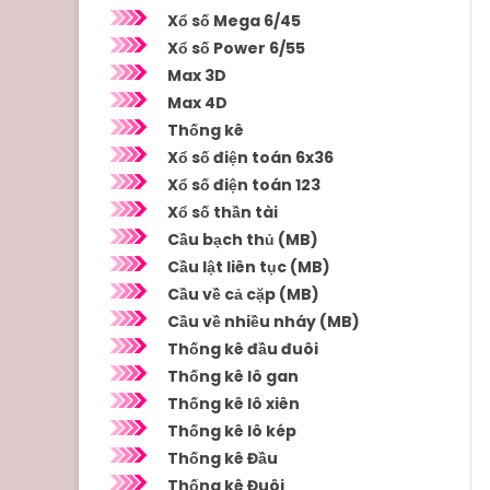
Xổ số Mega 6/45
Xổ số Power 6/55
Max 3D
Max 4D
Thống kê
Xổ số điện toán 6x36
Xổ số điện toán 123
Xổ số thần tài
Cầu bạch thủ (MB)
Cầu lật liên tục (MB)
Cầu về cả cặp (MB)
Cầu về nhiều nháy (MB)
Thống kê đầu đuôi
Thống kê lô gan
Thống kê lô xiên
Thống kê lô kép
Thống kê Đầu
Thống kê Đuôi