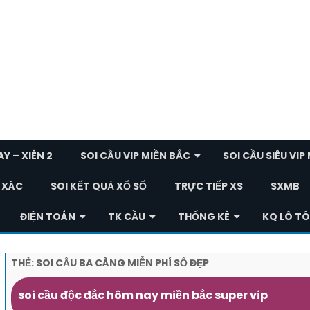
Skip
Y – XIÊN 2
SOI CẦU VIP MIỀN BẮC
to
SOI CẦU SIÊU VIP
content
 XÁC
SOI KẾT QUẢ XỔ SỐ
DỊCH VỤ SOI CẦU BẠCH THỦ LÔ
TRỰC TIẾP XS
DỊCH VỤ SOI CẦU LÔ 8
SXMB
2 NHÁY VÍP MIỀN BẮC
MIỀN BẮC
ĐIỆN TOÁN
TK CẦU
THỐNG KÊ
KQ LÔ TÔ
DỊCH VỤ SOI CẦU 3 CÀNG VÍP
DỊCH VỤ SOI CẦU LÔ 
T
XỔ SỐ THẦN TÀI
MIỀN BẮC
CẦU VỀ NHIỀU NHÁY (MB)
TK TỪ 00 ĐẾN 99
VÍP MIỀN BẮC
LOTO MIỀN
THẺ:
SOI CẦU BA CÀNG MIỄN PHÍ SỐ ĐẸP
XỔ SỐ ĐIỆN TOÁN 123
DỊCH VỤ SOI CẦU CẶP 3 CÀNG
CẦU VỀ CẢ CẶP (MB)
TẦN SUẤT XUẤT HIỆN
DỊCH VỤ SOI CẦU LÔ 
LOTO MIỀN
VÍP MIỀN BẮC
KÉP VÍP MIỀN BẮC
soi cầu độc đắc hôm nay miền bắc super vip
XỔ SỐ ĐIỆN TOÁN 6×36
CẦU LẬT LIÊN TỤC (MB)
THỐNG KÊ TỔNG
LOTO MIỀN