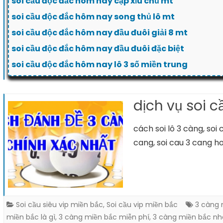
soi cầu độc đắc hôm nay cặp xỉu chủ mt
soi cầu độc đắc hôm nay song thủ lô mt
soi cầu độc đắc hôm nay đầu đuôi giải 8 mt
soi cầu độc đắc hôm nay đầu đuôi đặc biệt
soi cầu độc đắc hôm nay lô 3 số miền trung
dịch vụ soi 
cách soi lô 3 càng, soi 
cang, soi cau 3 cang h
Soi cầu siêu vip miền bắc
,
Soi cầu vip miền bắc
3 càng 
miền bắc là gì
,
3 càng miền bắc miễn phí
,
3 càng miền bắc nh