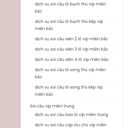
dịch vụ soi cầu lô bạch thủ víp miền
bắc
dịch vụ soi cầu lô bạch thủ kép víp
miền bắc
dịch vụ soi cầu xiên 2 lô víp miền bắc
dịch vụ soi cầu xiên 3 lô víp miền bắc
dịch vụ soi cầu xiên 4 lô víp miền bắc
dịch vụ soi cầu lô song thủ víp miền
bắc
dịch vụ soi cầu lô song thủ kép víp
miền bắc
Soi cầu vip miền trung
dịch vụ soi cầu bao lô víp miền trung
dịch vụ soi cầu cặp xíu chủ víp miền