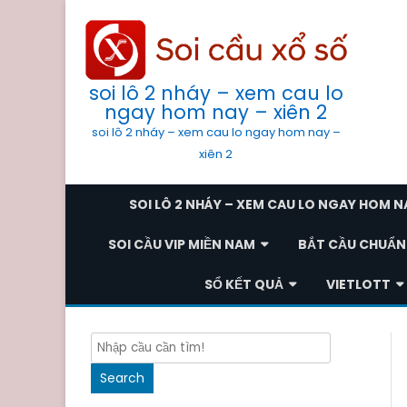
soi lô 2 nháy – xem cau lo
ngay hom nay – xiên 2
soi lô 2 nháy – xem cau lo ngay hom nay –
xiên 2
SOI LÔ 2 NHÁY – XEM CAU LO NGAY HOM NA
SOI CẦU VIP MIỀN NAM
BẮT CẦU CHUẨN
DỊCH VỤ SOI CẦU BAO LÔ VÍP
SỔ KẾT QUẢ
VIETLOTT
MIỀN NAM
SỔ KẾT QUẢ XSMT
XỔ SỐ VIETLOT
DỊCH VỤ SOI CẦU CẶP XÍU CHỦ
SỔ KẾT QUẢ XSMN
MAX 4D
VÍP MIỀN NAM
Search
SỔ KẾT QUẢ XSMB
MAX 3D
DỊCH VỤ SOI CẦU ĐẶC BIỆT VÍP