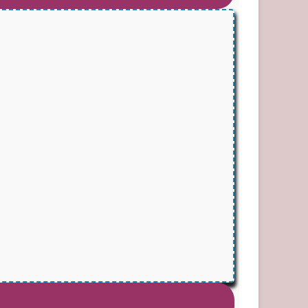
2 LÔ VÍP
DỊCH VỤ SOI CẦU GIẢI TÁM VÍP
QUAY THỬ XSMB
MIỀN TRUNG
3 LÔ VÍP
DỊCH VỤ SOI CẦU LÔ 3 SỐ VÍP
MIỀN TRUNG
4 LÔ VÍP
DỊCH VỤ SOI CẦU SỚ ĐẦU ĐUÔI
GIẢI 8 VÍP MIỀN TRUNG
SONG THỦ
DỊCH VỤ SOI CẦU SỚ ĐẦU ĐUÔI
GIẢI ĐẶC BIỆT VÍP MIỀN
TRUNG
SONG THỦ
DỊCH VỤ SOI CẦU SONG THỦ LÔ
VÍP MIỀN TRUNG
DỊCH VỤ SOI CẦU XÍU CHỦ VÍP
MIỀN TRUNG