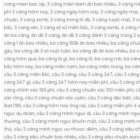
cang mien bac vip
,
3 càng miền Nam ăn bao nhiêu
,
3 càng m
phí 3 càng hôm nay
,
3 càng ngày hôm nay
,
3 càng ngày mai
,
chuẩn
,
3 cang sxmb
,
3 càng trong lô đề
,
3 càng tuyệt mật
,
3 c
bắc
,
3 cang win
,
3 càng xổ số miền bắc
,
3 cang xsmb
,
4 càng 
ăn ba càng
,
ăn đề 3 càng
,
ăn đề 3 càng đánh 3 càng trúng 2 s
càng 1 ăn bao nhiêu
,
ba càng 100k ăn bao nhiêu
,
ba càng chu
gấu
,
ba càng đề 3 số nuôi tuần
,
ba càng đề ăn bao nhiêu
,
ba c
càng hôm qua
,
ba càng là gì
,
ba càng lô
,
ba cang mb
,
ba càn
bắc hôm nay
,
ba càng miền nam
,
ba càng miền trung
,
ba cà
cầu 3 càng miền Bắc
,
cầu 3 càng
,
cầu 3 càng 247
,
cầu 3 càng
càng 247 gì
,
cầu 3 càng 247 hôm nay miễn phí
,
cầu 3 càng ch
càng chính xác 100 phí
,
cầu 3 càng chuẩn xác 100 miễn phí
,
c
xác rồng
,
cầu 3 càng chuẩn xác uyên
,
cầu 3 càng đặc biệt
,
cầ
ibet789
,
cầu 3 càng hôm nay ông nội
,
cầu 3 càng miễn phí 4 s
ngọc dự đoán
,
cầu 3 càng minh ngọc đi
,
cầu 3 càng minh ngọc
thưởng
,
cầu 3 càng minh ngọc khuôn mặt
,
cầu 3 càng minh 
thử
,
cầu 3 càng minh ngọc ưu nhược điểm
,
cầu 3 càng siêu c
cầu 3 càng siêu chuẩn bao nhiêu
,
cầu 3 càng siêu chuẩn euro