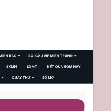
 MIỀN BẮC
SOI CẦU VIP MIỀN TRUNG
 CON VÍP
SXMN
SXMT
DỊCH VỤ SOI CẦU BAO LÔ VÍP
KẾT QUẢ HÔM NAY
MIỀN TRUNG
QUAY THỬ
SỔ MƠ
BẠCH THỦ
DỊCH VỤ SOI CẦU CẶP XÍU CHỦ
 TRUNG
QUAY THỬ VIETLOTT
VÍP MIỀN TRUNG
BẠCH THỦ
 NAM
QUAY THỬ XSMT
DỊCH VỤ SOI CẦU ĐẶC BIỆT VÍP
MIỀN TRUNG
 BẮC
QUAY THỬ XSMN