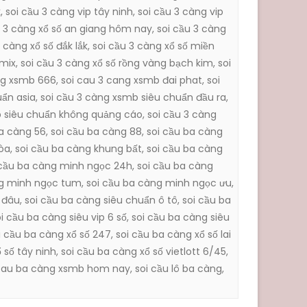
k
,
soi cầu 3 càng vip tây ninh
,
soi cầu 3 càng vip
u 3 càng xổ số an giang hôm nay
,
soi cầu 3 càng
 càng xổ số đắk lắk
,
soi cầu 3 càng xổ số miền
emix
,
soi cầu 3 càng xổ số rồng vàng bạch kim
,
soi
ng xsmb 666
,
soi cau 3 cang xsmb đai phat
,
soi
uẩn asia
,
soi cầu 3 càng xsmb siêu chuẩn đầu ra
,
b siêu chuẩn không quảng cáo
,
soi cầu 3 càng
ba càng 56
,
soi cầu ba càng 88
,
soi cầu ba càng
òa
,
soi cầu ba càng khung bất
,
soi cầu ba càng
 cầu ba càng minh ngọc 24h
,
soi cầu ba càng
ng minh ngọc tum
,
soi cầu ba càng minh ngọc ưu
,
 đâu
,
soi cầu ba càng siêu chuẩn ô tô
,
soi cầu ba
i cầu ba càng siêu vip 6 số
,
soi cầu ba càng siêu
i cầu ba càng xổ số 247
,
soi cầu ba càng xổ số lai
 số tây ninh
,
soi cầu ba càng xổ số vietlott 6/45
,
 cau ba càng xsmb hom nay
,
soi cầu lô ba càng
,