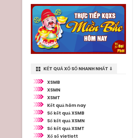
MIỀN NAM
XỔ SỐ POWER 6
DỊCH VỤ SOI CẦU GIẢI TÁM VÍP
XỔ SỐ MEGA 6/
MIỀN NAM
THỐNG KÊ
DỊCH VỤ SOI CẦU LÔ 3 SỐ VÍP
MIỀN NAM
DỊCH VỤ SOI CẦU SỚ ĐẦU ĐUÔI
GIẢI 8 VÍP MIỀN NAM
KẾT QUẢ XỔ SỐ NHANH NHẤT ⇓
DỊCH VỤ SOI CẦU SỚ ĐẦU ĐUÔI
XSMB
GIẢI ĐẶC BIỆT VÍP MIỀN NAM
XSMN
DỊCH VỤ SOI CẦU SONG THỦ LÔ
XSMT
VÍP MIỀN NAM
Kết quả hôm nay
Sổ kết quả XSMB
DỊCH VỤ SOI CẦU XÍU CHỦ VÍP
Sổ kết quả XSMN
MIỀN NAM
Sổ kết quả XSMT
Xổ số vietlott