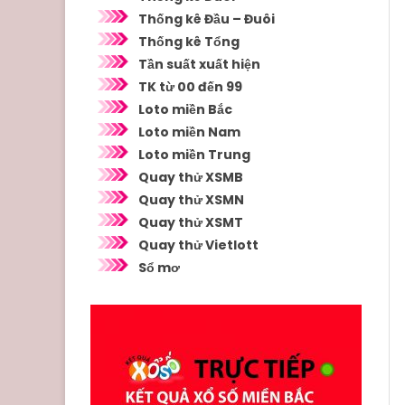
Thống kê Đầu – Đuôi
Thống kê Tổng
Tần suất xuất hiện
TK từ 00 đến 99
Loto miền Bắc
Loto miền Nam
Loto miền Trung
Quay thử XSMB
Quay thử XSMN
Quay thử XSMT
Quay thử Vietlott
Sổ mơ