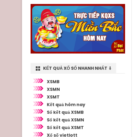
MIỀN NAM
XỔ SỐ POWER 6
DỊCH VỤ SOI CẦU GIẢI TÁM VÍP
XỔ SỐ MEGA 6/
MIỀN NAM
THỐNG KÊ
DỊCH VỤ SOI CẦU LÔ 3 SỐ VÍP
MIỀN NAM
DỊCH VỤ SOI CẦU SỚ ĐẦU ĐUÔI
GIẢI 8 VÍP MIỀN NAM
KẾT QUẢ XỔ SỐ NHANH NHẤT ⇓
DỊCH VỤ SOI CẦU SỚ ĐẦU ĐUÔI
XSMB
GIẢI ĐẶC BIỆT VÍP MIỀN NAM
XSMN
DỊCH VỤ SOI CẦU SONG THỦ LÔ
XSMT
VÍP MIỀN NAM
Kết quả hôm nay
Sổ kết quả XSMB
DỊCH VỤ SOI CẦU XÍU CHỦ VÍP
Sổ kết quả XSMN
MIỀN NAM
Sổ kết quả XSMT
Xổ số vietlott