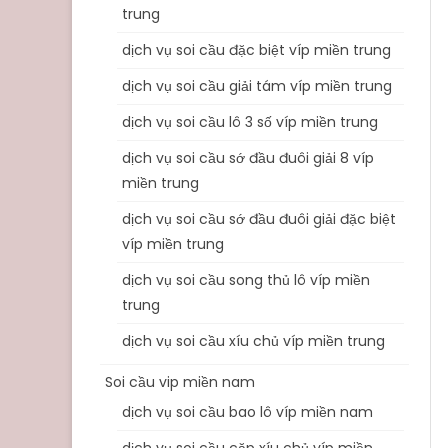
trung
dịch vụ soi cầu đặc biệt víp miền trung
dịch vụ soi cầu giải tám víp miền trung
dịch vụ soi cầu lô 3 số víp miền trung
dịch vụ soi cầu sớ đầu đuôi giải 8 víp
miền trung
dịch vụ soi cầu sớ đầu đuôi giải đặc biệt
víp miền trung
dịch vụ soi cầu song thủ lô víp miền
trung
dịch vụ soi cầu xíu chủ víp miền trung
Soi cầu vip miền nam
dịch vụ soi cầu bao lô víp miền nam