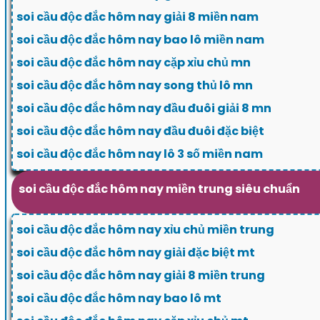
soi cầu độc đắc hôm nay giải 8 miền nam
soi cầu độc đắc hôm nay bao lô miền nam
soi cầu độc đắc hôm nay cặp xỉu chủ mn
soi cầu độc đắc hôm nay song thủ lô mn
soi cầu độc đắc hôm nay đầu đuôi giải 8 mn
soi cầu độc đắc hôm nay đầu đuôi đặc biệt
soi cầu độc đắc hôm nay lô 3 số miền nam
soi cầu độc đắc hôm nay miền trung siêu chuẩn
soi cầu độc đắc hôm nay xỉu chủ miền trung
soi cầu độc đắc hôm nay giải đặc biệt mt
soi cầu độc đắc hôm nay giải 8 miền trung
soi cầu độc đắc hôm nay bao lô mt