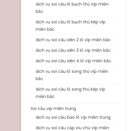
dịch vụ soi cầu lô bạch thủ víp miền
bắc
dịch vụ soi cầu lô bạch thủ kép víp
miền bắc
dịch vụ soi cầu xiên 2 lô víp miền bắc
dịch vụ soi cầu xiên 3 lô víp miền bắc
dịch vụ soi cầu xiên 4 lô víp miền bắc
dịch vụ soi cầu lô song thủ víp miền
bắc
dịch vụ soi cầu lô song thủ kép víp
miền bắc
Soi cầu vip miền trung
dịch vụ soi cầu bao lô víp miền trung
dịch vụ soi cầu cặp xíu chủ víp miền