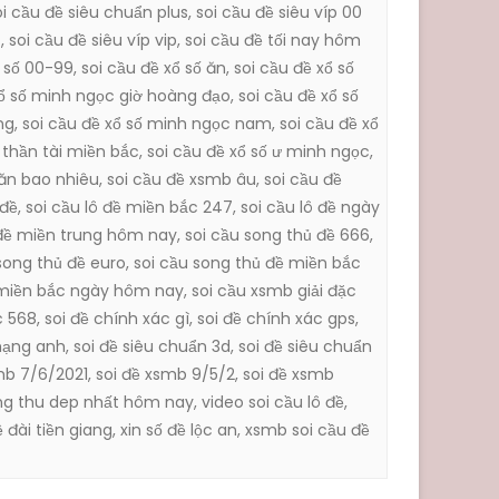
oi cầu đề siêu chuẩn plus
,
soi cầu đề siêu víp 00
t
,
soi cầu đề siêu víp vip
,
soi cầu đề tối nay hôm
ổ số 00-99
,
soi cầu đề xổ số ăn
,
soi cầu đề xổ số
xổ số minh ngọc giờ hoàng đạo
,
soi cầu đề xổ số
ng
,
soi cầu đề xổ số minh ngọc nam
,
soi cầu đề xổ
ố thần tài miền bắc
,
soi cầu đề xổ số ư minh ngọc
,
ăn bao nhiêu
,
soi cầu đề xsmb âu
,
soi cầu đề
 đề
,
soi cầu lô đề miền bắc 247
,
soi cầu lô đề ngày
 đề miền trung hôm nay
,
soi cầu song thủ đề 666
,
song thủ đề euro
,
soi cầu song thủ đề miền bắc
ề miền bắc ngày hôm nay
,
soi cầu xsmb giải đặc
c 568
,
soi đề chính xác gì
,
soi đề chính xác gps
,
hạng anh
,
soi đề siêu chuẩn 3d
,
soi đề siêu chuẩn
mb 7/6/2021
,
soi đề xsmb 9/5/2
,
soi đề xsmb
ng thu dep nhất hôm nay
,
video soi cầu lô đề
,
ề đài tiền giang
,
xin số đề lộc an
,
xsmb soi cầu đề