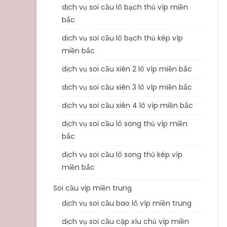
dịch vụ soi cầu lô bạch thủ víp miền
bắc
dịch vụ soi cầu lô bạch thủ kép víp
miền bắc
dịch vụ soi cầu xiên 2 lô víp miền bắc
dịch vụ soi cầu xiên 3 lô víp miền bắc
dịch vụ soi cầu xiên 4 lô víp miền bắc
dịch vụ soi cầu lô song thủ víp miền
bắc
dịch vụ soi cầu lô song thủ kép víp
miền bắc
Soi cầu vip miền trung
dịch vụ soi cầu bao lô víp miền trung
dịch vụ soi cầu cặp xíu chủ víp miền