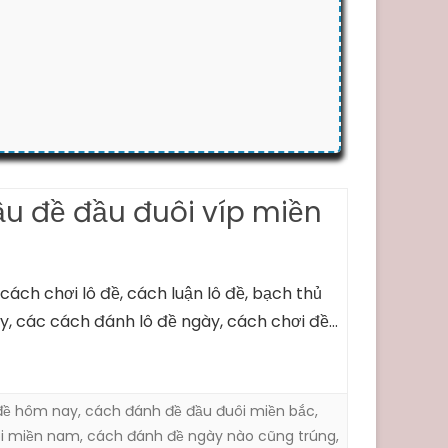
cầu đề đầu đuôi víp miền
cách chơi lô đề, cách luận lô đề, bạch thủ
ay, các cách đánh lô đề ngày, cách chơi đề…
đề hôm nay
,
cách đánh đề đầu đuôi miền bắc
,
ôi miền nam
,
cách đánh đề ngày nào cũng trúng
,