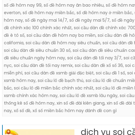
số đề hôm nay 99
,
số đề hôm nay ăn bao nhiêu
,
số đề hôm na
everton
,
số đề hôm nay miền bắc
,
số đề hôm nay ở miền bắc
,
hôm nay
,
số đề ngày mai 14/7
,
số đề ngày mai 5/7
,
số đề ngày
đề chính xác 100 chính xác nhất
,
soi cầu dàn đề chính xác 70
đề ê tô số
,
soi cầu dàn đề hôm nay ba miền
,
soi cầu dàn đề h
california
,
soi cầu dàn đề hôm nay siêu chuẩn
,
soi cầu dàn đề
soi cầu dàn đề siêu chuẩn 30 số
,
soi cầu dàn đề siêu chuẩn ca
đề siêu chuẩn ngày hôm nay
,
soi cầu dàn đề tối nay 3/7
,
soi c
nyc
,
soi cầu dàn đề tối nay remix
,
soi cầu dàn đề xổ số 36
,
soi 
miễn phí
,
soi cầu dàn đề xsmb giải đặc biệt
,
soi cầu đề 1 số
,
soi
xsmb hôm nay
,
soi cầu lô đề bạch thủ
,
soi cầu lô đề chuẩn mi
bắc
,
soi cầu lô đề miền bắc chính xác nhất
,
soi cầu lô đề miền 
xsmb chính xác hôm nay
,
soi cầu lô đề xsmb lâu ngày
,
soi cầu
thống kê số đề hôm nay
,
xin số đề đài kiên giang
,
xin số đề đài 
nay
,
xổ số đề
,
xổ số miền bắc hôm nay đánh đề con gì
dịch vụ soi c