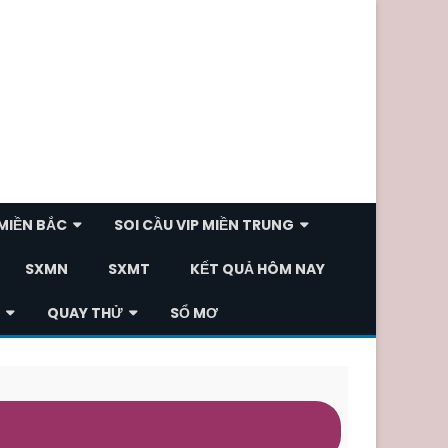
 MIỀN BẮC
SOI CẦU VIP MIỀN TRUNG
 CON VÍP
SXMN
SXMT
DỊCH VỤ SOI CẦU BAO LÔ VÍP
KẾT QUẢ HÔM NAY
MIỀN TRUNG
QUAY THỬ
SỔ MƠ
BẠCH THỦ
DỊCH VỤ SOI CẦU CẶP XÍU CHỦ
 TRUNG
QUAY THỬ VIETLOTT
VÍP MIỀN TRUNG
BẠCH THỦ
 NAM
QUAY THỬ XSMT
DỊCH VỤ SOI CẦU ĐẶC BIỆT VÍP
MIỀN TRUNG
 BẮC
QUAY THỬ XSMN