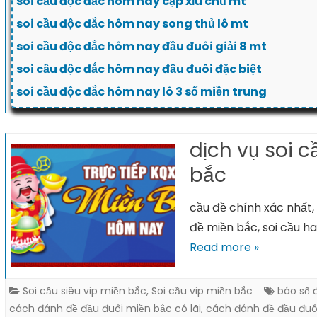
soi cầu độc đắc hôm nay cặp xỉu chủ mt
soi cầu độc đắc hôm nay song thủ lô mt
soi cầu độc đắc hôm nay đầu đuôi giải 8 mt
soi cầu độc đắc hôm nay đầu đuôi đặc biệt
soi cầu độc đắc hôm nay lô 3 số miền trung
dịch vụ soi 
bắc
cầu đề chính xác nhất, 
đề miền bắc, soi cầu h
Read more »
Soi cầu siêu vip miền bắc
,
Soi cầu vip miền bắc
báo số 
cách đánh đề đầu đuôi miền bắc có lãi
,
cách đánh đề đầu đu