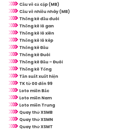
Cầu về cả cặp (MB)
Cầu về nhiều nháy (MB)
Thống kê đầu đuôi
Thống kê lô gan
Thống kê lô xiên
Thống kê lô kép
Thống kê Đầu
Thống kê Đuôi
Thống kê Đầu – Đuôi
Thống kê Tổng
Tần suất xuất hiện
TK từ 00 đến 99
Loto miền Bắc
Loto miền Nam
Loto miền Trung
Quay thử XSMB
Quay thử XSMN
Quay thử XSMT