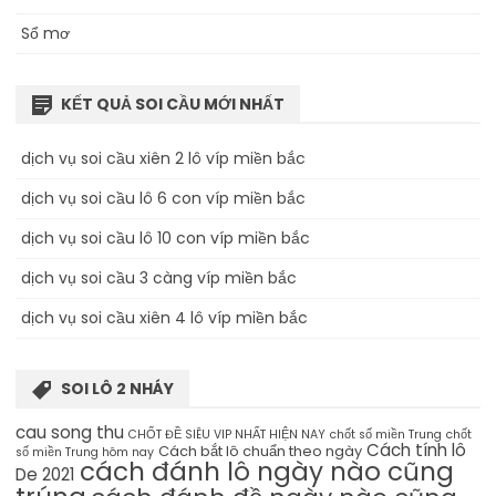
Sổ mơ
KẾT QUẢ SOI CẦU MỚI NHẤT
dịch vụ soi cầu xiên 2 lô víp miền bắc
dịch vụ soi cầu lô 6 con víp miền bắc
dịch vụ soi cầu lô 10 con víp miền bắc
dịch vụ soi cầu 3 càng víp miền bắc
dịch vụ soi cầu xiên 4 lô víp miền bắc
SOI LÔ 2 NHÁY
cau song thu
CHỐT ĐỀ SIÊU VIP NHẤT HIỆN NAY
chốt số miền Trung
chốt
Cách tính lô
Cách bắt lô chuẩn theo ngày
số miền Trung hôm nay
cách đánh lô ngày nào cũng
De 2021