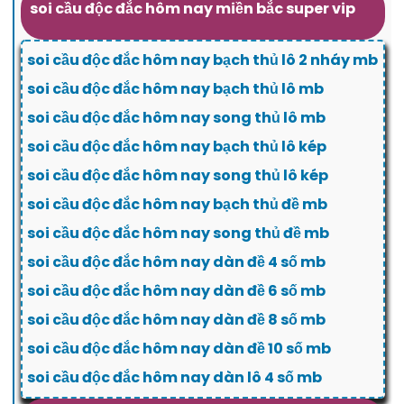
soi cầu độc đắc hôm nay miền bắc super vip
soi cầu độc đắc hôm nay bạch thủ lô 2 nháy mb
soi cầu độc đắc hôm nay bạch thủ lô mb
soi cầu độc đắc hôm nay song thủ lô mb
soi cầu độc đắc hôm nay bạch thủ lô kép
soi cầu độc đắc hôm nay song thủ lô kép
soi cầu độc đắc hôm nay bạch thủ đề mb
soi cầu độc đắc hôm nay song thủ đề mb
soi cầu độc đắc hôm nay dàn đề 4 số mb
soi cầu độc đắc hôm nay dàn đề 6 số mb
soi cầu độc đắc hôm nay dàn đề 8 số mb
soi cầu độc đắc hôm nay dàn đề 10 số mb
soi cầu độc đắc hôm nay dàn lô 4 số mb