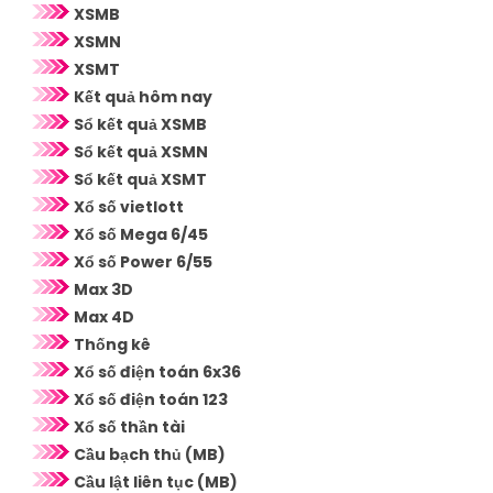
XSMB
XSMN
XSMT
Kết quả hôm nay
Sổ kết quả XSMB
Sổ kết quả XSMN
Sổ kết quả XSMT
Xổ số vietlott
Xổ số Mega 6/45
Xổ số Power 6/55
Max 3D
Max 4D
Thống kê
Xổ số điện toán 6x36
Xổ số điện toán 123
Xổ số thần tài
Cầu bạch thủ (MB)
Cầu lật liên tục (MB)