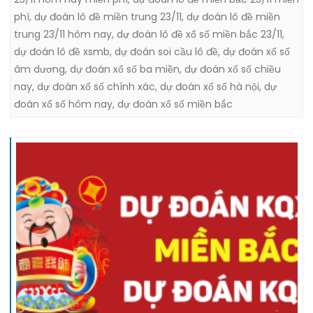
phí
,
dự đoán lô đề miền trung 23/11
,
dự đoán lô đề miền
trung 23/11 hôm nay
,
dự đoán lô đề xổ số miền bắc 23/11
,
dự đoán lô đề xsmb
,
dự đoán soi cầu lô đề
,
dự đoán xổ số
âm dương
,
dự đoán xổ số ba miền
,
dự đoán xổ số chiều
nay
,
dự đoán xổ số chính xác
,
dự đoán xổ số hà nội
,
dự
đoán xổ số hôm nay
,
dự đoán xổ số miền bắc