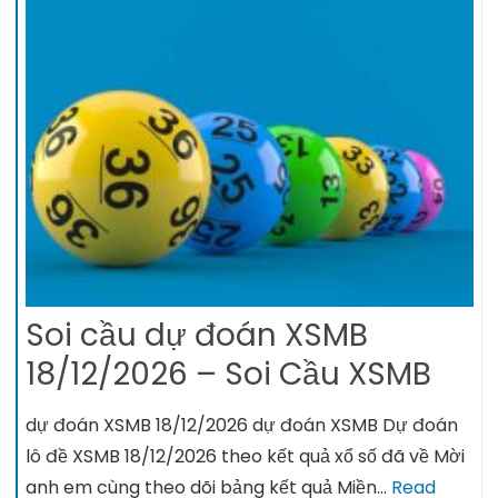
Soi cầu dự đoán XSMB
18/12/2026 – Soi Cầu XSMB
dự đoán XSMB 18/12/2026 dự đoán XSMB Dự đoán
lô đề XSMB 18/12/2026 theo kết quả xổ số đã về Mời
anh em cùng theo dõi bảng kết quả Miền…
Read