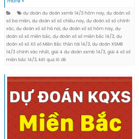
more »
dự đoán dự đoán xsmb 14/3 hôm nay
,
dự đoán xổ
số ba miền
,
dự đoán xổ số chiều nay
,
dự đoán xổ số chính
xác
,
dự đoán xổ số hà nội
,
dự đoán xổ số hôm nay
,
dự
đoán xổ số miền bắc
,
dự đoán xổ số miền bắc 14/3
,
dự
đoán xổ số Xổ số Miền Bắc thần tài 14/3
,
dự đoán XSMB
14/3 chính xác nhất
,
giải 4 dự đoán xsmb 14/3
,
giải 4 xổ số
miền bắc 14/3
,
kết quả lô đề