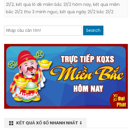
21/2
,
kết quả lô đề miền bắc 21/2 hôm nay
,
kết quả miền
bắc 21/2 thứ 3 minh ngọc
,
kết quả ngày 21/2 bắc 21/2
Search
KẾT QUẢ XỔ SỐ NHANH NHẤT ⇓