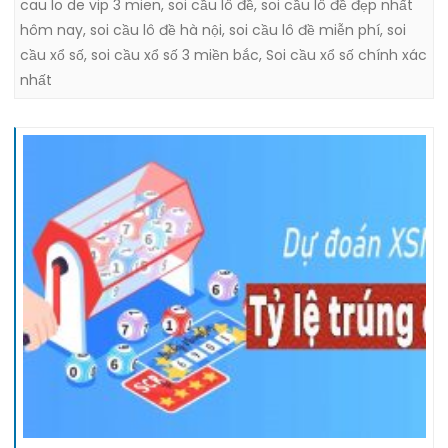
cau lo de vip 3 mien
,
soi cầu lô đề
,
soi cầu lô đề đẹp nhất
hôm nay
,
soi cầu lô đề hà nội
,
soi cầu lô đề miễn phí
,
soi
cầu xổ số
,
soi cầu xổ số 3 miền bắc
,
Soi cầu xổ số chính xác
nhất