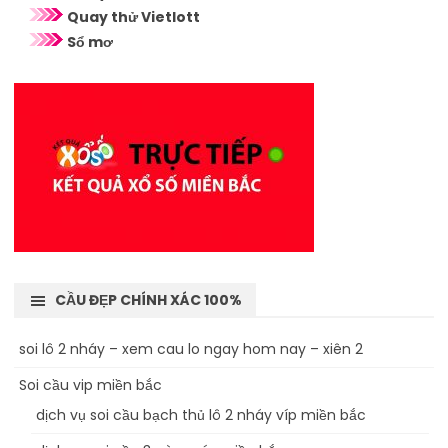
Quay thử Vietlott
Sổ mơ
CẦU ĐẸP CHÍNH XÁC 100%
soi lô 2 nháy – xem cau lo ngay hom nay – xiên 2
Soi cầu vip miền bắc
dịch vụ soi cầu bạch thủ lô 2 nháy víp miền bắc