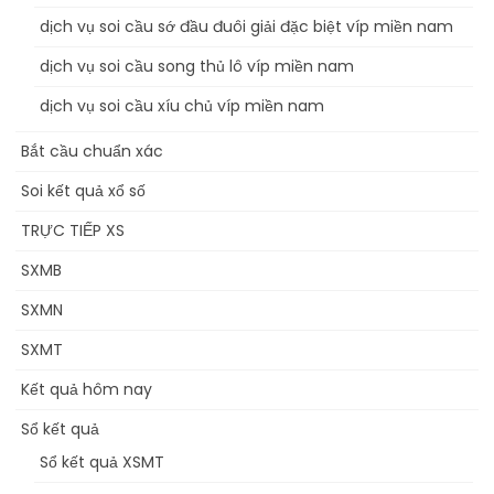
dịch vụ soi cầu sớ đầu đuôi giải đặc biệt víp miền nam
dịch vụ soi cầu song thủ lô víp miền nam
dịch vụ soi cầu xíu chủ víp miền nam
Bắt cầu chuẩn xác
Soi kết quả xổ số
TRỰC TIẾP XS
SXMB
SXMN
SXMT
Kết quả hôm nay
Sổ kết quả
Sổ kết quả XSMT