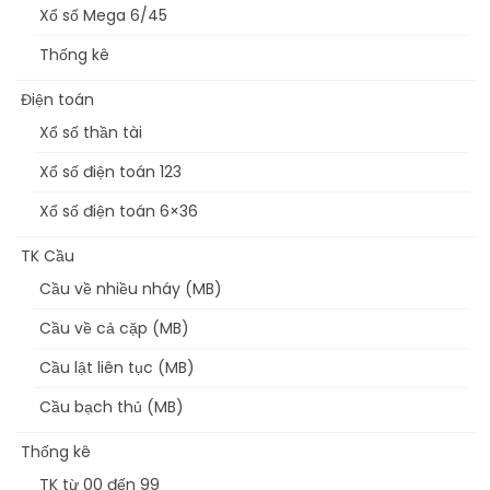
Xổ số Mega 6/45
Thống kê
Điện toán
Xổ số thần tài
Xổ số điện toán 123
Xổ số điện toán 6×36
TK Cầu
Cầu về nhiều nháy (MB)
Cầu về cả cặp (MB)
Cầu lật liên tục (MB)
Cầu bạch thủ (MB)
Thống kê
TK từ 00 đến 99