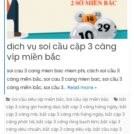
dịch vụ soi cầu cặp 3 càng
víp miền bắc
soi cau 3 cang mien bac mien phi, cách soi cầu 3
càng miền bắc, soi cau 3 cang mien bac, soi cầu 3
càng miền bắc, soi cầu 3…
Read more »
Soi cầu siêu vip miền bắc
,
Soi cầu vip miền bắc
bắt
cặp 3 càng giờ hoàng đạo
,
bắt cặp 3 càng hàng ngày
,
bắt
cặp 3 càng mb
,
bắt cặp 3 càng mb hàng ngày
,
bắt cặp 3
càng phát tài
,
bắt cặp 3 càng rồng bạch kim
,
bắt cặp 3
càng siêu chuẩn
,
bắt cặp 3 càng siêu víp
,
bắt cầu cặp 3