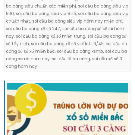
ba càng siêu chuẩn xác miễn phí
,
soi cầu ba càng siêu vip
500
,
soi cầu ba càng siêu vip 6 số
,
soi cầu ba càng siêu vip
chuẩn nhất
,
soi cầu ba càng siêu vip hôm nay miễn phí
,
soi cầu ba càng xổ số 247
,
soi cầu ba càng xổ số lai hôm
nay
,
soi cầu ba càng xổ số miền trung
,
soi cầu ba càng xổ
số tây ninh
,
soi cầu ba càng xổ số vietlott 6/45
,
soi cầu ba
càng xổ số xổ miền bắc
,
soi cầu ba càng xsmb
,
soi cau ba
càng xsmb hom nay
,
soi cầu lô ba càng
,
soi cầu xổ số 3
càng hôm nay