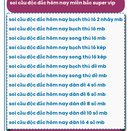
soi cầu độc đắc hôm nay miền bắc super vip
soi cầu độc đắc hôm nay bạch thủ lô 2 nháy mb
soi cầu độc đắc hôm nay bạch thủ lô mb
soi cầu độc đắc hôm nay song thủ lô mb
soi cầu độc đắc hôm nay bạch thủ lô kép
soi cầu độc đắc hôm nay song thủ lô kép
soi cầu độc đắc hôm nay bạch thủ đề mb
soi cầu độc đắc hôm nay song thủ đề mb
soi cầu độc đắc hôm nay dàn đề 4 số mb
soi cầu độc đắc hôm nay dàn đề 6 số mb
soi cầu độc đắc hôm nay dàn đề 8 số mb
soi cầu độc đắc hôm nay dàn đề 10 số mb
soi cầu độc đắc hôm nay dàn lô 4 số mb