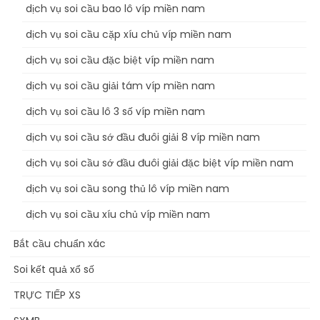
dịch vụ soi cầu bao lô víp miền nam
dịch vụ soi cầu cặp xíu chủ víp miền nam
dịch vụ soi cầu đặc biệt víp miền nam
dịch vụ soi cầu giải tám víp miền nam
dịch vụ soi cầu lô 3 số víp miền nam
dịch vụ soi cầu sớ đầu đuôi giải 8 víp miền nam
dịch vụ soi cầu sớ đầu đuôi giải đặc biệt víp miền nam
dịch vụ soi cầu song thủ lô víp miền nam
dịch vụ soi cầu xíu chủ víp miền nam
Bắt cầu chuẩn xác
Soi kết quả xổ số
TRỰC TIẾP XS