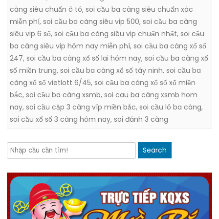
càng siêu chuẩn ô tô
,
soi cầu ba càng siêu chuẩn xác
miễn phí
,
soi cầu ba càng siêu vip 500
,
soi cầu ba càng
siêu vip 6 số
,
soi cầu ba càng siêu vip chuẩn nhất
,
soi cầu
ba càng siêu vip hôm nay miễn phí
,
soi cầu ba càng xổ số
247
,
soi cầu ba càng xổ số lai hôm nay
,
soi cầu ba càng xổ
số miền trung
,
soi cầu ba càng xổ số tây ninh
,
soi cầu ba
càng xổ số vietlott 6/45
,
soi cầu ba càng xổ số xổ miền
bắc
,
soi cầu ba càng xsmb
,
soi cau ba càng xsmb hom
nay
,
soi cầu cặp 3 càng víp miền bắc
,
soi cầu lô ba càng
,
soi cầu xổ số 3 càng hôm nay
,
soi đánh 3 càng
Search