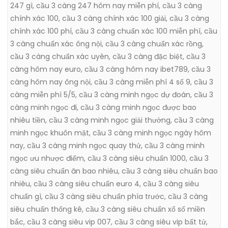
247 gì
,
cầu 3 càng 247 hôm nay miễn phí
,
cầu 3 càng
chính xác 100
,
cầu 3 càng chính xác 100 giải
,
cầu 3 càng
chính xác 100 phí
,
cầu 3 càng chuẩn xác 100 miễn phí
,
cầu
3 càng chuẩn xác ông nội
,
cầu 3 càng chuẩn xác rồng
,
cầu 3 càng chuẩn xác uyên
,
cầu 3 càng đặc biệt
,
cầu 3
càng hôm nay euro
,
cầu 3 càng hôm nay ibet789
,
cầu 3
càng hôm nay ông nội
,
cầu 3 càng miễn phí 4 số 9
,
cầu 3
càng miễn phí 5/5
,
cầu 3 càng minh ngọc dự đoán
,
cầu 3
càng minh ngọc đi
,
cầu 3 càng minh ngọc được bao
nhiêu tiền
,
cầu 3 càng minh ngọc giải thưởng
,
cầu 3 càng
minh ngọc khuôn mặt
,
cầu 3 càng minh ngọc ngày hôm
nay
,
cầu 3 càng minh ngọc quay thử
,
cầu 3 càng minh
ngọc ưu nhược điểm
,
cầu 3 càng siêu chuẩn 1000
,
cầu 3
càng siêu chuẩn ăn bao nhiêu
,
cầu 3 càng siêu chuẩn bao
nhiêu
,
cầu 3 càng siêu chuẩn euro 4
,
cầu 3 càng siêu
chuẩn gì
,
cầu 3 càng siêu chuẩn phía trước
,
cầu 3 càng
siêu chuẩn thống kê
,
cầu 3 càng siêu chuẩn xổ số miền
bắc
,
cầu 3 càng siêu vip 007
,
cầu 3 càng siêu vip bất tử
,