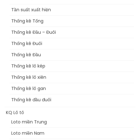
Tần suất xuất hiện
Thống kê Tổng
Thống kê Đầu – Đuôi
Thống kê Đuôi
Thống kê Đầu
Thống kê lô kép
Thống kê lô xiên
Thống kê lô gan
Thống kê đầu đuôi
KQ Lô tô
Loto miền Trung
Loto miền Nam