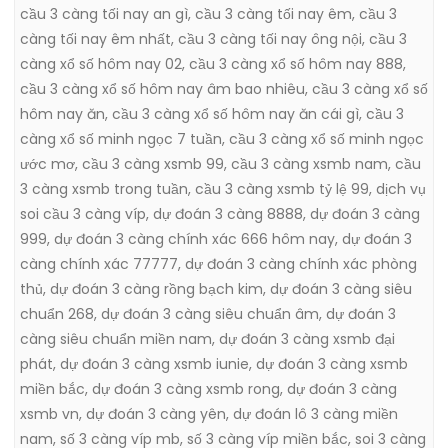
cầu 3 càng tối nay an gì
,
cầu 3 càng tối nay êm
,
cầu 3
càng tối nay êm nhất
,
cầu 3 càng tối nay ông nội
,
cầu 3
càng xổ số hôm nay 02
,
cầu 3 càng xổ số hôm nay 888
,
cầu 3 càng xổ số hôm nay âm bao nhiêu
,
cầu 3 càng xổ số
hôm nay ăn
,
cầu 3 càng xổ số hôm nay ăn cái gì
,
cầu 3
càng xổ số minh ngọc 7 tuần
,
cầu 3 càng xổ số minh ngọc
ước mơ
,
cầu 3 càng xsmb 99
,
cầu 3 càng xsmb nam
,
cầu
3 càng xsmb trong tuần
,
cầu 3 càng xsmb tỷ lệ 99
,
dịch vụ
soi cầu 3 càng víp
,
dự đoán 3 càng 8888
,
dự đoán 3 càng
999
,
dự đoán 3 càng chính xác 666 hôm nay
,
dự đoán 3
càng chính xác 77777
,
dự đoán 3 càng chính xác phòng
thủ
,
dự đoán 3 càng rồng bạch kim
,
dự đoán 3 càng siêu
chuẩn 268
,
dự đoán 3 càng siêu chuẩn âm
,
dự đoán 3
càng siêu chuẩn miền nam
,
dự đoán 3 càng xsmb đại
phát
,
dự đoán 3 càng xsmb iunie
,
dự đoán 3 càng xsmb
miền bắc
,
dự đoán 3 càng xsmb rong
,
dự đoán 3 càng
xsmb vn
,
dự đoán 3 càng yên
,
dự đoán lô 3 càng miền
nam
,
số 3 càng víp mb
,
số 3 càng víp miền bắc
,
soi 3 càng