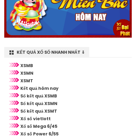
KẾT QUẢ XỔ SỐ NHANH NHẤT ⇓
XSMB
XSMN
XSMT
Kết quả hôm nay
Sổ kết quả XSMB
Sổ kết quả XSMN
Sổ kết quả XSMT
Xổ số vietlott
Xổ số Mega 6/45
Xổ số Power 6/55