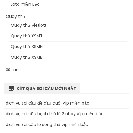
Loto miền Bắc
Quay thử
Quay thử Vietlott
Quay thử XSMT
Quay thử XSMN
Quay thử XSMB
Sổ mơ
KẾT QUẢ SOI CẦU MỚI NHẤT
dịch vụ soi cầu đề đầu đuôi víp miền bắc
dịch vụ soi cầu bạch thủ lô 2 nháy víp miền bắc
dịch vụ soi cầu lô song thủ víp miền bắc