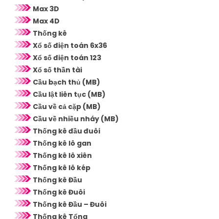
Max 3D
Max 4D
Thống kê
Xổ số điện toán 6x36
Xổ số điện toán 123
Xổ số thần tài
Cầu bạch thủ (MB)
Cầu lật liên tục (MB)
Cầu về cả cặp (MB)
Cầu về nhiều nháy (MB)
Thống kê đầu đuôi
Thống kê lô gan
Thống kê lô xiên
Thống kê lô kép
Thống kê Đầu
Thống kê Đuôi
Thống kê Đầu – Đuôi
Thống kê Tổng