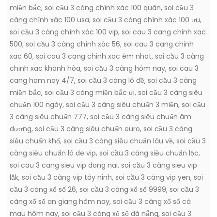
miền bắc
,
soi cầu 3 càng chính xác 100 quân
,
soi cầu 3
càng chính xác 100 usa
,
soi cầu 3 càng chính xác 100 ưu
,
soi cầu 3 càng chính xác 100 vip
,
soi cau 3 cang chinh xac
500
,
soi cầu 3 càng chính xác 56
,
soi cau 3 cang chinh
xac 60
,
soi cau 3 cang chinh xac êm nhat
,
soi cầu 3 càng
chinh xac khánh hòa
,
soi cầu 3 càng hôm nay
,
soi cau 3
cang hom nay 4/7
,
soi cầu 3 càng lô đề
,
soi cầu 3 càng
miền bắc
,
soi cầu 3 càng miền bắc ưi
,
soi cầu 3 càng siêu
chuẩn 100 ngày
,
soi cầu 3 càng siêu chuẩn 3 miền
,
soi cầu
3 càng siêu chuẩn 777
,
soi cầu 3 càng siêu chuẩn âm
dương
,
soi cầu 3 càng siêu chuẩn euro
,
soi cầu 3 càng
siêu chuẩn khổ
,
soi cầu 3 càng siêu chuẩn lâu về
,
soi cầu 3
càng siêu chuẩn lô de vip
,
soi cầu 3 càng siêu chuẩn lộc
,
soi cau 3 cang sieu vip dong nai
,
soi cầu 3 càng sieu vip
lắk
,
soi cầu 3 càng vip tây ninh
,
soi cầu 3 càng vip yen
,
soi
cầu 3 càng xổ số 26
,
soi cầu 3 càng xổ số 9999
,
soi cầu 3
càng xổ số an giang hôm nay
,
soi cầu 3 càng xổ số cà
mau hôm nay
,
soi cầu 3 càng xổ số đà nẵng
,
soi cầu 3