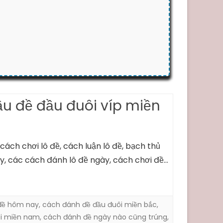
cầu đề đầu đuôi víp miền
cách chơi lô đề, cách luận lô đề, bạch thủ
ay, các cách đánh lô đề ngày, cách chơi đề…
đề hôm nay
,
cách đánh đề đầu đuôi miền bắc
,
ôi miền nam
,
cách đánh đề ngày nào cũng trúng
,