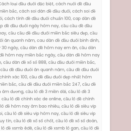
Cách loại đầu đuôi đặc biệt
,
cách nuôi đề đầu
miền bắc
,
cách soi dàn đề đầu đuôi
,
cách soi đề
ôi
,
cách tính đề đầu đuôi chuẩn 100
,
cap dàn đề
p đề đầu đuôi ngày hôm nay
,
cầu cầu đề đầu
nay
,
cầu cầu đề đầu đuôi miền bắc siêu đẹp
,
cầu
uôi ăn quanh năm
,
cau dàn đề đầu đuôi binh dinh
,
 30 ngày
,
cầu dàn đề hôm nay em ăn
,
cầu dàn
đề hôm nay miền bắc ngày
,
cầu dàn đề hôm nay
n
,
cầu dàn đề xổ số 888
,
cầu đầu đuôi miền bắc
,
,
cầu đề đầu đuôi ăn quanh năm
,
cầu đề đầu đuôi
chính xác 100
,
cầu đề đầu đuôi đẹp nhất hôm
miền bắc
,
cầu đề đầu đuôi miền bắc 247
,
cầu đề
ền âm dương
,
cầu lô đề 3 miền dài
,
cầu lô đề 3
,
cầu lô đề chính xác de online
,
cầu lô đề chính
 lô đề hôm nay âm bao nhiêu
,
cầu lô đề siêu vip
oi
,
cầu lô đề siêu vip hôm nay
,
cầu lô đề siêu vip
uy tín
,
cầu lô đề xổ số chốt
,
cầu lô đề xổ số đoán
,
 lô đề xsmb êđê
,
cầu lô đề xsmb lô gan
,
cầu lô đề