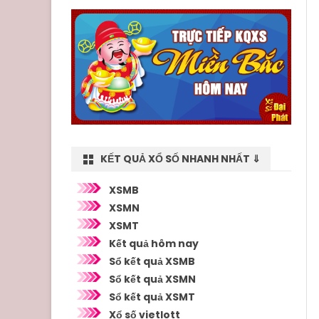
MIỀN NAM
XỔ SỐ POWER 6
DỊCH VỤ SOI CẦU GIẢI TÁM VÍP
XỔ SỐ MEGA 6/
MIỀN NAM
THỐNG KÊ
DỊCH VỤ SOI CẦU LÔ 3 SỐ VÍP
MIỀN NAM
DỊCH VỤ SOI CẦU SỚ ĐẦU ĐUÔI
GIẢI 8 VÍP MIỀN NAM
KẾT QUẢ XỔ SỐ NHANH NHẤT ⇓
DỊCH VỤ SOI CẦU SỚ ĐẦU ĐUÔI
XSMB
GIẢI ĐẶC BIỆT VÍP MIỀN NAM
XSMN
DỊCH VỤ SOI CẦU SONG THỦ LÔ
XSMT
VÍP MIỀN NAM
Kết quả hôm nay
Sổ kết quả XSMB
DỊCH VỤ SOI CẦU XÍU CHỦ VÍP
Sổ kết quả XSMN
MIỀN NAM
Sổ kết quả XSMT
Xổ số vietlott