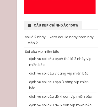
CẦU ĐẸP CHÍNH XÁC 100%
soi lô 2 nháy – xem cau lo ngay hom nay
– xiên 2
Soi cầu vip miền bắc
dịch vụ soi cầu bạch thủ lô 2 nháy víp
miền bắc
dịch vụ soi cầu 3 càng víp miền bắc
dịch vụ soi cầu cặp 3 càng víp miền
bắc
dịch vụ soi cầu đề 4 con víp miền bắc
dịch vụ soi cầu đề 6 con víp miền bắc