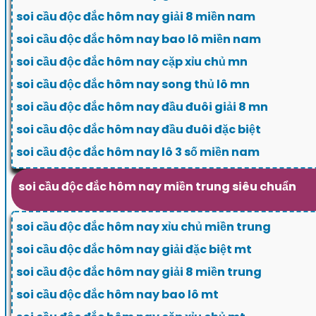
soi cầu độc đắc hôm nay giải 8 miền nam
soi cầu độc đắc hôm nay bao lô miền nam
soi cầu độc đắc hôm nay cặp xỉu chủ mn
soi cầu độc đắc hôm nay song thủ lô mn
soi cầu độc đắc hôm nay đầu đuôi giải 8 mn
soi cầu độc đắc hôm nay đầu đuôi đặc biệt
soi cầu độc đắc hôm nay lô 3 số miền nam
soi cầu độc đắc hôm nay miền trung siêu chuẩn
soi cầu độc đắc hôm nay xỉu chủ miền trung
soi cầu độc đắc hôm nay giải đặc biệt mt
soi cầu độc đắc hôm nay giải 8 miền trung
soi cầu độc đắc hôm nay bao lô mt