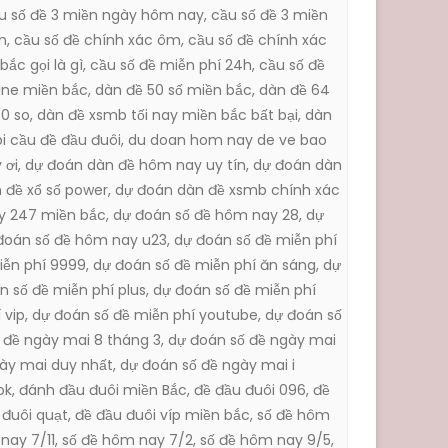
u số đề 3 miền ngày hôm nay
,
cầu số đề 3 miền
n
,
cầu số đề chính xác ôm
,
cầu số đề chính xác
bắc gọi là gì
,
cầu số đề miễn phí 24h
,
cầu số đề
line miền bắc
,
dàn đề 50 số miền bắc
,
dàn đề 64
50 so
,
dàn đề xsmb tối nay miền bắc bất bại
,
dàn
oi cầu đề đầu đuôi
,
du doan hom nay de ve bao
 ơi
,
dự đoán dàn đề hôm nay uy tín
,
dự đoán dàn
 đề xổ số power
,
dự đoán dàn đề xsmb chính xác
y 247 miền bắc
,
dự đoán số đề hôm nay 28
,
dự
đoán số đề hôm nay u23
,
dự đoán số đề miễn phí
iễn phí 9999
,
dự đoán số đề miễn phí ăn sáng
,
dự
n số đề miễn phí plus
,
dự đoán số đề miễn phí
 vip
,
dự đoán số đề miễn phí youtube
,
dự đoán số
 đề ngày mai 8 tháng 3
,
dự đoán số đề ngày mai
ày mai duy nhất
,
dự đoán số đề ngày mai i
ok
,
đánh đầu đuôi miền Bắc
,
đề đầu đuôi 096
,
đề
 đuôi quạt
,
đề đầu đuôi víp miền bắc
,
số đề hôm
nay 7/11
,
số đề hôm nay 7/2
,
số đề hôm nay 9/5
,