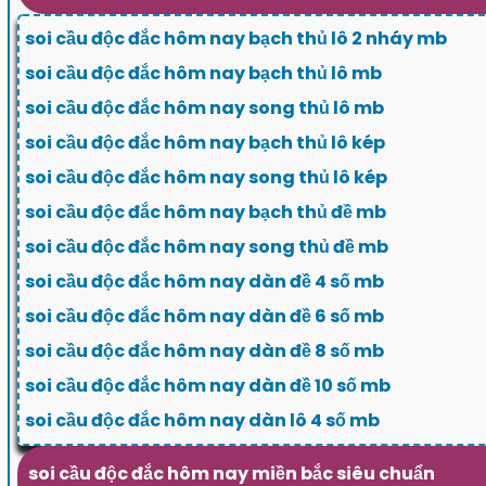
DỊCH VỤ SOI CẦU ĐỀ 4 CON VÍP
DỊCH VỤ SOI CẦU XIÊN 
/55
CẦU BẠCH THỦ (MB)
THỐNG KÊ ĐẦU – ĐUÔI
soi cầu độc đắc hôm nay bạch thủ lô 2 nháy mb
MIỀN BẮC
MIỀN BẮC
soi cầu độc đắc hôm nay bạch thủ lô mb
45
THỐNG KÊ ĐUÔI
DỊCH VỤ SOI CẦU ĐỀ 6 CON VÍP
DỊCH VỤ SOI CẦU XIÊN 
soi cầu độc đắc hôm nay song thủ lô mb
MIỀN BẮC
MIỀN BẮC
THỐNG KÊ ĐẦU
soi cầu độc đắc hôm nay bạch thủ lô kép
DỊCH VỤ SOI CẦU ĐỀ 8 CON VÍP
DỊCH VỤ SOI CẦU XIÊN 
THỐNG KÊ LÔ KÉP
soi cầu độc đắc hôm nay song thủ lô kép
MIỀN BẮC
MIỀN BẮC
THỐNG KÊ LÔ XIÊN
soi cầu độc đắc hôm nay bạch thủ đề mb
DỊCH VỤ SOI CẦU ĐỀ 10 CON VÍP
DỊCH VỤ SOI CẦU LÔ 
soi cầu độc đắc hôm nay song thủ đề mb
MIỀN BẮC
THỐNG KÊ LÔ GAN
VÍP MIỀN BẮC
soi cầu độc đắc hôm nay dàn đề 4 số mb
DỊCH VỤ SOI CẦU ĐỀ BẠCH THỦ
THỐNG KÊ ĐẦU ĐUÔI
DỊCH VỤ SOI CẦU LÔ 
soi cầu độc đắc hôm nay dàn đề 6 số mb
VÍP MIỀN BẮC
KÉP VÍP MIỀN BẮC
soi cầu độc đắc hôm nay dàn đề 8 số mb
DỊCH VỤ SOI CẦU ĐỀ ĐẦU ĐUÔI
soi cầu độc đắc hôm nay dàn đề 10 số mb
VÍP MIỀN BẮC
soi cầu độc đắc hôm nay dàn lô 4 số mb
DỊCH VỤ SOI CẦU ĐỀ SONG THỦ
VÍP MIỀN BẮC
soi cầu độc đắc hôm nay miền bắc siêu chuẩn