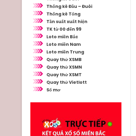
Thống kê Đầu – Đuôi
Thống kê Tổng
Tần suất xuất hiện
TK từ 00 đến 99
Loto miền Bắc
Loto miền Nam
Loto miền Trung
Quay thử XSMB
Quay thử XSMN
Quay thử XSMT
Quay thử Vietlott
Sổ mơ