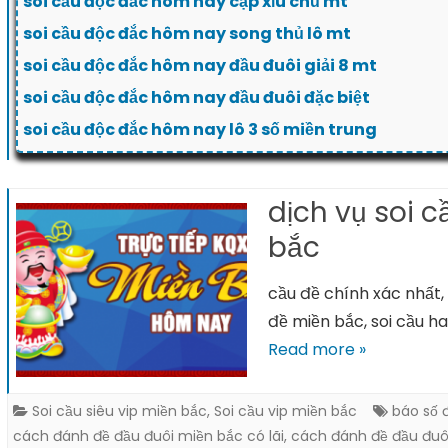
soi cầu độc đắc hôm nay cặp xỉu chủ mt
soi cầu độc đắc hôm nay song thủ lô mt
soi cầu độc đắc hôm nay đầu đuôi giải 8 mt
soi cầu độc đắc hôm nay đầu đuôi đặc biệt
soi cầu độc đắc hôm nay lô 3 số miền trung
dịch vụ soi 
bắc
cầu đề chính xác nhất, 
đề miền bắc, soi cầu h
Read more »
Soi cầu siêu vip miền bắc
,
Soi cầu vip miền bắc
báo số 
cách đánh đề đầu đuôi miền bắc có lãi
,
cách đánh đề đầu đu