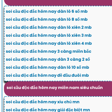
DỊCH VỤ SOI CẦU LÔ 10 CON VÍP
MIỀN BẮC
soi cầu độc đắc hôm nay dàn lô 6 số mb
soi cầu độc đắc hôm nay dàn lô 8 số mb
DỊCH VỤ SOI CẦU LÔ 4 CON VÍP
MIỀN BẮC
soi cầu độc đắc hôm nay dàn lô xiên 2 mb
soi cầu độc đắc hôm nay dàn lô xiên 3 mb
DỊCH VỤ SOI CẦU LÔ 6 CON VÍP
MIỀN BẮC
soi cầu độc đắc hôm nay dàn lô xiên 4 mb
soi cầu độc đắc hôm nay 3 càng miền bắc
soi cầu độc đắc hôm nay dàn 3 càng 2 số
soi cầu độc đắc hôm nay dàn lô 10 số mb
soi cầu độc đắc hôm nay đề đầu đuôi mb
soi cầu độc đắc hôm nay miền nam siêu chuẩn
soi cầu độc đắc hôm nay xỉu chủ mn
soi cầu độc đắc hôm nay giải đặc biệt mn