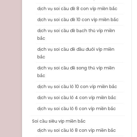
dịch vụ soi cầu đề 8 con víp miền bắc
dịch vụ soi cầu đề 10 con víp miền bắc
dịch vụ soi cầu đề bạch thủ víp miền
bắc
dịch vụ soi cầu đề đầu đuôi víp miền
bắc
dịch vụ soi cầu đề song thủ víp miền
bắc
dịch vụ soi cầu lô 10 con víp miền bắc
dịch vụ soi cầu lô 4 con víp miền bắc
dịch vụ soi cầu lô 6 con víp miền bắc
Soi cầu siêu vip miền bắc
dịch vụ soi cầu lô 8 con víp miền bắc