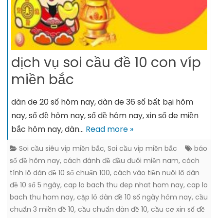
dịch vụ soi cầu đề 10 con víp
miền bắc
dàn de 20 số hôm nay, dàn de 36 số bất bại hôm
nay, số đề hôm nay, số dề hôm nay, xin số de miền
bắc hôm nay, dàn…
Read more »
Soi cầu siêu vip miền bắc
,
Soi cầu vip miền bắc
báo
số đề hôm nay
,
cách đánh đề đầu đuôi miền nam
,
cách
tính lô dàn đề 10 số chuẩn 100
,
cách vào tiền nuôi lô dàn
đề 10 số 5 ngày
,
cap lo bach thu dep nhat hom nay
,
cap lo
bach thu hom nay
,
cặp lô dàn đề 10 số ngày hôm nay
,
cầu
chuẩn 3 miền đề 10
,
cầu chuẩn dàn đề 10
,
cầu cơ xin số đề