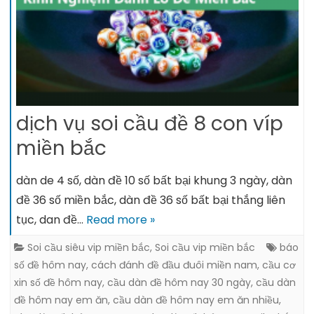
dịch vụ soi cầu đề 8 con víp
miền bắc
dàn de 4 số, dàn đề 10 số bất bại khung 3 ngày, dàn
đề 36 số miền bắc, dàn đề 36 số bất bại thắng liên
tục, dan đề…
Read more »
Soi cầu siêu vip miền bắc
,
Soi cầu vip miền bắc
báo
số đề hôm nay
,
cách đánh đề đầu đuôi miền nam
,
cầu cơ
xin số đề hôm nay
,
cầu dàn đề hôm nay 30 ngày
,
cầu dàn
đề hôm nay em ăn
,
cầu dàn đề hôm nay em ăn nhiều
,