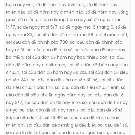
hôm nay êm
,
số đề hôm nay everton
,
số đề hôm nay
miền bắc
,
số đề hôm nay ở miền bắc
,
số đề hôm nay uống
gì
,
số đề miễn phí âm dương hôm nay
,
số đề ngày mai
14/7
,
số đề ngày mai 5/7
,
số đề ngày mai 6 tháng 6
,
số đề
ngày mai 83
,
soi cầu dàn đề chính xác 100 chính xác nhất
,
soi cầu dàn đề chính xác 700
,
soi cầu dàn đề chính xác
hay nhất
,
soi cầu dàn đề ê tô số
,
soi cầu dàn đề hôm nay
ba miền
,
soi cầu dàn đề hôm nay bao nhiêu con
,
soi cầu
dàn đề hôm nay o california
,
soi cầu dàn đề hôm nay siêu
chuẩn
,
soi cầu dàn đề hôm nay ưu đãi
,
soi cầu dàn đề siêu
chuẩn 247
,
soi cầu dàn đề siêu chuẩn 30 số
,
soi cầu dàn
đề siêu chuẩn cao thủ
,
soi cầu dàn đề siêu chuẩn ênh
,
soi
cầu dàn đề siêu chuẩn ngày hôm nay
,
soi cầu dàn đề tối
nay 3/7
,
soi cầu dàn đề tối nay ê tô
,
soi cầu dàn đề tối nay
o nyc
,
soi cầu dàn đề tối nay remix
,
soi cầu dàn đề xổ số
36
,
soi cầu dàn đề xổ số 99
,
soi cầu dàn đề xổ số online
miễn phí
,
soi cầu dàn đề xsmb giải đặc biệt
,
soi cầu đề 1 số
,
soi cau lo de ket qua
,
soi cau lo de ket qua xsmb
,
soi cau