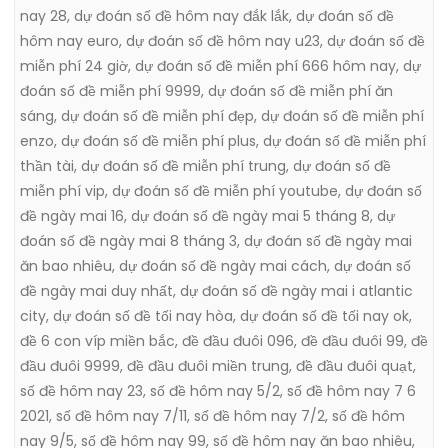
nay 28
,
dự đoán số đề hôm nay đắk lắk
,
dự đoán số đề
hôm nay euro
,
dự đoán số đề hôm nay u23
,
dự đoán số đề
miễn phí 24 giờ
,
dự đoán số đề miễn phí 666 hôm nay
,
dự
đoán số đề miễn phí 9999
,
dự đoán số đề miễn phí ăn
sáng
,
dự đoán số đề miễn phí đẹp
,
dự đoán số đề miễn phí
enzo
,
dự đoán số đề miễn phí plus
,
dự đoán số đề miễn phí
thần tài
,
dự đoán số đề miễn phí trung
,
dự đoán số đề
miễn phí vip
,
dự đoán số đề miễn phí youtube
,
dự đoán số
đề ngày mai 16
,
dự đoán số đề ngày mai 5 tháng 8
,
dự
đoán số đề ngày mai 8 tháng 3
,
dự đoán số đề ngày mai
ăn bao nhiêu
,
dự đoán số đề ngày mai cách
,
dự đoán số
đề ngày mai duy nhất
,
dự đoán số đề ngày mai i atlantic
city
,
dự đoán số đề tối nay hòa
,
dự đoán số đề tối nay ok
,
đề 6 con víp miền bắc
,
đề đầu đuôi 096
,
đề đầu đuôi 99
,
đề
đầu đuôi 9999
,
đề đầu đuôi miền trung
,
đề đầu đuôi quạt
,
số đề hôm nay 23
,
số đề hôm nay 5/2
,
số đề hôm nay 7 6
2021
,
số đề hôm nay 7/11
,
số đề hôm nay 7/2
,
số đề hôm
nay 9/5
,
số đề hôm nay 99
,
số đề hôm nay ăn bao nhiêu
,