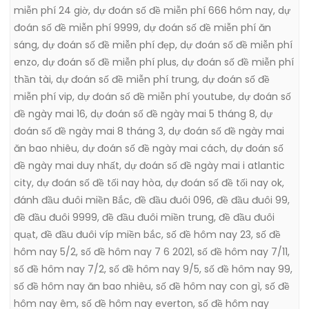
miễn phí 24 giờ
,
dự đoán số đề miễn phí 666 hôm nay
,
dự
đoán số đề miễn phí 9999
,
dự đoán số đề miễn phí ăn
sáng
,
dự đoán số đề miễn phí đẹp
,
dự đoán số đề miễn phí
enzo
,
dự đoán số đề miễn phí plus
,
dự đoán số đề miễn phí
thần tài
,
dự đoán số đề miễn phí trung
,
dự đoán số đề
miễn phí vip
,
dự đoán số đề miễn phí youtube
,
dự đoán số
đề ngày mai 16
,
dự đoán số đề ngày mai 5 tháng 8
,
dự
đoán số đề ngày mai 8 tháng 3
,
dự đoán số đề ngày mai
ăn bao nhiêu
,
dự đoán số đề ngày mai cách
,
dự đoán số
đề ngày mai duy nhất
,
dự đoán số đề ngày mai i atlantic
city
,
dự đoán số đề tối nay hòa
,
dự đoán số đề tối nay ok
,
đánh đầu đuôi miền Bắc
,
đề đầu đuôi 096
,
đề đầu đuôi 99
,
đề đầu đuôi 9999
,
đề đầu đuôi miền trung
,
đề đầu đuôi
quạt
,
đề đầu đuôi víp miền bắc
,
số đề hôm nay 23
,
số đề
hôm nay 5/2
,
số đề hôm nay 7 6 2021
,
số đề hôm nay 7/11
,
số đề hôm nay 7/2
,
số đề hôm nay 9/5
,
số đề hôm nay 99
,
số đề hôm nay ăn bao nhiêu
,
số đề hôm nay con gì
,
số đề
hôm nay êm
,
số đề hôm nay everton
,
số đề hôm nay