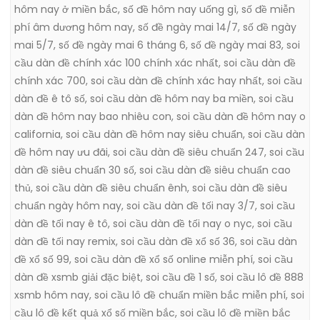
hôm nay ở miền bắc
,
số đề hôm nay uống gì
,
số đề miễn
phí âm dương hôm nay
,
số đề ngày mai 14/7
,
số đề ngày
mai 5/7
,
số đề ngày mai 6 tháng 6
,
số đề ngày mai 83
,
soi
cầu dàn đề chính xác 100 chính xác nhất
,
soi cầu dàn đề
chính xác 700
,
soi cầu dàn đề chính xác hay nhất
,
soi cầu
dàn đề ê tô số
,
soi cầu dàn đề hôm nay ba miền
,
soi cầu
dàn đề hôm nay bao nhiêu con
,
soi cầu dàn đề hôm nay o
california
,
soi cầu dàn đề hôm nay siêu chuẩn
,
soi cầu dàn
đề hôm nay ưu đãi
,
soi cầu dàn đề siêu chuẩn 247
,
soi cầu
dàn đề siêu chuẩn 30 số
,
soi cầu dàn đề siêu chuẩn cao
thủ
,
soi cầu dàn đề siêu chuẩn ênh
,
soi cầu dàn đề siêu
chuẩn ngày hôm nay
,
soi cầu dàn đề tối nay 3/7
,
soi cầu
dàn đề tối nay ê tô
,
soi cầu dàn đề tối nay o nyc
,
soi cầu
dàn đề tối nay remix
,
soi cầu dàn đề xổ số 36
,
soi cầu dàn
đề xổ số 99
,
soi cầu dàn đề xổ số online miễn phí
,
soi cầu
dàn đề xsmb giải đặc biệt
,
soi cầu đề 1 số
,
soi cầu lô đề 888
xsmb hôm nay
,
soi cầu lô đề chuẩn miền bắc miễn phí
,
soi
cầu lô đề kết quả xổ số miền bắc
,
soi cầu lô đề miền bắc