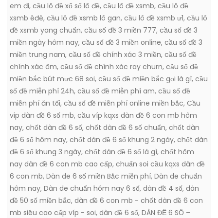
em đi
,
cầu lô đề xổ số lô đề
,
cầu lô đề xsmb
,
cầu lô đề
xsmb êđê
,
cầu lô đề xsmb lô gan
,
cầu lô đề xsmb ư1
,
cầu lô
đề xsmb yang chuẩn
,
cầu số đề 3 miền 777
,
cầu số đề 3
miền ngày hôm nay
,
cầu số đề 3 miền online
,
cầu số đề 3
miền trung nam
,
cầu số đề chính xác 3 miền
,
cầu số đề
chính xác ôm
,
cầu số đề chính xác ray churn
,
cầu số đề
miền bắc bút mực 68 soi
,
cầu số đề miền bắc gọi là gì
,
cầu
số đề miễn phí 24h
,
cầu số đề miễn phí am
,
cầu số đề
miễn phí ăn tối
,
cầu số đề miễn phí online miền bắc
,
Cầu
vip dàn đề 6 số mb
,
cầu víp kqxs dàn đề 6 con mb hôm
nay
,
chốt dàn đề 6 số
,
chốt dàn đề 6 số chuẩn
,
chốt dàn
đề 6 số hôm nay
,
chốt dàn đề 6 số khung 2 ngày
,
chốt dàn
đề 6 số khung 3 ngày
,
chốt dàn đề 6 số là gì
,
chốt hôm
nay dàn đề 6 con mb cao cấp
,
chuẩn soi cầu kqxs dàn đề
6 con mb
,
Dàn de 6 số miền Bắc miễn phí
,
Dàn de chuẩn
hôm nay
,
Dàn de chuẩn hôm nay 6 số
,
dàn đề 4 số
,
dàn
đề 50 số miền bắc
,
dàn đề 6 con mb - chốt dàn đề 6 con
mb siêu cao cấp víp - soi
,
dàn đề 6 số
,
DÀN ĐỀ 6 SỐ –