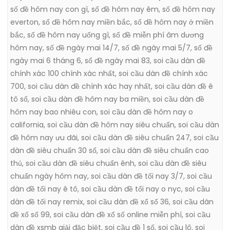
số đề hôm nay con gì
,
số đề hôm nay êm
,
số đề hôm nay
everton
,
số đề hôm nay miền bắc
,
số đề hôm nay ở miền
bắc
,
số đề hôm nay uống gì
,
số đề miễn phí âm dương
hôm nay
,
số đề ngày mai 14/7
,
số đề ngày mai 5/7
,
số đề
ngày mai 6 tháng 6
,
số đề ngày mai 83
,
soi cầu dàn đề
chính xác 100 chính xác nhất
,
soi cầu dàn đề chính xác
700
,
soi cầu dàn đề chính xác hay nhất
,
soi cầu dàn đề ê
tô số
,
soi cầu dàn đề hôm nay ba miền
,
soi cầu dàn đề
hôm nay bao nhiêu con
,
soi cầu dàn đề hôm nay o
california
,
soi cầu dàn đề hôm nay siêu chuẩn
,
soi cầu dàn
đề hôm nay ưu đãi
,
soi cầu dàn đề siêu chuẩn 247
,
soi cầu
dàn đề siêu chuẩn 30 số
,
soi cầu dàn đề siêu chuẩn cao
thủ
,
soi cầu dàn đề siêu chuẩn ênh
,
soi cầu dàn đề siêu
chuẩn ngày hôm nay
,
soi cầu dàn đề tối nay 3/7
,
soi cầu
dàn đề tối nay ê tô
,
soi cầu dàn đề tối nay o nyc
,
soi cầu
dàn đề tối nay remix
,
soi cầu dàn đề xổ số 36
,
soi cầu dàn
đề xổ số 99
,
soi cầu dàn đề xổ số online miễn phí
,
soi cầu
dàn đề xsmb giải đặc biệt
,
soi cầu đề 1 số
,
soi cầu lô
,
soi