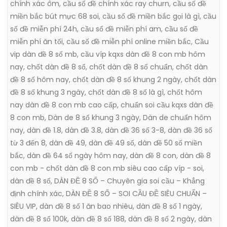
chính xác ôm
,
cầu số đề chính xác ray churn
,
cầu số đề
miền bắc bút mực 68 soi
,
cầu số đề miền bắc gọi là gì
,
cầu
số đề miễn phí 24h
,
cầu số đề miễn phí am
,
cầu số đề
miễn phí ăn tối
,
cầu số đề miễn phí online miền bắc
,
Cầu
vip dàn đề 8 số mb
,
cầu víp kqxs dàn đề 8 con mb hôm
nay
,
chốt dàn đề 8 số
,
chốt dàn đề 8 số chuẩn
,
chốt dàn
đề 8 số hôm nay
,
chốt dàn đề 8 số khung 2 ngày
,
chốt dàn
đề 8 số khung 3 ngày
,
chốt dàn đề 8 số là gì
,
chốt hôm
nay dàn đề 8 con mb cao cấp
,
chuẩn soi cầu kqxs dàn đề
8 con mb
,
Dàn de 8 số khung 3 ngày
,
Dàn de chuẩn hôm
nay
,
dàn đề 1.8
,
dàn đề 3.8
,
dàn đề 36 số 3-8
,
dàn đề 36 số
từ 3 đến 8
,
dàn đề 49
,
dàn đề 49 số
,
dàn đề 50 số miền
bắc
,
dàn đề 64 số ngày hôm nay
,
dàn đề 8 con
,
dàn đề 8
con mb - chốt dàn đề 8 con mb siêu cao cấp víp - soi
,
dàn đề 8 số
,
DÀN ĐỀ 8 SỐ – Chuyên gia soi cầu – Khẳng
định chính xác
,
DÀN ĐỀ 8 SỐ – SOI CẦU ĐỀ SIÊU CHUẨN –
SIÊU VIP
,
dàn đề 8 số 1 ăn bao nhiêu
,
dàn đề 8 số 1 ngày
,
dàn đề 8 số 100k
,
dàn đề 8 số 188
,
dàn đề 8 số 2 ngày
,
dàn