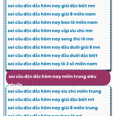
soi cầu độc đắc hôm nay giải đặc biệt mn
soi cầu độc đắc hôm nay giải 8 miền nam
soi cầu độc đắc hôm nay bao lô miền nam
soi cầu độc đắc hôm nay cặp xỉu chủ mn
soi cầu độc đắc hôm nay song thủ lô mn
soi cầu độc đắc hôm nay đầu đuôi giải 8 mn
soi cầu độc đắc hôm nay đầu đuôi đặc biệt
soi cầu độc đắc hôm nay lô 3 số miền nam
soi cầu độc đắc hôm nay miền trung siêu
chuẩn
soi cầu độc đắc hôm nay xỉu chủ miền trung
soi cầu độc đắc hôm nay giải đặc biệt mt
soi cầu độc đắc hôm nay giải 8 miền trung