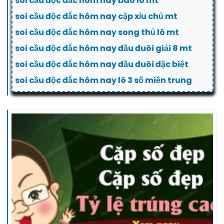
soi cầu độc đắc hôm nay bao lô mt
soi cầu độc đắc hôm nay cặp xỉu chủ mt
soi cầu độc đắc hôm nay song thủ lô mt
soi cầu độc đắc hôm nay đầu đuôi giải 8 mt
soi cầu độc đắc hôm nay đầu đuôi đặc biệt
soi cầu độc đắc hôm nay lô 3 số miền trung