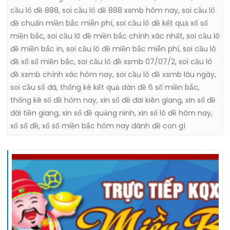
cầu lô đề 888
,
soi cầu lô đề 888 xsmb hôm nay
,
soi cầu lô
đề chuẩn miền bắc miễn phí
,
soi cầu lô đề kết quả xổ số
miền bắc
,
soi cầu lô đề miền bắc chính xác nhất
,
soi cầu lô
đề miền bắc in
,
soi cầu lô đề miền bắc miễn phí
,
soi cầu lô
đề xổ số miền bắc
,
soi cầu lô đề xsmb 07/07/2
,
soi cầu lô
đề xsmb chính xác hôm nay
,
soi cầu lô đề xsmb lâu ngày
,
soi cầu số đá
,
thống kê kết quả dàn đề 6 số miền bắc
,
thống kê số đề hôm nay
,
xin số đề đài kiên giang
,
xin số đề
đài tiền giang
,
xin số đề quảng ninh
,
xin số lô đề hôm nay
,
xổ số đề
,
xổ số miền bắc hôm nay đánh đề con gì