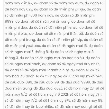
hôm nay đắk lắk
,
dự đoán số đề hôm nay euro
,
dự đoán số
đề hôm nay u23
,
dự đoán số đề miễn phí 24 giờ
,
dự đoán
số đề miễn phí 666 hôm nay
,
dự đoán số đề miễn phí
9999
,
dự đoán số đề miễn phí ăn sáng
,
dự đoán số đề
miễn phí đẹp
,
dự đoán số đề miễn phí enzo
,
dự đoán số đề
miễn phí plus
,
dự đoán số đề miễn phí thần tài
,
dự đoán số
đề miễn phí trung
,
dự đoán số đề miễn phí vip
,
dự đoán số
đề miễn phí youtube
,
dự đoán số đề ngày mai 16
,
dự đoán
số đề ngày mai 5 tháng 8
,
dự đoán số đề ngày mai 8
tháng 3
,
dự đoán số đề ngày mai ăn bao nhiêu
,
dự đoán
số đề ngày mai cách
,
dự đoán số đề ngày mai duy nhất
,
dự đoán số đề ngày mai i atlantic city
,
dự đoán số đề tối
nay hòa
,
dự đoán số đề tối nay ok
,
đề 10 con víp miền bắc
,
đề đầu đuôi 096
,
đề đầu đuôi 99
,
đề đầu đuôi 9999
,
đề đầu
đuôi miền trung
,
đề đầu đuôi quạt
,
số đề hôm nay 23
,
số đề
hôm nay 5/2
,
số đề hôm nay 7 6 2021
,
số đề hôm nay 7/11
,
số đề hôm nay 7/2
,
số đề hôm nay 9/5
,
số đề hôm nay 99
,
số đề hôm nay ăn bao nhiêu
,
số đề hôm nay con gì
,
số đề