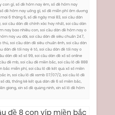
y con gì
,
số đề hôm nay êm
,
số đề hôm nay
số đề hôm nay uống gì
,
số đề miễn phí âm dương
 mai 6 tháng 6
,
số đề ngày mai 83
,
soi cầu dàn
0
,
soi cầu dàn đề chính xác hay nhất
,
soi cầu dàn
ôm nay bao nhiêu con
,
soi cầu dàn đề hôm nay o
 hôm nay ưu đãi
,
soi cầu dàn đề siêu chuẩn 247
,
o thủ
,
soi cầu dàn đề siêu chuẩn ênh
,
soi cầu dàn
ầu dàn đề tối nay ê tô
,
soi cầu dàn đề tối nay o
cầu dàn đề xổ số 99
,
soi cầu dàn đề xổ số online
 cầu đề mb
,
soi cầu đề miền bắc
,
soi cầu lô đề 888
ền bắc miễn phí
,
soi cầu lô đề kết quả xổ số miền
bắc in
,
soi cầu lô đề xsmb 07/07/2
,
soi cầu lô đề
 số đá
,
thống kê kết quả dàn đề 6 số miền bắc
,
tiền giang
,
xin số đề quảng ninh
,
xin số lô đề hôm
cầu đề 8 con víp miền bắc