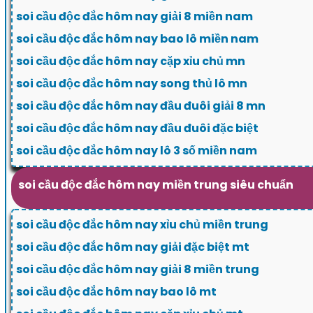
soi cầu độc đắc hôm nay giải 8 miền nam
soi cầu độc đắc hôm nay bao lô miền nam
soi cầu độc đắc hôm nay cặp xỉu chủ mn
soi cầu độc đắc hôm nay song thủ lô mn
soi cầu độc đắc hôm nay đầu đuôi giải 8 mn
soi cầu độc đắc hôm nay đầu đuôi đặc biệt
soi cầu độc đắc hôm nay lô 3 số miền nam
soi cầu độc đắc hôm nay miền trung siêu chuẩn
soi cầu độc đắc hôm nay xỉu chủ miền trung
soi cầu độc đắc hôm nay giải đặc biệt mt
soi cầu độc đắc hôm nay giải 8 miền trung
soi cầu độc đắc hôm nay bao lô mt