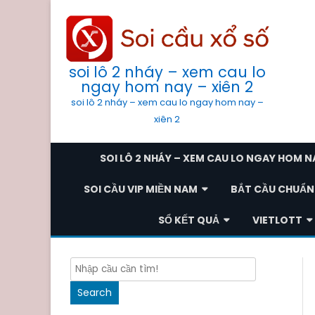
soi lô 2 nháy – xem cau lo
ngay hom nay – xiên 2
soi lô 2 nháy – xem cau lo ngay hom nay –
xiên 2
SOI LÔ 2 NHÁY – XEM CAU LO NGAY HOM NA
SOI CẦU VIP MIỀN NAM
BẮT CẦU CHUẨN
DỊCH VỤ SOI CẦU BAO LÔ VÍP
SỔ KẾT QUẢ
VIETLOTT
MIỀN NAM
SỔ KẾT QUẢ XSMT
XỔ SỐ VIETLOT
DỊCH VỤ SOI CẦU CẶP XÍU CHỦ
SỔ KẾT QUẢ XSMN
MAX 4D
VÍP MIỀN NAM
Search
SỔ KẾT QUẢ XSMB
MAX 3D
DỊCH VỤ SOI CẦU ĐẶC BIỆT VÍP