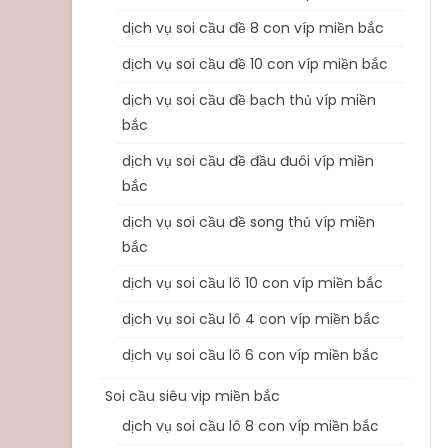
dịch vụ soi cầu đề 8 con víp miền bắc
dịch vụ soi cầu đề 10 con víp miền bắc
dịch vụ soi cầu đề bạch thủ víp miền
bắc
dịch vụ soi cầu đề đầu đuôi víp miền
bắc
dịch vụ soi cầu đề song thủ víp miền
bắc
dịch vụ soi cầu lô 10 con víp miền bắc
dịch vụ soi cầu lô 4 con víp miền bắc
dịch vụ soi cầu lô 6 con víp miền bắc
Soi cầu siêu vip miền bắc
dịch vụ soi cầu lô 8 con víp miền bắc