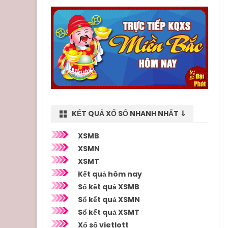
MIỀN NAM
XỔ SỐ POWER 6
DỊCH VỤ SOI CẦU GIẢI TÁM VÍP
XỔ SỐ MEGA 6/
MIỀN NAM
THỐNG KÊ
DỊCH VỤ SOI CẦU LÔ 3 SỐ VÍP
MIỀN NAM
DỊCH VỤ SOI CẦU SỚ ĐẦU ĐUÔI
GIẢI 8 VÍP MIỀN NAM
KẾT QUẢ XỔ SỐ NHANH NHẤT ⇓
DỊCH VỤ SOI CẦU SỚ ĐẦU ĐUÔI
XSMB
GIẢI ĐẶC BIỆT VÍP MIỀN NAM
XSMN
DỊCH VỤ SOI CẦU SONG THỦ LÔ
XSMT
VÍP MIỀN NAM
Kết quả hôm nay
Sổ kết quả XSMB
DỊCH VỤ SOI CẦU XÍU CHỦ VÍP
Sổ kết quả XSMN
MIỀN NAM
Sổ kết quả XSMT
Xổ số vietlott