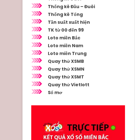
Thống kê Đầu – Đuôi
Thống kê Tổng
Tần suất xuất hiện
TK từ 00 đến 99
Loto miền Bắc
Loto miền Nam
Loto miền Trung
Quay thử XSMB
Quay thử XSMN
Quay thử XSMT
Quay thử Vietlott
Sổ mơ