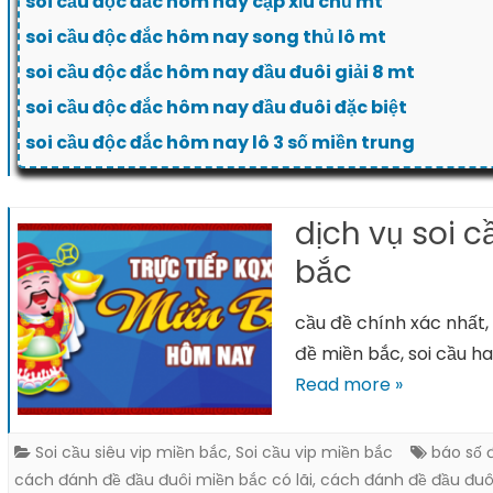
soi cầu độc đắc hôm nay cặp xỉu chủ mt
soi cầu độc đắc hôm nay song thủ lô mt
soi cầu độc đắc hôm nay đầu đuôi giải 8 mt
soi cầu độc đắc hôm nay đầu đuôi đặc biệt
soi cầu độc đắc hôm nay lô 3 số miền trung
dịch vụ soi 
bắc
cầu đề chính xác nhất, 
đề miền bắc, soi cầu h
Read more »
Soi cầu siêu vip miền bắc
,
Soi cầu vip miền bắc
báo số 
cách đánh đề đầu đuôi miền bắc có lãi
,
cách đánh đề đầu đu