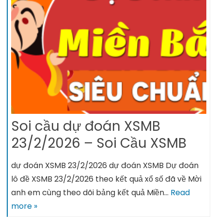
Soi cầu dự đoán XSMB
23/2/2026 – Soi Cầu XSMB
dự đoán XSMB 23/2/2026 dự đoán XSMB Dự đoán
lô đề XSMB 23/2/2026 theo kết quả xổ số đã về Mời
anh em cùng theo dõi bảng kết quả Miền…
Read
more »