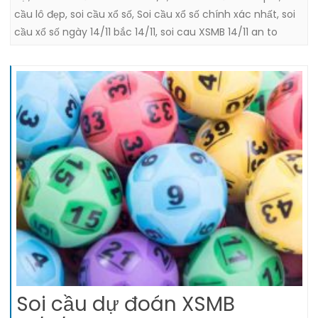
cầu lô đẹp
,
soi cầu xổ số
,
Soi cầu xổ số chính xác nhất
,
soi
cầu xổ số ngày 14/11 bắc 14/11
,
soi cau XSMB 14/11 an to
Soi cầu dự đoán XSMB