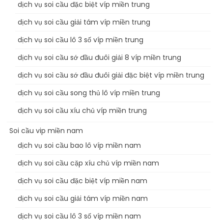
dịch vụ soi cầu đặc biệt víp miền trung
dịch vụ soi cầu giải tám víp miền trung
dịch vụ soi cầu lô 3 số víp miền trung
dịch vụ soi cầu sớ đầu đuôi giải 8 víp miền trung
dịch vụ soi cầu sớ đầu đuôi giải đặc biệt víp miền trung
dịch vụ soi cầu song thủ lô víp miền trung
dịch vụ soi cầu xíu chủ víp miền trung
Soi cầu vip miền nam
dịch vụ soi cầu bao lô víp miền nam
dịch vụ soi cầu cặp xíu chủ víp miền nam
dịch vụ soi cầu đặc biệt víp miền nam
dịch vụ soi cầu giải tám víp miền nam
dịch vụ soi cầu lô 3 số víp miền nam