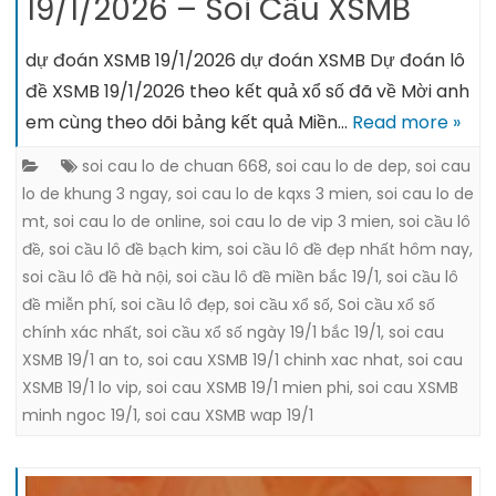
19/1/2026 – Soi Cầu XSMB
dự đoán XSMB 19/1/2026 dự đoán XSMB Dự đoán lô
đề XSMB 19/1/2026 theo kết quả xổ số đã về Mời anh
em cùng theo dõi bảng kết quả Miền…
Read more »
soi cau lo de chuan 668
,
soi cau lo de dep
,
soi cau
lo de khung 3 ngay
,
soi cau lo de kqxs 3 mien
,
soi cau lo de
mt
,
soi cau lo de online
,
soi cau lo de vip 3 mien
,
soi cầu lô
đề
,
soi cầu lô đề bạch kim
,
soi cầu lô đề đẹp nhất hôm nay
,
soi cầu lô đề hà nội
,
soi cầu lô đề miền bắc 19/1
,
soi cầu lô
đề miễn phí
,
soi cầu lô đẹp
,
soi cầu xổ số
,
Soi cầu xổ số
chính xác nhất
,
soi cầu xổ số ngày 19/1 bắc 19/1
,
soi cau
XSMB 19/1 an to
,
soi cau XSMB 19/1 chinh xac nhat
,
soi cau
XSMB 19/1 lo vip
,
soi cau XSMB 19/1 mien phi
,
soi cau XSMB
minh ngoc 19/1
,
soi cau XSMB wap 19/1