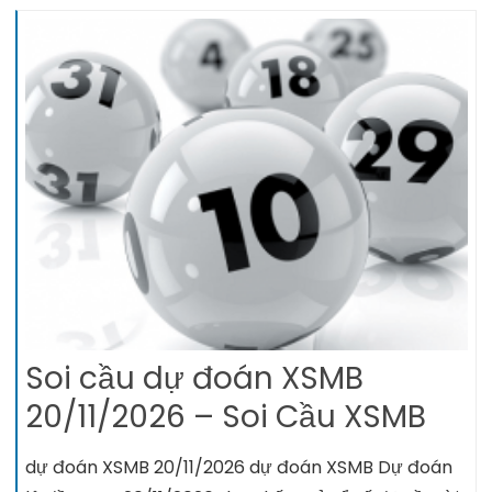
Soi cầu dự đoán XSMB
20/11/2026 – Soi Cầu XSMB
dự đoán XSMB 20/11/2026 dự đoán XSMB Dự đoán