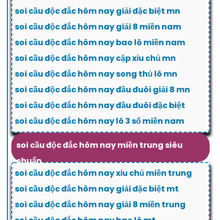
soi cầu độc đắc hôm nay giải đặc biệt mn
soi cầu độc đắc hôm nay giải 8 miền nam
soi cầu độc đắc hôm nay bao lô miền nam
soi cầu độc đắc hôm nay cặp xỉu chủ mn
soi cầu độc đắc hôm nay song thủ lô mn
soi cầu độc đắc hôm nay đầu đuôi giải 8 mn
soi cầu độc đắc hôm nay đầu đuôi đặc biệt
soi cầu độc đắc hôm nay lô 3 số miền nam
soi cầu độc đắc hôm nay miền trung siêu
chuẩn
soi cầu độc đắc hôm nay xỉu chủ miền trung
soi cầu độc đắc hôm nay giải đặc biệt mt
soi cầu độc đắc hôm nay giải 8 miền trung