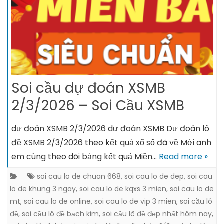
Soi cầu dự đoán XSMB
2/3/2026 – Soi Cầu XSMB
dự đoán XSMB 2/3/2026 dự đoán XSMB Dự đoán lô
đề XSMB 2/3/2026 theo kết quả xổ số đã về Mời anh
em cùng theo dõi bảng kết quả Miền…
Read more »
soi cau lo de chuan 668
,
soi cau lo de dep
,
soi cau
lo de khung 3 ngay
,
soi cau lo de kqxs 3 mien
,
soi cau lo de
mt
,
soi cau lo de online
,
soi cau lo de vip 3 mien
,
soi cầu lô
đề
,
soi cầu lô đề bạch kim
,
soi cầu lô đề đẹp nhất hôm nay
,