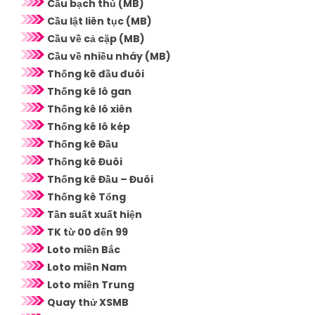
Cầu bạch thủ (MB)
Cầu lật liên tục (MB)
Cầu về cả cặp (MB)
Cầu về nhiều nháy (MB)
Thống kê đầu đuôi
Thống kê lô gan
Thống kê lô xiên
Thống kê lô kép
Thống kê Đầu
Thống kê Đuôi
Thống kê Đầu – Đuôi
Thống kê Tổng
Tần suất xuất hiện
TK từ 00 đến 99
Loto miền Bắc
Loto miền Nam
Loto miền Trung
Quay thử XSMB