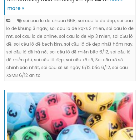
more »
soi cau lo de chuan 668
,
soi cau lo de dep
,
soi cau
lo de khung 3 ngay
,
soi cau lo de kqxs 3 mien
,
soi cau lo de
mt
,
soi cau lo de online
,
soi cau lo de vip 3 mien
,
soi cầu lô
đề
,
soi cầu lô đề bạch kim
,
soi cầu lô đề đẹp nhất hôm nay
,
soi cầu lô đề hà nội
,
soi cầu lô đề miền bắc 6/12
,
soi cầu lô
đề miễn phí
,
soi cầu lô đẹp
,
soi cầu xổ số
,
Soi cầu xổ số
chính xác nhất
,
soi cầu xổ số ngày 6/12 bắc 6/12
,
soi cau
XSMB 6/12 an to