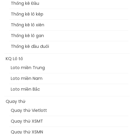
Thống kê Đầu
Thống kê lô kép
Thống kê lô xiên
Thống kê lô gan
Thống kê đầu đuôi
KQ Lô tô
Loto miền Trung
Loto miền Nam
Loto miền Bắc
Quay thử
Quay thử Vietlott
Quay thử XSMT
Quay thử XSMN