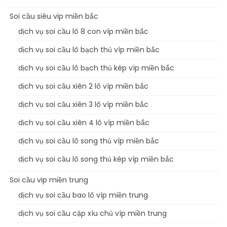
Soi cầu siêu vip miền bắc
dịch vụ soi cầu lô 8 con víp miền bắc
dịch vụ soi cầu lô bạch thủ víp miền bắc
dịch vụ soi cầu lô bạch thủ kép víp miền bắc
dịch vụ soi cầu xiên 2 lô víp miền bắc
dịch vụ soi cầu xiên 3 lô víp miền bắc
dịch vụ soi cầu xiên 4 lô víp miền bắc
dịch vụ soi cầu lô song thủ víp miền bắc
dịch vụ soi cầu lô song thủ kép víp miền bắc
Soi cầu vip miền trung
dịch vụ soi cầu bao lô víp miền trung
dịch vụ soi cầu cặp xíu chủ víp miền trung