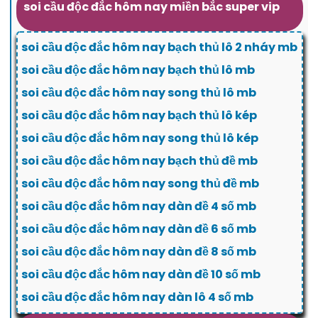
soi cầu độc đắc hôm nay miền bắc super vip
soi cầu độc đắc hôm nay bạch thủ lô 2 nháy mb
soi cầu độc đắc hôm nay bạch thủ lô mb
soi cầu độc đắc hôm nay song thủ lô mb
soi cầu độc đắc hôm nay bạch thủ lô kép
soi cầu độc đắc hôm nay song thủ lô kép
soi cầu độc đắc hôm nay bạch thủ đề mb
soi cầu độc đắc hôm nay song thủ đề mb
soi cầu độc đắc hôm nay dàn đề 4 số mb
soi cầu độc đắc hôm nay dàn đề 6 số mb
soi cầu độc đắc hôm nay dàn đề 8 số mb
soi cầu độc đắc hôm nay dàn đề 10 số mb
soi cầu độc đắc hôm nay dàn lô 4 số mb