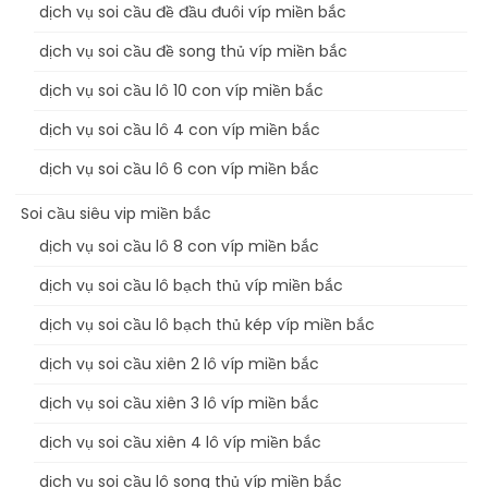
dịch vụ soi cầu đề đầu đuôi víp miền bắc
dịch vụ soi cầu đề song thủ víp miền bắc
dịch vụ soi cầu lô 10 con víp miền bắc
dịch vụ soi cầu lô 4 con víp miền bắc
dịch vụ soi cầu lô 6 con víp miền bắc
Soi cầu siêu vip miền bắc
dịch vụ soi cầu lô 8 con víp miền bắc
dịch vụ soi cầu lô bạch thủ víp miền bắc
dịch vụ soi cầu lô bạch thủ kép víp miền bắc
dịch vụ soi cầu xiên 2 lô víp miền bắc
dịch vụ soi cầu xiên 3 lô víp miền bắc
dịch vụ soi cầu xiên 4 lô víp miền bắc
dịch vụ soi cầu lô song thủ víp miền bắc