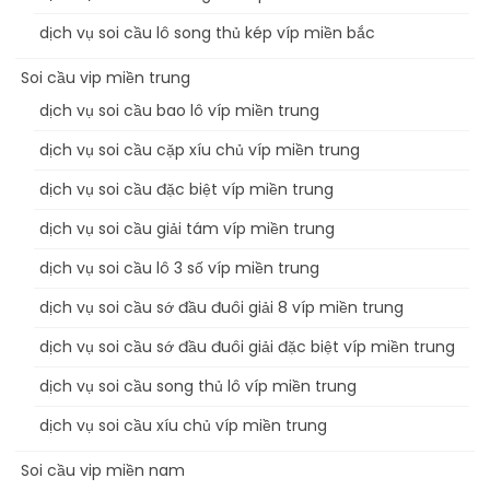
dịch vụ soi cầu lô song thủ kép víp miền bắc
Soi cầu vip miền trung
dịch vụ soi cầu bao lô víp miền trung
dịch vụ soi cầu cặp xíu chủ víp miền trung
dịch vụ soi cầu đặc biệt víp miền trung
dịch vụ soi cầu giải tám víp miền trung
dịch vụ soi cầu lô 3 số víp miền trung
dịch vụ soi cầu sớ đầu đuôi giải 8 víp miền trung
dịch vụ soi cầu sớ đầu đuôi giải đặc biệt víp miền trung
dịch vụ soi cầu song thủ lô víp miền trung
dịch vụ soi cầu xíu chủ víp miền trung
Soi cầu vip miền nam