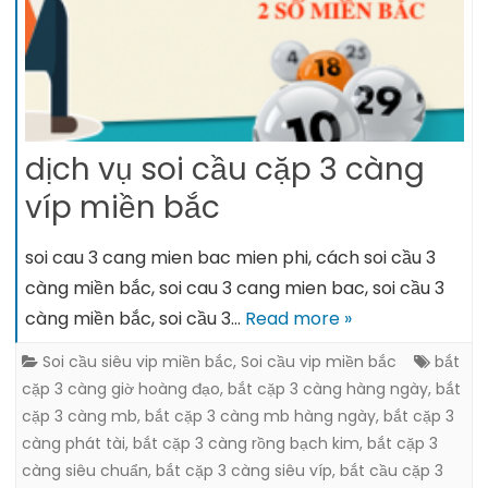
dịch vụ soi cầu cặp 3 càng
víp miền bắc
soi cau 3 cang mien bac mien phi, cách soi cầu 3
càng miền bắc, soi cau 3 cang mien bac, soi cầu 3
càng miền bắc, soi cầu 3…
Read more »
Soi cầu siêu vip miền bắc
,
Soi cầu vip miền bắc
bắt
cặp 3 càng giờ hoàng đạo
,
bắt cặp 3 càng hàng ngày
,
bắt
cặp 3 càng mb
,
bắt cặp 3 càng mb hàng ngày
,
bắt cặp 3
càng phát tài
,
bắt cặp 3 càng rồng bạch kim
,
bắt cặp 3
càng siêu chuẩn
,
bắt cặp 3 càng siêu víp
,
bắt cầu cặp 3