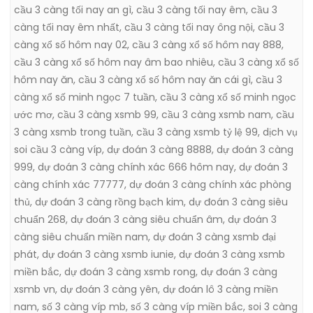
cầu 3 càng tối nay an gì
,
cầu 3 càng tối nay êm
,
cầu 3
càng tối nay êm nhất
,
cầu 3 càng tối nay ông nội
,
cầu 3
càng xổ số hôm nay 02
,
cầu 3 càng xổ số hôm nay 888
,
cầu 3 càng xổ số hôm nay âm bao nhiêu
,
cầu 3 càng xổ số
hôm nay ăn
,
cầu 3 càng xổ số hôm nay ăn cái gì
,
cầu 3
càng xổ số minh ngọc 7 tuần
,
cầu 3 càng xổ số minh ngọc
ước mơ
,
cầu 3 càng xsmb 99
,
cầu 3 càng xsmb nam
,
cầu
3 càng xsmb trong tuần
,
cầu 3 càng xsmb tỷ lệ 99
,
dịch vụ
soi cầu 3 càng víp
,
dự đoán 3 càng 8888
,
dự đoán 3 càng
999
,
dự đoán 3 càng chính xác 666 hôm nay
,
dự đoán 3
càng chính xác 77777
,
dự đoán 3 càng chính xác phòng
thủ
,
dự đoán 3 càng rồng bạch kim
,
dự đoán 3 càng siêu
chuẩn 268
,
dự đoán 3 càng siêu chuẩn âm
,
dự đoán 3
càng siêu chuẩn miền nam
,
dự đoán 3 càng xsmb đại
phát
,
dự đoán 3 càng xsmb iunie
,
dự đoán 3 càng xsmb
miền bắc
,
dự đoán 3 càng xsmb rong
,
dự đoán 3 càng
xsmb vn
,
dự đoán 3 càng yên
,
dự đoán lô 3 càng miền
nam
,
số 3 càng víp mb
,
số 3 càng víp miền bắc
,
soi 3 càng