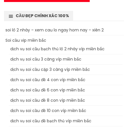
CẦU ĐẸP CHÍNH XÁC 100%
soi lô 2 nháy – xem cau lo ngay hom nay – xiên 2
Soi cầu vip miền bắc
dịch vụ soi cầu bạch thủ lô 2 nháy víp miền bắc
dịch vụ soi cầu 3 càng víp miền bắc
dịch vụ soi cầu cặp 3 càng víp miền bắc
dịch vụ soi cầu đề 4 con víp miền bắc
dịch vụ soi cầu đề 6 con víp miền bắc
dịch vụ soi cầu đề 8 con víp miền bắc
dịch vụ soi cầu đề 10 con víp miền bắc
dịch vụ soi cầu đề bạch thủ víp miền bắc