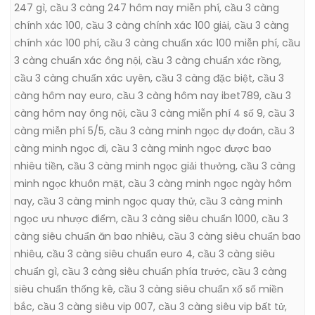
247 gì
,
cầu 3 càng 247 hôm nay miễn phí
,
cầu 3 càng
chính xác 100
,
cầu 3 càng chính xác 100 giải
,
cầu 3 càng
chính xác 100 phí
,
cầu 3 càng chuẩn xác 100 miễn phí
,
cầu
3 càng chuẩn xác ông nội
,
cầu 3 càng chuẩn xác rồng
,
cầu 3 càng chuẩn xác uyên
,
cầu 3 càng đặc biệt
,
cầu 3
càng hôm nay euro
,
cầu 3 càng hôm nay ibet789
,
cầu 3
càng hôm nay ông nội
,
cầu 3 càng miễn phí 4 số 9
,
cầu 3
càng miễn phí 5/5
,
cầu 3 càng minh ngọc dự đoán
,
cầu 3
càng minh ngọc đi
,
cầu 3 càng minh ngọc được bao
nhiêu tiền
,
cầu 3 càng minh ngọc giải thưởng
,
cầu 3 càng
minh ngọc khuôn mặt
,
cầu 3 càng minh ngọc ngày hôm
nay
,
cầu 3 càng minh ngọc quay thử
,
cầu 3 càng minh
ngọc ưu nhược điểm
,
cầu 3 càng siêu chuẩn 1000
,
cầu 3
càng siêu chuẩn ăn bao nhiêu
,
cầu 3 càng siêu chuẩn bao
nhiêu
,
cầu 3 càng siêu chuẩn euro 4
,
cầu 3 càng siêu
chuẩn gì
,
cầu 3 càng siêu chuẩn phía trước
,
cầu 3 càng
siêu chuẩn thống kê
,
cầu 3 càng siêu chuẩn xổ số miền
bắc
,
cầu 3 càng siêu vip 007
,
cầu 3 càng siêu vip bất tử
,