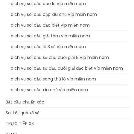
dịch vụ soi cầu bao lô víp miền nam
dịch vụ soi cầu cặp xíu chủ víp miền nam
dịch vụ soi cầu đặc biệt víp miền nam
dịch vụ soi cầu giải tám víp miền nam
dịch vụ soi cầu lô 3 số víp miền nam
dịch vụ soi cầu sớ đầu đuôi giải 8 víp miền nam
dịch vụ soi cầu sớ đầu đuôi giải đặc biệt víp miền nam
dịch vụ soi cầu song thủ lô víp miền nam
dịch vụ soi cầu xíu chủ víp miền nam
Bắt cầu chuẩn xác
Soi kết quả xổ số
TRỰC TIẾP XS