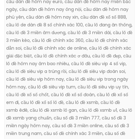
cầu dàn đề hôm nay euro
,
cầu dàn đề hôm nay miền bắc
ngày
,
cầu dàn đề hôm nay ông nội
,
cầu dàn đề hôm nay
phú yên
,
cầu dàn đề hôm nay xin
,
cầu dàn đề xổ số 888
,
cầu lô de dàn đề 8 số chính xác 100
,
cầu lô đang ăn thông
,
cầu lô đề 3 miền âm dương
,
cầu lô đề 3 miền dài
,
cầu lô đề
3 miền kèo
,
cầu lô đề chính xác 360
,
cầu lô đề chính xác
dẫn soi
,
cầu lô đề chính xác de online
,
cầu lô đề chính xác
giải đặc biệt
,
cầu lô đề chính xác ơ đâu
,
cầu lô đề đẹp
,
cầu
lô đề hôm nay âm bao nhiêu
,
cầu lô đề siêu vip 4 số vip
,
cầu lô đề siêu vip a trúng rồi
,
cầu lô đề siêu vip đoán soi
,
cầu lô đề siêu vip hôm nay
,
cầu lô đề siêu vip trong ngày
hôm nay
,
cầu lô đề siêu vip tum
,
cầu lô đề siêu vip uy tín
,
cầu lô đề xổ số chốt
,
cầu lô đề xổ số đoán
,
cầu lô đề xổ số
em đi
,
cầu lô đề xổ số lô đề
,
cầu lô đề xsmb
,
cầu lô đề
xsmb êđê
,
cầu lô đề xsmb lô gan
,
cầu lô đề xsmb ư1
,
cầu lô
đề xsmb yang chuẩn
,
cầu số đề 3 miền 777
,
cầu số đề 3
miền ngày hôm nay
,
cầu số đề 3 miền online
,
cầu số đề 3
miền trung nam
,
cầu số đề chính xác 3 miền
,
cầu số đề