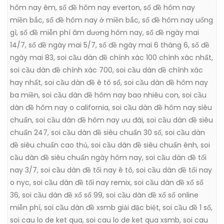
hôm nay êm
,
số đề hôm nay everton
,
số đề hôm nay
miền bắc
,
số đề hôm nay ở miền bắc
,
số đề hôm nay uống
gì
,
số đề miễn phí âm dương hôm nay
,
số đề ngày mai
14/7
,
số đề ngày mai 5/7
,
số đề ngày mai 6 tháng 6
,
số đề
ngày mai 83
,
soi cầu dàn đề chính xác 100 chính xác nhất
,
soi cầu dàn đề chính xác 700
,
soi cầu dàn đề chính xác
hay nhất
,
soi cầu dàn đề ê tô số
,
soi cầu dàn đề hôm nay
ba miền
,
soi cầu dàn đề hôm nay bao nhiêu con
,
soi cầu
dàn đề hôm nay o california
,
soi cầu dàn đề hôm nay siêu
chuẩn
,
soi cầu dàn đề hôm nay ưu đãi
,
soi cầu dàn đề siêu
chuẩn 247
,
soi cầu dàn đề siêu chuẩn 30 số
,
soi cầu dàn
đề siêu chuẩn cao thủ
,
soi cầu dàn đề siêu chuẩn ênh
,
soi
cầu dàn đề siêu chuẩn ngày hôm nay
,
soi cầu dàn đề tối
nay 3/7
,
soi cầu dàn đề tối nay ê tô
,
soi cầu dàn đề tối nay
o nyc
,
soi cầu dàn đề tối nay remix
,
soi cầu dàn đề xổ số
36
,
soi cầu dàn đề xổ số 99
,
soi cầu dàn đề xổ số online
miễn phí
,
soi cầu dàn đề xsmb giải đặc biệt
,
soi cầu đề 1 số
,
soi cau lo de ket qua
,
soi cau lo de ket qua xsmb
,
soi cau