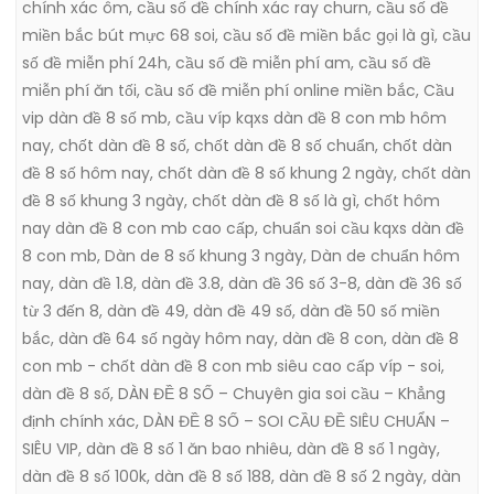
chính xác ôm
,
cầu số đề chính xác ray churn
,
cầu số đề
miền bắc bút mực 68 soi
,
cầu số đề miền bắc gọi là gì
,
cầu
số đề miễn phí 24h
,
cầu số đề miễn phí am
,
cầu số đề
miễn phí ăn tối
,
cầu số đề miễn phí online miền bắc
,
Cầu
vip dàn đề 8 số mb
,
cầu víp kqxs dàn đề 8 con mb hôm
nay
,
chốt dàn đề 8 số
,
chốt dàn đề 8 số chuẩn
,
chốt dàn
đề 8 số hôm nay
,
chốt dàn đề 8 số khung 2 ngày
,
chốt dàn
đề 8 số khung 3 ngày
,
chốt dàn đề 8 số là gì
,
chốt hôm
nay dàn đề 8 con mb cao cấp
,
chuẩn soi cầu kqxs dàn đề
8 con mb
,
Dàn de 8 số khung 3 ngày
,
Dàn de chuẩn hôm
nay
,
dàn đề 1.8
,
dàn đề 3.8
,
dàn đề 36 số 3-8
,
dàn đề 36 số
từ 3 đến 8
,
dàn đề 49
,
dàn đề 49 số
,
dàn đề 50 số miền
bắc
,
dàn đề 64 số ngày hôm nay
,
dàn đề 8 con
,
dàn đề 8
con mb - chốt dàn đề 8 con mb siêu cao cấp víp - soi
,
dàn đề 8 số
,
DÀN ĐỀ 8 SỐ – Chuyên gia soi cầu – Khẳng
định chính xác
,
DÀN ĐỀ 8 SỐ – SOI CẦU ĐỀ SIÊU CHUẨN –
SIÊU VIP
,
dàn đề 8 số 1 ăn bao nhiêu
,
dàn đề 8 số 1 ngày
,
dàn đề 8 số 100k
,
dàn đề 8 số 188
,
dàn đề 8 số 2 ngày
,
dàn