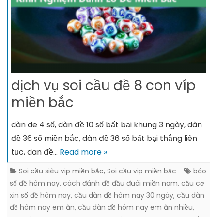
dịch vụ soi cầu đề 8 con víp
miền bắc
dàn de 4 số, dàn đề 10 số bất bại khung 3 ngày, dàn
đề 36 số miền bắc, dàn đề 36 số bất bại thắng liên
tục, dan đề…
Read more »
Soi cầu siêu vip miền bắc
,
Soi cầu vip miền bắc
báo
số đề hôm nay
,
cách đánh đề đầu đuôi miền nam
,
cầu cơ
xin số đề hôm nay
,
cầu dàn đề hôm nay 30 ngày
,
cầu dàn
đề hôm nay em ăn
,
cầu dàn đề hôm nay em ăn nhiều
,