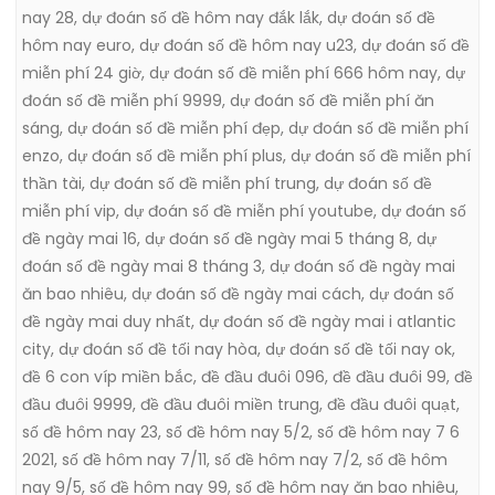
nay 28
,
dự đoán số đề hôm nay đắk lắk
,
dự đoán số đề
hôm nay euro
,
dự đoán số đề hôm nay u23
,
dự đoán số đề
miễn phí 24 giờ
,
dự đoán số đề miễn phí 666 hôm nay
,
dự
đoán số đề miễn phí 9999
,
dự đoán số đề miễn phí ăn
sáng
,
dự đoán số đề miễn phí đẹp
,
dự đoán số đề miễn phí
enzo
,
dự đoán số đề miễn phí plus
,
dự đoán số đề miễn phí
thần tài
,
dự đoán số đề miễn phí trung
,
dự đoán số đề
miễn phí vip
,
dự đoán số đề miễn phí youtube
,
dự đoán số
đề ngày mai 16
,
dự đoán số đề ngày mai 5 tháng 8
,
dự
đoán số đề ngày mai 8 tháng 3
,
dự đoán số đề ngày mai
ăn bao nhiêu
,
dự đoán số đề ngày mai cách
,
dự đoán số
đề ngày mai duy nhất
,
dự đoán số đề ngày mai i atlantic
city
,
dự đoán số đề tối nay hòa
,
dự đoán số đề tối nay ok
,
đề 6 con víp miền bắc
,
đề đầu đuôi 096
,
đề đầu đuôi 99
,
đề
đầu đuôi 9999
,
đề đầu đuôi miền trung
,
đề đầu đuôi quạt
,
số đề hôm nay 23
,
số đề hôm nay 5/2
,
số đề hôm nay 7 6
2021
,
số đề hôm nay 7/11
,
số đề hôm nay 7/2
,
số đề hôm
nay 9/5
,
số đề hôm nay 99
,
số đề hôm nay ăn bao nhiêu
,