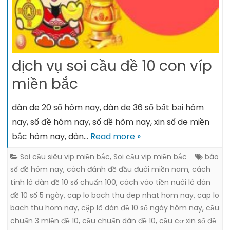
dịch vụ soi cầu đề 10 con víp
miền bắc
dàn de 20 số hôm nay, dàn de 36 số bất bại hôm
nay, số đề hôm nay, số dề hôm nay, xin số de miền
bắc hôm nay, dàn…
Read more »
Soi cầu siêu vip miền bắc
,
Soi cầu vip miền bắc
báo
số đề hôm nay
,
cách đánh đề đầu đuôi miền nam
,
cách
tính lô dàn đề 10 số chuẩn 100
,
cách vào tiền nuôi lô dàn
đề 10 số 5 ngày
,
cap lo bach thu dep nhat hom nay
,
cap lo
bach thu hom nay
,
cặp lô dàn đề 10 số ngày hôm nay
,
cầu
chuẩn 3 miền đề 10
,
cầu chuẩn dàn đề 10
,
cầu cơ xin số đề