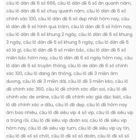
cầu lô dàn đề 6 số 666
,
cầu lô dàn đề 6 số ăn quanh năm
,
cầu lô dàn đề 6 số chạy quanh năm
,
cầu lô dàn đề 6 số
chính xác 100
,
cầu lô dàn đề 6 số đẹp nhất hôm nay
,
cầu
lô dàn đề 6 số hình quả trám
,
cầu lô dàn đề 6 số hôm nay
,
cầu lô dàn đề 6 số khung 2 ngày
,
cầu lô dàn đề 6 số khung
3 ngày
,
cầu lô dàn đề 6 số khung 5 ngày
,
cầu lô dàn đề 6
số là gì
,
cầu lô dàn đề 6 số miền bắc
,
cầu lô dàn đề 6 số
miền bắc hôm nay
,
cầu lô dàn đề 6 số ngày hôm nay
,
cầu
lô dàn đề 6 số truyền thống
,
cầu lô de dàn đề 6 số chính
xác 100
,
cầu lô đang ăn thông
,
cầu lô đề 3 miền âm
dương
,
cầu lô đề 3 miền dài
,
cầu lô đề 3 miền kèo
,
cầu lô
đề chính xác 360
,
cầu lô đề chính xác dẫn soi
,
cầu lô đề
chính xác de online
,
cầu lô đề chính xác giải đặc biệt
,
cầu
lô đề chính xác ơ đâu
,
cầu lô đề đẹp
,
cầu lô đề hôm nay
âm bao nhiêu
,
cầu lô đề siêu vip 4 số vip
,
cầu lô đề siêu vip
a trúng rồi
,
cầu lô đề siêu vip đoán soi
,
cầu lô đề siêu vip
hôm nay
,
cầu lô đề siêu vip tum
,
cầu lô đề siêu vip uy tín
,
cầu lô đề xổ số chốt
,
cầu lô đề xổ số đoán
,
cầu lô đề xổ số