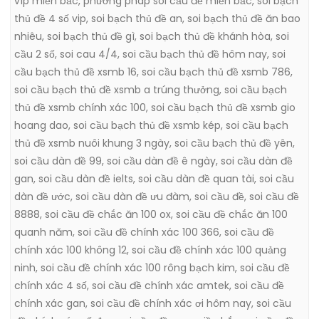
víp miền bắc
,
phương pháp soi cầu đề miền bắc
,
soi bạch
thủ đề 4 số vip
,
soi bạch thủ đề an
,
soi bạch thủ đề ăn bao
nhiêu
,
soi bạch thủ đề gì
,
soi bạch thủ đề khánh hòa
,
soi
cầu 2 số
,
soi cau 4/4
,
soi cầu bạch thủ đề hôm nay
,
soi
cầu bạch thủ đề xsmb 16
,
soi cầu bạch thủ đề xsmb 786
,
soi cầu bạch thủ đề xsmb a trúng thưởng
,
soi cầu bạch
thủ đề xsmb chính xác 100
,
soi cầu bạch thủ đề xsmb gio
hoang dao
,
soi cầu bạch thủ đề xsmb kép
,
soi cầu bạch
thủ đề xsmb nuôi khung 3 ngày
,
soi cầu bạch thủ đề yên
,
soi cầu dàn đề 99
,
soi cầu dàn đề ê ngày
,
soi cầu dàn đề
gan
,
soi cầu dàn đề ielts
,
soi cầu dàn đề quan tài
,
soi cầu
dàn đề ước
,
soi cầu dàn đề ưu đàm
,
soi cầu đề
,
soi cầu đề
8888
,
soi cầu đề chắc ăn 100 ox
,
soi cầu đề chắc ăn 100
quanh năm
,
soi cầu đề chính xác 100 366
,
soi cầu đề
chính xác 100 không 12
,
soi cầu đề chính xác 100 quảng
ninh
,
soi cầu đề chính xác 100 rông bạch kim
,
soi cầu đề
chính xác 4 số
,
soi cầu đề chính xác amtek
,
soi cầu đề
chính xác gan
,
soi cầu đề chính xác ơi hôm nay
,
soi cầu