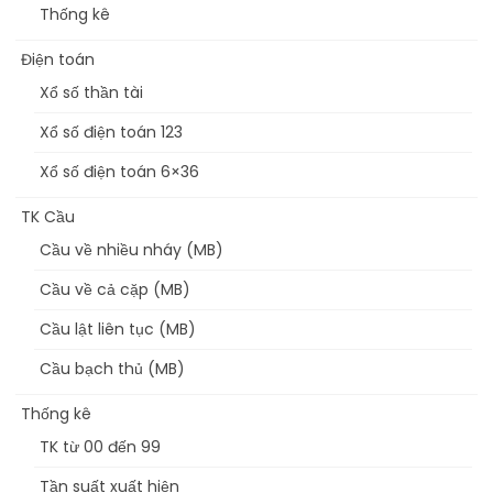
Thống kê
Điện toán
Xổ số thần tài
Xổ số điện toán 123
Xổ số điện toán 6×36
TK Cầu
Cầu về nhiều nháy (MB)
Cầu về cả cặp (MB)
Cầu lật liên tục (MB)
Cầu bạch thủ (MB)
Thống kê
TK từ 00 đến 99
Tần suất xuất hiện