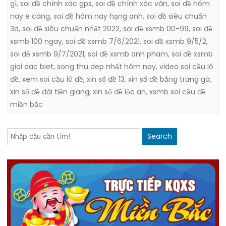
gì
,
soi đề chính xác gps
,
soi đề chính xác văn
,
soi đề hôm
nay e càng
,
soi đề hôm nay hạng anh
,
soi đề siêu chuẩn
3d
,
soi đề siêu chuẩn nhất 2022
,
soi đề xsmb 00-99
,
soi đề
xsmb 100 ngay
,
soi đề xsmb 7/6/2021
,
soi đề xsmb 9/5/2
,
soi đề xsmb 9/7/2021
,
soi đề xsmb anh pham
,
soi đề xsmb
giai dac biet
,
song thu dep nhất hôm nay
,
video soi cầu lô
đề
,
xem soi cầu lô đề
,
xin số đề 13
,
xin số đề bằng trứng gà
,
xin số đề đài tiền giang
,
xin số đề lộc an
,
xsmb soi cầu đề
miền bắc
Search