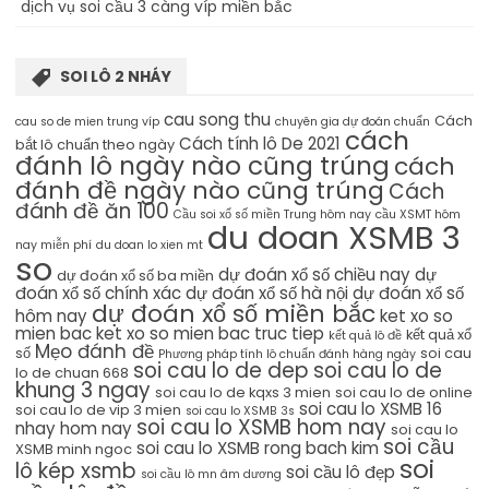
dịch vụ soi cầu 3 càng víp miền bắc
SOI LÔ 2 NHÁY
cau song thu
Cách
cau so de mien trung víp
chuyên gia dự đoán chuẩn
cách
Cách tính lô De 2021
bắt lô chuẩn theo ngày
đánh lô ngày nào cũng trúng
cách
đánh đề ngày nào cũng trúng
Cách
đánh đề ăn 100
Cầu soi xổ số miền Trung hôm nay
cầu XSMT hôm
du doan XSMB 3
nay miễn phí
du doan lo xien mt
so
dự đoán xổ số chiều nay
dự
dự đoán xổ số ba miền
đoán xổ số chính xác
dự đoán xổ số hà nội
dự đoán xổ số
dự đoán xổ số miền bắc
hôm nay
ket xo so
mien bac
ket xo so mien bac truc tiep
kết quả xổ
kết quả lô đề
Mẹo đánh đề
số
soi cau
Phương pháp tính lô chuẩn đánh hàng ngày
soi cau lo de dep
soi cau lo de
lo de chuan 668
khung 3 ngay
soi cau lo de kqxs 3 mien
soi cau lo de online
soi cau lo XSMB 16
soi cau lo de vip 3 mien
soi cau lo XSMB 3s
soi cau lo XSMB hom nay
nhay hom nay
soi cau lo
soi cầu
soi cau lo XSMB rong bach kim
XSMB minh ngoc
soi
lô kép xsmb
soi cầu lô đẹp
soi cầu lô mn âm dương