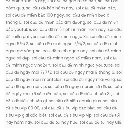
đề chính xác số đẹp
,
soi cầu đề gan miền bắc
,
soi cầu đề
hôm qua
,
soi cầu đề kép hôm nay
,
soi cầu đề miền bắc
,
soi cầu đề miền bắc 100 ngày
,
soi cầu đề miền bắc â
tháng 6
,
soi cầu đề miền bắc âm dương
,
soi cầu đề miền
bắc youtube
,
soi cầu đề miễn phí ê miền hôm nay
,
soi cầu
đề miễn phí yên
,
soi cầu đề minh ngọc 3s
,
soi cầu đề minh
ngọc 6/5/2
,
soi cầu đề minh ngọc 7/6/2
,
soi cầu đề minh
ngọc giờ vàng
,
soi cau đề minh ngoc nay
,
soi cầu đề minh
ngọc số đẹp
,
soi cầu đề minh ngọc số miền nam
,
soi cầu
đề minh ngọc vina24h
,
soi cầu đề minh ngọc youtube
,
soi
cầu đề ngày mai 7/7/2
,
soi cầu đề ngày mai 9 tháng 6
,
soi
cầu đề ngày mai i montclair
,
soi cầu đề ngày mai vàng
,
soi
cầu đề ngày mai vip
,
soi cầu đề ngày mai xin số đề
,
soi cầu
đề ngày mai xổ số miền bắc
,
soi cầu đề siêu chuẩn 3s
,
soi
cầu đề siêu chuẩn gì
,
soi cầu đề siêu chuẩn plus
,
soi cầu
đề siêu víp 00 00
,
soi cầu đề siêu víp đặc biệt
,
soi cầu đề
siêu víp giai đăc biêt
,
soi cầu đề siêu víp vip
,
soi cầu đề tối
nay hôm nay
,
soi cầu đề tối nay huế
,
soi cầu đề tối nay u19
,