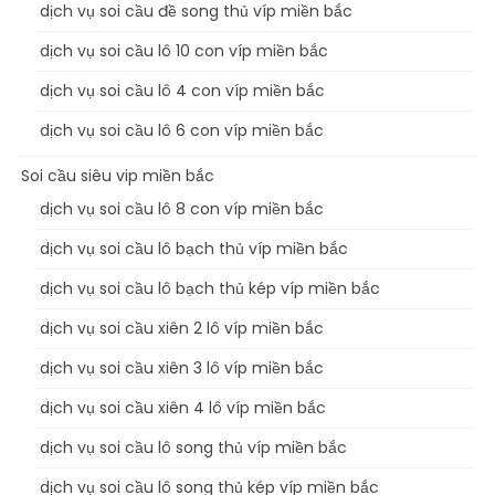
dịch vụ soi cầu đề song thủ víp miền bắc
dịch vụ soi cầu lô 10 con víp miền bắc
dịch vụ soi cầu lô 4 con víp miền bắc
dịch vụ soi cầu lô 6 con víp miền bắc
Soi cầu siêu vip miền bắc
dịch vụ soi cầu lô 8 con víp miền bắc
dịch vụ soi cầu lô bạch thủ víp miền bắc
dịch vụ soi cầu lô bạch thủ kép víp miền bắc
dịch vụ soi cầu xiên 2 lô víp miền bắc
dịch vụ soi cầu xiên 3 lô víp miền bắc
dịch vụ soi cầu xiên 4 lô víp miền bắc
dịch vụ soi cầu lô song thủ víp miền bắc
dịch vụ soi cầu lô song thủ kép víp miền bắc