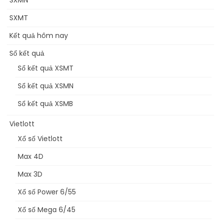
SXMT
Kết quả hôm nay
Sổ kết quả
Sổ kết quả XSMT
Sổ kết quả XSMN
Sổ kết quả XSMB
Vietlott
Xổ số Vietlott
Max 4D
Max 3D
Xổ số Power 6/55
Xổ số Mega 6/45