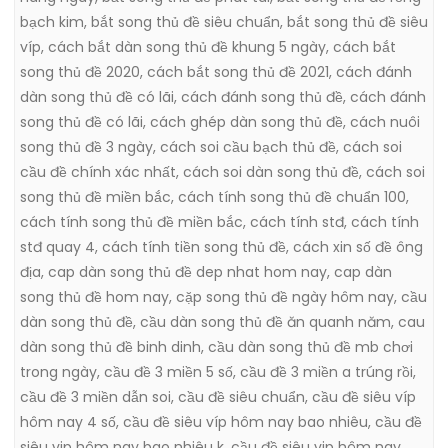
bạch kim
,
bắt song thủ đề siêu chuẩn
,
bắt song thủ đề siêu
víp
,
cách bắt dàn song thủ đề khung 5 ngày
,
cách bắt
song thủ đề 2020
,
cách bắt song thủ đề 2021
,
cách đánh
dàn song thủ đề có lãi
,
cách đánh song thủ đề
,
cách đánh
song thủ đề có lãi
,
cách ghép dàn song thủ đề
,
cách nuôi
song thủ đề 3 ngày
,
cách soi cầu bạch thủ đề
,
cách soi
cầu đề chính xác nhất
,
cách soi dàn song thủ đề
,
cách soi
song thủ đề miền bắc
,
cách tính song thủ đề chuẩn 100
,
cách tính song thủ đề miền bắc
,
cách tính stđ
,
cách tính
stđ quay 4
,
cách tính tiền song thủ đề
,
cách xin số đề ông
địa
,
cap dàn song thủ đề dep nhat hom nay
,
cap dàn
song thủ đề hom nay
,
cặp song thủ đề ngày hôm nay
,
cầu
dàn song thủ đề
,
cầu dàn song thủ đề ăn quanh năm
,
cau
dàn song thủ đề binh dinh
,
cầu dàn song thủ đề mb chơi
trong ngày
,
cầu đề 3 miền 5 số
,
cầu đề 3 miền a trúng rồi
,
cầu đề 3 miền dẫn soi
,
cầu đề siêu chuẩn
,
cầu đề siêu víp
hôm nay 4 số
,
cầu đề siêu víp hôm nay bao nhiêu
,
cầu đề
siêu vip hôm nay bao nhiêu k
,
cầu đề siêu vip hôm nay