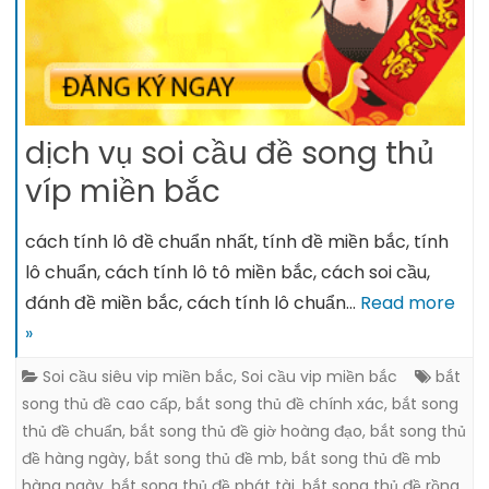
dịch vụ soi cầu đề song thủ
víp miền bắc
cách tính lô đề chuẩn nhất, tính đề miền bắc, tính
lô chuẩn, cách tính lô tô miền bắc, cách soi cầu,
đánh đề miền bắc, cách tính lô chuẩn…
Read more
»
Soi cầu siêu vip miền bắc
,
Soi cầu vip miền bắc
bắt
song thủ đề cao cấp
,
bắt song thủ đề chính xác
,
bắt song
thủ đề chuẩn
,
bắt song thủ đề giờ hoàng đạo
,
bắt song thủ
đề hàng ngày
,
bắt song thủ đề mb
,
bắt song thủ đề mb
hàng ngày
,
bắt song thủ đề phát tài
,
bắt song thủ đề rồng