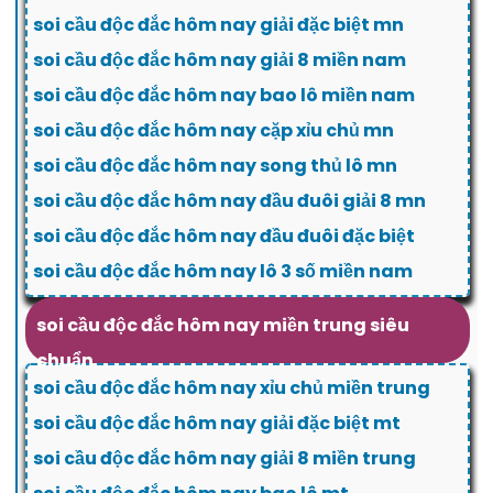
soi cầu độc đắc hôm nay giải đặc biệt mn
soi cầu độc đắc hôm nay giải 8 miền nam
soi cầu độc đắc hôm nay bao lô miền nam
soi cầu độc đắc hôm nay cặp xỉu chủ mn
soi cầu độc đắc hôm nay song thủ lô mn
soi cầu độc đắc hôm nay đầu đuôi giải 8 mn
soi cầu độc đắc hôm nay đầu đuôi đặc biệt
soi cầu độc đắc hôm nay lô 3 số miền nam
soi cầu độc đắc hôm nay miền trung siêu
chuẩn
soi cầu độc đắc hôm nay xỉu chủ miền trung
soi cầu độc đắc hôm nay giải đặc biệt mt
soi cầu độc đắc hôm nay giải 8 miền trung