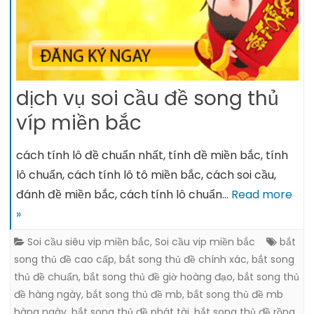
dịch vụ soi cầu đề song thủ
víp miền bắc
cách tính lô đề chuẩn nhất, tính đề miền bắc, tính
lô chuẩn, cách tính lô tô miền bắc, cách soi cầu,
đánh đề miền bắc, cách tính lô chuẩn…
Read more
»
Soi cầu siêu vip miền bắc
,
Soi cầu vip miền bắc
bắt
song thủ đề cao cấp
,
bắt song thủ đề chính xác
,
bắt song
thủ đề chuẩn
,
bắt song thủ đề giờ hoàng đạo
,
bắt song thủ
đề hàng ngày
,
bắt song thủ đề mb
,
bắt song thủ đề mb
hàng ngày
,
bắt song thủ đề phát tài
,
bắt song thủ đề rồng