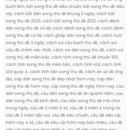
bạch kim
,
bắt song thủ đề siêu chuẩn
,
bắt song thủ đề siêu
víp
,
cách bắt dàn song thủ đề khung 5 ngày
,
cách bắt
song thủ đề 2020
,
cách bắt song thủ đề 2021
,
cách đánh
dàn song thủ đề có lãi
,
cách đánh song thủ đề
,
cách đánh
song thủ đề có lãi
,
cách ghép dàn song thủ đề
,
cách nuôi
song thủ đề 3 ngày
,
cách soi cầu bạch thủ đề
,
cách soi
cầu đề chính xác nhất
,
cách soi dàn song thủ đề
,
cách soi
song thủ đề miền bắc
,
cách tính song thủ đề chuẩn 100
,
cách tính song thủ đề miền bắc
,
cách tính stđ
,
cách tính
stđ quay 4
,
cách tính tiền song thủ đề
,
cách xin số đề ông
địa
,
cap dàn song thủ đề dep nhat hom nay
,
cap dàn
song thủ đề hom nay
,
cặp song thủ đề ngày hôm nay
,
cầu
dàn song thủ đề
,
cầu dàn song thủ đề ăn quanh năm
,
cau
dàn song thủ đề binh dinh
,
cầu dàn song thủ đề mb chơi
trong ngày
,
cầu đề 3 miền 5 số
,
cầu đề 3 miền a trúng rồi
,
cầu đề 3 miền dẫn soi
,
cầu đề siêu chuẩn
,
cầu đề siêu víp
hôm nay 4 số
,
cầu đề siêu víp hôm nay bao nhiêu
,
cầu đề
siêu vip hôm nay bao nhiêu k
,
cầu đề siêu vip hôm nay