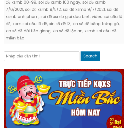
đề xsmb 00-99
,
soi đề xsmb 100 ngay
,
soi đề xsmb
7/6/2021
,
soi đề xsmb 9/5/2
,
soi đề xsmb 9/7/2021
,
soi đề
xsmb anh pham
,
soi đề xsmb giai dac biet
,
video soi cầu lô
đề
,
xem soi cầu lô đề
,
xin số đề 13
,
xin số đề bằng trứng gà
,
xin số đề đài tiền giang
,
xin số đề lộc an
,
xsmb soi cầu đề
miền bắc
Search