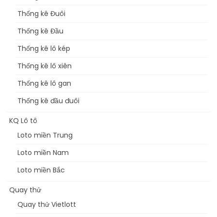
Thống kê Đuôi
Thống kê Đầu
Thống kê lô kép
Thống kê lô xiên
Thống kê lô gan
Thống kê đầu đuôi
KQ Lô tô
Loto miền Trung
Loto miền Nam
Loto miền Bắc
Quay thử
Quay thử Vietlott