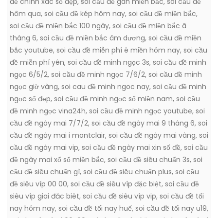
đề chính xác số đẹp
,
soi cầu đề gan miền bắc
,
soi cầu đề
hôm qua
,
soi cầu đề kép hôm nay
,
soi cầu đề miền bắc
,
soi cầu đề miền bắc 100 ngày
,
soi cầu đề miền bắc â
tháng 6
,
soi cầu đề miền bắc âm dương
,
soi cầu đề miền
bắc youtube
,
soi cầu đề miễn phí ê miền hôm nay
,
soi cầu
đề miễn phí yên
,
soi cầu đề minh ngọc 3s
,
soi cầu đề minh
ngọc 6/5/2
,
soi cầu đề minh ngọc 7/6/2
,
soi cầu đề minh
ngọc giờ vàng
,
soi cau đề minh ngoc nay
,
soi cầu đề minh
ngọc số đẹp
,
soi cầu đề minh ngọc số miền nam
,
soi cầu
đề minh ngọc vina24h
,
soi cầu đề minh ngọc youtube
,
soi
cầu đề ngày mai 7/7/2
,
soi cầu đề ngày mai 9 tháng 6
,
soi
cầu đề ngày mai i montclair
,
soi cầu đề ngày mai vàng
,
soi
cầu đề ngày mai vip
,
soi cầu đề ngày mai xin số đề
,
soi cầu
đề ngày mai xổ số miền bắc
,
soi cầu đề siêu chuẩn 3s
,
soi
cầu đề siêu chuẩn gì
,
soi cầu đề siêu chuẩn plus
,
soi cầu
đề siêu víp 00 00
,
soi cầu đề siêu víp đặc biệt
,
soi cầu đề
siêu víp giai đăc biêt
,
soi cầu đề siêu víp vip
,
soi cầu đề tối
nay hôm nay
,
soi cầu đề tối nay huế
,
soi cầu đề tối nay u19
,