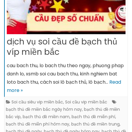
dịch vụ soi cầu đề bạch thủ
víp miền bắc
cau bach thu, lo bach thu theo ngay, phuong phap
danh lo, xsmb soi cau bach thu, kinh nghiem bat
loto bach thu, cách soi lô bạch thủ, lô bạch…
Read
more »
Soi cầu siêu vip miền bắc
,
Soi cầu vip miền bắc
bạch thủ đề miền bắc ngày hôm nay
,
bạch thủ đề miền
bắc vip
,
bạch thủ đề miền nam
,
bạch thủ đề miễn phí
,
bạch thủ đề miễn phí hôm nay
,
bạch thủ đề miền trung
,
bạch thủ đề ngày
,
bạch thủ đề ngày hôm nay
,
bạch thủ đề