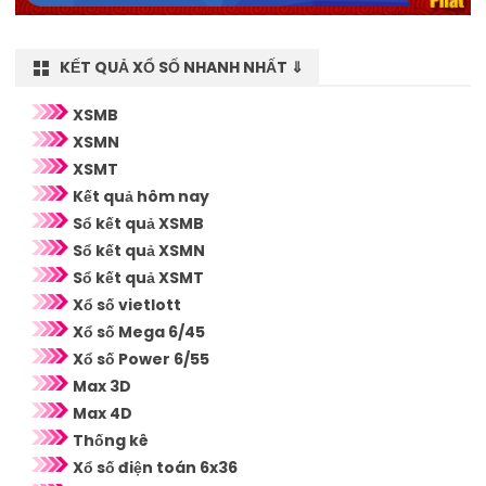
KẾT QUẢ XỔ SỐ NHANH NHẤT ⇓
XSMB
XSMN
XSMT
Kết quả hôm nay
Sổ kết quả XSMB
Sổ kết quả XSMN
Sổ kết quả XSMT
Xổ số vietlott
Xổ số Mega 6/45
Xổ số Power 6/55
Max 3D
Max 4D
Thống kê
Xổ số điện toán 6x36