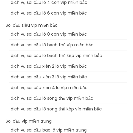
dịch vụ soi cầu lô 4 con víp miền bắc
dịch vụ soi cầu lô 6 con víp miền bắc
Soi cầu siêu vip miền bắc
dịch vụ soi cầu lô 8 con víp miền bắc
dịch vụ soi cầu lô bạch thủ víp miền bắc
dịch vụ soi cầu lô bạch thủ kép víp miền bắc
dịch vụ soi cầu xiên 2 lô víp miền bắc
dịch vụ soi cầu xiên 3 lô víp miền bắc
dịch vụ soi cầu xiên 4 lô víp miền bắc
dịch vụ soi cầu lô song thủ víp miền bắc
dịch vụ soi cầu lô song thủ kép víp miền bắc
Soi cầu vip miền trung
dịch vụ soi cầu bao lô víp miền trung