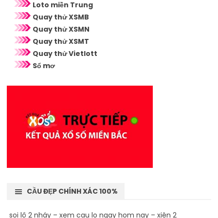
Loto miền Trung
Quay thử XSMB
Quay thử XSMN
Quay thử XSMT
Quay thử Vietlott
Sổ mơ
CẦU ĐẸP CHÍNH XÁC 100%
soi lô 2 nháy – xem cau lo ngay hom nay – xiên 2