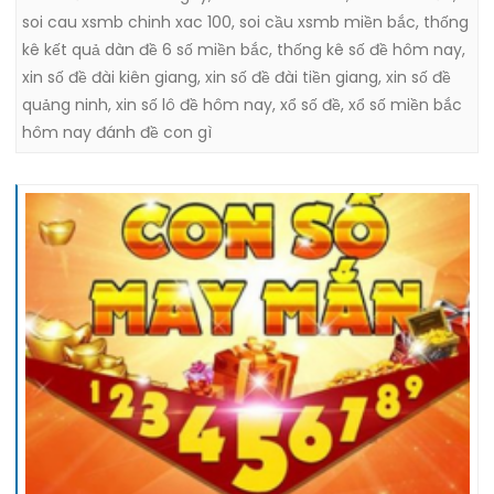
soi cau xsmb chinh xac 100
,
soi cầu xsmb miền bắc
,
thống
kê kết quả dàn đề 6 số miền bắc
,
thống kê số đề hôm nay
,
xin số đề đài kiên giang
,
xin số đề đài tiền giang
,
xin số đề
quảng ninh
,
xin số lô đề hôm nay
,
xổ số đề
,
xổ số miền bắc
hôm nay đánh đề con gì