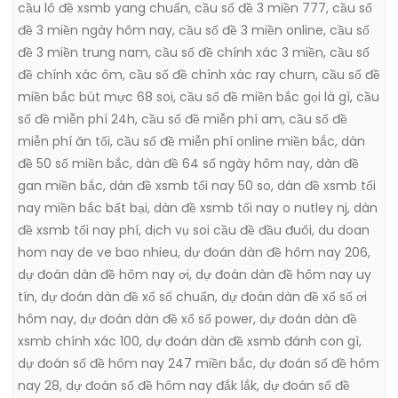
cầu lô đề xsmb yang chuẩn
,
cầu số đề 3 miền 777
,
cầu số
đề 3 miền ngày hôm nay
,
cầu số đề 3 miền online
,
cầu số
đề 3 miền trung nam
,
cầu số đề chính xác 3 miền
,
cầu số
đề chính xác ôm
,
cầu số đề chính xác ray churn
,
cầu số đề
miền bắc bút mực 68 soi
,
cầu số đề miền bắc gọi là gì
,
cầu
số đề miễn phí 24h
,
cầu số đề miễn phí am
,
cầu số đề
miễn phí ăn tối
,
cầu số đề miễn phí online miền bắc
,
dàn
đề 50 số miền bắc
,
dàn đề 64 số ngày hôm nay
,
dàn đề
gan miền bắc
,
dàn đề xsmb tối nay 50 so
,
dàn đề xsmb tối
nay miền bắc bất bại
,
dàn đề xsmb tối nay o nutley nj
,
dàn
đề xsmb tối nay phí
,
dịch vụ soi cầu đề đầu đuôi
,
du doan
hom nay de ve bao nhieu
,
dự đoán dàn đề hôm nay 206
,
dự đoán dàn đề hôm nay ơi
,
dự đoán dàn đề hôm nay uy
tín
,
dự đoán dàn đề xổ số chuẩn
,
dự đoán dàn đề xổ số ơi
hôm nay
,
dự đoán dàn đề xổ số power
,
dự đoán dàn đề
xsmb chính xác 100
,
dự đoán dàn đề xsmb đánh con gì
,
dự đoán số đề hôm nay 247 miền bắc
,
dự đoán số đề hôm
nay 28
,
dự đoán số đề hôm nay đắk lắk
,
dự đoán số đề