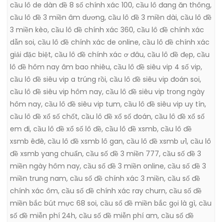
cầu lô de dàn đề 8 số chính xác 100
,
cầu lô đang ăn thông
,
cầu lô đề 3 miền âm dương
,
cầu lô đề 3 miền dài
,
cầu lô đề
3 miền kèo
,
cầu lô đề chính xác 360
,
cầu lô đề chính xác
dẫn soi
,
cầu lô đề chính xác de online
,
cầu lô đề chính xác
giải đặc biệt
,
cầu lô đề chính xác ơ đâu
,
cầu lô đề đẹp
,
cầu
lô đề hôm nay âm bao nhiêu
,
cầu lô đề siêu vip 4 số vip
,
cầu lô đề siêu vip a trúng rồi
,
cầu lô đề siêu vip đoán soi
,
cầu lô đề siêu vip hôm nay
,
cầu lô đề siêu vip trong ngày
hôm nay
,
cầu lô đề siêu vip tum
,
cầu lô đề siêu vip uy tín
,
cầu lô đề xổ số chốt
,
cầu lô đề xổ số đoán
,
cầu lô đề xổ số
em đi
,
cầu lô đề xổ số lô đề
,
cầu lô đề xsmb
,
cầu lô đề
xsmb êđê
,
cầu lô đề xsmb lô gan
,
cầu lô đề xsmb ư1
,
cầu lô
đề xsmb yang chuẩn
,
cầu số đề 3 miền 777
,
cầu số đề 3
miền ngày hôm nay
,
cầu số đề 3 miền online
,
cầu số đề 3
miền trung nam
,
cầu số đề chính xác 3 miền
,
cầu số đề
chính xác ôm
,
cầu số đề chính xác ray churn
,
cầu số đề
miền bắc bút mực 68 soi
,
cầu số đề miền bắc gọi là gì
,
cầu
số đề miễn phí 24h
,
cầu số đề miễn phí am
,
cầu số đề