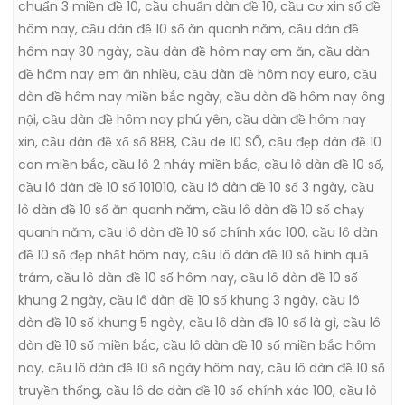
chuẩn 3 miền đề 10
,
cầu chuẩn dàn đề 10
,
cầu cơ xin số đề
hôm nay
,
cầu dàn đề 10 số ăn quanh năm
,
cầu dàn đề
hôm nay 30 ngày
,
cầu dàn đề hôm nay em ăn
,
cầu dàn
đề hôm nay em ăn nhiều
,
cầu dàn đề hôm nay euro
,
cầu
dàn đề hôm nay miền bắc ngày
,
cầu dàn đề hôm nay ông
nội
,
cầu dàn đề hôm nay phú yên
,
cầu dàn đề hôm nay
xin
,
cầu dàn đề xổ số 888
,
Cầu de 10 SỐ
,
cầu đẹp dàn đề 10
con miền bắc
,
cầu lô 2 nháy miền bắc
,
cầu lô dàn đề 10 số
,
cầu lô dàn đề 10 số 101010
,
cầu lô dàn đề 10 số 3 ngày
,
cầu
lô dàn đề 10 số ăn quanh năm
,
cầu lô dàn đề 10 số chạy
quanh năm
,
cầu lô dàn đề 10 số chính xác 100
,
cầu lô dàn
đề 10 số đẹp nhất hôm nay
,
cầu lô dàn đề 10 số hình quả
trám
,
cầu lô dàn đề 10 số hôm nay
,
cầu lô dàn đề 10 số
khung 2 ngày
,
cầu lô dàn đề 10 số khung 3 ngày
,
cầu lô
dàn đề 10 số khung 5 ngày
,
cầu lô dàn đề 10 số là gì
,
cầu lô
dàn đề 10 số miền bắc
,
cầu lô dàn đề 10 số miền bắc hôm
nay
,
cầu lô dàn đề 10 số ngày hôm nay
,
cầu lô dàn đề 10 số
truyền thống
,
cầu lô de dàn đề 10 số chính xác 100
,
cầu lô