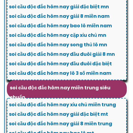
soi cầu độc đắc hôm nay giải đặc biệt mn
soi cầu độc đắc hôm nay giải 8 miền nam
soi cầu độc đắc hôm nay bao lô miền nam
soi cầu độc đắc hôm nay cặp xỉu chủ mn
soi cầu độc đắc hôm nay song thủ lô mn
soi cầu độc đắc hôm nay đầu đuôi giải 8 mn
soi cầu độc đắc hôm nay đầu đuôi đặc biệt
soi cầu độc đắc hôm nay lô 3 số miền nam
soi cầu độc đắc hôm nay miền trung siêu
chuẩn
soi cầu độc đắc hôm nay xỉu chủ miền trung
soi cầu độc đắc hôm nay giải đặc biệt mt
soi cầu độc đắc hôm nay giải 8 miền trung