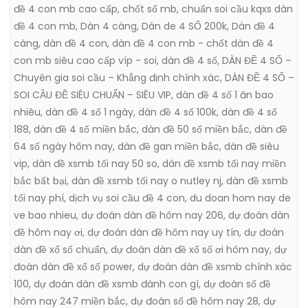
đề 4 con mb cao cấp
,
chốt số mb
,
chuẩn soi cầu kqxs dàn
đề 4 con mb
,
Dàn 4 càng
,
Dàn de 4 SỐ 200k
,
Dàn đề 4
càng
,
dàn đề 4 con
,
dàn đề 4 con mb - chốt dàn đề 4
con mb siêu cao cấp víp - soi
,
dàn đề 4 số
,
DÀN ĐỀ 4 SỐ –
Chuyên gia soi cầu – Khẳng định chính xác
,
DÀN ĐỀ 4 SỐ –
SOI CẦU ĐỀ SIÊU CHUẨN – SIÊU VIP
,
dàn đề 4 số 1 ăn bao
nhiêu
,
dàn đề 4 số 1 ngày
,
dàn đề 4 số 100k
,
dàn đề 4 số
188
,
dàn đề 4 số miền bắc
,
dàn đề 50 số miền bắc
,
dàn đề
64 số ngày hôm nay
,
dàn đề gan miền bắc
,
dàn đề siêu
vip
,
dàn đề xsmb tối nay 50 so
,
dàn đề xsmb tối nay miền
bắc bất bại
,
dàn đề xsmb tối nay o nutley nj
,
dàn đề xsmb
tối nay phí
,
dịch vụ soi cầu đề 4 con
,
du doan hom nay de
ve bao nhieu
,
dự đoán dàn đề hôm nay 206
,
dự đoán dàn
đề hôm nay ơi
,
dự đoán dàn đề hôm nay uy tín
,
dự đoán
dàn đề xổ số chuẩn
,
dự đoán dàn đề xổ số ơi hôm nay
,
dự
đoán dàn đề xổ số power
,
dự đoán dàn đề xsmb chính xác
100
,
dự đoán dàn đề xsmb đánh con gì
,
dự đoán số đề
hôm nay 247 miền bắc
,
dự đoán số đề hôm nay 28
,
dự