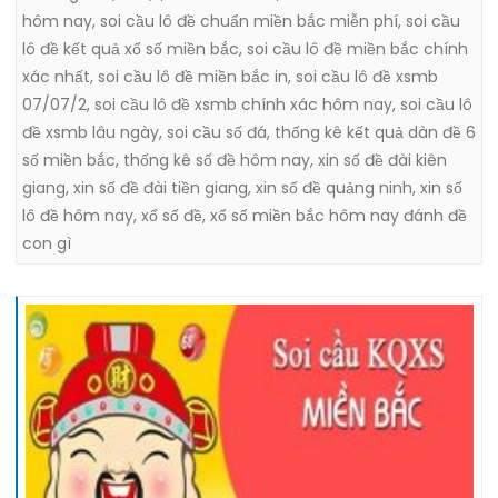
hôm nay
,
soi cầu lô đề chuẩn miền bắc miễn phí
,
soi cầu
lô đề kết quả xổ số miền bắc
,
soi cầu lô đề miền bắc chính
xác nhất
,
soi cầu lô đề miền bắc in
,
soi cầu lô đề xsmb
07/07/2
,
soi cầu lô đề xsmb chính xác hôm nay
,
soi cầu lô
đề xsmb lâu ngày
,
soi cầu số đá
,
thống kê kết quả dàn đề 6
số miền bắc
,
thống kê số đề hôm nay
,
xin số đề đài kiên
giang
,
xin số đề đài tiền giang
,
xin số đề quảng ninh
,
xin số
lô đề hôm nay
,
xổ số đề
,
xổ số miền bắc hôm nay đánh đề
con gì