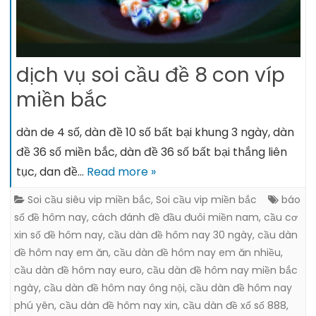
dịch vụ soi cầu đề 8 con víp
miền bắc
dàn de 4 số, dàn đề 10 số bất bại khung 3 ngày, dàn
đề 36 số miền bắc, dàn đề 36 số bất bại thắng liên
tục, dan đề…
Read more »
Soi cầu siêu vip miền bắc
,
Soi cầu vip miền bắc
báo
số đề hôm nay
,
cách đánh đề đầu đuôi miền nam
,
cầu cơ
xin số đề hôm nay
,
cầu dàn đề hôm nay 30 ngày
,
cầu dàn
đề hôm nay em ăn
,
cầu dàn đề hôm nay em ăn nhiều
,
cầu dàn đề hôm nay euro
,
cầu dàn đề hôm nay miền bắc
ngày
,
cầu dàn đề hôm nay ông nội
,
cầu dàn đề hôm nay
phú yên
,
cầu dàn đề hôm nay xin
,
cầu dàn đề xổ số 888
,