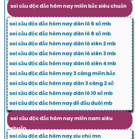
soi cầu độc đắc hôm nay miền bắc siêu chuẩn
soi cầu độc đắc hôm nay dàn lô 6 số mb
soi cầu độc đắc hôm nay dàn lô 8 số mb
soi cầu độc đắc hôm nay dàn lô xiên 2 mb
soi cầu độc đắc hôm nay dàn lô xiên 3 mb
soi cầu độc đắc hôm nay dàn lô xiên 4 mb
soi cầu độc đắc hôm nay 3 càng miền bắc
soi cầu độc đắc hôm nay dàn 3 càng 2 số
soi cầu độc đắc hôm nay dàn lô 10 số mb
soi cầu độc đắc hôm nay đề đầu đuôi mb
soi cầu độc đắc hôm nay miền nam siêu
chuẩn
soi cầu độc đắc hôm nay xỉu chủ mn