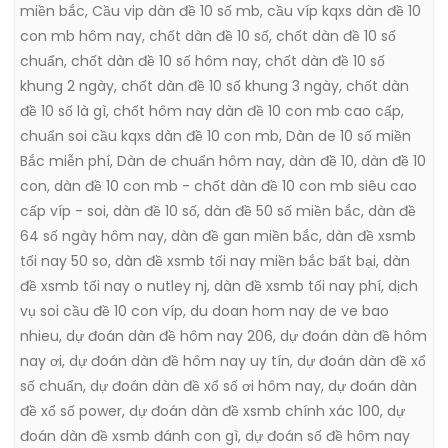
miền bắc
,
Cầu vip dàn đề 10 số mb
,
cầu víp kqxs dàn đề 10
con mb hôm nay
,
chốt dàn đề 10 số
,
chốt dàn đề 10 số
chuẩn
,
chốt dàn đề 10 số hôm nay
,
chốt dàn đề 10 số
khung 2 ngày
,
chốt dàn đề 10 số khung 3 ngày
,
chốt dàn
đề 10 số là gì
,
chốt hôm nay dàn đề 10 con mb cao cấp
,
chuẩn soi cầu kqxs dàn đề 10 con mb
,
Dàn de 10 số miền
Bắc miễn phí
,
Dàn de chuẩn hôm nay
,
dàn đề 10
,
dàn đề 10
con
,
dàn đề 10 con mb - chốt dàn đề 10 con mb siêu cao
cấp víp - soi
,
dàn đề 10 số
,
dàn đề 50 số miền bắc
,
dàn đề
64 số ngày hôm nay
,
dàn đề gan miền bắc
,
dàn đề xsmb
tối nay 50 so
,
dàn đề xsmb tối nay miền bắc bất bại
,
dàn
đề xsmb tối nay o nutley nj
,
dàn đề xsmb tối nay phí
,
dịch
vụ soi cầu đề 10 con víp
,
du doan hom nay de ve bao
nhieu
,
dự đoán dàn đề hôm nay 206
,
dự đoán dàn đề hôm
nay ơi
,
dự đoán dàn đề hôm nay uy tín
,
dự đoán dàn đề xổ
số chuẩn
,
dự đoán dàn đề xổ số ơi hôm nay
,
dự đoán dàn
đề xổ số power
,
dự đoán dàn đề xsmb chính xác 100
,
dự
đoán dàn đề xsmb đánh con gì
,
dự đoán số đề hôm nay