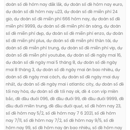
đoán số đề hôm nay đắk lắk
,
dự đoán số đề hôm nay euro
,
dự đoán số đề hôm nay u23
,
dự đoán số đề miễn phí 24
giờ
,
dự đoán số đề miễn phí 666 hôm nay
,
dự đoán số đề
miễn phí 9999
,
dự đoán số đề miễn phí ăn sáng
,
dự đoán
số đề miễn phí đẹp
,
dự đoán số đề miễn phí enzo
,
dự đoán
số đề miễn phí plus
,
dự đoán số đề miễn phí thần tài
,
dự
đoán số đề miễn phí trung
,
dự đoán số đề miễn phí vip
,
dự
đoán số đề miễn phí youtube
,
dự đoán số đề ngày mai 16
,
dự đoán số đề ngày mai 5 tháng 8
,
dự đoán số đề ngày
mai 8 tháng 3
,
dự đoán số đề ngày mai ăn bao nhiêu
,
dự
đoán số đề ngày mai cách
,
dự đoán số đề ngày mai duy
nhất
,
dự đoán số đề ngày mai i atlantic city
,
dự đoán số đề
tối nay hòa
,
dự đoán số đề tối nay ok
,
đề 4 con víp miền
bắc
,
đề đầu đuôi 096
,
đề đầu đuôi 99
,
đề đầu đuôi 9999
,
đề
đầu đuôi miền trung
,
đề đầu đuôi quạt
,
số đề hôm nay 23
,
số đề hôm nay 5/2
,
số đề hôm nay 7 6 2021
,
số đề hôm
nay 7/11
,
số đề hôm nay 7/2
,
số đề hôm nay 9/5
,
số đề
hôm nay 99
,
số đề hôm nay ăn bao nhiêu
,
số đề hôm nay