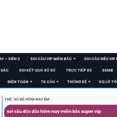
Skip
Y – XIÊN 2
SOI CẦU VIP MIỀN BẮC
to
SOI CẦU SIÊU VIP
content
 XÁC
SOI KẾT QUẢ XỔ SỐ
DỊCH VỤ SOI CẦU BẠCH THỦ LÔ
TRỰC TIẾP XS
DỊCH VỤ SOI CẦU LÔ 8
SXMB
2 NHÁY VÍP MIỀN BẮC
MIỀN BẮC
ĐIỆN TOÁN
TK CẦU
THỐNG KÊ
KQ LÔ TÔ
DỊCH VỤ SOI CẦU 3 CÀNG VÍP
DỊCH VỤ SOI CẦU LÔ 
T
XỔ SỐ THẦN TÀI
MIỀN BẮC
CẦU VỀ NHIỀU NHÁY (MB)
TK TỪ 00 ĐẾN 99
VÍP MIỀN BẮC
LOTO MIỀN
THẺ:
SỐ ĐỀ HÔM NAY ÊM
XỔ SỐ ĐIỆN TOÁN 123
DỊCH VỤ SOI CẦU CẶP 3 CÀNG
CẦU VỀ CẢ CẶP (MB)
TẦN SUẤT XUẤT HIỆN
DỊCH VỤ SOI CẦU LÔ 
LOTO MIỀN
VÍP MIỀN BẮC
KÉP VÍP MIỀN BẮC
soi cầu độc đắc hôm nay miền bắc super vip
XỔ SỐ ĐIỆN TOÁN 6×36
CẦU LẬT LIÊN TỤC (MB)
THỐNG KÊ TỔNG
LOTO MIỀN