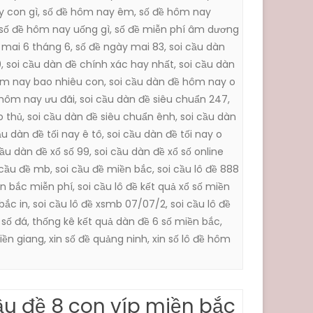
y con gì
,
số đề hôm nay êm
,
số đề hôm nay
số đề hôm nay uống gì
,
số đề miễn phí âm dương
 mai 6 tháng 6
,
số đề ngày mai 83
,
soi cầu dàn
0
,
soi cầu dàn đề chính xác hay nhất
,
soi cầu dàn
ôm nay bao nhiêu con
,
soi cầu dàn đề hôm nay o
 hôm nay ưu đãi
,
soi cầu dàn đề siêu chuẩn 247
,
o thủ
,
soi cầu dàn đề siêu chuẩn ênh
,
soi cầu dàn
ầu dàn đề tối nay ê tô
,
soi cầu dàn đề tối nay o
cầu dàn đề xổ số 99
,
soi cầu dàn đề xổ số online
 cầu đề mb
,
soi cầu đề miền bắc
,
soi cầu lô đề 888
ền bắc miễn phí
,
soi cầu lô đề kết quả xổ số miền
bắc in
,
soi cầu lô đề xsmb 07/07/2
,
soi cầu lô đề
 số đá
,
thống kê kết quả dàn đề 6 số miền bắc
,
tiền giang
,
xin số đề quảng ninh
,
xin số lô đề hôm
cầu đề 8 con víp miền bắc