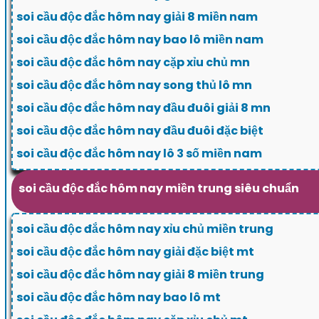
soi cầu độc đắc hôm nay giải 8 miền nam
soi cầu độc đắc hôm nay bao lô miền nam
soi cầu độc đắc hôm nay cặp xỉu chủ mn
soi cầu độc đắc hôm nay song thủ lô mn
soi cầu độc đắc hôm nay đầu đuôi giải 8 mn
soi cầu độc đắc hôm nay đầu đuôi đặc biệt
soi cầu độc đắc hôm nay lô 3 số miền nam
soi cầu độc đắc hôm nay miền trung siêu chuẩn
soi cầu độc đắc hôm nay xỉu chủ miền trung
soi cầu độc đắc hôm nay giải đặc biệt mt
soi cầu độc đắc hôm nay giải 8 miền trung
soi cầu độc đắc hôm nay bao lô mt