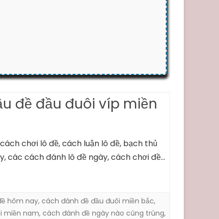
cầu đề đầu đuôi víp miền
cách chơi lô đề, cách luận lô đề, bạch thủ
ay, các cách đánh lô đề ngày, cách chơi đề…
đề hôm nay
,
cách đánh đề đầu đuôi miền bắc
,
ôi miền nam
,
cách đánh đề ngày nào cũng trúng
,