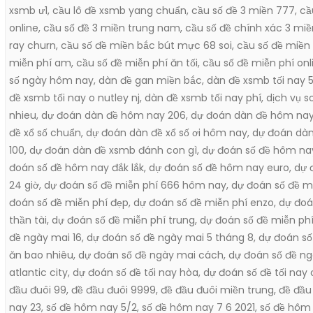
xsmb ư1
,
cầu lô đề xsmb yang chuẩn
,
cầu số đề 3 miền 777
,
cầ
online
,
cầu số đề 3 miền trung nam
,
cầu số đề chính xác 3 miề
ray churn
,
cầu số đề miền bắc bút mực 68 soi
,
cầu số đề miền 
miễn phí am
,
cầu số đề miễn phí ăn tối
,
cầu số đề miễn phí on
số ngày hôm nay
,
dàn đề gan miền bắc
,
dàn đề xsmb tối nay 
đề xsmb tối nay o nutley nj
,
dàn đề xsmb tối nay phí
,
dịch vụ s
nhieu
,
dự đoán dàn đề hôm nay 206
,
dự đoán dàn đề hôm nay
đề xổ số chuẩn
,
dự đoán dàn đề xổ số ơi hôm nay
,
dự đoán dàn
100
,
dự đoán dàn đề xsmb đánh con gì
,
dự đoán số đề hôm na
đoán số đề hôm nay đắk lắk
,
dự đoán số đề hôm nay euro
,
dự 
24 giờ
,
dự đoán số đề miễn phí 666 hôm nay
,
dự đoán số đề m
đoán số đề miễn phí đẹp
,
dự đoán số đề miễn phí enzo
,
dự đoá
thần tài
,
dự đoán số đề miễn phí trung
,
dự đoán số đề miễn phí
đề ngày mai 16
,
dự đoán số đề ngày mai 5 tháng 8
,
dự đoán số
ăn bao nhiêu
,
dự đoán số đề ngày mai cách
,
dự đoán số đề ng
atlantic city
,
dự đoán số đề tối nay hòa
,
dự đoán số đề tối nay 
đầu đuôi 99
,
đề đầu đuôi 9999
,
đề đầu đuôi miền trung
,
đề đầu
nay 23
,
số đề hôm nay 5/2
,
số đề hôm nay 7 6 2021
,
số đề hôm 