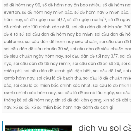
số đề hôm nay 99
,
số đề hôm nay ăn bao nhiêu
,
số đề hôm na
everton
,
số đề hôm nay miền bắc
,
số đề hôm nay ở miền bắc
,
hôm nay
,
số đề ngày mai 14/7
,
số đề ngày mai 5/7
,
số đề ngày
đề chính xác 100 chính xác nhất
,
soi cầu dàn đề chính xác 70
đề ê tô số
,
soi cầu dàn đề hôm nay ba miền
,
soi cầu dàn đề h
california
,
soi cầu dàn đề hôm nay siêu chuẩn
,
soi cầu dàn đề
soi cầu dàn đề siêu chuẩn 30 số
,
soi cầu dàn đề siêu chuẩn ca
đề siêu chuẩn ngày hôm nay
,
soi cầu dàn đề tối nay 3/7
,
soi c
nyc
,
soi cầu dàn đề tối nay remix
,
soi cầu dàn đề xổ số 36
,
soi 
miễn phí
,
soi cầu dàn đề xsmb giải đặc biệt
,
soi cầu đề 1 số
,
soi
xsmb hôm nay
,
soi cầu lô đề bạch thủ
,
soi cầu lô đề chuẩn mi
bắc
,
soi cầu lô đề miền bắc chính xác nhất
,
soi cầu lô đề miền 
xsmb chính xác hôm nay
,
soi cầu lô đề xsmb lâu ngày
,
soi cầu
thống kê số đề hôm nay
,
xin số đề đài kiên giang
,
xin số đề đài 
nay
,
xổ số đề
,
xổ số miền bắc hôm nay đánh đề con gì
dịch vụ soi 