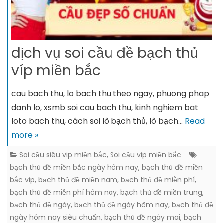
dịch vụ soi cầu đề bạch thủ
víp miền bắc
cau bach thu, lo bach thu theo ngay, phuong phap
danh lo, xsmb soi cau bach thu, kinh nghiem bat
loto bach thu, cách soi lô bạch thủ, lô bạch…
Read
more »
Soi cầu siêu vip miền bắc
,
Soi cầu vip miền bắc
bạch thủ đề miền bắc ngày hôm nay
,
bạch thủ đề miền
bắc vip
,
bạch thủ đề miền nam
,
bạch thủ đề miễn phí
,
bạch thủ đề miễn phí hôm nay
,
bạch thủ đề miền trung
,
bạch thủ đề ngày
,
bạch thủ đề ngày hôm nay
,
bạch thủ đề
ngày hôm nay siêu chuẩn
,
bạch thủ đề ngày mai
,
bạch