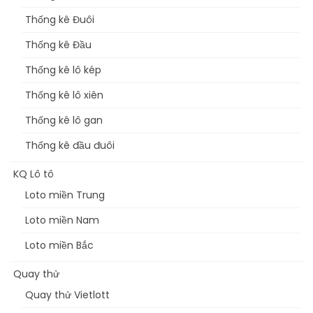
Thống kê Đuôi
Thống kê Đầu
Thống kê lô kép
Thống kê lô xiên
Thống kê lô gan
Thống kê đầu đuôi
KQ Lô tô
Loto miền Trung
Loto miền Nam
Loto miền Bắc
Quay thử
Quay thử Vietlott