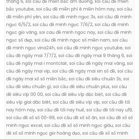
tháng 6
,
soi cầu đề miền bắc âm dương
,
soi cầu đề miền
bắc youtube
,
soi cầu đề miễn phí ê miền hôm nay
,
soi cầu
đề miễn phí yên
,
soi cầu đề minh ngọc 3s
,
soi cầu đề minh
ngọc 6/5/2
,
soi cầu đề minh ngọc 7/6/2
,
soi cầu đề minh
ngọc giờ vàng
,
soi cau đề minh ngoc nay
,
soi cầu đề minh
ngọc số đẹp
,
soi cầu đề minh ngọc số miền nam
,
soi cầu
đề minh ngọc vina24h
,
soi cầu đề minh ngọc youtube
,
soi
cầu đề ngày mai 7/7/2
,
soi cầu đề ngày mai 9 tháng 6
,
soi
cầu đề ngày mai i montclair
,
soi cầu đề ngày mai vàng
,
soi
cầu đề ngày mai vip
,
soi cầu đề ngày mai xin số đề
,
soi cầu
đề ngày mai xổ số miền bắc
,
soi cầu đề siêu chuẩn 3s
,
soi
cầu đề siêu chuẩn gì
,
soi cầu đề siêu chuẩn plus
,
soi cầu
đề siêu víp 00 00
,
soi cầu đề siêu víp đặc biệt
,
soi cầu đề
siêu víp giai đăc biêt
,
soi cầu đề siêu víp vip
,
soi cầu đề tối
nay hôm nay
,
soi cầu đề tối nay huế
,
soi cầu đề tối nay u19
,
soi cầu đề xổ số 00-99
,
soi cầu đề xổ số ăn
,
soi cầu đề xổ số
minh ngọc excel
,
soi cầu đề xổ số minh ngọc giàu
,
soi cầu
đề xổ số minh ngọc giờ hoàng đạo
,
soi cầu đề xổ số minh