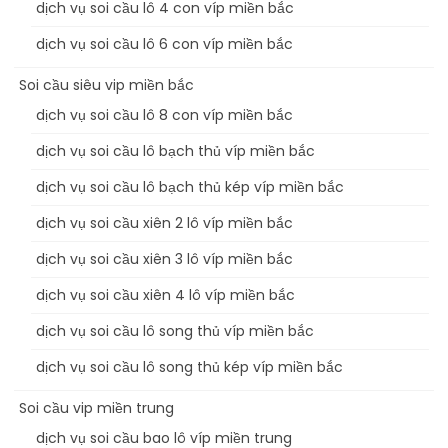
dịch vụ soi cầu lô 4 con víp miền bắc
dịch vụ soi cầu lô 6 con víp miền bắc
Soi cầu siêu vip miền bắc
dịch vụ soi cầu lô 8 con víp miền bắc
dịch vụ soi cầu lô bạch thủ víp miền bắc
dịch vụ soi cầu lô bạch thủ kép víp miền bắc
dịch vụ soi cầu xiên 2 lô víp miền bắc
dịch vụ soi cầu xiên 3 lô víp miền bắc
dịch vụ soi cầu xiên 4 lô víp miền bắc
dịch vụ soi cầu lô song thủ víp miền bắc
dịch vụ soi cầu lô song thủ kép víp miền bắc
Soi cầu vip miền trung
dịch vụ soi cầu bao lô víp miền trung