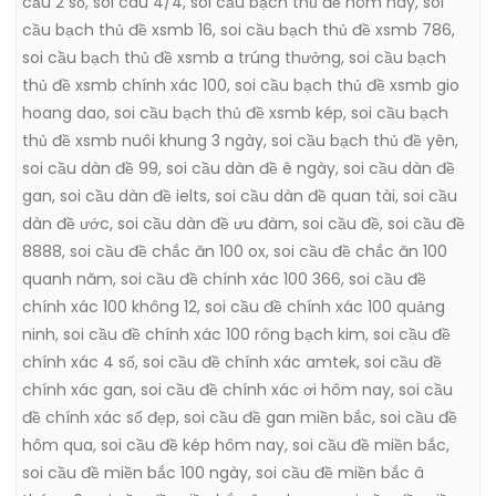
cầu 2 số
,
soi cau 4/4
,
soi cầu bạch thủ đề hôm nay
,
soi
cầu bạch thủ đề xsmb 16
,
soi cầu bạch thủ đề xsmb 786
,
soi cầu bạch thủ đề xsmb a trúng thưởng
,
soi cầu bạch
thủ đề xsmb chính xác 100
,
soi cầu bạch thủ đề xsmb gio
hoang dao
,
soi cầu bạch thủ đề xsmb kép
,
soi cầu bạch
thủ đề xsmb nuôi khung 3 ngày
,
soi cầu bạch thủ đề yên
,
soi cầu dàn đề 99
,
soi cầu dàn đề ê ngày
,
soi cầu dàn đề
gan
,
soi cầu dàn đề ielts
,
soi cầu dàn đề quan tài
,
soi cầu
dàn đề ước
,
soi cầu dàn đề ưu đàm
,
soi cầu đề
,
soi cầu đề
8888
,
soi cầu đề chắc ăn 100 ox
,
soi cầu đề chắc ăn 100
quanh năm
,
soi cầu đề chính xác 100 366
,
soi cầu đề
chính xác 100 không 12
,
soi cầu đề chính xác 100 quảng
ninh
,
soi cầu đề chính xác 100 rông bạch kim
,
soi cầu đề
chính xác 4 số
,
soi cầu đề chính xác amtek
,
soi cầu đề
chính xác gan
,
soi cầu đề chính xác ơi hôm nay
,
soi cầu
đề chính xác số đẹp
,
soi cầu đề gan miền bắc
,
soi cầu đề
hôm qua
,
soi cầu đề kép hôm nay
,
soi cầu đề miền bắc
,
soi cầu đề miền bắc 100 ngày
,
soi cầu đề miền bắc â