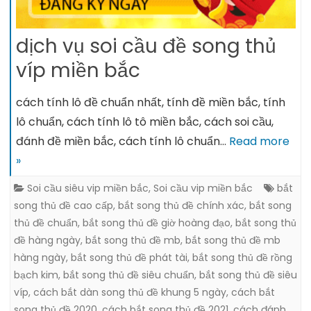
dịch vụ soi cầu đề song thủ
víp miền bắc
cách tính lô đề chuẩn nhất, tính đề miền bắc, tính
lô chuẩn, cách tính lô tô miền bắc, cách soi cầu,
đánh đề miền bắc, cách tính lô chuẩn…
Read more
»
Soi cầu siêu vip miền bắc
,
Soi cầu vip miền bắc
bắt
song thủ đề cao cấp
,
bắt song thủ đề chính xác
,
bắt song
thủ đề chuẩn
,
bắt song thủ đề giờ hoàng đạo
,
bắt song thủ
đề hàng ngày
,
bắt song thủ đề mb
,
bắt song thủ đề mb
hàng ngày
,
bắt song thủ đề phát tài
,
bắt song thủ đề rồng
bạch kim
,
bắt song thủ đề siêu chuẩn
,
bắt song thủ đề siêu
víp
,
cách bắt dàn song thủ đề khung 5 ngày
,
cách bắt
song thủ đề 2020
,
cách bắt song thủ đề 2021
,
cách đánh