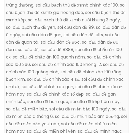
trúng thưởng
,
soi cầu bạch thủ đề xsmb chính xác 100
,
soi
cầu bạch thủ đề xsmb gio hoang dao
,
soi cầu bạch thủ đề
xsmb kép
,
soi cầu bạch thủ đề xsmb nuôi khung 3 ngày
,
soi cầu bạch thủ đề yên
,
soi cầu dàn đề 99
,
soi cầu dàn đề
ê ngày
,
soi cầu dàn đề gan
,
soi cầu dàn đề ielts
,
soi cầu
dàn đề quan tài
,
soi cầu dàn đề ước
,
soi cầu dàn đề ưu
đàm
,
soi cầu đề
,
soi cầu đề 8888
,
soi cầu đề chắc ăn 100
ox
,
soi cầu đề chắc ăn 100 quanh năm
,
soi cầu đề chính
xác 100 366
,
soi cầu đề chính xác 100 không 12
,
soi cầu đề
chính xác 100 quảng ninh
,
soi cầu đề chính xác 100 rông
bạch kim
,
soi cầu đề chính xác 4 số
,
soi cầu đề chính xác
amtek
,
soi cầu đề chính xác gan
,
soi cầu đề chính xác ơi
hôm nay
,
soi cầu đề chính xác số đẹp
,
soi cầu đề gan
miền bắc
,
soi cầu đề hôm qua
,
soi cầu đề kép hôm nay
,
soi cầu đề miền bắc
,
soi cầu đề miền bắc 100 ngày
,
soi cầu
đề miền bắc â tháng 6
,
soi cầu đề miền bắc âm dương
,
soi
cầu đề miền bắc youtube
,
soi cầu đề miễn phí ê miền
hôm nay
,
soi cầu đề miễn phí yên
,
soi cầu đề minh ngọc