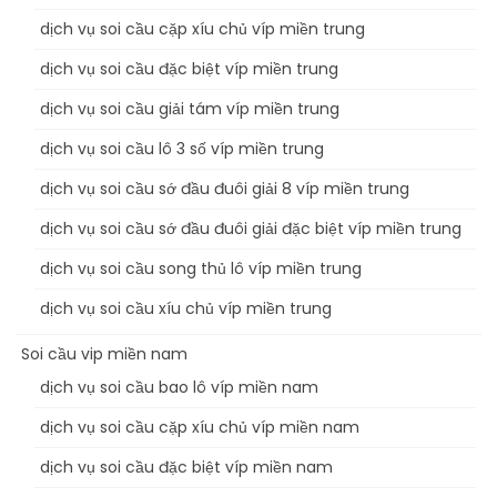
dịch vụ soi cầu cặp xíu chủ víp miền trung
dịch vụ soi cầu đặc biệt víp miền trung
dịch vụ soi cầu giải tám víp miền trung
dịch vụ soi cầu lô 3 số víp miền trung
dịch vụ soi cầu sớ đầu đuôi giải 8 víp miền trung
dịch vụ soi cầu sớ đầu đuôi giải đặc biệt víp miền trung
dịch vụ soi cầu song thủ lô víp miền trung
dịch vụ soi cầu xíu chủ víp miền trung
Soi cầu vip miền nam
dịch vụ soi cầu bao lô víp miền nam
dịch vụ soi cầu cặp xíu chủ víp miền nam
dịch vụ soi cầu đặc biệt víp miền nam