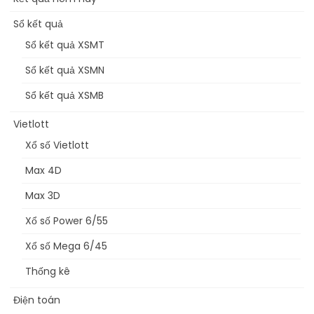
Sổ kết quả
Sổ kết quả XSMT
Sổ kết quả XSMN
Sổ kết quả XSMB
Vietlott
Xổ số Vietlott
Max 4D
Max 3D
Xổ số Power 6/55
Xổ số Mega 6/45
Thống kê
Điện toán