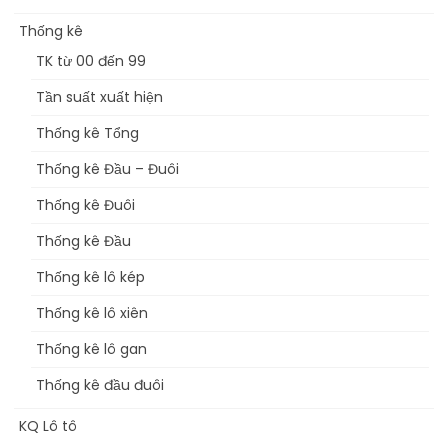
Thống kê
TK từ 00 đến 99
Tần suất xuất hiện
Thống kê Tổng
Thống kê Đầu – Đuôi
Thống kê Đuôi
Thống kê Đầu
Thống kê lô kép
Thống kê lô xiên
Thống kê lô gan
Thống kê đầu đuôi
KQ Lô tô