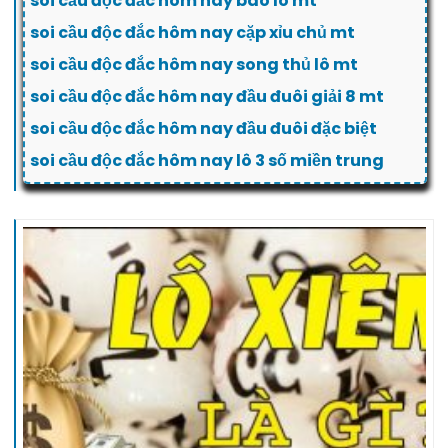
soi cầu độc đắc hôm nay bao lô mt
soi cầu độc đắc hôm nay cặp xỉu chủ mt
soi cầu độc đắc hôm nay song thủ lô mt
soi cầu độc đắc hôm nay đầu đuôi giải 8 mt
soi cầu độc đắc hôm nay đầu đuôi đặc biệt
soi cầu độc đắc hôm nay lô 3 số miền trung