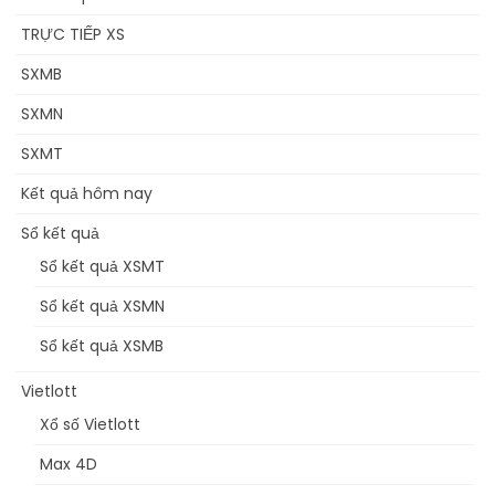
TRỰC TIẾP XS
SXMB
SXMN
SXMT
Kết quả hôm nay
Sổ kết quả
Sổ kết quả XSMT
Sổ kết quả XSMN
Sổ kết quả XSMB
Vietlott
Xổ số Vietlott
Max 4D