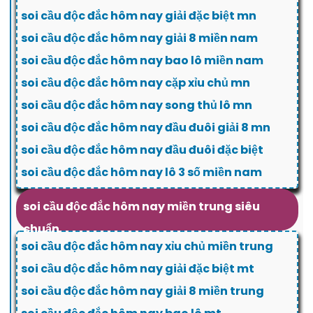
soi cầu độc đắc hôm nay giải đặc biệt mn
soi cầu độc đắc hôm nay giải 8 miền nam
soi cầu độc đắc hôm nay bao lô miền nam
soi cầu độc đắc hôm nay cặp xỉu chủ mn
soi cầu độc đắc hôm nay song thủ lô mn
soi cầu độc đắc hôm nay đầu đuôi giải 8 mn
soi cầu độc đắc hôm nay đầu đuôi đặc biệt
soi cầu độc đắc hôm nay lô 3 số miền nam
soi cầu độc đắc hôm nay miền trung siêu
chuẩn
soi cầu độc đắc hôm nay xỉu chủ miền trung
soi cầu độc đắc hôm nay giải đặc biệt mt
soi cầu độc đắc hôm nay giải 8 miền trung