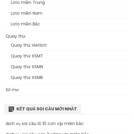
Loto miền Trung
Loto miền Nam
Loto miền Bắc
Quay thử
Quay thử Vietlott
Quay thử XSMT
Quay thử XSMN
Quay thử XSMB
Sổ mơ
KẾT QUẢ SOI CẦU MỚI NHẤT
dịch vụ soi cầu lô 10 con víp miền bắc